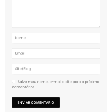
Salve meu nome, e-mail e site para o próximo
comentário!