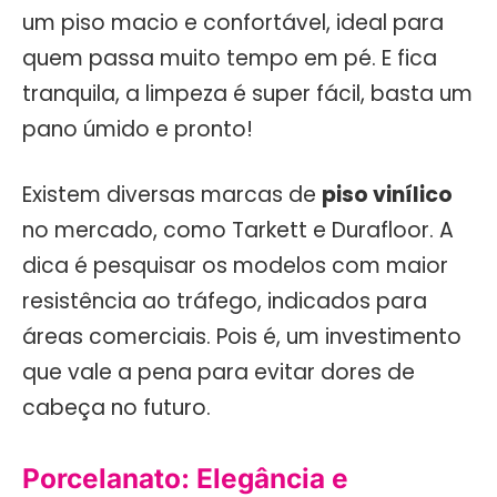
um piso macio e confortável, ideal para
quem passa muito tempo em pé. E fica
tranquila, a limpeza é super fácil, basta um
pano úmido e pronto!
Existem diversas marcas de
piso vinílico
no mercado, como Tarkett e Durafloor. A
dica é pesquisar os modelos com maior
resistência ao tráfego, indicados para
áreas comerciais. Pois é, um investimento
que vale a pena para evitar dores de
cabeça no futuro.
Porcelanato: Elegância e