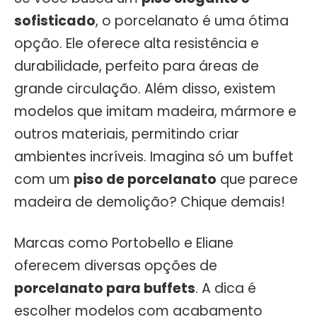
sofisticado
, o porcelanato é uma ótima
opção. Ele oferece alta resistência e
durabilidade, perfeito para áreas de
grande circulação. Além disso, existem
modelos que imitam madeira, mármore e
outros materiais, permitindo criar
ambientes incríveis. Imagina só um buffet
com um
piso de porcelanato
que parece
madeira de demolição? Chique demais!
Marcas como Portobello e Eliane
oferecem diversas opções de
porcelanato para buffets
. A dica é
escolher modelos com acabamento