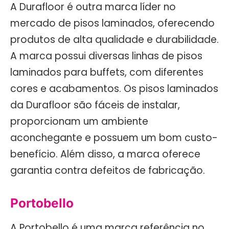
A Durafloor é outra marca líder no
mercado de pisos laminados, oferecendo
produtos de alta qualidade e durabilidade.
A marca possui diversas linhas de pisos
laminados para buffets, com diferentes
cores e acabamentos. Os pisos laminados
da Durafloor são fáceis de instalar,
proporcionam um ambiente
aconchegante e possuem um bom custo-
benefício. Além disso, a marca oferece
garantia contra defeitos de fabricação.
Portobello
A Portobello é uma marca referência no