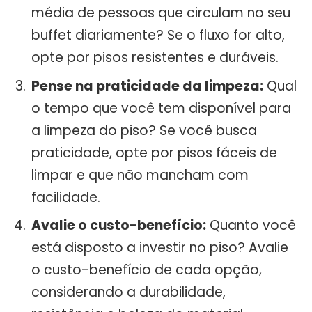
média de pessoas que circulam no seu
buffet diariamente? Se o fluxo for alto,
opte por pisos resistentes e duráveis.
Pense na praticidade da limpeza:
Qual
o tempo que você tem disponível para
a limpeza do piso? Se você busca
praticidade, opte por pisos fáceis de
limpar e que não mancham com
facilidade.
Avalie o custo-benefício:
Quanto você
está disposto a investir no piso? Avalie
o custo-benefício de cada opção,
considerando a durabilidade,