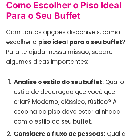
Como Escolher o Piso Ideal
Para o Seu Buffet
Com tantas opções disponíveis, como
escolher o
piso ideal para o seu buffet
?
Para te ajudar nessa missão, separei
algumas dicas importantes:
Analise o estilo do seu buffet:
Qual o
estilo de decoração que você quer
criar? Moderno, clássico, rústico? A
escolha do piso deve estar alinhada
com o estilo do seu buffet.
Considere o fluxo de pessoas:
Qual a