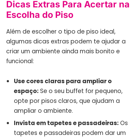
Dicas Extras Para Acertar na
Escolha do Piso
Além de escolher o tipo de piso ideal,
algumas dicas extras podem te ajudar a
criar um ambiente ainda mais bonito e
funcional:
Use cores claras para ampliar o
espaço:
Se o seu buffet for pequeno,
opte por pisos claros, que ajudam a
ampliar o ambiente.
Invista em tapetes e passadeiras:
Os
tapetes e passadeiras podem dar um