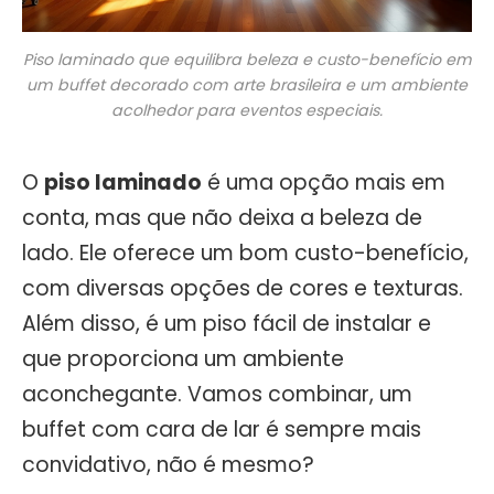
Piso laminado que equilibra beleza e custo-benefício em
um buffet decorado com arte brasileira e um ambiente
acolhedor para eventos especiais.
O
piso laminado
é uma opção mais em
conta, mas que não deixa a beleza de
lado. Ele oferece um bom custo-benefício,
com diversas opções de cores e texturas.
Além disso, é um piso fácil de instalar e
que proporciona um ambiente
aconchegante. Vamos combinar, um
buffet com cara de lar é sempre mais
convidativo, não é mesmo?