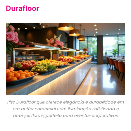
Durafloor
Piso Durafloor que oferece elegância e durabilidade em
um buffet comercial com iluminação sofisticada e
arranjos florais, perfeito para eventos corporativos.