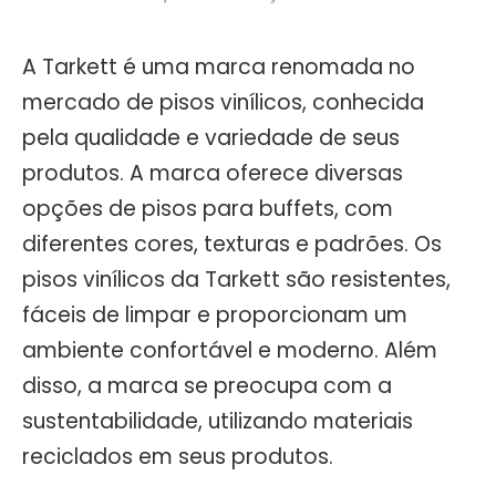
A Tarkett é uma marca renomada no
mercado de pisos vinílicos, conhecida
pela qualidade e variedade de seus
produtos. A marca oferece diversas
opções de pisos para buffets, com
diferentes cores, texturas e padrões. Os
pisos vinílicos da Tarkett são resistentes,
fáceis de limpar e proporcionam um
ambiente confortável e moderno. Além
disso, a marca se preocupa com a
sustentabilidade, utilizando materiais
reciclados em seus produtos.