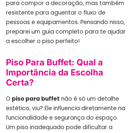
para compor a decoração, mas também
resistente para aguentar o fluxo de
pessoas e equipamentos. Pensando nisso,
preparei um guia completo para te ajudar
a escolher o piso perfeito!
Piso Para Buffet: Qual a
Importância da Escolha
Certa?
O
piso para buffet
não é só um detalhe
estético, viu? Ele influencia diretamente na
funcionalidade e segurança do espaço.
Um piso inadequado pode dificultar a