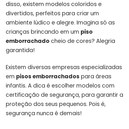
disso, existem modelos coloridos e
divertidos, perfeitos para criar um
ambiente lúdico e alegre. Imagina só as
crianças brincando em um
piso
emborrachado
cheio de cores? Alegria
garantida!
Existem diversas empresas especializadas
em
pisos emborrachados
para áreas
infantis. A dica é escolher modelos com
certificação de segurança, para garantir a
proteção dos seus pequenos. Pois é,
segurança nunca é demais!