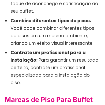
toque de aconchego e sofisticação ao
seu buffet.
Combine diferentes tipos de pisos:
Você pode combinar diferentes tipos
de pisos em um mesmo ambiente,
criando um efeito visual interessante.
Contrate um profissional para a
instalação:
Para garantir um resultado
perfeito, contrate um profissional
especializado para a instalação do
piso.
Marcas de Piso Para Buffet