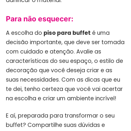
danificar o material.
Para não esquecer:
A escolha do
piso para buffet
é uma
decisão importante, que deve ser tomada
com cuidado e atenção. Avalie as
características do seu espaço, o estilo de
decoração que você deseja criar e as
suas necessidades. Com as dicas que eu
te dei, tenho certeza que você vai acertar
na escolha e criar um ambiente incrível!
E aí, preparada para transformar o seu
buffet? Compartilhe suas dúvidas e