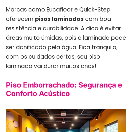
Marcas como Eucafloor e Quick-Step
oferecem
pisos laminados
com boa
resistência e durabilidade. A dica é evitar
áreas muito úmidas, pois o laminado pode
ser danificado pela água. Fica tranquila,
com os cuidados certos, seu piso
laminado vai durar muitos anos!
Piso Emborrachado: Segurança e
Conforto Acústico