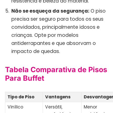
resistência e beleza do material.
Não se esqueça da segurança:
O piso
precisa ser seguro para todos os seus
convidados, principalmente idosos e
crianças. Opte por modelos
antiderrapantes e que absorvam o
impacto de quedas.
Tabela Comparativa de Pisos
Para Buffet
Tipo de Piso
Vantagens
Desvantage
Vinílico
Versátil,
Menor