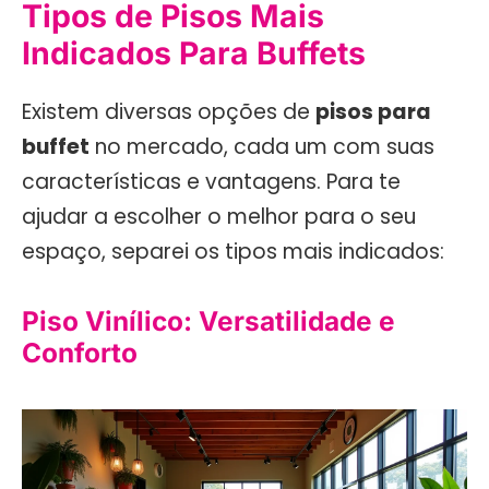
Tipos de Pisos Mais
Indicados Para Buffets
Existem diversas opções de
pisos para
buffet
no mercado, cada um com suas
características e vantagens. Para te
ajudar a escolher o melhor para o seu
espaço, separei os tipos mais indicados:
Piso Vinílico: Versatilidade e
Conforto