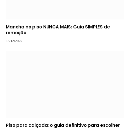
Mancha no piso NUNCA MAIS: Guia SIMPLES de
remoção
13/12/2025
Piso para calçada: o guia definitivo para escolher