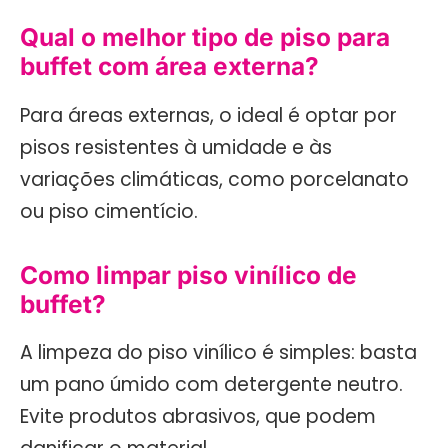
Qual o melhor tipo de piso para
buffet com área externa?
Para áreas externas, o ideal é optar por
pisos resistentes à umidade e às
variações climáticas, como porcelanato
ou piso cimentício.
Como limpar piso vinílico de
buffet?
A limpeza do piso vinílico é simples: basta
um pano úmido com detergente neutro.
Evite produtos abrasivos, que podem