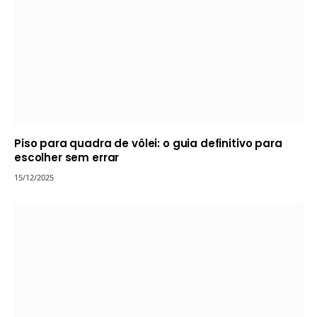
Piso para quadra de vôlei: o guia definitivo para
escolher sem errar
15/12/2025