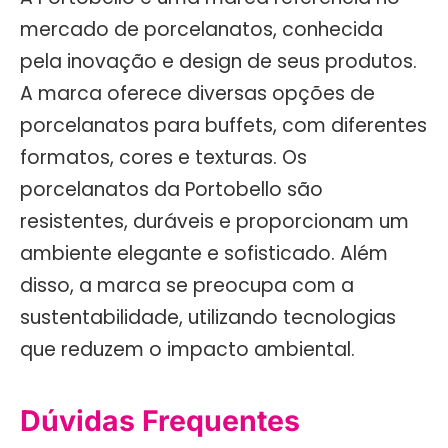
mercado de porcelanatos, conhecida
pela inovação e design de seus produtos.
A marca oferece diversas opções de
porcelanatos para buffets, com diferentes
formatos, cores e texturas. Os
porcelanatos da Portobello são
resistentes, duráveis e proporcionam um
ambiente elegante e sofisticado. Além
disso, a marca se preocupa com a
sustentabilidade, utilizando tecnologias
que reduzem o impacto ambiental.
Dúvidas Frequentes