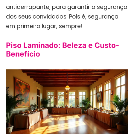
antiderrapante, para garantir a segurança
dos seus convidados. Pois é, segurança
em primeiro lugar, sempre!
Piso Laminado: Beleza e Custo-
Benefício