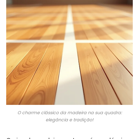
O charme clássico da madeira na sua quadra:
elegância e tradição!