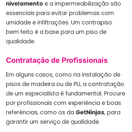
nivelamento
e a impermeabilização são
essenciais para evitar problemas com
umidade e infiltrações. Um contrapiso
bem feito é a base para um piso de
qualidade.
Contratação de Profissionais
Em alguns casos, como na instalação de
pisos de madeira ou de PU, a contratação
de um especialista é fundamental. Procure
por profissionais com experiência e boas
referências, como os da
GetNinjas
, para
garantir um serviço de qualidade.