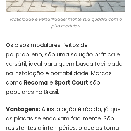
Praticidade e versatilidade: monte sua quadra com o
piso modular!
Os pisos modulares, feitos de
polipropileno, são uma solução prática e
versátil, ideal para quem busca facilidade
na instalação e portabilidade. Marcas
como
Recoma
e
Sport Court
são
populares no Brasil.
Vantagens:
A instalação é rápida, já que
as placas se encaixam facilmente. São
resistentes a intempéries, o que os torna