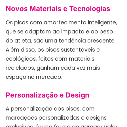
Novos Materiais e Tecnologias
Os pisos com amortecimento inteligente,
que se adaptam ao impacto e ao peso
do atleta, são uma tendência crescente.
Além disso, os pisos sustentáveis e
ecológicos, feitos com materiais
reciclados, ganham cada vez mais
espaço no mercado.
Personalização e Design
A personalização dos pisos, com
marcações personalizadas e designs
exclusivos, é uma forma de agregar valor