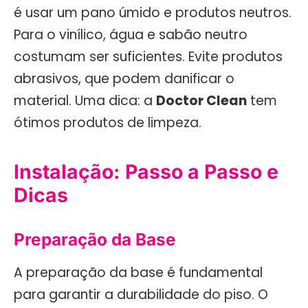
é usar um pano úmido e produtos neutros.
Para o vinílico, água e sabão neutro
costumam ser suficientes. Evite produtos
abrasivos, que podem danificar o
material. Uma dica: a
Doctor Clean
tem
ótimos produtos de limpeza.
Instalação: Passo a Passo e
Dicas
Preparação da Base
A preparação da base é fundamental
para garantir a durabilidade do piso. O