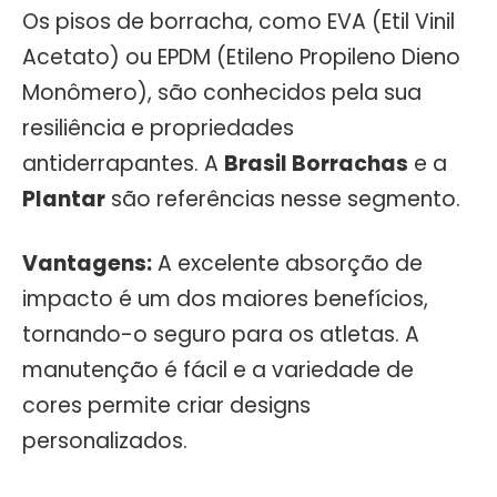
Os pisos de borracha, como EVA (Etil Vinil
Acetato) ou EPDM (Etileno Propileno Dieno
Monômero), são conhecidos pela sua
resiliência e propriedades
antiderrapantes. A
Brasil Borrachas
e a
Plantar
são referências nesse segmento.
Vantagens:
A excelente absorção de
impacto é um dos maiores benefícios,
tornando-o seguro para os atletas. A
manutenção é fácil e a variedade de
cores permite criar designs
personalizados.