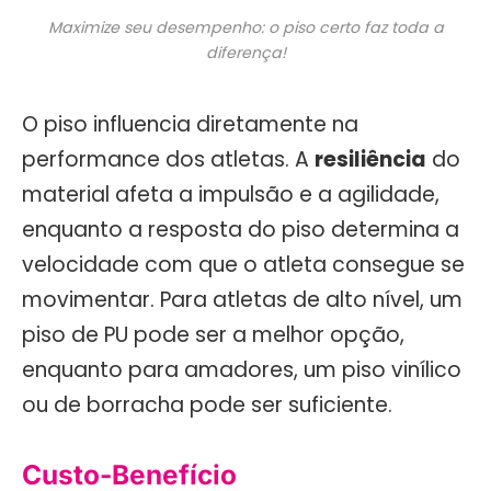
Maximize seu desempenho: o piso certo faz toda a
diferença!
O piso influencia diretamente na
performance dos atletas. A
resiliência
do
material afeta a impulsão e a agilidade,
enquanto a resposta do piso determina a
velocidade com que o atleta consegue se
movimentar. Para atletas de alto nível, um
piso de PU pode ser a melhor opção,
enquanto para amadores, um piso vinílico
ou de borracha pode ser suficiente.
Custo-Benefício