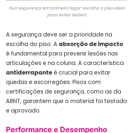
Sua segurança em primeiro lugar: escolha o piso ideal
para evitar lesões!
A segurança deve ser a prioridade na
escolha do piso. A
absorção de impacto
é fundamental para prevenir lesões nas
articulações e na coluna. A característica
antiderrapante
é crucial para evitar
quedas e escorregões. Pisos com
certificações de segurança, como as da
ABNT, garantem que o material foi testado
e aprovado.
Performance e Desempenho