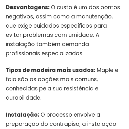
Desvantagens:
O custo é um dos pontos
negativos, assim como a manutenção,
que exige cuidados específicos para
evitar problemas com umidade. A
instalação também demanda
profissionais especializados.
Tipos de madeira mais usados:
Maple e
faia são as opções mais comuns,
conhecidas pela sua resistência e
durabilidade.
Instalação:
O processo envolve a
preparação do contrapiso, a instalação