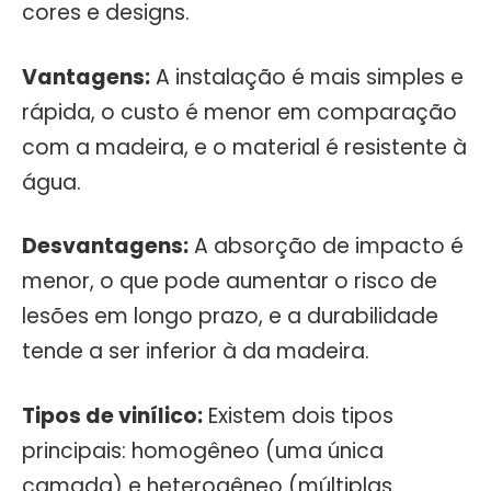
cores e designs.
Vantagens:
A instalação é mais simples e
rápida, o custo é menor em comparação
com a madeira, e o material é resistente à
água.
Desvantagens:
A absorção de impacto é
menor, o que pode aumentar o risco de
lesões em longo prazo, e a durabilidade
tende a ser inferior à da madeira.
Tipos de vinílico:
Existem dois tipos
principais: homogêneo (uma única
camada) e heterogêneo (múltiplas