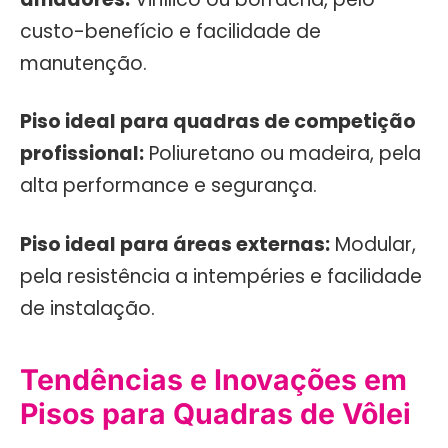
custo-benefício e facilidade de
manutenção.
Piso ideal para quadras de competição
profissional:
Poliuretano ou madeira, pela
alta performance e segurança.
Piso ideal para áreas externas:
Modular,
pela resistência a intempéries e facilidade
de instalação.
Tendências e Inovações em
Pisos para Quadras de Vôlei