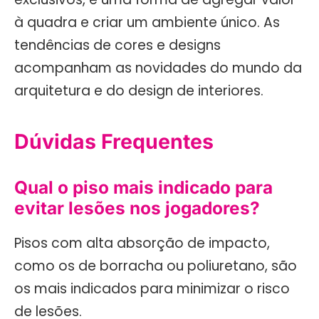
à quadra e criar um ambiente único. As
tendências de cores e designs
acompanham as novidades do mundo da
arquitetura e do design de interiores.
Dúvidas Frequentes
Qual o piso mais indicado para
evitar lesões nos jogadores?
Pisos com alta absorção de impacto,
como os de borracha ou poliuretano, são
os mais indicados para minimizar o risco
de lesões.