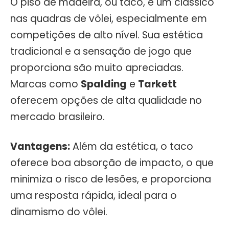
O piso de madeira, ou taco, é um clássico
nas quadras de vôlei, especialmente em
competições de alto nível. Sua estética
tradicional e a sensação de jogo que
proporciona são muito apreciadas.
Marcas como
Spalding
e
Tarkett
oferecem opções de alta qualidade no
mercado brasileiro.
Vantagens:
Além da estética, o taco
oferece boa absorção de impacto, o que
minimiza o risco de lesões, e proporciona
uma resposta rápida, ideal para o
dinamismo do vôlei.