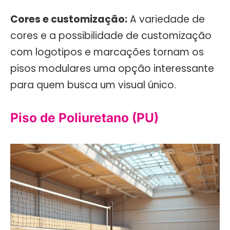
Cores e customização:
A variedade de
cores e a possibilidade de customização
com logotipos e marcações tornam os
pisos modulares uma opção interessante
para quem busca um visual único.
Piso de Poliuretano (PU)