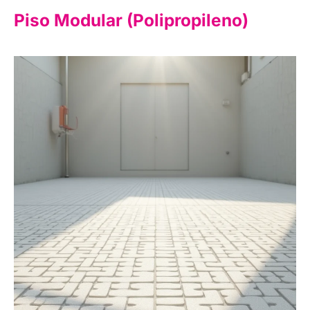
Piso Modular (Polipropileno)