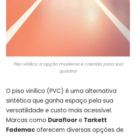
Piso vinílico: a opção moderna e colorida para sua
quadra!
O piso vinílico (PVC) é uma alternativa
sintética que ganha espaço pela sua
versatilidade e custo mais acessível.
Marcas como
Durafloor
e
Tarkett
Fademac
oferecem diversas opções de