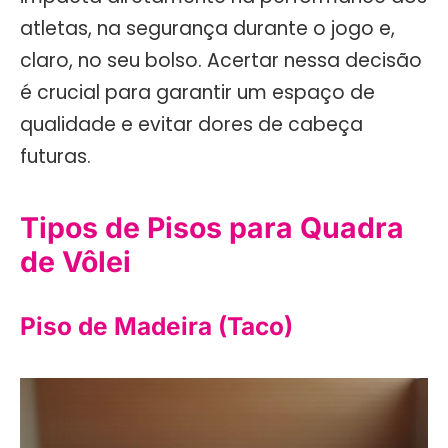
atletas, na segurança durante o jogo e,
claro, no seu bolso. Acertar nessa decisão
é crucial para garantir um espaço de
qualidade e evitar dores de cabeça
futuras.
Tipos de Pisos para Quadra
de Vôlei
Piso de Madeira (Taco)