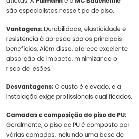
atletas. A
Pulmann
e a
MC Bauchemie
são especialistas nesse tipo de piso.
Vantagens:
Durabilidade, elasticidade e
resistência à abrasão são os principais
benefícios. Além disso, oferece excelente
absorção de impacto, minimizando o
risco de lesões.
Desvantagens:
O custo é elevado, e a
instalação exige profissionais qualificados.
Camadas e composição do piso de PU:
Geralmente, o piso de PU é composto por
várias camadas, incluindo uma base de