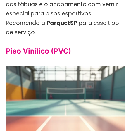
das tábuas e o acabamento com verniz
especial para pisos esportivos.
Recomendo a
ParquetSP
para esse tipo
de serviço.
Piso Vinílico (PVC)