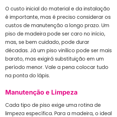
O custo inicial do material e da instalação
é importante, mas é preciso considerar os
custos de manutenção a longo prazo. Um
piso de madeira pode ser caro no início,
mas, se bem cuidado, pode durar
décadas. Já um piso vinílico pode ser mais
barato, mas exigirá substituição em um
período menor. Vale a pena colocar tudo
na ponta do lápis.
Manutenção e Limpeza
Cada tipo de piso exige uma rotina de
limpeza específica. Para a madeira, o ideal