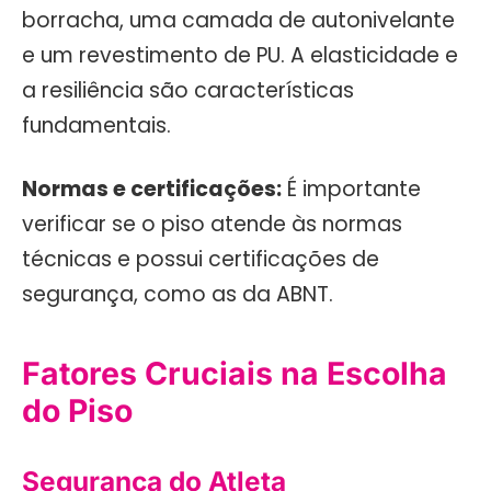
borracha, uma camada de autonivelante
e um revestimento de PU. A elasticidade e
a resiliência são características
fundamentais.
Normas e certificações:
É importante
verificar se o piso atende às normas
técnicas e possui certificações de
segurança, como as da ABNT.
Fatores Cruciais na Escolha
do Piso
Segurança do Atleta