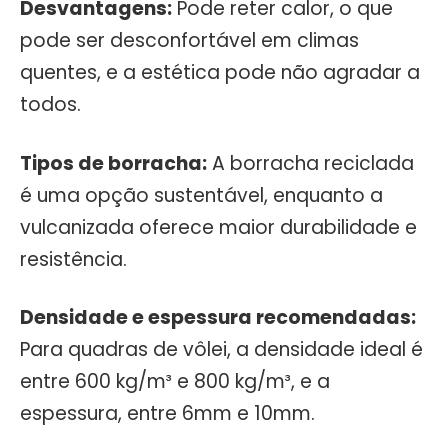
Desvantagens:
Pode reter calor, o que
pode ser desconfortável em climas
quentes, e a estética pode não agradar a
todos.
Tipos de borracha:
A borracha reciclada
é uma opção sustentável, enquanto a
vulcanizada oferece maior durabilidade e
resistência.
Densidade e espessura recomendadas:
Para quadras de vôlei, a densidade ideal é
entre 600 kg/m³ e 800 kg/m³, e a
espessura, entre 6mm e 10mm.