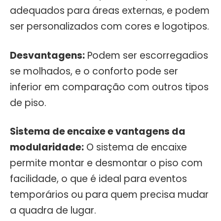
adequados para áreas externas, e podem
ser personalizados com cores e logotipos.
Desvantagens:
Podem ser escorregadios
se molhados, e o conforto pode ser
inferior em comparação com outros tipos
de piso.
Sistema de encaixe e vantagens da
modularidade:
O sistema de encaixe
permite montar e desmontar o piso com
facilidade, o que é ideal para eventos
temporários ou para quem precisa mudar
a quadra de lugar.