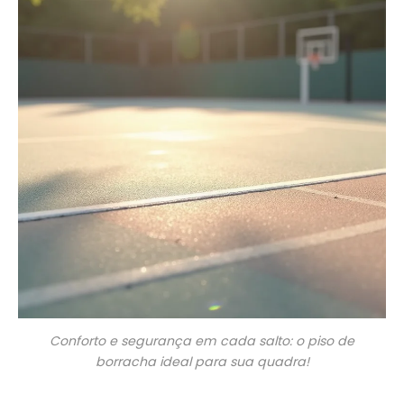
Conforto e segurança em cada salto: o piso de
borracha ideal para sua quadra!