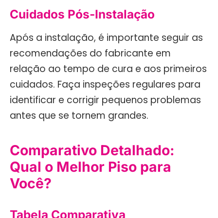
Cuidados Pós-Instalação
Após a instalação, é importante seguir as
recomendações do fabricante em
relação ao tempo de cura e aos primeiros
cuidados. Faça inspeções regulares para
identificar e corrigir pequenos problemas
antes que se tornem grandes.
Comparativo Detalhado:
Qual o Melhor Piso para
Você?
Tabela Comparativa