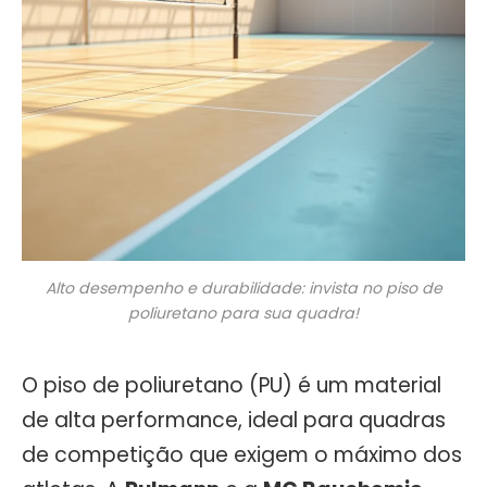
Alto desempenho e durabilidade: invista no piso de
poliuretano para sua quadra!
O piso de poliuretano (PU) é um material
de alta performance, ideal para quadras
de competição que exigem o máximo dos