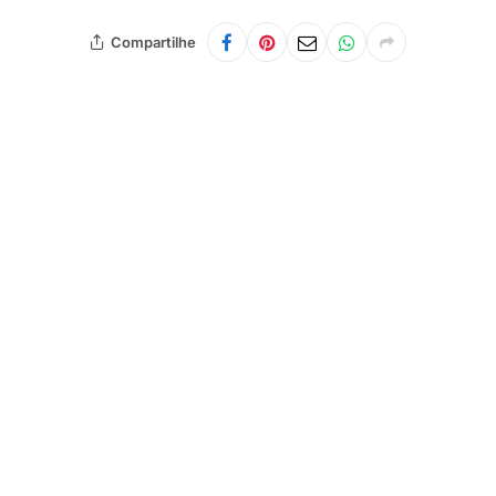
Compartilhe