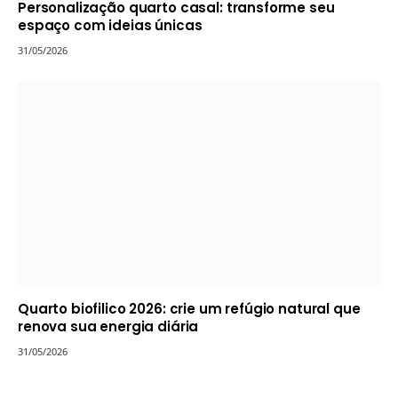
Personalização quarto casal: transforme seu
espaço com ideias únicas
31/05/2026
Quarto biofilico 2026: crie um refúgio natural que
renova sua energia diária
31/05/2026