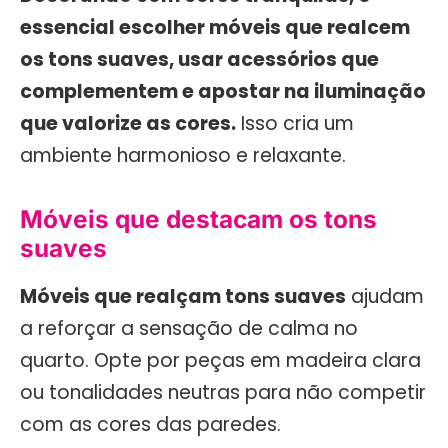
essencial escolher móveis que realcem
os tons suaves, usar acessórios que
complementem e apostar na iluminação
que valorize as cores.
Isso cria um
ambiente harmonioso e relaxante.
Móveis que destacam os tons
suaves
Móveis que realçam tons suaves
ajudam
a reforçar a sensação de calma no
quarto. Opte por peças em madeira clara
ou tonalidades neutras para não competir
com as cores das paredes.