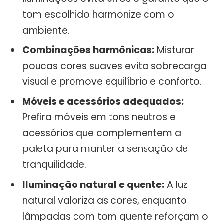
tom escolhido harmonize com o
ambiente.
Combinações harmônicas:
Misturar
poucas cores suaves evita sobrecarga
visual e promove equilíbrio e conforto.
Móveis e acessórios adequados:
Prefira móveis em tons neutros e
acessórios que complementem a
paleta para manter a sensação de
tranquilidade.
Iluminação natural e quente:
A luz
natural valoriza as cores, enquanto
lâmpadas com tom quente reforçam o