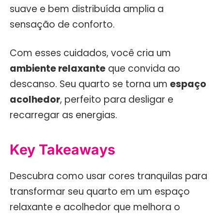
suave e bem distribuída amplia a
sensação de conforto.
Com esses cuidados, você cria um
ambiente relaxante
que convida ao
descanso. Seu quarto se torna um
espaço
acolhedor
, perfeito para desligar e
recarregar as energias.
Key Takeaways
Descubra como usar cores tranquilas para
transformar seu quarto em um espaço
relaxante e acolhedor que melhora o