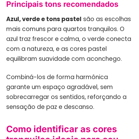
Principais tons recomendados
Azul, verde e tons pastel
são as escolhas
mais comuns para quartos tranquilos. O
azul traz frescor e calma, o verde conecta
com a natureza, e as cores pastel
equilibram suavidade com aconchego.
Combiná-los de forma harmônica
garante um espaço agradável, sem
sobrecarregar os sentidos, reforçando a
sensação de paz e descanso.
Como identificar as cores