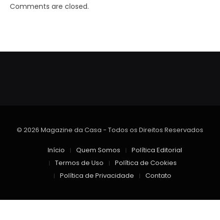
Comments are closed.
© 2026 Magazine da Casa - Todos os Direitos Reservados
Início
Quem Somos
Política Editorial
Termos de Uso
Política de Cookies
Política de Privacidade
Contato