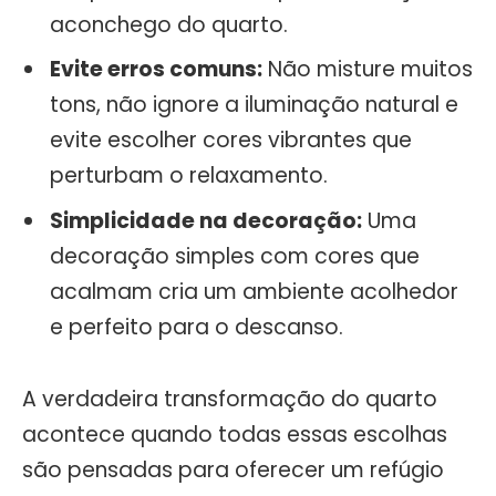
aconchego do quarto.
Evite erros comuns:
Não misture muitos
tons, não ignore a iluminação natural e
evite escolher cores vibrantes que
perturbam o relaxamento.
Simplicidade na decoração:
Uma
decoração simples com cores que
acalmam cria um ambiente acolhedor
e perfeito para o descanso.
A verdadeira transformação do quarto
acontece quando todas essas escolhas
são pensadas para oferecer um refúgio