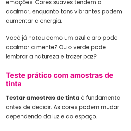
emoções. Cores suaves tendem a
acalmar, enquanto tons vibrantes podem
aumentar a energia.
Você já notou como um azul claro pode
acalmar a mente? Ou o verde pode
lembrar a natureza e trazer paz?
Teste prático com amostras de
tinta
Testar amostras de tinta
é fundamental
antes de decidir. As cores podem mudar
dependendo da luz e do espaço.