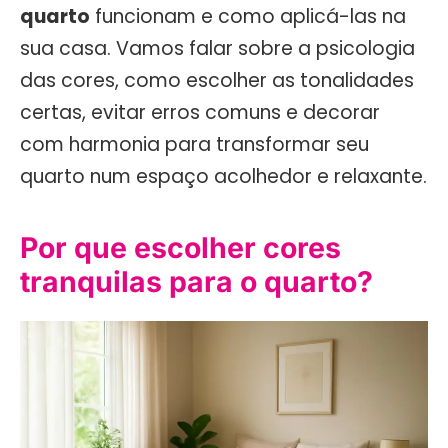
quarto
funcionam e como aplicá-las na
sua casa. Vamos falar sobre a psicologia
das cores, como escolher as tonalidades
certas, evitar erros comuns e decorar
com harmonia para transformar seu
quarto num espaço acolhedor e relaxante.
Por que escolher cores
tranquilas para o quarto?