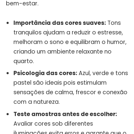
bem-estar.
Importância das cores suaves:
Tons
tranquilos ajudam a reduzir o estresse,
melhoram o sono e equilibram o humor,
criando um ambiente relaxante no
quarto.
Psicologia das cores:
Azul, verde e tons
pastel são ideais pois estimulam
sensações de calma, frescor e conexão
com a natureza.
Teste amostras antes de escolher:
Avaliar cores sob diferentes
iluminações evita erros e garante que o