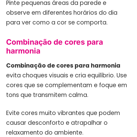
Pinte pequenas áreas da parede e
observe em diferentes horários do dia
para ver como a cor se comporta.
Combinação de cores para
harmonia
Combinação de cores para harmonia
evita choques visuais e cria equilíbrio. Use
cores que se complementam e foque em
tons que transmitem calma.
Evite cores muito vibrantes que podem
causar desconforto e atrapalhar o
relaxamento do ambiente.