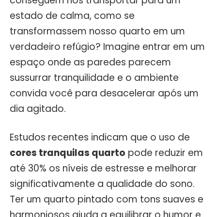
conseguem nos transportar para um
estado de calma, como se
transformassem nosso quarto em um
verdadeiro refúgio? Imagine entrar em um
espaço onde as paredes parecem
sussurrar tranquilidade e o ambiente
convida você para desacelerar após um
dia agitado.
Estudos recentes indicam que o uso de
cores tranquilas quarto
pode reduzir em
até 30% os níveis de estresse e melhorar
significativamente a qualidade do sono.
Ter um quarto pintado com tons suaves e
harmoniosos ajuda a equilibrar o humor e