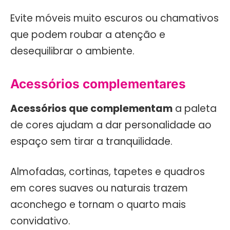
Evite móveis muito escuros ou chamativos
que podem roubar a atenção e
desequilibrar o ambiente.
Acessórios complementares
Acessórios que complementam
a paleta
de cores ajudam a dar personalidade ao
espaço sem tirar a tranquilidade.
Almofadas, cortinas, tapetes e quadros
em cores suaves ou naturais trazem
aconchego e tornam o quarto mais
convidativo.