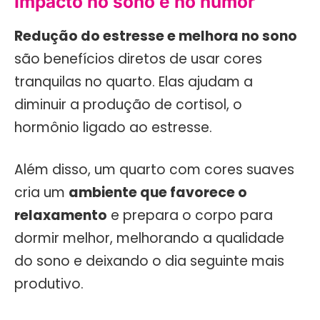
Impacto no sono e no humor
Redução do estresse e melhora no sono
são benefícios diretos de usar cores
tranquilas no quarto. Elas ajudam a
diminuir a produção de cortisol, o
hormônio ligado ao estresse.
Além disso, um quarto com cores suaves
cria um
ambiente que favorece o
relaxamento
e prepara o corpo para
dormir melhor, melhorando a qualidade
do sono e deixando o dia seguinte mais
produtivo.