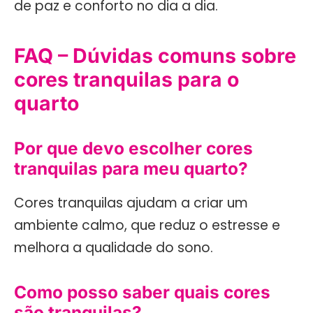
de paz e conforto no dia a dia.
FAQ – Dúvidas comuns sobre
cores tranquilas para o
quarto
Por que devo escolher cores
tranquilas para meu quarto?
Cores tranquilas ajudam a criar um
ambiente calmo, que reduz o estresse e
melhora a qualidade do sono.
Como posso saber quais cores
são tranquilas?