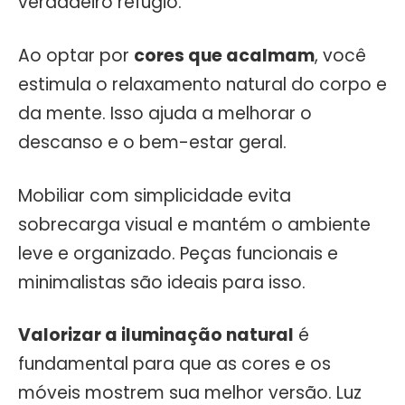
verdadeiro refúgio.
Ao optar por
cores que acalmam
, você
estimula o relaxamento natural do corpo e
da mente. Isso ajuda a melhorar o
descanso e o bem-estar geral.
Mobiliar com simplicidade evita
sobrecarga visual e mantém o ambiente
leve e organizado. Peças funcionais e
minimalistas são ideais para isso.
Valorizar a iluminação natural
é
fundamental para que as cores e os
móveis mostrem sua melhor versão. Luz