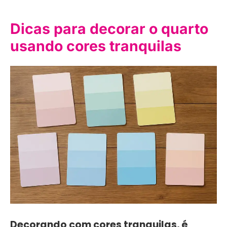
Dicas para decorar o quarto
usando cores tranquilas
Decorando com cores tranquilas, é