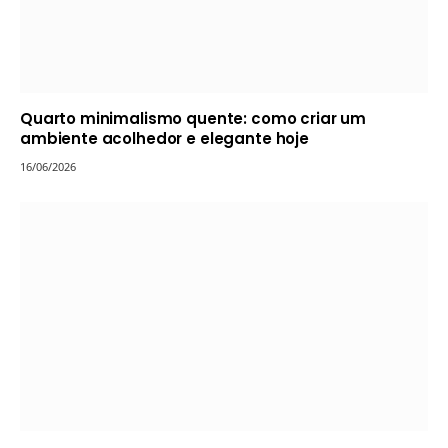
Quarto minimalismo quente: como criar um
ambiente acolhedor e elegante hoje
16/06/2026