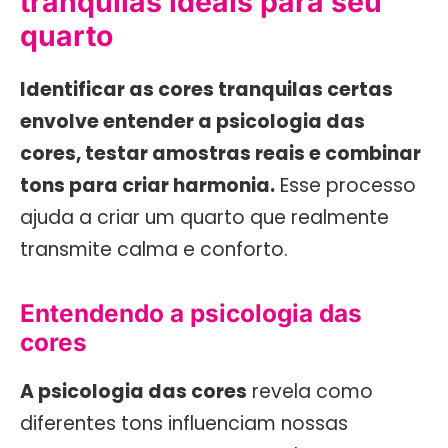
tranquilas ideais para seu
quarto
Identificar as cores tranquilas certas
envolve entender a psicologia das
cores, testar amostras reais e combinar
tons para criar harmonia.
Esse processo
ajuda a criar um quarto que realmente
transmite calma e conforto.
Entendendo a psicologia das
cores
A psicologia das cores
revela como
diferentes tons influenciam nossas