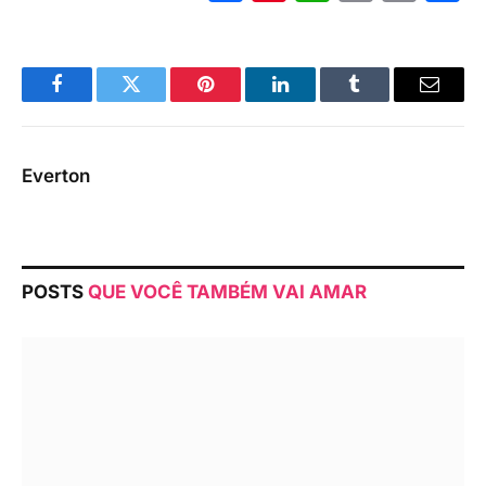
Link
Facebook
Twitter
Pinterest
LinkedIn
Tumblr
Email
Everton
POSTS
QUE VOCÊ TAMBÉM VAI AMAR