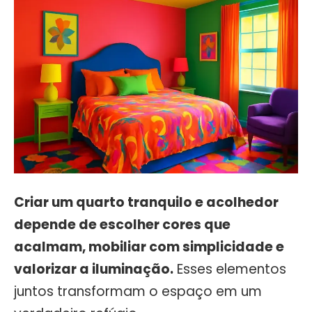
Criar um quarto tranquilo e acolhedor
depende de escolher cores que
acalmam, mobiliar com simplicidade e
valorizar a iluminação.
Esses elementos
juntos transformam o espaço em um