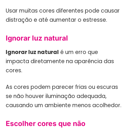
Usar muitas cores diferentes pode causar
distração e até aumentar o estresse.
Ignorar luz natural
Ignorar luz natural
é um erro que
impacta diretamente na aparência das
cores.
As cores podem parecer frias ou escuras
se não houver iluminação adequada,
causando um ambiente menos acolhedor.
Escolher cores que não