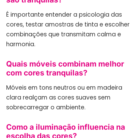
É importante entender a psicologia das
cores, testar amostras de tinta e escolher
combinações que transmitam calma e
harmonia.
Quais móveis combinam melhor
com cores tranquilas?
Móveis em tons neutros ou em madeira
clara realçam as cores suaves sem
sobrecarregar o ambiente.
Como a iluminação influencia na
escolha das cores?