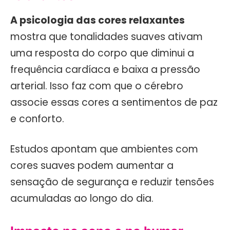
A psicologia das cores relaxantes
mostra que tonalidades suaves ativam
uma resposta do corpo que diminui a
frequência cardíaca e baixa a pressão
arterial. Isso faz com que o cérebro
associe essas cores a sentimentos de paz
e conforto.
Estudos apontam que ambientes com
cores suaves podem aumentar a
sensação de segurança e reduzir tensões
acumuladas ao longo do dia.