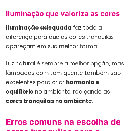
Iluminação que valoriza as cores
Iluminação adequada
faz toda a
diferença para que as cores tranquilas
apareçam em sua melhor forma.
Luz natural é sempre a melhor opção, mas
lâmpadas com tom quente também são
excelentes para criar
harmonia e
equilíbrio
no ambiente, realçando as
cores tranquilas no ambiente
.
Erros comuns na escolha de