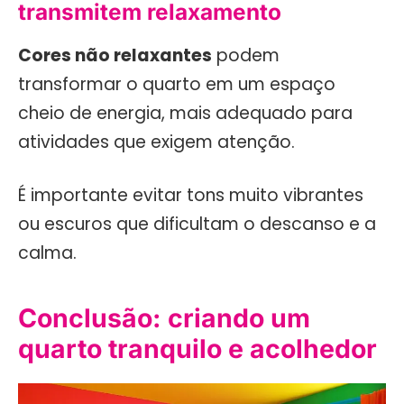
transmitem relaxamento
Cores não relaxantes
podem
transformar o quarto em um espaço
cheio de energia, mais adequado para
atividades que exigem atenção.
É importante evitar tons muito vibrantes
ou escuros que dificultam o descanso e a
calma.
Conclusão: criando um
quarto tranquilo e acolhedor