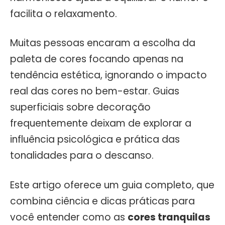
facilita o relaxamento.
Muitas pessoas encaram a escolha da
paleta de cores focando apenas na
tendência estética, ignorando o impacto
real das cores no bem-estar. Guias
superficiais sobre decoração
frequentemente deixam de explorar a
influência psicológica e prática das
tonalidades para o descanso.
Este artigo oferece um guia completo, que
combina ciência e dicas práticas para
você entender como as
cores tranquilas