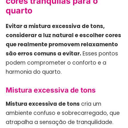
cores tranquilas para o
quarto
Evitar a mistura excessiva de tons,
considerar a luz natural e escolher cores
que realmente promovem relaxamento
são erros comuns a evitar.
Esses pontos
podem comprometer o conforto e a
harmonia do quarto.
Mistura excessiva de tons
Mistura excessiva de tons
cria um
ambiente confuso e sobrecarregado, que
atrapalha a sensação de tranquilidade.