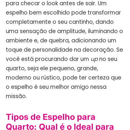
para checar o look antes de sair. Um
espelho bem escolhido pode transformar
completamente o seu cantinho, dando
uma sensação de amplitude, iluminando o
ambiente e, de quebra, adicionando um
toque de personalidade na decoração. Se
você está procurando dar um
up
no seu
quarto, seja ele pequeno, grande,
moderno ou rústico, pode ter certeza que
o espelho é seu melhor amigo nessa
missão.
Tipos de Espelho para
Quarto: Qual é o Ideal para