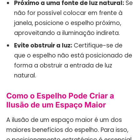
Próximo a uma fonte de luz natural:
Se
não for possível colocar em frente à
janela, posicione o espelho próximo,
aproveitando a iluminação indireta.
Evite obstruir a luz:
Certifique-se de
que o espelho não está posicionado de
forma a obstruir a entrada de luz
natural.
Como o Espelho Pode Criar a
Ilusão de um Espaço Maior
A ilusão de um espaço maior é um dos
maiores benefícios do espelho. Para isso,
o posicionamento estratégico é essencial.