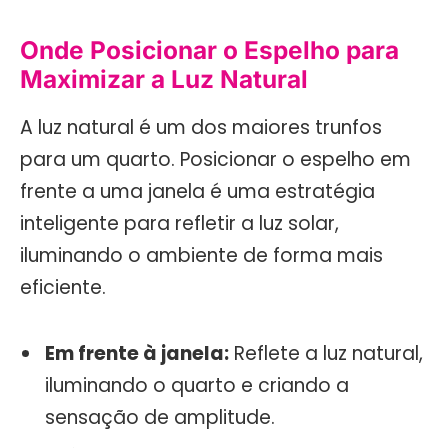
Onde Posicionar o Espelho para
Maximizar a Luz Natural
A luz natural é um dos maiores trunfos
para um quarto. Posicionar o espelho em
frente a uma janela é uma estratégia
inteligente para refletir a luz solar,
iluminando o ambiente de forma mais
eficiente.
Em frente à janela:
Reflete a luz natural,
iluminando o quarto e criando a
sensação de amplitude.