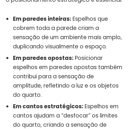
Em paredes inteiras:
Espelhos que
cobrem toda a parede criam a
sensação de um ambiente mais amplo,
duplicando visualmente o espaço.
Em paredes opostas:
Posicionar
espelhos em paredes opostas também
contribui para a sensação de
amplitude, refletindo a luz e os objetos
do quarto.
Em cantos estratégicos:
Espelhos em
cantos ajudam a “desfocar” os limites
do quarto, criando a sensação de