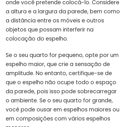
onde você pretende colocá-lo. Considere
a altura e a largura da parede, bem como
a distância entre os móveis e outros
objetos que possam interferir na
colocação do espelho.
Se o seu quarto for pequeno, opte por um
espelho maior, que crie a sensação de
amplitude. No entanto, certifique-se de
que o espelho não ocupe todo o espaço
da parede, pois isso pode sobrecarregar
o ambiente. Se o seu quarto for grande,
você pode ousar em espelhos maiores ou
em composições com vários espelhos