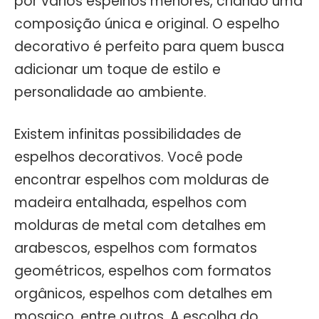
por vários espelhos menores, criando uma
composição única e original. O espelho
decorativo é perfeito para quem busca
adicionar um toque de estilo e
personalidade ao ambiente.
Existem infinitas possibilidades de
espelhos decorativos. Você pode
encontrar espelhos com molduras de
madeira entalhada, espelhos com
molduras de metal com detalhes em
arabescos, espelhos com formatos
geométricos, espelhos com formatos
orgânicos, espelhos com detalhes em
mosaico, entre outros. A escolha do