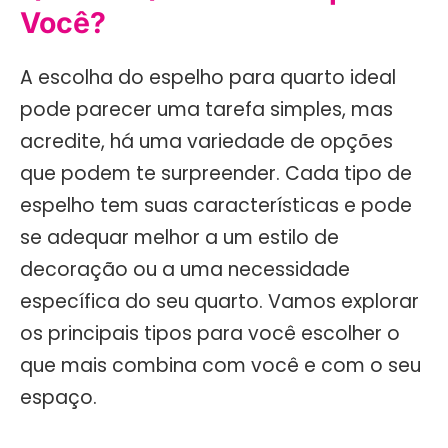
Você?
A escolha do espelho para quarto ideal
pode parecer uma tarefa simples, mas
acredite, há uma variedade de opções
que podem te surpreender. Cada tipo de
espelho tem suas características e pode
se adequar melhor a um estilo de
decoração ou a uma necessidade
específica do seu quarto. Vamos explorar
os principais tipos para você escolher o
que mais combina com você e com o seu
espaço.