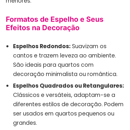
menores.
Formatos de Espelho e Seus
Efeitos na Decoração
Espelhos Redondos:
Suavizam os
cantos e trazem leveza ao ambiente.
São ideais para quartos com
decoração minimalista ou romântica.
Espelhos Quadrados ou Retangulares:
Clássicos e versáteis, adaptam-se a
diferentes estilos de decoração. Podem
ser usados em quartos pequenos ou
grandes.