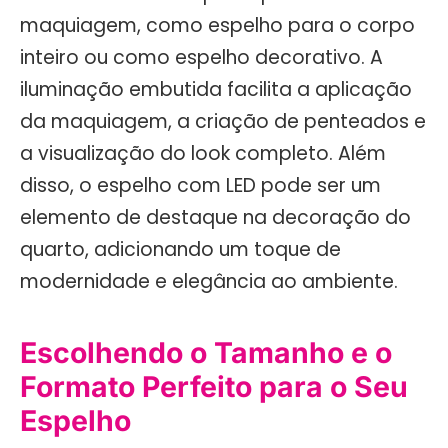
maquiagem, como espelho para o corpo
inteiro ou como espelho decorativo. A
iluminação embutida facilita a aplicação
da maquiagem, a criação de penteados e
a visualização do look completo. Além
disso, o espelho com LED pode ser um
elemento de destaque na decoração do
quarto, adicionando um toque de
modernidade e elegância ao ambiente.
Escolhendo o Tamanho e o
Formato Perfeito para o Seu
Espelho