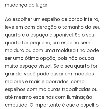
mudança de lugar.
Ao escolher um espelho de corpo inteiro,
leve em consideração o tamanho do seu
quarto e o espaço disponível. Se o seu
quarto for pequeno, um espelho sem
moldura ou com uma moldura fina pode
ser uma ótima opção, pois não ocupa
muito espaço visual. Se o seu quarto for
grande, você pode ousar em modelos
maiores e mais elaborados, como
espelhos com molduras trabalhadas ou
até mesmo espelhos com iluminação
embutida. O importante é que o espelho