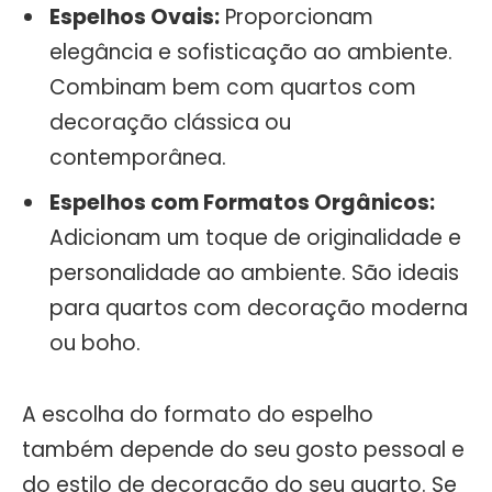
Espelhos Ovais:
Proporcionam
elegância e sofisticação ao ambiente.
Combinam bem com quartos com
decoração clássica ou
contemporânea.
Espelhos com Formatos Orgânicos:
Adicionam um toque de originalidade e
personalidade ao ambiente. São ideais
para quartos com decoração moderna
ou boho.
A escolha do formato do espelho
também depende do seu gosto pessoal e
do estilo de decoração do seu quarto. Se