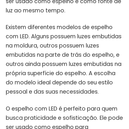
ser usado como espelho e como fonte de
luz ao mesmo tempo.
Existem diferentes modelos de espelho
com LED. Alguns possuem luzes embutidas
na moldura, outros possuem luzes
embutidas na parte de trás do espelho, e
outros ainda possuem luzes embutidas na
própria superfície do espelho. A escolha
do modelo ideal depende do seu estilo
pessoal e das suas necessidades.
O espelho com LED é perfeito para quem
busca praticidade e sofisticação. Ele pode
ser usado como espelho para