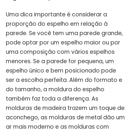
Uma dica importante é considerar a
proporção do espelho em relação à
parede. Se você tem uma parede grande,
pode optar por um espelho maior ou por
uma composição com vários espelhos
menores. Se a parede for pequena, um
espelho único e bem posicionado pode
ser a escolha perfeita. Além do formato e
do tamanho, a moldura do espelho
também faz toda a diferença. As
molduras de madeira trazem um toque de
aconchego, as molduras de metal dão um
ar mais moderno e as molduras com