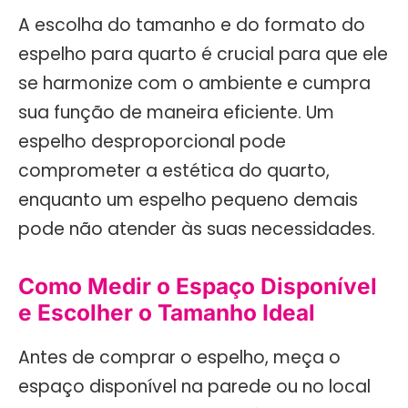
A escolha do tamanho e do formato do
espelho para quarto é crucial para que ele
se harmonize com o ambiente e cumpra
sua função de maneira eficiente. Um
espelho desproporcional pode
comprometer a estética do quarto,
enquanto um espelho pequeno demais
pode não atender às suas necessidades.
Como Medir o Espaço Disponível
e Escolher o Tamanho Ideal
Antes de comprar o espelho, meça o
espaço disponível na parede ou no local