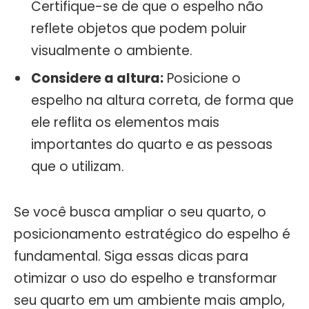
Certifique-se de que o espelho não
reflete objetos que podem poluir
visualmente o ambiente.
Considere a altura:
Posicione o
espelho na altura correta, de forma que
ele reflita os elementos mais
importantes do quarto e as pessoas
que o utilizam.
Se você busca ampliar o seu quarto, o
posicionamento estratégico do espelho é
fundamental. Siga essas dicas para
otimizar o uso do espelho e transformar
seu quarto em um ambiente mais amplo,