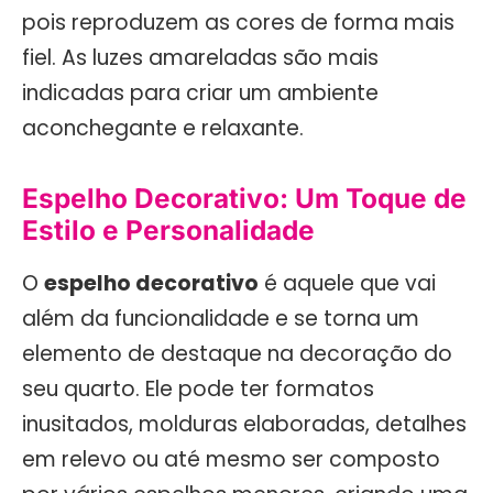
pois reproduzem as cores de forma mais
fiel. As luzes amareladas são mais
indicadas para criar um ambiente
aconchegante e relaxante.
Espelho Decorativo: Um Toque de
Estilo e Personalidade
O
espelho decorativo
é aquele que vai
além da funcionalidade e se torna um
elemento de destaque na decoração do
seu quarto. Ele pode ter formatos
inusitados, molduras elaboradas, detalhes
em relevo ou até mesmo ser composto