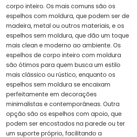
corpo inteiro. Os mais comuns são os
espelhos com moldura, que podem ser de
madeira, metal ou outros materiais, e os
espelhos sem moldura, que dão um toque
mais clean e moderno ao ambiente. Os
espelhos de corpo inteiro com moldura
são ótimos para quem busca um estilo
mais clássico ou rústico, enquanto os
espelhos sem moldura se encaixam
perfeitamente em decorações
minimalistas e contemporâneas. Outra
opção são os espelhos com apoio, que
podem ser encostados na parede ou ter
um suporte próprio, facilitando a