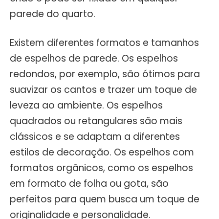
parede do quarto.
Existem diferentes formatos e tamanhos
de espelhos de parede. Os espelhos
redondos, por exemplo, são ótimos para
suavizar os cantos e trazer um toque de
leveza ao ambiente. Os espelhos
quadrados ou retangulares são mais
clássicos e se adaptam a diferentes
estilos de decoração. Os espelhos com
formatos orgânicos, como os espelhos
em formato de folha ou gota, são
perfeitos para quem busca um toque de
originalidade e personalidade.