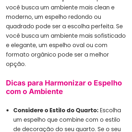
você busca um ambiente mais clean e
moderno, um espelho redondo ou
quadrado pode ser a escolha perfeita. Se
você busca um ambiente mais sofisticado
e elegante, um espelho oval ou com
formato orgânico pode ser a melhor
opção.
Dicas para Harmonizar o Espelho
com o Ambiente
Considere o Estilo do Quarto:
Escolha
um espelho que combine com o estilo
de decoração do seu quarto. Se o seu