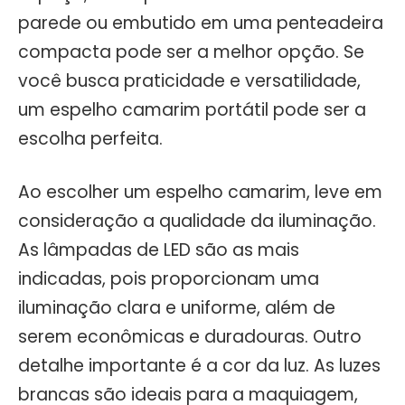
parede ou embutido em uma penteadeira
compacta pode ser a melhor opção. Se
você busca praticidade e versatilidade,
um espelho camarim portátil pode ser a
escolha perfeita.
Ao escolher um espelho camarim, leve em
consideração a qualidade da iluminação.
As lâmpadas de LED são as mais
indicadas, pois proporcionam uma
iluminação clara e uniforme, além de
serem econômicas e duradouras. Outro
detalhe importante é a cor da luz. As luzes
brancas são ideais para a maquiagem,