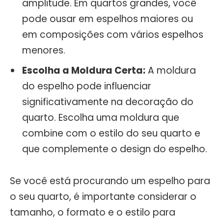
amplitude. Em quartos grandes, você
pode ousar em espelhos maiores ou
em composições com vários espelhos
menores.
Escolha a Moldura Certa:
A moldura
do espelho pode influenciar
significativamente na decoração do
quarto. Escolha uma moldura que
combine com o estilo do seu quarto e
que complemente o design do espelho.
Se você está procurando um espelho para
o seu quarto, é importante considerar o
tamanho, o formato e o estilo para