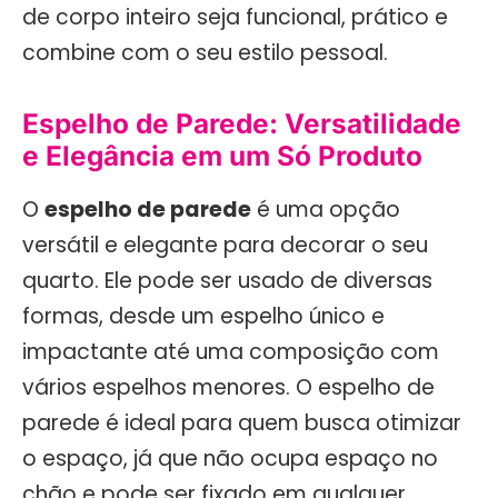
de corpo inteiro seja funcional, prático e
combine com o seu estilo pessoal.
Espelho de Parede: Versatilidade
e Elegância em um Só Produto
O
espelho de parede
é uma opção
versátil e elegante para decorar o seu
quarto. Ele pode ser usado de diversas
formas, desde um espelho único e
impactante até uma composição com
vários espelhos menores. O espelho de
parede é ideal para quem busca otimizar
o espaço, já que não ocupa espaço no
chão e pode ser fixado em qualquer