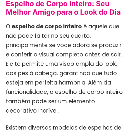
Espelho de Corpo Inteiro: Seu
Melhor Amigo para o Look do Dia
O
espelho de corpo inteiro
é aquele que
não pode faltar no seu quarto,
principalmente se você adora se produzir
e conferir o visual completo antes de sair.
Ele te permite uma visão ampla do look,
dos pés à cabeça, garantindo que tudo
esteja em perfeita harmonia. Além da
funcionalidade, o espelho de corpo inteiro
também pode ser um elemento
decorativo incrível.
Existem diversos modelos de espelhos de