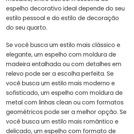
espelho decorativo ideal depende do seu
estilo pessoal e do estilo de decoração
do seu quarto.
Se você busca um estilo mais clássico e
elegante, um espelho com moldura de
madeira entalhada ou com detalhes em
relevo pode ser a escolha perfeita. Se
você busca um estilo mais moderno e
sofisticado, um espelho com moldura de
metal com linhas clean ou com formatos
geométricos pode ser a melhor opção. Se
você busca um estilo mais romântico e
delicado, um espelho com formato de