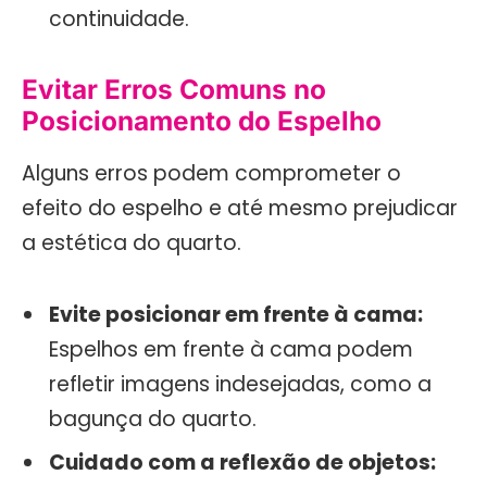
continuidade.
Evitar Erros Comuns no
Posicionamento do Espelho
Alguns erros podem comprometer o
efeito do espelho e até mesmo prejudicar
a estética do quarto.
Evite posicionar em frente à cama:
Espelhos em frente à cama podem
refletir imagens indesejadas, como a
bagunça do quarto.
Cuidado com a reflexão de objetos: