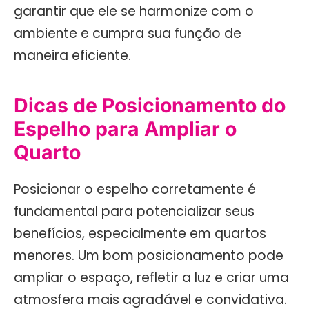
garantir que ele se harmonize com o
ambiente e cumpra sua função de
maneira eficiente.
Dicas de Posicionamento do
Espelho para Ampliar o
Quarto
Posicionar o espelho corretamente é
fundamental para potencializar seus
benefícios, especialmente em quartos
menores. Um bom posicionamento pode
ampliar o espaço, refletir a luz e criar uma
atmosfera mais agradável e convidativa.