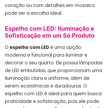
coração ou com detalhes em mosaico
pode ser a escolha ideal.
Espelho com LED: Iluminação e
Sofisticação em um Só Produto
O
espelho com LED
é uma opção
moderna e funcional para iluminar e
decorar o seu quarto. Ele possui lâmpadas
de LED embutidas, que proporcionam uma
iluminação clara e uniforme, além de
serem econômicas e duradouras. O
espelho com LED é ideal para quem busca
praticidade e sofisticação, pois ele pode