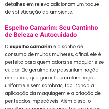
detalhes em relevo adicionam um toque
de sofisticação ao ambiente.
Espelho Camarim: Seu Cantinho
de Beleza e Autocuidado
O
espelho camarim
é o sonho de
consumo de muitas mulheres, afinal, ele é
perfeito para quem adora se maquiar e se
cuidar. Ele geralmente possui iluminação
embutida, que garante uma iluminação
uniforme e sem sombras, facilitando a
aplicação da maquiagem e a criação de
penteados impecáveis. Além disso, o
espelho camarim costuma ter um design