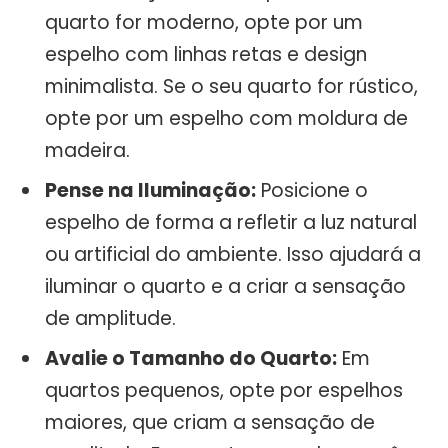
quarto for moderno, opte por um
espelho com linhas retas e design
minimalista. Se o seu quarto for rústico,
opte por um espelho com moldura de
madeira.
Pense na Iluminação:
Posicione o
espelho de forma a refletir a luz natural
ou artificial do ambiente. Isso ajudará a
iluminar o quarto e a criar a sensação
de amplitude.
Avalie o Tamanho do Quarto:
Em
quartos pequenos, opte por espelhos
maiores, que criam a sensação de