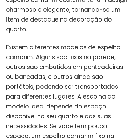
charmoso e elegante, tornando-se um
item de destaque na decoração do
quarto.
Existem diferentes modelos de espelho
camarim. Alguns são fixos na parede,
outros são embutidos em penteadeiras
ou bancadas, e outros ainda são
portáteis, podendo ser transportados
para diferentes lugares. A escolha do
modelo ideal depende do espaço
disponível no seu quarto e das suas
necessidades. Se você tem pouco
espaço, um espelho camarim fixo na