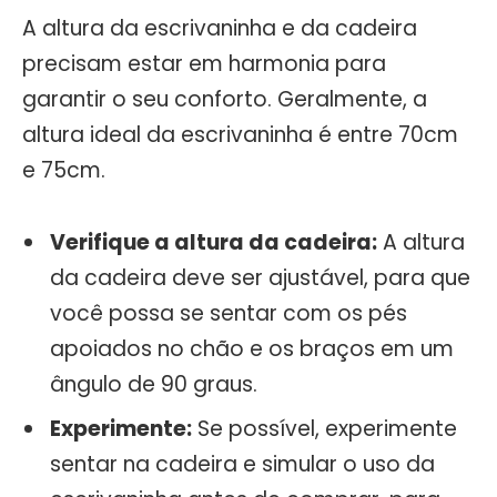
A altura da escrivaninha e da cadeira
precisam estar em harmonia para
garantir o seu conforto. Geralmente, a
altura ideal da escrivaninha é entre 70cm
e 75cm.
Verifique a altura da cadeira:
A altura
da cadeira deve ser ajustável, para que
você possa se sentar com os pés
apoiados no chão e os braços em um
ângulo de 90 graus.
Experimente:
Se possível, experimente
sentar na cadeira e simular o uso da