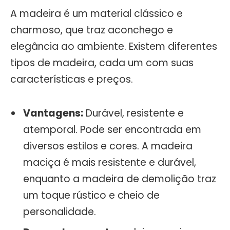
A madeira é um material clássico e
charmoso, que traz aconchego e
elegância ao ambiente. Existem diferentes
tipos de madeira, cada um com suas
características e preços.
Vantagens:
Durável, resistente e
atemporal. Pode ser encontrada em
diversos estilos e cores. A madeira
maciça é mais resistente e durável,
enquanto a madeira de demolição traz
um toque rústico e cheio de
personalidade.