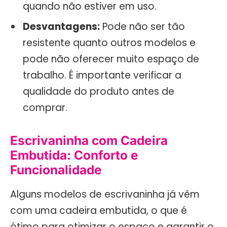
quando não estiver em uso.
Desvantagens:
Pode não ser tão
resistente quanto outros modelos e
pode não oferecer muito espaço de
trabalho. É importante verificar a
qualidade do produto antes de
comprar.
Escrivaninha com Cadeira
Embutida: Conforto e
Funcionalidade
Alguns modelos de escrivaninha já vêm
com uma cadeira embutida, o que é
ótimo para otimizar o espaço e garantir o