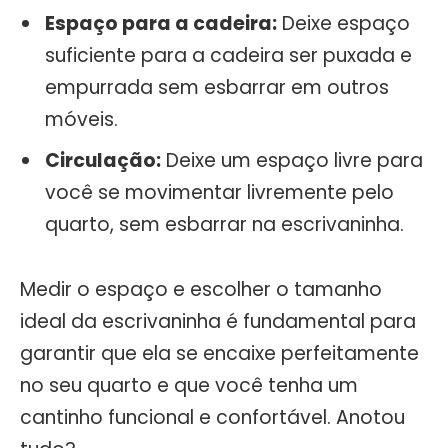
Espaço para a cadeira:
Deixe espaço
suficiente para a cadeira ser puxada e
empurrada sem esbarrar em outros
móveis.
Circulação:
Deixe um espaço livre para
você se movimentar livremente pelo
quarto, sem esbarrar na escrivaninha.
Medir o espaço e escolher o tamanho
ideal da escrivaninha é fundamental para
garantir que ela se encaixe perfeitamente
no seu quarto e que você tenha um
cantinho funcional e confortável. Anotou