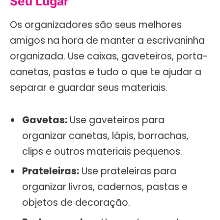
Seu Lugar
Os organizadores são seus melhores
amigos na hora de manter a escrivaninha
organizada. Use caixas, gaveteiros, porta-
canetas, pastas e tudo o que te ajudar a
separar e guardar seus materiais.
Gavetas:
Use gaveteiros para
organizar canetas, lápis, borrachas,
clips e outros materiais pequenos.
Prateleiras:
Use prateleiras para
organizar livros, cadernos, pastas e
objetos de decoração.