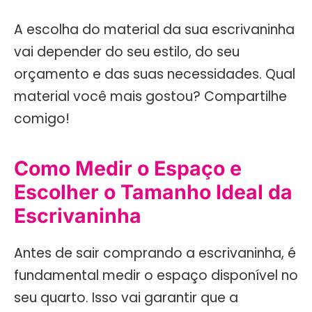
A escolha do material da sua escrivaninha
vai depender do seu estilo, do seu
orçamento e das suas necessidades. Qual
material você mais gostou? Compartilhe
comigo!
Como Medir o Espaço e
Escolher o Tamanho Ideal da
Escrivaninha
Antes de sair comprando a escrivaninha, é
fundamental medir o espaço disponível no
seu quarto. Isso vai garantir que a