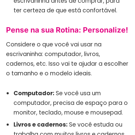
escrivaninha antes de comprar, para
ter certeza de que está confortável.
Pense na sua Rotina: Personalize!
Considere o que você vai usar na
escrivaninha: computador, livros,
cadernos, etc. Isso vai te ajudar a escolher
o tamanho e o modelo ideais.
Computador:
Se você usa um
computador, precisa de espaço para o
monitor, teclado, mouse e mousepad.
Livros e cadernos:
Se você estuda ou
trabalha com muitos livros e cadernos,