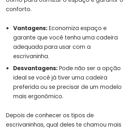
conforto.
Vantagens:
Economiza espaço e
garante que você tenha uma cadeira
adequada para usar com a
escrivaninha.
Desvantagens:
Pode não ser a opção
ideal se você já tiver uma cadeira
preferida ou se precisar de um modelo
mais ergonômico.
Depois de conhecer os tipos de
escrivaninhas, qual deles te chamou mais