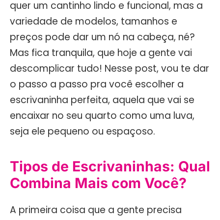
quer um cantinho lindo e funcional, mas a
variedade de modelos, tamanhos e
preços pode dar um nó na cabeça, né?
Mas fica tranquila, que hoje a gente vai
descomplicar tudo! Nesse post, vou te dar
o passo a passo pra você escolher a
escrivaninha perfeita, aquela que vai se
encaixar no seu quarto como uma luva,
seja ele pequeno ou espaçoso.
Tipos de Escrivaninhas: Qual
Combina Mais com Você?
A primeira coisa que a gente precisa