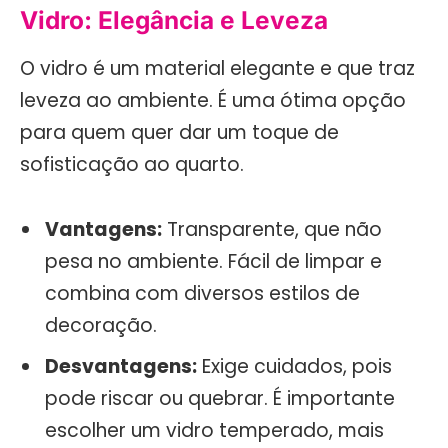
Vidro: Elegância e Leveza
O vidro é um material elegante e que traz
leveza ao ambiente. É uma ótima opção
para quem quer dar um toque de
sofisticação ao quarto.
Vantagens:
Transparente, que não
pesa no ambiente. Fácil de limpar e
combina com diversos estilos de
decoração.
Desvantagens:
Exige cuidados, pois
pode riscar ou quebrar. É importante
escolher um vidro temperado, mais