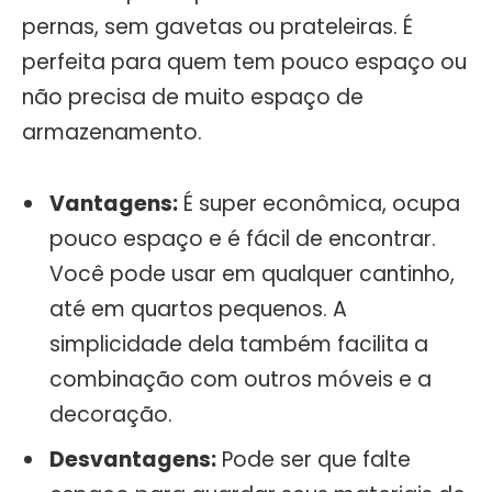
pernas, sem gavetas ou prateleiras. É
perfeita para quem tem pouco espaço ou
não precisa de muito espaço de
armazenamento.
Vantagens:
É super econômica, ocupa
pouco espaço e é fácil de encontrar.
Você pode usar em qualquer cantinho,
até em quartos pequenos. A
simplicidade dela também facilita a
combinação com outros móveis e a
decoração.
Desvantagens:
Pode ser que falte