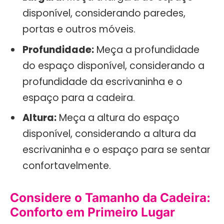
disponível, considerando paredes,
portas e outros móveis.
Profundidade:
Meça a profundidade
do espaço disponível, considerando a
profundidade da escrivaninha e o
espaço para a cadeira.
Altura:
Meça a altura do espaço
disponível, considerando a altura da
escrivaninha e o espaço para se sentar
confortavelmente.
Considere o Tamanho da Cadeira:
Conforto em Primeiro Lugar