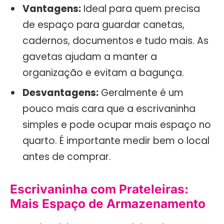
Vantagens:
Ideal para quem precisa
de espaço para guardar canetas,
cadernos, documentos e tudo mais. As
gavetas ajudam a manter a
organização e evitam a bagunça.
Desvantagens:
Geralmente é um
pouco mais cara que a escrivaninha
simples e pode ocupar mais espaço no
quarto. É importante medir bem o local
antes de comprar.
Escrivaninha com Prateleiras:
Mais Espaço de Armazenamento