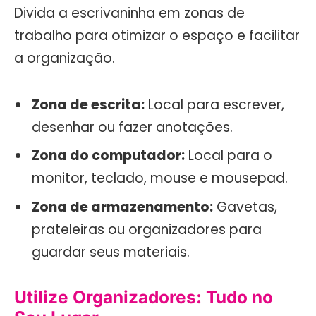
Divida a escrivaninha em zonas de
trabalho para otimizar o espaço e facilitar
a organização.
Zona de escrita:
Local para escrever,
desenhar ou fazer anotações.
Zona do computador:
Local para o
monitor, teclado, mouse e mousepad.
Zona de armazenamento:
Gavetas,
prateleiras ou organizadores para
guardar seus materiais.
Utilize Organizadores: Tudo no