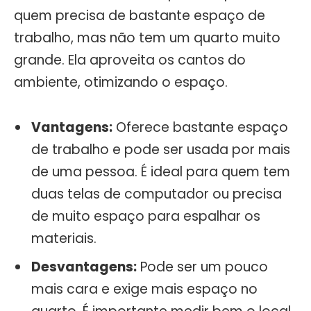
quem precisa de bastante espaço de
trabalho, mas não tem um quarto muito
grande. Ela aproveita os cantos do
ambiente, otimizando o espaço.
Vantagens:
Oferece bastante espaço
de trabalho e pode ser usada por mais
de uma pessoa. É ideal para quem tem
duas telas de computador ou precisa
de muito espaço para espalhar os
materiais.
Desvantagens:
Pode ser um pouco
mais cara e exige mais espaço no