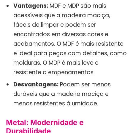
Vantagens:
MDF e MDP são mais
acessíveis que a madeira maciça,
fáceis de limpar e podem ser
encontrados em diversas cores e
acabamentos. O MDF é mais resistente
e ideal para peças com detalhes, como
molduras. O MDP é mais leve e
resistente a empenamentos.
Desvantagens:
Podem ser menos
duráveis que a madeira maciça e
menos resistentes à umidade.
Metal: Modernidade e
Durabilidade