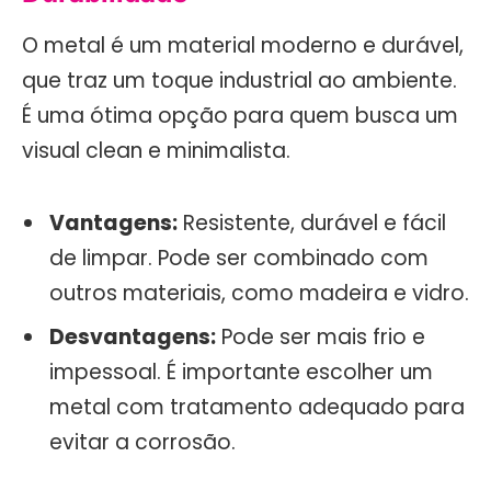
O metal é um material moderno e durável,
que traz um toque industrial ao ambiente.
É uma ótima opção para quem busca um
visual clean e minimalista.
Vantagens:
Resistente, durável e fácil
de limpar. Pode ser combinado com
outros materiais, como madeira e vidro.
Desvantagens:
Pode ser mais frio e
impessoal. É importante escolher um
metal com tratamento adequado para
evitar a corrosão.