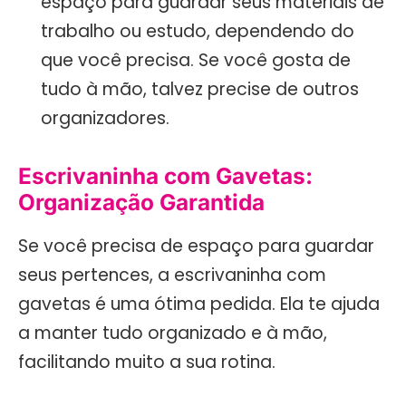
espaço para guardar seus materiais de
trabalho ou estudo, dependendo do
que você precisa. Se você gosta de
tudo à mão, talvez precise de outros
organizadores.
Escrivaninha com Gavetas:
Organização Garantida
Se você precisa de espaço para guardar
seus pertences, a escrivaninha com
gavetas é uma ótima pedida. Ela te ajuda
a manter tudo organizado e à mão,
facilitando muito a sua rotina.