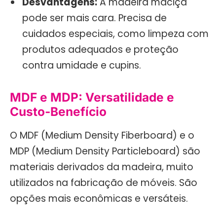
Desvantagens:
A madeira maciça
pode ser mais cara. Precisa de
cuidados especiais, como limpeza com
produtos adequados e proteção
contra umidade e cupins.
MDF e MDP: Versatilidade e
Custo-Benefício
O MDF (Medium Density Fiberboard) e o
MDP (Medium Density Particleboard) são
materiais derivados da madeira, muito
utilizados na fabricação de móveis. São
opções mais econômicas e versáteis.