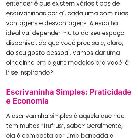
entender é que existem vários tipos de
escrivaninhas por aí, cada uma com suas
vantagens e desvantagens. A escolha
ideal vai depender muito do seu espaço
disponível, do que você precisa e, claro,
do seu gosto pessoal. Vamos dar uma
olhadinha em alguns modelos pra você já
ir se inspirando?
Escrivaninha Simples: Praticidade
e Economia
A escrivaninha simples é aquela que não
tem muitos “frufrus”, sabe? Geralmente,
ela é composta por uma bancada e