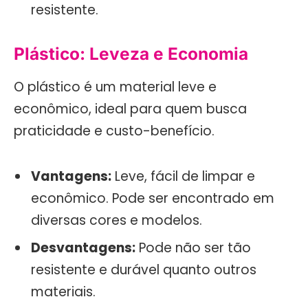
resistente.
Plástico: Leveza e Economia
O plástico é um material leve e
econômico, ideal para quem busca
praticidade e custo-benefício.
Vantagens:
Leve, fácil de limpar e
econômico. Pode ser encontrado em
diversas cores e modelos.
Desvantagens:
Pode não ser tão
resistente e durável quanto outros
materiais.