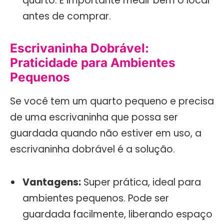
quarto. É importante medir bem o local
antes de comprar.
Escrivaninha Dobrável:
Praticidade para Ambientes
Pequenos
Se você tem um quarto pequeno e precisa
de uma escrivaninha que possa ser
guardada quando não estiver em uso, a
escrivaninha dobrável é a solução.
Vantagens:
Super prática, ideal para
ambientes pequenos. Pode ser
guardada facilmente, liberando espaço