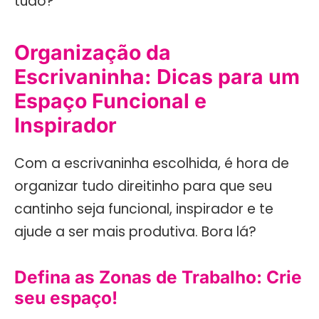
tudo?
Organização da
Escrivaninha: Dicas para um
Espaço Funcional e
Inspirador
Com a escrivaninha escolhida, é hora de
organizar tudo direitinho para que seu
cantinho seja funcional, inspirador e te
ajude a ser mais produtiva. Bora lá?
Defina as Zonas de Trabalho: Crie
seu espaço!