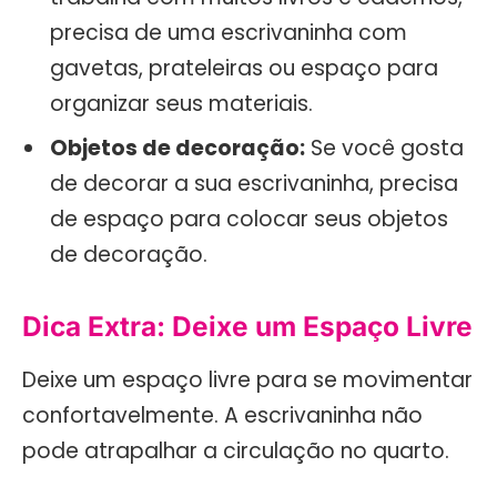
precisa de uma escrivaninha com
gavetas, prateleiras ou espaço para
organizar seus materiais.
Objetos de decoração:
Se você gosta
de decorar a sua escrivaninha, precisa
de espaço para colocar seus objetos
de decoração.
Dica Extra: Deixe um Espaço Livre
Deixe um espaço livre para se movimentar
confortavelmente. A escrivaninha não
pode atrapalhar a circulação no quarto.