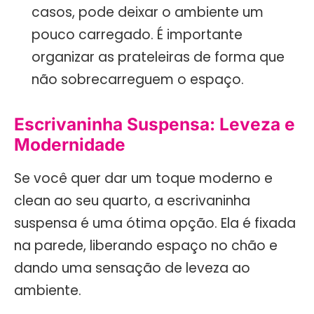
casos, pode deixar o ambiente um
pouco carregado. É importante
organizar as prateleiras de forma que
não sobrecarreguem o espaço.
Escrivaninha Suspensa: Leveza e
Modernidade
Se você quer dar um toque moderno e
clean ao seu quarto, a escrivaninha
suspensa é uma ótima opção. Ela é fixada
na parede, liberando espaço no chão e
dando uma sensação de leveza ao
ambiente.