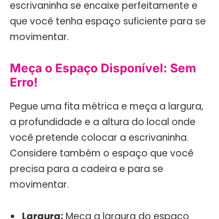
escrivaninha se encaixe perfeitamente e
que você tenha espaço suficiente para se
movimentar.
Meça o Espaço Disponível: Sem
Erro!
Pegue uma fita métrica e meça a largura,
a profundidade e a altura do local onde
você pretende colocar a escrivaninha.
Considere também o espaço que você
precisa para a cadeira e para se
movimentar.
Largura:
Meça a largura do espaço