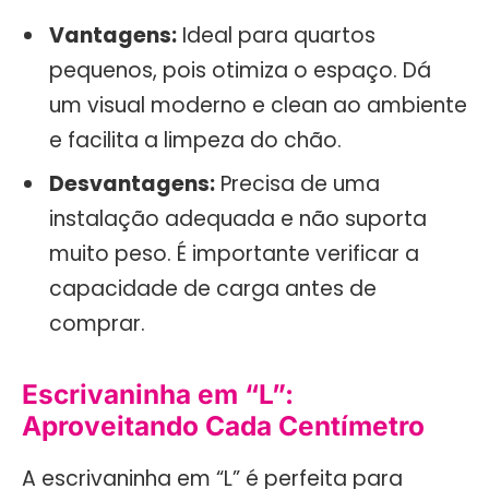
Vantagens:
Ideal para quartos
pequenos, pois otimiza o espaço. Dá
um visual moderno e clean ao ambiente
e facilita a limpeza do chão.
Desvantagens:
Precisa de uma
instalação adequada e não suporta
muito peso. É importante verificar a
capacidade de carga antes de
comprar.
Escrivaninha em “L”:
Aproveitando Cada Centímetro
A escrivaninha em “L” é perfeita para