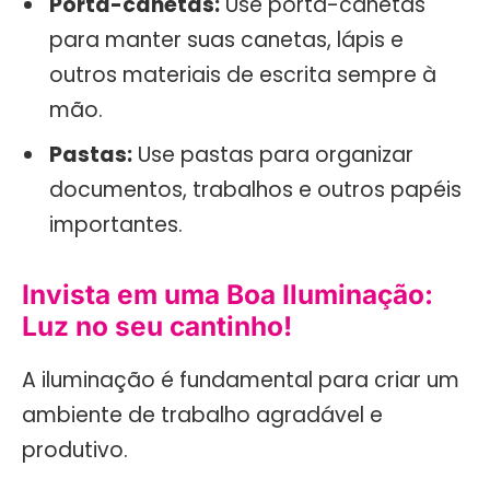
Porta-canetas:
Use porta-canetas
para manter suas canetas, lápis e
outros materiais de escrita sempre à
mão.
Pastas:
Use pastas para organizar
documentos, trabalhos e outros papéis
importantes.
Invista em uma Boa Iluminação:
Luz no seu cantinho!
A iluminação é fundamental para criar um
ambiente de trabalho agradável e
produtivo.