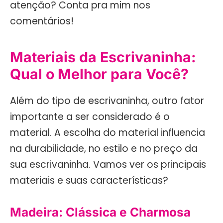
atenção? Conta pra mim nos
comentários!
Materiais da Escrivaninha:
Qual o Melhor para Você?
Além do tipo de escrivaninha, outro fator
importante a ser considerado é o
material. A escolha do material influencia
na durabilidade, no estilo e no preço da
sua escrivaninha. Vamos ver os principais
materiais e suas características?
Madeira: Clássica e Charmosa