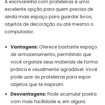
A escrivaninha com prateleiras é uma
excelente opção para quem precisa de
ainda mais espaço para guardar livros,
objetos de decoração ou até mesmo o
computador.
Vantagens:
Oferece bastante espaço
de armazenamento, permitindo que
você organize seus materiais de forma
prática e visualmente agradável. Você
pode usar as prateleiras para expor
objetos que te inspiram.
Desvantagens:
Pode acumular poeira
com mais facilidade e, em alguns