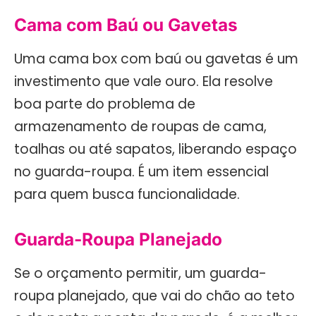
Cama com Baú ou Gavetas
Uma cama box com baú ou gavetas é um
investimento que vale ouro. Ela resolve
boa parte do problema de
armazenamento de roupas de cama,
toalhas ou até sapatos, liberando espaço
no guarda-roupa. É um item essencial
para quem busca funcionalidade.
Guarda-Roupa Planejado
Se o orçamento permitir, um guarda-
roupa planejado, que vai do chão ao teto