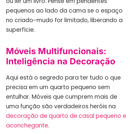
ou ler um livro. Pense em pendentes
pequenos ao lado da cama se o espaço
no criado-mudo for limitado, liberando a
superfície.
Móveis Multifuncionais:
Inteligência na Decoração
Aqui está o segredo para ter tudo o que
precisa em um quarto pequeno sem
entulhar. Móveis que cumprem mais de
uma função são verdadeiros heróis na
decoração de quarto de casal pequeno e
aconchegante
.