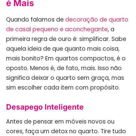
é Mais
Quando falamos de
decoração de quarto
de casal pequeno e aconchegante
, a
primeira regra de ouro é: simplificar. Sabe
aquela ideia de que quanto mais coisa,
mais bonito? Em quartos compactos, é o
oposto. Menos é, de fato, mais. Isso não
significa deixar o quarto sem graça, mas
sim escolher cada item com propósito.
Desapego Inteligente
Antes de pensar em móveis novos ou
cores, faça um detox no quarto. Tire tudo