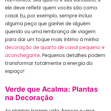
ele deve refletir quem vocês são como
casal. Eu, por exemplo, sempre incluo
alguma peça que ganhei de alguém
querido ou uma lembrança de viagem
para dar um toque mais íntimo à minha
decoração de quarto de casal pequeno e
aconchegante
. Pequenos detalhes podem
transformar totalmente a energia do
espaço!
Verde que Acalma: Plantas
na Decoração
As plantas trazem vida, frescor e uma