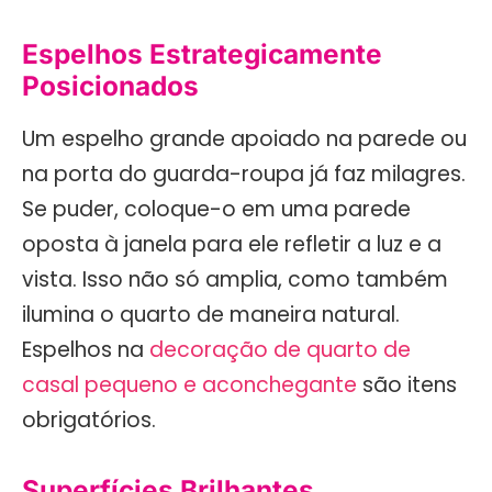
Espelhos Estrategicamente
Posicionados
Um espelho grande apoiado na parede ou
na porta do guarda-roupa já faz milagres.
Se puder, coloque-o em uma parede
oposta à janela para ele refletir a luz e a
vista. Isso não só amplia, como também
ilumina o quarto de maneira natural.
Espelhos na
decoração de quarto de
casal pequeno e aconchegante
são itens
obrigatórios.
Superfícies Brilhantes