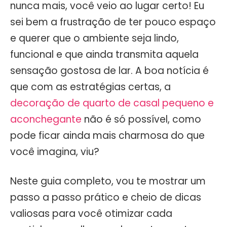
nunca mais, você veio ao lugar certo! Eu
sei bem a frustração de ter pouco espaço
e querer que o ambiente seja lindo,
funcional e que ainda transmita aquela
sensação gostosa de lar. A boa notícia é
que com as estratégias certas, a
decoração de quarto de casal pequeno e
aconchegante
não é só possível, como
pode ficar ainda mais charmosa do que
você imagina, viu?
Neste guia completo, vou te mostrar um
passo a passo prático e cheio de dicas
valiosas para você otimizar cada