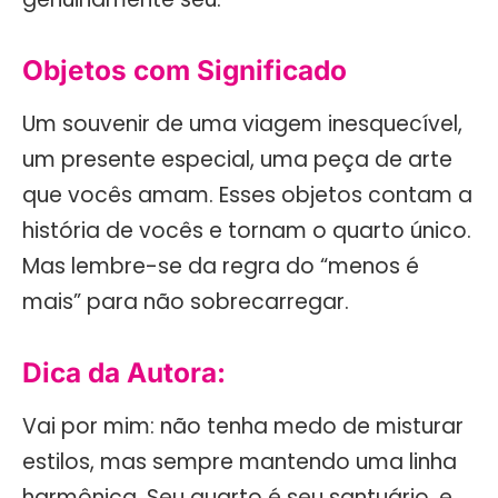
Objetos com Significado
Um souvenir de uma viagem inesquecível,
um presente especial, uma peça de arte
que vocês amam. Esses objetos contam a
história de vocês e tornam o quarto único.
Mas lembre-se da regra do “menos é
mais” para não sobrecarregar.
Dica da Autora:
Vai por mim: não tenha medo de misturar
estilos, mas sempre mantendo uma linha
harmônica. Seu quarto é seu santuário, e