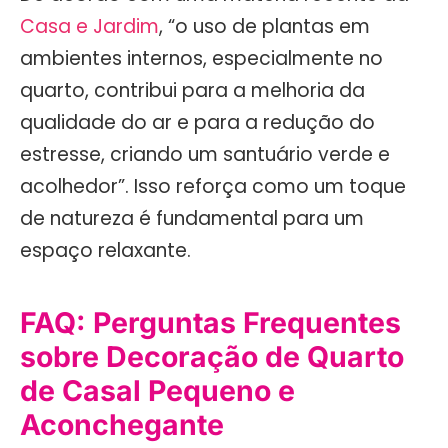
Casa e Jardim
, “o uso de plantas em
ambientes internos, especialmente no
quarto, contribui para a melhoria da
qualidade do ar e para a redução do
estresse, criando um santuário verde e
acolhedor”. Isso reforça como um toque
de natureza é fundamental para um
espaço relaxante.
FAQ: Perguntas Frequentes
sobre Decoração de Quarto
de Casal Pequeno e
Aconchegante