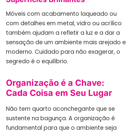
Móveis com acabamento laqueado ou
com detalhes em metal, vidro ou acrílico
também ajudam a refletir a luz e a dar a
sensação de um ambiente mais arejado e
moderno. Cuidado para não exagerar, o
segredo é o equilíbrio.
Organização é a Chave:
Cada Coisa em Seu Lugar
Não tem quarto aconchegante que se
sustente na bagunça. A organização é
fundamental para que o ambiente seja