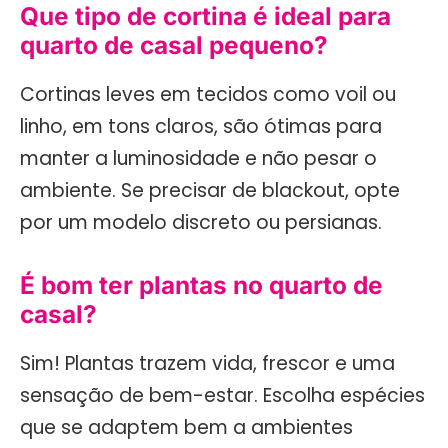
Que tipo de cortina é ideal para
quarto de casal pequeno?
Cortinas leves em tecidos como voil ou
linho, em tons claros, são ótimas para
manter a luminosidade e não pesar o
ambiente. Se precisar de blackout, opte
por um modelo discreto ou persianas.
É bom ter plantas no quarto de
casal?
Sim! Plantas trazem vida, frescor e uma
sensação de bem-estar. Escolha espécies
que se adaptem bem a ambientes