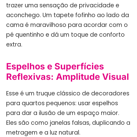
trazer uma sensação de privacidade e
aconchego. Um tapete fofinho ao lado da
cama é maravilhoso para acordar com o
pé quentinho e dá um toque de conforto
extra.
Espelhos e Superfícies
Reflexivas: Amplitude Visual
Esse é um truque clássico de decoradores
para quartos pequenos: usar espelhos
para dar a ilusão de um espaço maior.
Eles são como janelas falsas, duplicando a
metragem e a luz natural.