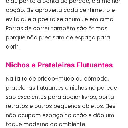
e de ponta a ponta da parede, é a melhor
opção. Ele aproveita cada centímetro e
evita que a poeira se acumule em cima.
Portas de correr também são ótimas
porque não precisam de espaço para
abrir.
Nichos e Prateleiras Flutuantes
Na falta de criado-mudo ou cômoda,
prateleiras flutuantes e nichos na parede
são excelentes para apoiar livros, porta-
retratos e outros pequenos objetos. Eles
não ocupam espaço no chão e dão um
toque moderno ao ambiente.