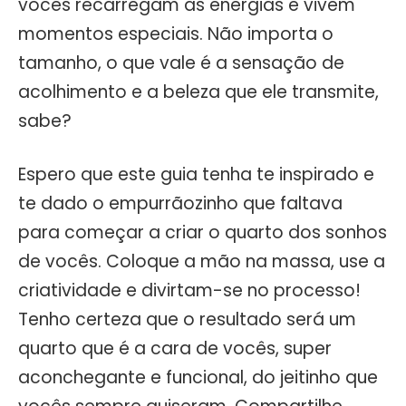
vocês recarregam as energias e vivem
momentos especiais. Não importa o
tamanho, o que vale é a sensação de
acolhimento e a beleza que ele transmite,
sabe?
Espero que este guia tenha te inspirado e
te dado o empurrãozinho que faltava
para começar a criar o quarto dos sonhos
de vocês. Coloque a mão na massa, use a
criatividade e divirtam-se no processo!
Tenho certeza que o resultado será um
quarto que é a cara de vocês, super
aconchegante e funcional, do jeitinho que