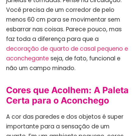
janelas e tomadas. Pense na circulação.
Você precisa de um corredor de pelo
menos 60 cm para se movimentar sem
esbarrar nas coisas. Parece pouco, mas
faz toda a diferença para que a
decoração de quarto de casal pequeno e
aconchegante
seja, de fato, funcional e
não um campo minado.
Cores que Acolhem: A Paleta
Certa para o Aconchego
A cor das paredes e dos objetos é super
importante para a sensação de um