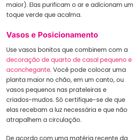
maior). Elas purificam o ar e adicionam um
toque verde que acalma.
Vasos e Posicionamento
Use vasos bonitos que combinem com a
decoração de quarto de casal pequeno e
aconchegante
. Você pode colocar uma
planta maior no chão, em um canto, ou
vasos pequenos nas prateleiras e
criados-mudos. Só certifique-se de que
elas recebam a luz necessária e que não
atrapalhem a circulação.
De acordo com uma matéria recente da