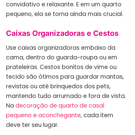
convidativo e relaxante. E em um quarto
pequeno, ela se torna ainda mais crucial.
Caixas Organizadoras e Cestos
Use caixas organizadoras embaixo da
cama, dentro do guarda-roupa ou em
prateleiras. Cestos bonitos de vime ou
tecido são ótimos para guardar mantas,
revistas ou até brinquedos dos pets,
mantendo tudo arrumado e fora de vista.
Na
decoração de quarto de casal
pequeno e aconchegante
, cada item
deve ter seu lugar.