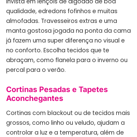
Invista em lençóis de algodão de boa
qualidade, edredons fofinhos e muitas
almofadas. Travesseiros extras e uma
manta gostosa jogada na ponta da cama
já fazem uma super diferença no visual e
no conforto. Escolha tecidos que te
abraçam, como flanela para o inverno ou
percal para o verão.
Cortinas Pesadas e Tapetes
Aconchegantes
Cortinas com blackout ou de tecidos mais
grossos, como linho ou veludo, ajudam a
controlar a luz e a temperatura, além de