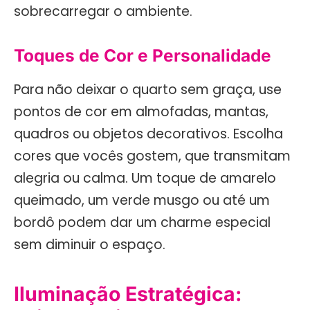
sobrecarregar o ambiente.
Toques de Cor e Personalidade
Para não deixar o quarto sem graça, use
pontos de cor em almofadas, mantas,
quadros ou objetos decorativos. Escolha
cores que vocês gostem, que transmitam
alegria ou calma. Um toque de amarelo
queimado, um verde musgo ou até um
bordô podem dar um charme especial
sem diminuir o espaço.
Iluminação Estratégica: