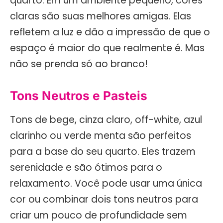
quarto. Em um ambiente pequeno, cores
claras são suas melhores amigas. Elas
refletem a luz e dão a impressão de que o
espaço é maior do que realmente é. Mas
não se prenda só ao branco!
Tons Neutros e Pasteis
Tons de bege, cinza claro, off-white, azul
clarinho ou verde menta são perfeitos
para a base do seu quarto. Eles trazem
serenidade e são ótimos para o
relaxamento. Você pode usar uma única
cor ou combinar dois tons neutros para
criar um pouco de profundidade sem