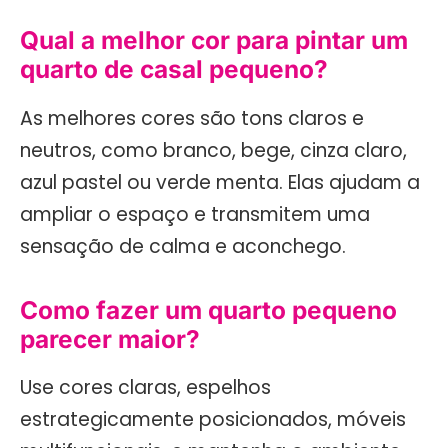
Qual a melhor cor para pintar um
quarto de casal pequeno?
As melhores cores são tons claros e
neutros, como branco, bege, cinza claro,
azul pastel ou verde menta. Elas ajudam a
ampliar o espaço e transmitem uma
sensação de calma e aconchego.
Como fazer um quarto pequeno
parecer maior?
Use cores claras, espelhos
estrategicamente posicionados, móveis