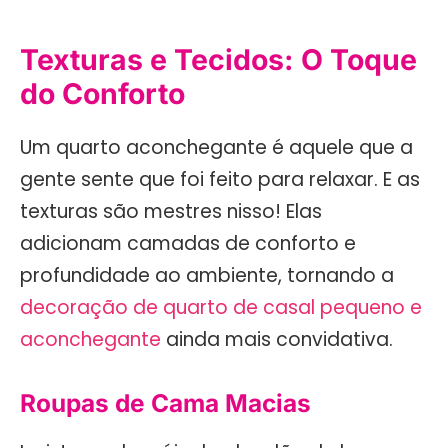
Texturas e Tecidos: O Toque
do Conforto
Um quarto aconchegante é aquele que a
gente sente que foi feito para relaxar. E as
texturas são mestres nisso! Elas
adicionam camadas de conforto e
profundidade ao ambiente, tornando a
decoração de quarto de casal pequeno e
aconchegante
ainda mais convidativa.
Roupas de Cama Macias