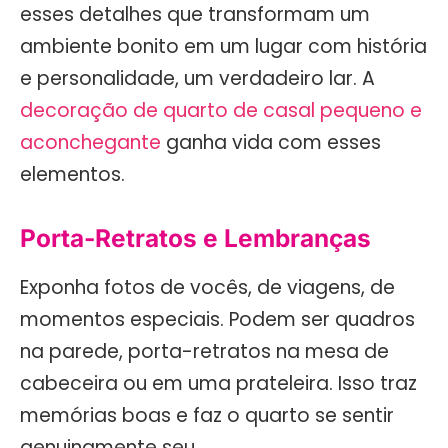
esses detalhes que transformam um
ambiente bonito em um lugar com história
e personalidade, um verdadeiro lar. A
decoração de quarto de casal pequeno e
aconchegante
ganha vida com esses
elementos.
Porta-Retratos e Lembranças
Exponha fotos de vocês, de viagens, de
momentos especiais. Podem ser quadros
na parede, porta-retratos na mesa de
cabeceira ou em uma prateleira. Isso traz
memórias boas e faz o quarto se sentir
genuinamente seu.