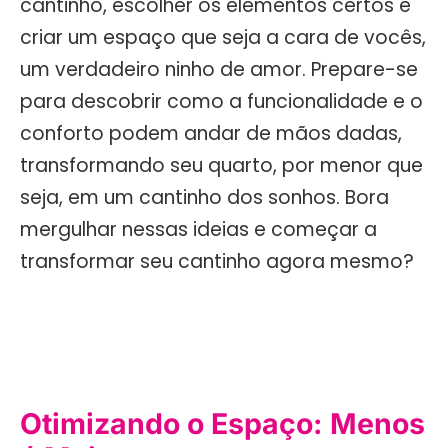
cantinho, escolher os elementos certos e
criar um espaço que seja a cara de vocês,
um verdadeiro ninho de amor. Prepare-se
para descobrir como a funcionalidade e o
conforto podem andar de mãos dadas,
transformando seu quarto, por menor que
seja, em um cantinho dos sonhos. Bora
mergulhar nessas ideias e começar a
transformar seu cantinho agora mesmo?
Otimizando o Espaço: Menos