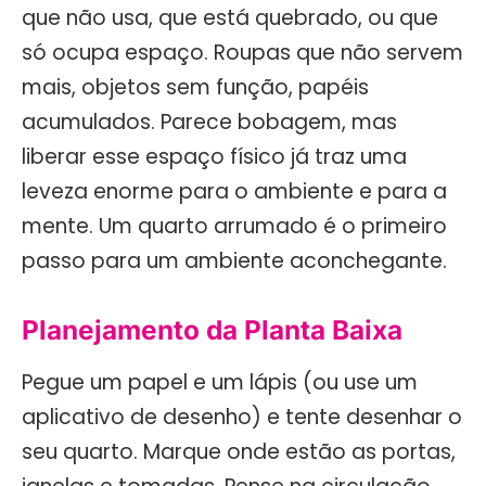
que não usa, que está quebrado, ou que
só ocupa espaço. Roupas que não servem
mais, objetos sem função, papéis
acumulados. Parece bobagem, mas
liberar esse espaço físico já traz uma
leveza enorme para o ambiente e para a
mente. Um quarto arrumado é o primeiro
passo para um ambiente aconchegante.
Planejamento da Planta Baixa
Pegue um papel e um lápis (ou use um
aplicativo de desenho) e tente desenhar o
seu quarto. Marque onde estão as portas,