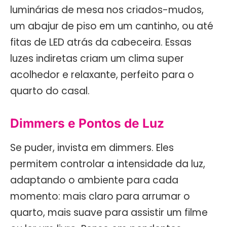
luminárias de mesa nos criados-mudos,
um abajur de piso em um cantinho, ou até
fitas de LED atrás da cabeceira. Essas
luzes indiretas criam um clima super
acolhedor e relaxante, perfeito para o
quarto do casal.
Dimmers e Pontos de Luz
Se puder, invista em dimmers. Eles
permitem controlar a intensidade da luz,
adaptando o ambiente para cada
momento: mais claro para arrumar o
quarto, mais suave para assistir um filme