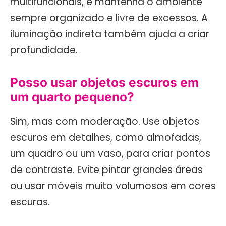
multifuncionais, e mantenha o ambiente
sempre organizado e livre de excessos. A
iluminação indireta também ajuda a criar
profundidade.
Posso usar objetos escuros em
um quarto pequeno?
Sim, mas com moderação. Use objetos
escuros em detalhes, como almofadas,
um quadro ou um vaso, para criar pontos
de contraste. Evite pintar grandes áreas
ou usar móveis muito volumosos em cores
escuras.