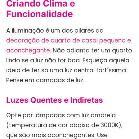
Criando Clima e
Funcionalidade
A iluminação é um dos pilares da
decoração de quarto de casal pequeno e
aconchegante
. Não adianta ter um quarto
lindo se a luz não for boa. Esqueça aquela
ideia de ter só uma luz central fortíssima.
Pense em camadas de luz.
Luzes Quentes e Indiretas
Opte por lâmpadas com luz amarela
(temperatura de cor abaixo de 3000K),
que são mais aconchegantes. Use