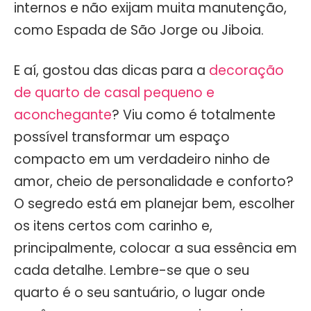
internos e não exijam muita manutenção,
como Espada de São Jorge ou Jiboia.
E aí, gostou das dicas para a
decoração
de quarto de casal pequeno e
aconchegante
? Viu como é totalmente
possível transformar um espaço
compacto em um verdadeiro ninho de
amor, cheio de personalidade e conforto?
O segredo está em planejar bem, escolher
os itens certos com carinho e,
principalmente, colocar a sua essência em
cada detalhe. Lembre-se que o seu
quarto é o seu santuário, o lugar onde