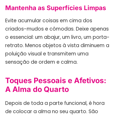
Mantenha as Superfícies Limpas
Evite acumular coisas em cima dos
criados-mudos e cômodas. Deixe apenas
o essencial: um abajur, um livro, um porta-
retrato. Menos objetos à vista diminuem a
poluição visual e transmitem uma
sensação de ordem e calma.
Toques Pessoais e Afetivos:
A Alma do Quarto
Depois de toda a parte funcional, é hora
de colocar a alma no seu quarto. São