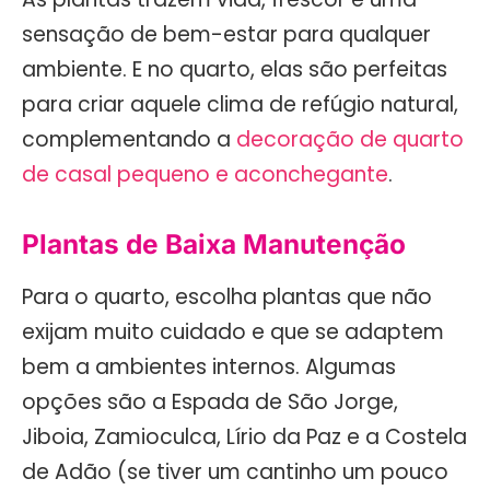
sensação de bem-estar para qualquer
ambiente. E no quarto, elas são perfeitas
para criar aquele clima de refúgio natural,
complementando a
decoração de quarto
de casal pequeno e aconchegante
.
Plantas de Baixa Manutenção
Para o quarto, escolha plantas que não
exijam muito cuidado e que se adaptem
bem a ambientes internos. Algumas
opções são a Espada de São Jorge,
Jiboia, Zamioculca, Lírio da Paz e a Costela
de Adão (se tiver um cantinho um pouco