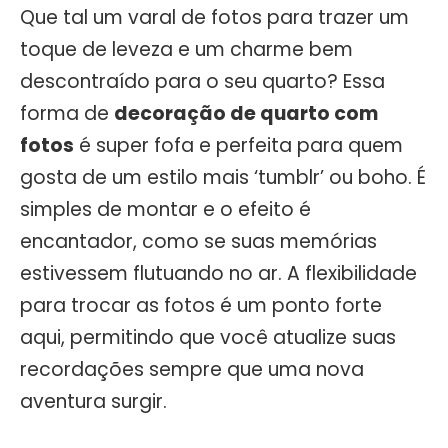
Que tal um varal de fotos para trazer um
toque de leveza e um charme bem
descontraído para o seu quarto? Essa
forma de
decoração de quarto com
fotos
é super fofa e perfeita para quem
gosta de um estilo mais ‘tumblr’ ou boho. É
simples de montar e o efeito é
encantador, como se suas memórias
estivessem flutuando no ar. A flexibilidade
para trocar as fotos é um ponto forte
aqui, permitindo que você atualize suas
recordações sempre que uma nova
aventura surgir.