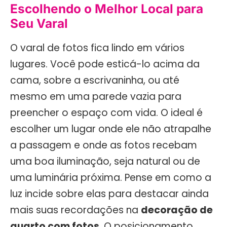
Escolhendo o Melhor Local para
Seu Varal
O varal de fotos fica lindo em vários
lugares. Você pode esticá-lo acima da
cama, sobre a escrivaninha, ou até
mesmo em uma parede vazia para
preencher o espaço com vida. O ideal é
escolher um lugar onde ele não atrapalhe
a passagem e onde as fotos recebam
uma boa iluminação, seja natural ou de
uma luminária próxima. Pense em como a
luz incide sobre elas para destacar ainda
mais suas recordações na
decoração de
quarto com fotos
. O posicionamento