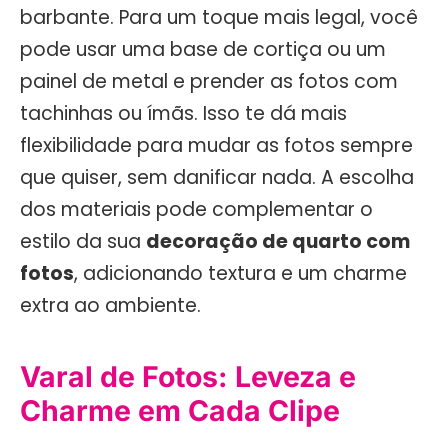
barbante. Para um toque mais legal, você
pode usar uma base de cortiça ou um
painel de metal e prender as fotos com
tachinhas ou ímãs. Isso te dá mais
flexibilidade para mudar as fotos sempre
que quiser, sem danificar nada. A escolha
dos materiais pode complementar o
estilo da sua
decoração de quarto com
fotos
, adicionando textura e um charme
extra ao ambiente.
Varal de Fotos: Leveza e
Charme em Cada Clipe