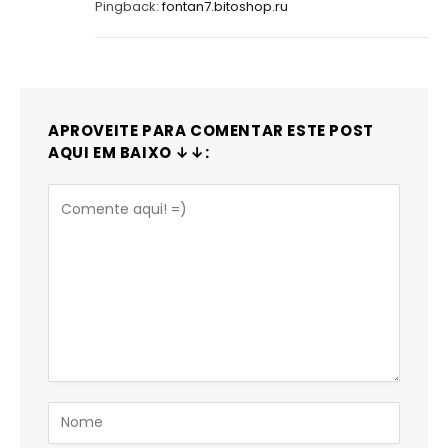
Pingback:
fontan7.bitoshop.ru
APROVEITE PARA COMENTAR ESTE POST
AQUI EM BAIXO ↓↓: