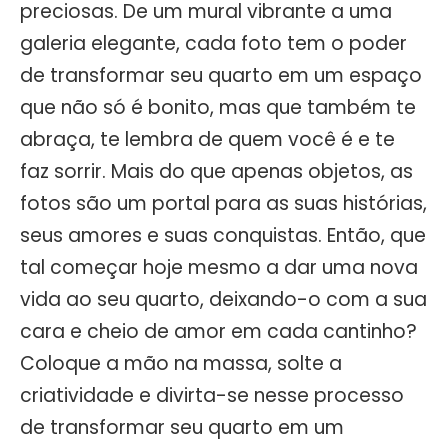
preciosas. De um mural vibrante a uma
galeria elegante, cada foto tem o poder
de transformar seu quarto em um espaço
que não só é bonito, mas que também te
abraça, te lembra de quem você é e te
faz sorrir. Mais do que apenas objetos, as
fotos são um portal para as suas histórias,
seus amores e suas conquistas. Então, que
tal começar hoje mesmo a dar uma nova
vida ao seu quarto, deixando-o com a sua
cara e cheio de amor em cada cantinho?
Coloque a mão na massa, solte a
criatividade e divirta-se nesse processo
de transformar seu quarto em um