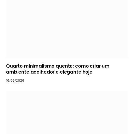
Quarto minimalismo quente: como criar um
ambiente acolhedor e elegante hoje
16/06/2026