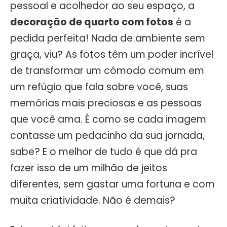
pessoal e acolhedor ao seu espaço, a
decoração de quarto com fotos
é a
pedida perfeita! Nada de ambiente sem
graça, viu? As fotos têm um poder incrível
de transformar um cômodo comum em
um refúgio que fala sobre você, suas
memórias mais preciosas e as pessoas
que você ama. É como se cada imagem
contasse um pedacinho da sua jornada,
sabe? E o melhor de tudo é que dá pra
fazer isso de um milhão de jeitos
diferentes, sem gastar uma fortuna e com
muita criatividade. Não é demais?