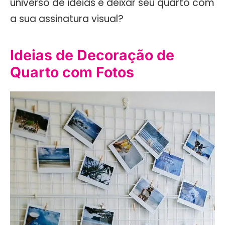
universo de ideias e deixar seu quarto com
a sua assinatura visual?
Ideias de Decoração de
Quarto com Fotos