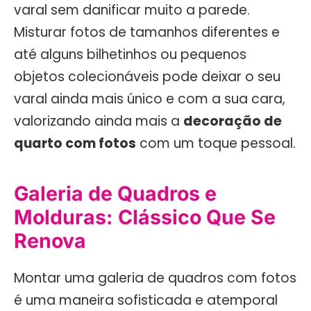
varal sem danificar muito a parede.
Misturar fotos de tamanhos diferentes e
até alguns bilhetinhos ou pequenos
objetos colecionáveis pode deixar o seu
varal ainda mais único e com a sua cara,
valorizando ainda mais a
decoração de
quarto com fotos
com um toque pessoal.
Galeria de Quadros e
Molduras: Clássico Que Se
Renova
Montar uma galeria de quadros com fotos
é uma maneira sofisticada e atemporal