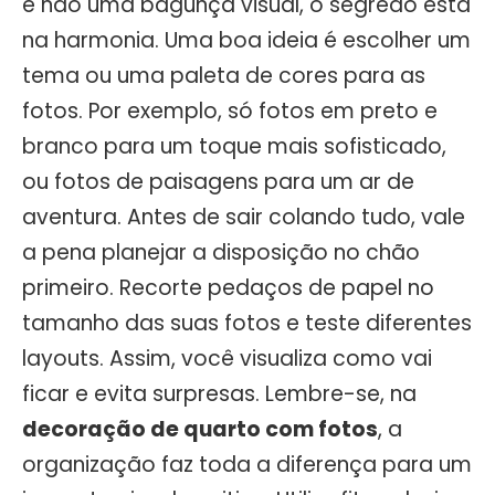
e não uma bagunça visual, o segredo está
na harmonia. Uma boa ideia é escolher um
tema ou uma paleta de cores para as
fotos. Por exemplo, só fotos em preto e
branco para um toque mais sofisticado,
ou fotos de paisagens para um ar de
aventura. Antes de sair colando tudo, vale
a pena planejar a disposição no chão
primeiro. Recorte pedaços de papel no
tamanho das suas fotos e teste diferentes
layouts. Assim, você visualiza como vai
ficar e evita surpresas. Lembre-se, na
decoração de quarto com fotos
, a
organização faz toda a diferença para um