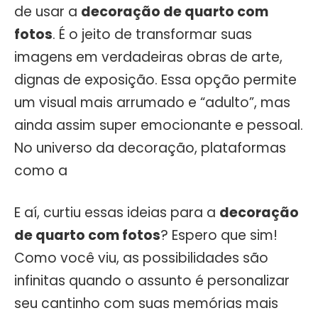
de usar a
decoração de quarto com
fotos
. É o jeito de transformar suas
imagens em verdadeiras obras de arte,
dignas de exposição. Essa opção permite
um visual mais arrumado e “adulto”, mas
ainda assim super emocionante e pessoal.
No universo da decoração, plataformas
como a
E aí, curtiu essas ideias para a
decoração
de quarto com fotos
? Espero que sim!
Como você viu, as possibilidades são
infinitas quando o assunto é personalizar
seu cantinho com suas memórias mais