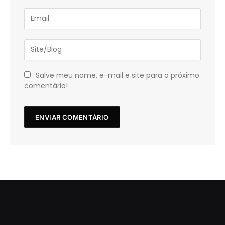
Salve meu nome, e-mail e site para o próximo
comentário!