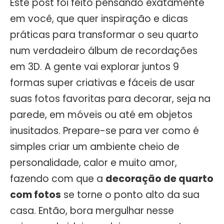
Este post foi feito pensando exatamente
em você, que quer inspiração e dicas
práticas para transformar o seu quarto
num verdadeiro álbum de recordações
em 3D. A gente vai explorar juntos 9
formas super criativas e fáceis de usar
suas fotos favoritas para decorar, seja na
parede, em móveis ou até em objetos
inusitados. Prepare-se para ver como é
simples criar um ambiente cheio de
personalidade, calor e muito amor,
fazendo com que a
decoração de quarto
com fotos
se torne o ponto alto da sua
casa. Então, bora mergulhar nesse