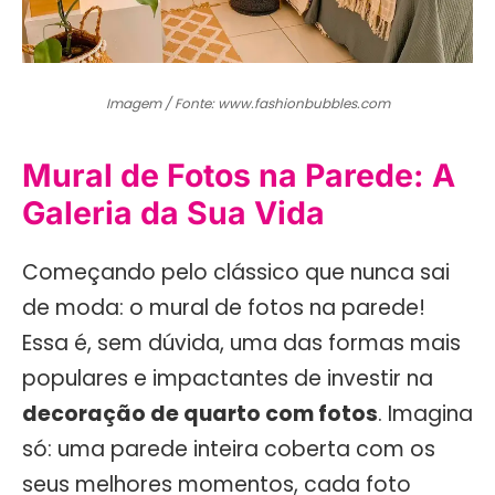
Imagem / Fonte: www.fashionbubbles.com
Mural de Fotos na Parede: A
Galeria da Sua Vida
Começando pelo clássico que nunca sai
de moda: o mural de fotos na parede!
Essa é, sem dúvida, uma das formas mais
populares e impactantes de investir na
decoração de quarto com fotos
. Imagina
só: uma parede inteira coberta com os
seus melhores momentos, cada foto