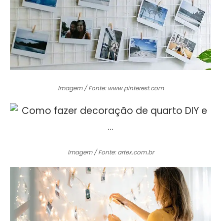
Imagem / Fonte: www.pinterest.com
Imagem / Fonte: artex.com.br