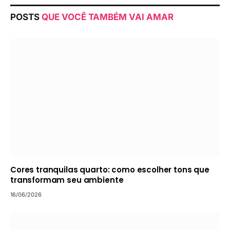
POSTS
QUE VOCÊ TAMBÉM VAI AMAR
Cores tranquilas quarto: como escolher tons que
transformam seu ambiente
16/06/2026