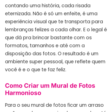
contando uma história, cada risada
eternizada. Não é só um enfeite, é uma
experiência visual que te transporta para
lembranças felizes a cada olhar. E o legal é
que dá pra brincar bastante com os
formatos, tamanhos e até com a
disposição das fotos. O resultado é um
ambiente super pessoal, que reflete quem
você é e o que te faz feliz.
Como Criar um Mural de Fotos
Harmonioso
Para o seu mural de fotos ficar um arraso