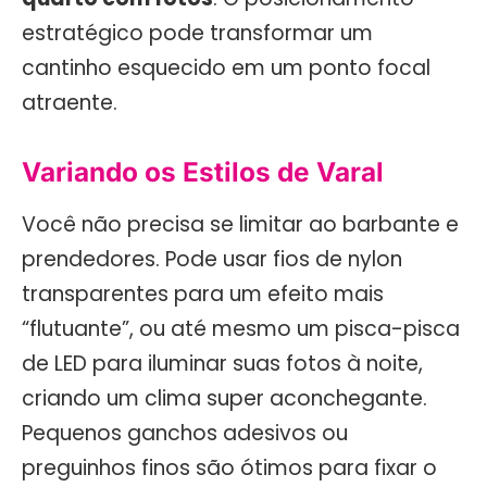
estratégico pode transformar um
cantinho esquecido em um ponto focal
atraente.
Variando os Estilos de Varal
Você não precisa se limitar ao barbante e
prendedores. Pode usar fios de nylon
transparentes para um efeito mais
“flutuante”, ou até mesmo um pisca-pisca
de LED para iluminar suas fotos à noite,
criando um clima super aconchegante.
Pequenos ganchos adesivos ou
preguinhos finos são ótimos para fixar o