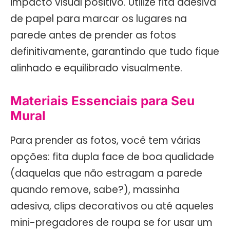
impacto visual positivo. Utilize fita adesiva
de papel para marcar os lugares na
parede antes de prender as fotos
definitivamente, garantindo que tudo fique
alinhado e equilibrado visualmente.
Materiais Essenciais para Seu
Mural
Para prender as fotos, você tem várias
opções: fita dupla face de boa qualidade
(daquelas que não estragam a parede
quando remove, sabe?), massinha
adesiva, clips decorativos ou até aqueles
mini-pregadores de roupa se for usar um