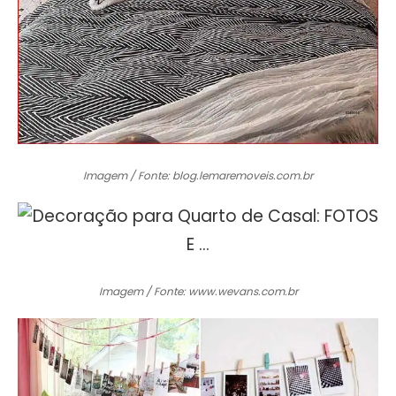
Imagem / Fonte: blog.lemaremoveis.com.br
Imagem / Fonte: www.wevans.com.br