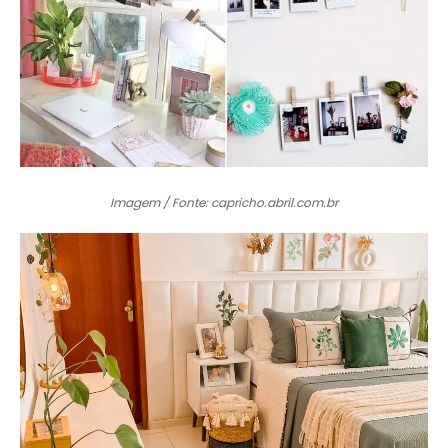
Imagem / Fonte: capricho.abril.com.br