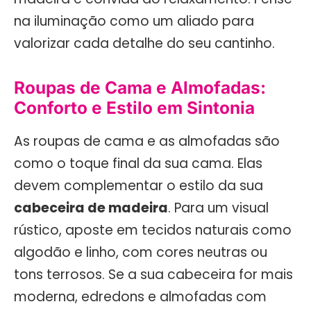
na iluminação como um aliado para
valorizar cada detalhe do seu cantinho.
Roupas de Cama e Almofadas:
Conforto e Estilo em Sintonia
As roupas de cama e as almofadas são
como o toque final da sua cama. Elas
devem complementar o estilo da sua
cabeceira de madeira
. Para um visual
rústico, aposte em tecidos naturais como
algodão e linho, com cores neutras ou
tons terrosos. Se a sua cabeceira for mais
moderna, edredons e almofadas com