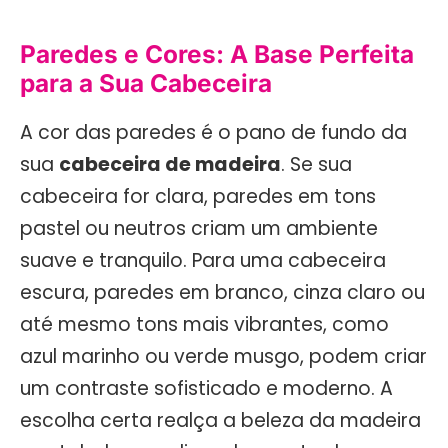
Paredes e Cores: A Base Perfeita
para a Sua Cabeceira
A cor das paredes é o pano de fundo da
sua
cabeceira de madeira
. Se sua
cabeceira for clara, paredes em tons
pastel ou neutros criam um ambiente
suave e tranquilo. Para uma cabeceira
escura, paredes em branco, cinza claro ou
até mesmo tons mais vibrantes, como
azul marinho ou verde musgo, podem criar
um contraste sofisticado e moderno. A
escolha certa realça a beleza da madeira