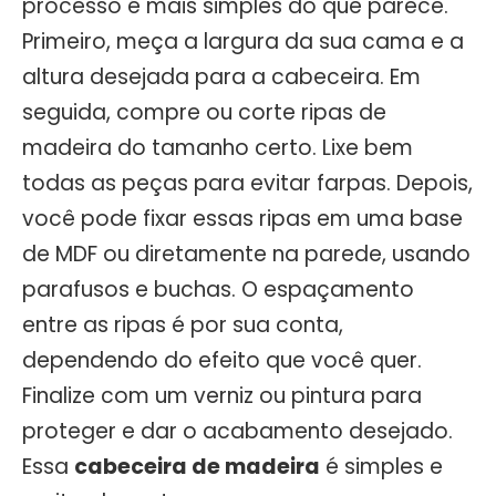
processo é mais simples do que parece.
Primeiro, meça a largura da sua cama e a
altura desejada para a cabeceira. Em
seguida, compre ou corte ripas de
madeira do tamanho certo. Lixe bem
todas as peças para evitar farpas. Depois,
você pode fixar essas ripas em uma base
de MDF ou diretamente na parede, usando
parafusos e buchas. O espaçamento
entre as ripas é por sua conta,
dependendo do efeito que você quer.
Finalize com um verniz ou pintura para
proteger e dar o acabamento desejado.
Essa
cabeceira de madeira
é simples e