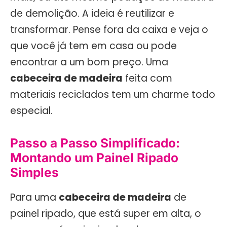
de demolição. A ideia é reutilizar e
transformar. Pense fora da caixa e veja o
que você já tem em casa ou pode
encontrar a um bom preço. Uma
cabeceira de madeira
feita com
materiais reciclados tem um charme todo
especial.
Passo a Passo Simplificado:
Montando um Painel Ripado
Simples
Para uma
cabeceira de madeira
de
painel ripado, que está super em alta, o