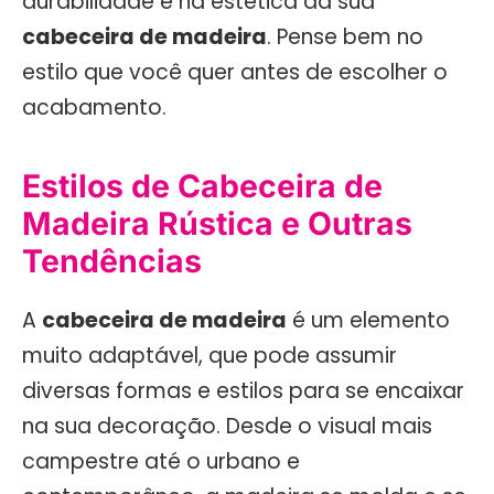
durabilidade e na estética da sua
cabeceira de madeira
. Pense bem no
estilo que você quer antes de escolher o
acabamento.
Estilos de Cabeceira de
Madeira Rústica e Outras
Tendências
A
cabeceira de madeira
é um elemento
muito adaptável, que pode assumir
diversas formas e estilos para se encaixar
na sua decoração. Desde o visual mais
campestre até o urbano e