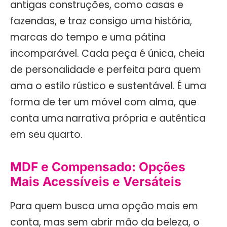
antigas construções, como casas e
fazendas, e traz consigo uma história,
marcas do tempo e uma pátina
incomparável. Cada peça é única, cheia
de personalidade e perfeita para quem
ama o estilo rústico e sustentável. É uma
forma de ter um móvel com alma, que
conta uma narrativa própria e autêntica
em seu quarto.
MDF e Compensado: Opções
Mais Acessíveis e Versáteis
Para quem busca uma opção mais em
conta, mas sem abrir mão da beleza, o