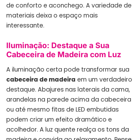
de conforto e aconchego. A variedade de
materiais deixa o espaço mais
interessante.
Iluminação: Destaque a Sua
Cabeceira de Madeira com Luz
A iluminação certa pode transformar sua
cabeceira de madeira
em um verdadeiro
destaque. Abajures nas laterais da cama,
arandelas na parede acima da cabeceira
ou até mesmo fitas de LED embutidas
podem criar um efeito dramático e
acolhedor. A luz quente realça os tons da
madeira e convida ao relaxamento. Pense