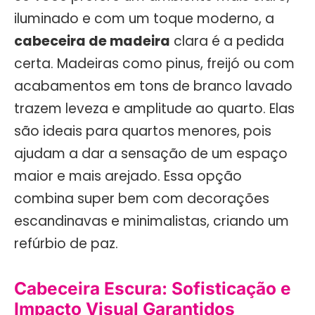
iluminado e com um toque moderno, a
cabeceira de madeira
clara é a pedida
certa. Madeiras como pinus, freijó ou com
acabamentos em tons de branco lavado
trazem leveza e amplitude ao quarto. Elas
são ideais para quartos menores, pois
ajudam a dar a sensação de um espaço
maior e mais arejado. Essa opção
combina super bem com decorações
escandinavas e minimalistas, criando um
refúrbio de paz.
Cabeceira Escura: Sofisticação e
Impacto Visual Garantidos