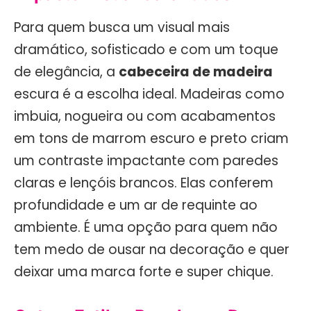
Para quem busca um visual mais
dramático, sofisticado e com um toque
de elegância, a
cabeceira de madeira
escura é a escolha ideal. Madeiras como
imbuia, nogueira ou com acabamentos
em tons de marrom escuro e preto criam
um contraste impactante com paredes
claras e lençóis brancos. Elas conferem
profundidade e um ar de requinte ao
ambiente. É uma opção para quem não
tem medo de ousar na decoração e quer
deixar uma marca forte e super chique.