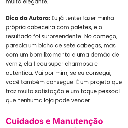
muito elegante.
Dica da Autora:
Eu já tentei fazer minha
própria cabeceira com paletes, e o
resultado foi surpreendente! No começo,
parecia um bicho de sete cabeças, mas
com um bom lixamento e uma demão de
verniz, ela ficou super charmosa e
autêntica. Vai por mim, se eu consegui,
você também consegue! É um projeto que
traz muita satisfação e um toque pessoal
que nenhuma loja pode vender.
Cuidados e Manutenção