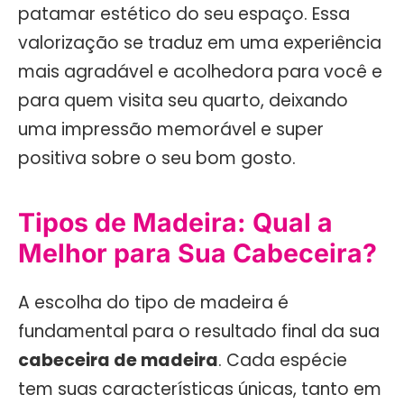
patamar estético do seu espaço. Essa
valorização se traduz em uma experiência
mais agradável e acolhedora para você e
para quem visita seu quarto, deixando
uma impressão memorável e super
positiva sobre o seu bom gosto.
Tipos de Madeira: Qual a
Melhor para Sua Cabeceira?
A escolha do tipo de madeira é
fundamental para o resultado final da sua
cabeceira de madeira
. Cada espécie
tem suas características únicas, tanto em