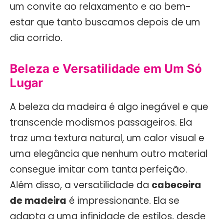
um convite ao relaxamento e ao bem-
estar que tanto buscamos depois de um
dia corrido.
Beleza e Versatilidade em Um Só
Lugar
A beleza da madeira é algo inegável e que
transcende modismos passageiros. Ela
traz uma textura natural, um calor visual e
uma elegância que nenhum outro material
consegue imitar com tanta perfeição.
Além disso, a versatilidade da
cabeceira
de madeira
é impressionante. Ela se
adapta a uma infinidade de estilos, desde