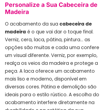
Personalize a Sua Cabeceira de
Madeira
O acabamento da sua
cabeceira de
madeira
é o que vai dar o toque final.
Verniz, cera, laca, pátina, pintura… as
opções são muitas e cada uma confere
um visual diferente. Verniz, por exemplo,
realça os veios da madeira e protege a
peça. A laca oferece um acabamento
mais liso e moderno, disponível em
diversas cores. Pátina e demolição são
ideais para o estilo rústico. A escolha do
acabamento interfere diretamente na