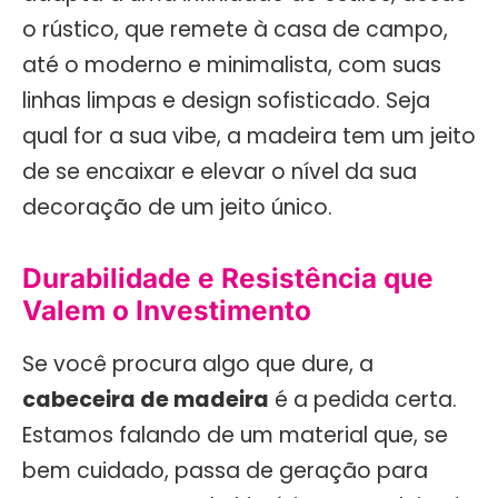
o rústico, que remete à casa de campo,
até o moderno e minimalista, com suas
linhas limpas e design sofisticado. Seja
qual for a sua vibe, a madeira tem um jeito
de se encaixar e elevar o nível da sua
decoração de um jeito único.
Durabilidade e Resistência que
Valem o Investimento
Se você procura algo que dure, a
cabeceira de madeira
é a pedida certa.
Estamos falando de um material que, se
bem cuidado, passa de geração para