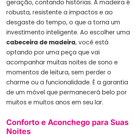
geração, contando histórias. A madeira é
robusta, resistente a impactos e ao
desgaste do tempo, o que a torna um
investimento inteligente. Ao escolher uma
cabeceira de madeira
, você está
optando por uma peça que vai
acompanhar muitas noites de sono e
momentos de leitura, sem perder o
charme ou a funcionalidade. É a garantia
de um móvel que permanecerá belo por
muitos e muitos anos em seu lar.
Conforto e Aconchego para Suas
Noites