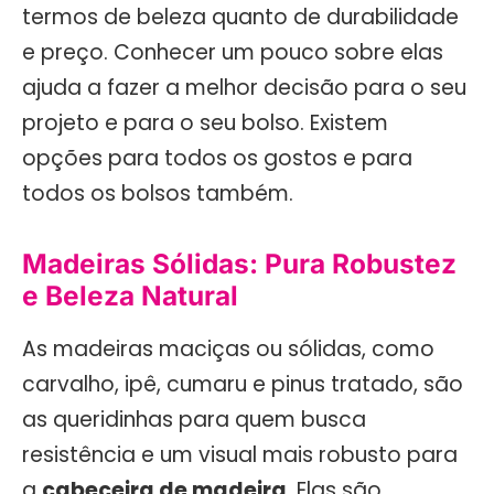
termos de beleza quanto de durabilidade
e preço. Conhecer um pouco sobre elas
ajuda a fazer a melhor decisão para o seu
projeto e para o seu bolso. Existem
opções para todos os gostos e para
todos os bolsos também.
Madeiras Sólidas: Pura Robustez
e Beleza Natural
As madeiras maciças ou sólidas, como
carvalho, ipê, cumaru e pinus tratado, são
as queridinhas para quem busca
resistência e um visual mais robusto para
a
cabeceira de madeira
. Elas são