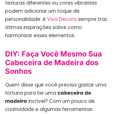
texturas diferentes ou cores vibrantes
podem adicionar um toque de
personalidade. A
Viva Decora
sempre traz
ótimas inspirações sobre como
harmonizar esses elementos.
DIY: Faça Você Mesmo Sua
Cabeceira de Madeira dos
Sonhos
Quem disse que você precisa gastar uma
fortuna para ter uma
cabeceira de
madeira
incrível? Com um pouco de
criatividade e algumas ferramentas