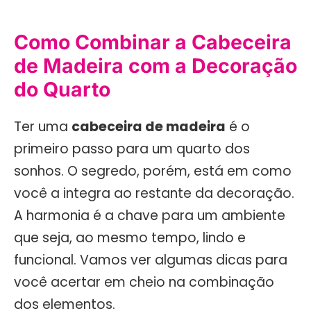
Como Combinar a Cabeceira
de Madeira com a Decoração
do Quarto
Ter uma
cabeceira de madeira
é o
primeiro passo para um quarto dos
sonhos. O segredo, porém, está em como
você a integra ao restante da decoração.
A harmonia é a chave para um ambiente
que seja, ao mesmo tempo, lindo e
funcional. Vamos ver algumas dicas para
você acertar em cheio na combinação
dos elementos.