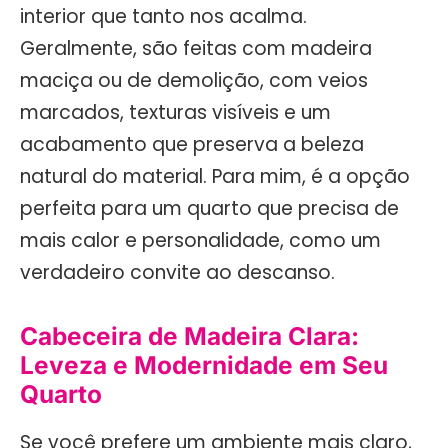
interior que tanto nos acalma.
Geralmente, são feitas com madeira
maciça ou de demolição, com veios
marcados, texturas visíveis e um
acabamento que preserva a beleza
natural do material. Para mim, é a opção
perfeita para um quarto que precisa de
mais calor e personalidade, como um
verdadeiro convite ao descanso.
Cabeceira de Madeira Clara:
Leveza e Modernidade em Seu
Quarto
Se você prefere um ambiente mais claro,