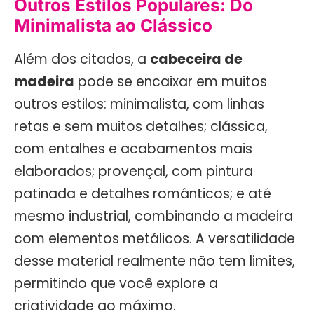
Outros Estilos Populares: Do
Minimalista ao Clássico
Além dos citados, a
cabeceira de
madeira
pode se encaixar em muitos
outros estilos: minimalista, com linhas
retas e sem muitos detalhes; clássica,
com entalhes e acabamentos mais
elaborados; provençal, com pintura
patinada e detalhes românticos; e até
mesmo industrial, combinando a madeira
com elementos metálicos. A versatilidade
desse material realmente não tem limites,
permitindo que você explore a
criatividade ao máximo.