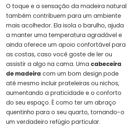
O toque e a sensação da madeira natural
também contribuem para um ambiente
mais acolhedor. Ela isola o barulho, ajuda
a manter uma temperatura agradável e
ainda oferece um apoio confortável para
as costas, caso você goste de ler ou
assistir a algo na cama. Uma
cabeceira
de madeira
com um bom design pode
até mesmo incluir prateleiras ou nichos,
aumentando a praticidade e o conforto
do seu espaço. É como ter um abraço
quentinho para o seu quarto, tornando-o
um verdadeiro refúgio particular.