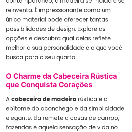
contemporâneo, a madeira se molda e se
reinventa. É impressionante como um
único material pode oferecer tantas
possibilidades de design. Explore as
opções e descubra qual delas reflete
melhor a sua personalidade e o que você
busca para o seu quarto.
O Charme da Cabeceira Rústica
que Conquista Corações
A
cabeceira de madeira
rústica é a
epítome do aconchego e da simplicidade
elegante. Ela remete a casas de campo,
fazendas e aquela sensação de vida no