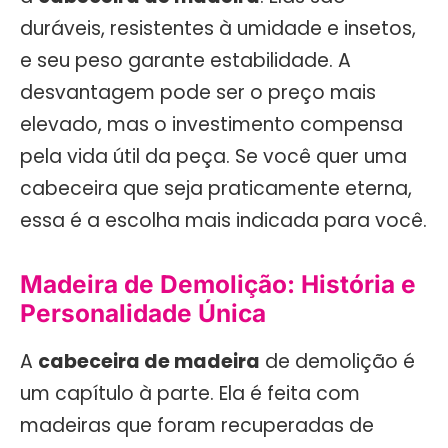
duráveis, resistentes à umidade e insetos,
e seu peso garante estabilidade. A
desvantagem pode ser o preço mais
elevado, mas o investimento compensa
pela vida útil da peça. Se você quer uma
cabeceira que seja praticamente eterna,
essa é a escolha mais indicada para você.
Madeira de Demolição: História e
Personalidade Única
A
cabeceira de madeira
de demolição é
um capítulo à parte. Ela é feita com
madeiras que foram recuperadas de