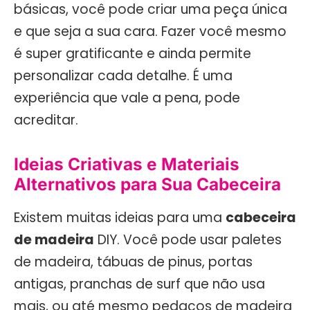
básicas, você pode criar uma peça única
e que seja a sua cara. Fazer você mesmo
é super gratificante e ainda permite
personalizar cada detalhe. É uma
experiência que vale a pena, pode
acreditar.
Ideias Criativas e Materiais
Alternativos para Sua Cabeceira
Existem muitas ideias para uma
cabeceira
de madeira
DIY. Você pode usar paletes
de madeira, tábuas de pinus, portas
antigas, pranchas de surf que não usa
mais, ou até mesmo pedaços de madeira