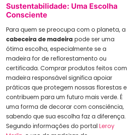
Sustentabilidade: Uma Escolha
Consciente
Para quem se preocupa com o planeta, a
cabeceira de madeira
pode ser uma
ótima escolha, especialmente se a
madeira for de reflorestamento ou
certificada. Comprar produtos feitos com
madeira responsável significa apoiar
práticas que protegem nossas florestas e
contribuem para um futuro mais verde. É
uma forma de decorar com consciência,
sabendo que sua escolha faz a diferença.
Segundo informações do portal
Leroy