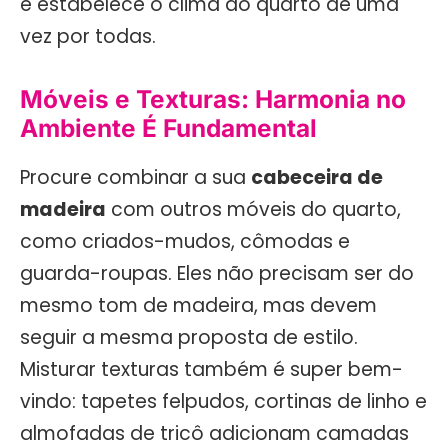
e estabelece o clima do quarto de uma
vez por todas.
Móveis e Texturas: Harmonia no
Ambiente É Fundamental
Procure combinar a sua
cabeceira de
madeira
com outros móveis do quarto,
como criados-mudos, cômodas e
guarda-roupas. Eles não precisam ser do
mesmo tom de madeira, mas devem
seguir a mesma proposta de estilo.
Misturar texturas também é super bem-
vindo: tapetes felpudos, cortinas de linho e
almofadas de tricô adicionam camadas