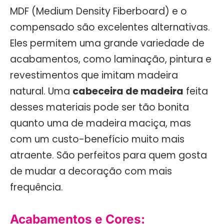
MDF (Medium Density Fiberboard) e o
compensado são excelentes alternativas.
Eles permitem uma grande variedade de
acabamentos, como laminação, pintura e
revestimentos que imitam madeira
natural. Uma
cabeceira de madeira
feita
desses materiais pode ser tão bonita
quanto uma de madeira maciça, mas
com um custo-benefício muito mais
atraente. São perfeitos para quem gosta
de mudar a decoração com mais
frequência.
Acabamentos e Cores: