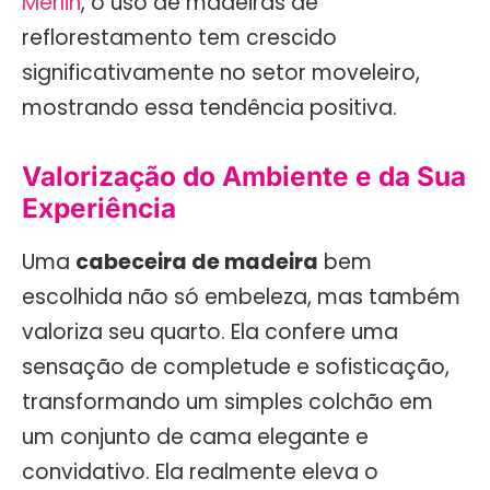
Merlin
, o uso de madeiras de
reflorestamento tem crescido
significativamente no setor moveleiro,
mostrando essa tendência positiva.
Valorização do Ambiente e da Sua
Experiência
Uma
cabeceira de madeira
bem
escolhida não só embeleza, mas também
valoriza seu quarto. Ela confere uma
sensação de completude e sofisticação,
transformando um simples colchão em
um conjunto de cama elegante e
convidativo. Ela realmente eleva o