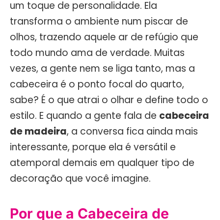
um toque de personalidade. Ela
transforma o ambiente num piscar de
olhos, trazendo aquele ar de refúgio que
todo mundo ama de verdade. Muitas
vezes, a gente nem se liga tanto, mas a
cabeceira é o ponto focal do quarto,
sabe? É o que atrai o olhar e define todo o
estilo. E quando a gente fala de
cabeceira
de madeira
, a conversa fica ainda mais
interessante, porque ela é versátil e
atemporal demais em qualquer tipo de
decoração que você imagine.
Por que a Cabeceira de