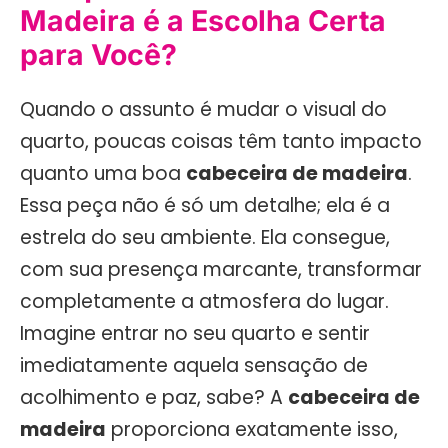
Madeira é a Escolha Certa
para Você?
Quando o assunto é mudar o visual do
quarto, poucas coisas têm tanto impacto
quanto uma boa
cabeceira de madeira
.
Essa peça não é só um detalhe; ela é a
estrela do seu ambiente. Ela consegue,
com sua presença marcante, transformar
completamente a atmosfera do lugar.
Imagine entrar no seu quarto e sentir
imediatamente aquela sensação de
acolhimento e paz, sabe? A
cabeceira de
madeira
proporciona exatamente isso,