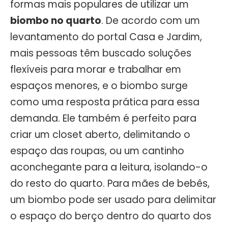
formas mais populares de utilizar um
biombo no quarto
. De acordo com um
levantamento do portal Casa e Jardim,
mais pessoas têm buscado soluções
flexíveis para morar e trabalhar em
espaços menores, e o biombo surge
como uma resposta prática para essa
demanda. Ele também é perfeito para
criar um closet aberto, delimitando o
espaço das roupas, ou um cantinho
aconchegante para a leitura, isolando-o
do resto do quarto. Para mães de bebês,
um biombo pode ser usado para delimitar
o espaço do berço dentro do quarto dos