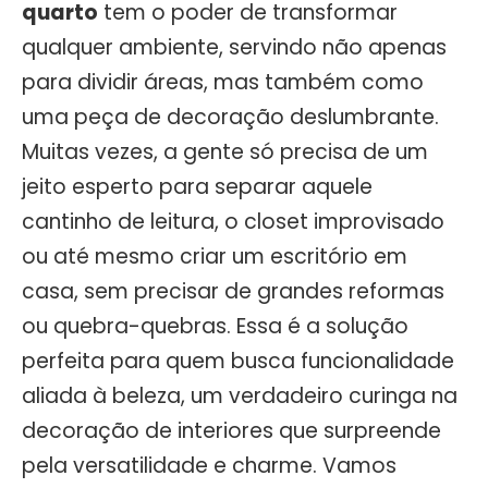
quarto
tem o poder de transformar
qualquer ambiente, servindo não apenas
para dividir áreas, mas também como
uma peça de decoração deslumbrante.
Muitas vezes, a gente só precisa de um
jeito esperto para separar aquele
cantinho de leitura, o closet improvisado
ou até mesmo criar um escritório em
casa, sem precisar de grandes reformas
ou quebra-quebras. Essa é a solução
perfeita para quem busca funcionalidade
aliada à beleza, um verdadeiro curinga na
decoração de interiores que surpreende
pela versatilidade e charme. Vamos