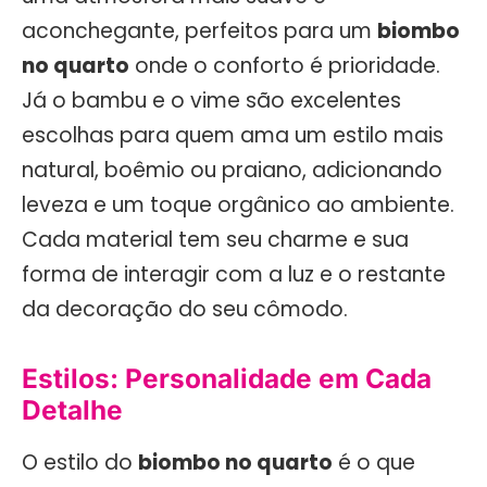
aconchegante, perfeitos para um
biombo
no quarto
onde o conforto é prioridade.
Já o bambu e o vime são excelentes
escolhas para quem ama um estilo mais
natural, boêmio ou praiano, adicionando
leveza e um toque orgânico ao ambiente.
Cada material tem seu charme e sua
forma de interagir com a luz e o restante
da decoração do seu cômodo.
Estilos: Personalidade em Cada
Detalhe
O estilo do
biombo no quarto
é o que