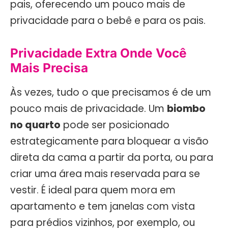
pais, oferecendo um pouco mais de
privacidade para o bebê e para os pais.
Privacidade Extra Onde Você
Mais Precisa
Às vezes, tudo o que precisamos é de um
pouco mais de privacidade. Um
biombo
no quarto
pode ser posicionado
estrategicamente para bloquear a visão
direta da cama a partir da porta, ou para
criar uma área mais reservada para se
vestir. É ideal para quem mora em
apartamento e tem janelas com vista
para prédios vizinhos, por exemplo, ou