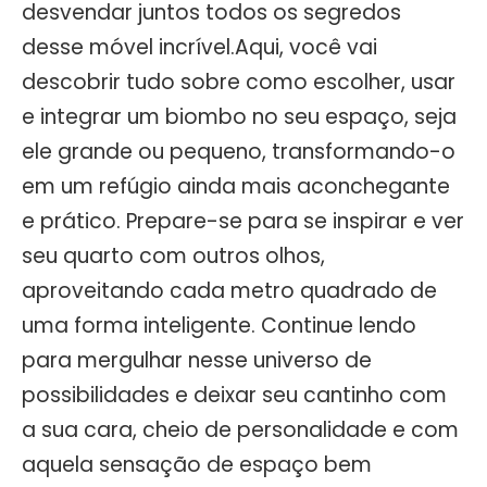
desvendar juntos todos os segredos
desse móvel incrível.Aqui, você vai
descobrir tudo sobre como escolher, usar
e integrar um biombo no seu espaço, seja
ele grande ou pequeno, transformando-o
em um refúgio ainda mais aconchegante
e prático. Prepare-se para se inspirar e ver
seu quarto com outros olhos,
aproveitando cada metro quadrado de
uma forma inteligente. Continue lendo
para mergulhar nesse universo de
possibilidades e deixar seu cantinho com
a sua cara, cheio de personalidade e com
aquela sensação de espaço bem