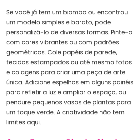
Se você já tem um biombo ou encontrou
um modelo simples e barato, pode
personalizá-lo de diversas formas. Pinte-o
com cores vibrantes ou com padrões
geométricos. Cole papéis de parede,
tecidos estampados ou até mesmo fotos
e colagens para criar uma peça de arte
única. Adicione espelhos em alguns painéis
para refletir a luz e ampliar o espaço, ou
pendure pequenos vasos de plantas para
um toque verde. A criatividade não tem
limites aqui.