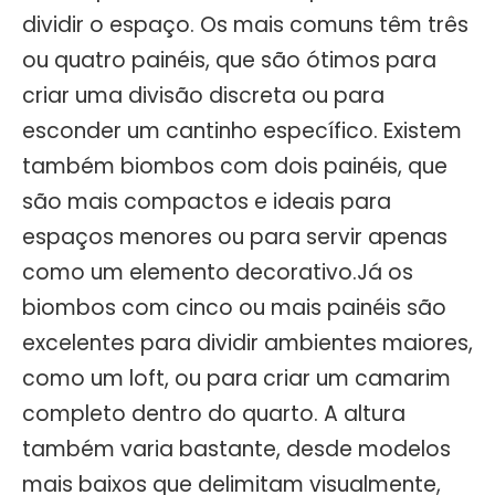
dividir o espaço. Os mais comuns têm três
ou quatro painéis, que são ótimos para
criar uma divisão discreta ou para
esconder um cantinho específico. Existem
também biombos com dois painéis, que
são mais compactos e ideais para
espaços menores ou para servir apenas
como um elemento decorativo.Já os
biombos com cinco ou mais painéis são
excelentes para dividir ambientes maiores,
como um loft, ou para criar um camarim
completo dentro do quarto. A altura
também varia bastante, desde modelos
mais baixos que delimitam visualmente,