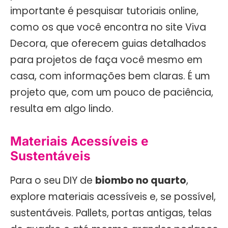
importante é pesquisar tutoriais online,
como os que você encontra no site Viva
Decora, que oferecem guias detalhados
para projetos de faça você mesmo em
casa, com informações bem claras. É um
projeto que, com um pouco de paciência,
resulta em algo lindo.
Materiais Acessíveis e
Sustentáveis
Para o seu DIY de
biombo no quarto
,
explore materiais acessíveis e, se possível,
sustentáveis. Pallets, portas antigas, telas