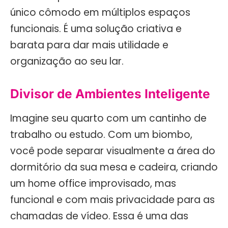
único cômodo em múltiplos espaços
funcionais. É uma solução criativa e
barata para dar mais utilidade e
organização ao seu lar.
Divisor de Ambientes Inteligente
Imagine seu quarto com um cantinho de
trabalho ou estudo. Com um biombo,
você pode separar visualmente a área do
dormitório da sua mesa e cadeira, criando
um home office improvisado, mas
funcional e com mais privacidade para as
chamadas de vídeo. Essa é uma das