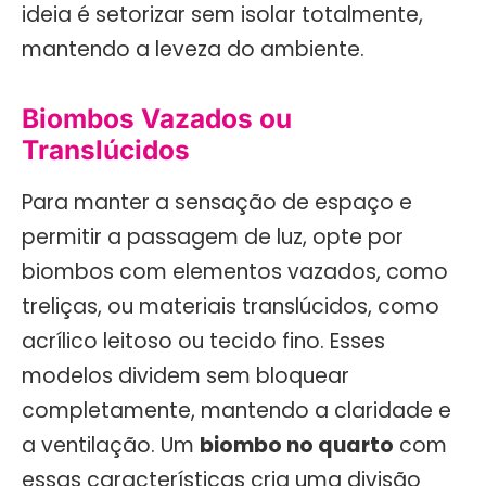
ideia é setorizar sem isolar totalmente,
mantendo a leveza do ambiente.
Biombos Vazados ou
Translúcidos
Para manter a sensação de espaço e
permitir a passagem de luz, opte por
biombos com elementos vazados, como
treliças, ou materiais translúcidos, como
acrílico leitoso ou tecido fino. Esses
modelos dividem sem bloquear
completamente, mantendo a claridade e
a ventilação. Um
biombo no quarto
com
essas características cria uma divisão