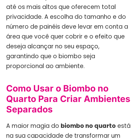
até os mais altos que oferecem total
privacidade. A escolha do tamanho e do
número de painéis deve levar em conta a
área que você quer cobrir e o efeito que
deseja alcançar no seu espaço,
garantindo que o biombo seja
proporcional ao ambiente.
Como Usar o Biombo no
Quarto Para Criar Ambientes
Separados
A maior magia do
biombo no quarto
está
na sua capacidade de transformar um