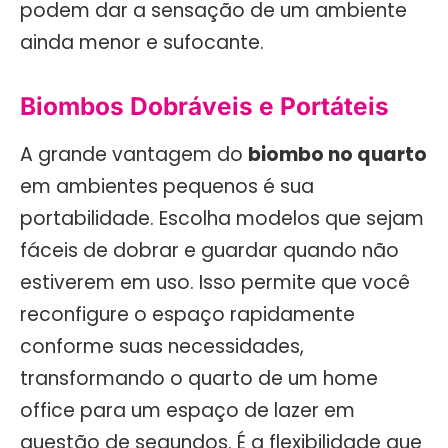
podem dar a sensação de um ambiente
ainda menor e sufocante.
Biombos Dobráveis e Portáteis
A grande vantagem do
biombo no quarto
em ambientes pequenos é sua
portabilidade. Escolha modelos que sejam
fáceis de dobrar e guardar quando não
estiverem em uso. Isso permite que você
reconfigure o espaço rapidamente
conforme suas necessidades,
transformando o quarto de um home
office para um espaço de lazer em
questão de segundos. É a flexibilidade que