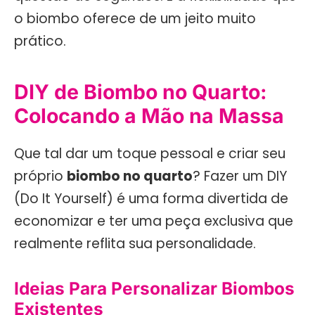
o biombo oferece de um jeito muito
prático.
DIY de Biombo no Quarto:
Colocando a Mão na Massa
Que tal dar um toque pessoal e criar seu
próprio
biombo no quarto
? Fazer um DIY
(Do It Yourself) é uma forma divertida de
economizar e ter uma peça exclusiva que
realmente reflita sua personalidade.
Ideias Para Personalizar Biombos
Existentes