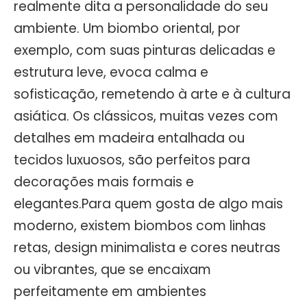
realmente dita a personalidade do seu
ambiente. Um biombo oriental, por
exemplo, com suas pinturas delicadas e
estrutura leve, evoca calma e
sofisticação, remetendo à arte e à cultura
asiática. Os clássicos, muitas vezes com
detalhes em madeira entalhada ou
tecidos luxuosos, são perfeitos para
decorações mais formais e
elegantes.Para quem gosta de algo mais
moderno, existem biombos com linhas
retas, design minimalista e cores neutras
ou vibrantes, que se encaixam
perfeitamente em ambientes