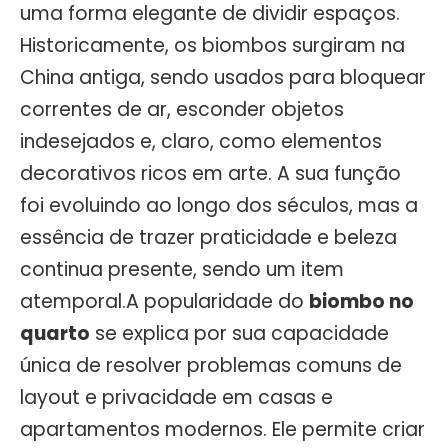
uma forma elegante de dividir espaços.
Historicamente, os biombos surgiram na
China antiga, sendo usados para bloquear
correntes de ar, esconder objetos
indesejados e, claro, como elementos
decorativos ricos em arte. A sua função
foi evoluindo ao longo dos séculos, mas a
essência de trazer praticidade e beleza
continua presente, sendo um item
atemporal.A popularidade do
biombo no
quarto
se explica por sua capacidade
única de resolver problemas comuns de
layout e privacidade em casas e
apartamentos modernos. Ele permite criar