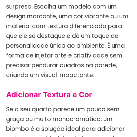
surpresa. Escolha um modelo com um
design marcante, uma cor vibrante ou um
material com textura diferenciada para
que ele se destaque e dê um toque de
personalidade única ao ambiente. É uma
forma de injetar arte e criatividade sem
precisar pendurar quadros na parede,
criando um visual impactante.
Adicionar Textura e Cor
Se o seu quarto parece um pouco sem
graça ou muito monocromático, um
biombo é a solução ideal para adicionar