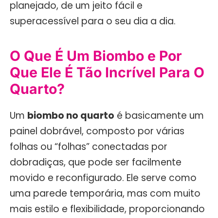
planejado, de um jeito fácil e
superacessível para o seu dia a dia.
O Que É Um Biombo e Por
Que Ele É Tão Incrível Para O
Quarto?
Um
biombo no quarto
é basicamente um
painel dobrável, composto por várias
folhas ou “folhas” conectadas por
dobradiças, que pode ser facilmente
movido e reconfigurado. Ele serve como
uma parede temporária, mas com muito
mais estilo e flexibilidade, proporcionando