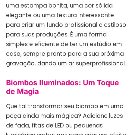
uma estampa bonita, uma cor sólida
elegante ou uma textura interessante
para criar um fundo profissional e estiloso
para suas produções. É uma forma
simples e eficiente de ter um estúdio em
casa, sempre pronto para a sua próxima
gravação, dando um ar superprofissional.
Biombos Iluminados: Um Toque
de Magia
Que tal transformar seu biombo em uma
peça ainda mais mágica? Adicione luzes
de fada, fitas de LED ou pequenas