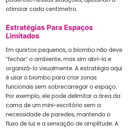
otimizar cada centímetro.
Estratégias Para Espaços
Limitados
Em quartos pequenos, o biombo não deve
“fechar” o ambiente, mas sim abri-lo e
organizá-lo visualmente. A estratégia aqui
é usar o biombo para criar zonas
funcionais sem sobrecarregar o espaço.
Por exemplo, ele pode delimitar a área da
cama de um mini-escritório sem a
necessidade de paredes, mantendo o
fluxo de luz e a sensação de amplitude. A