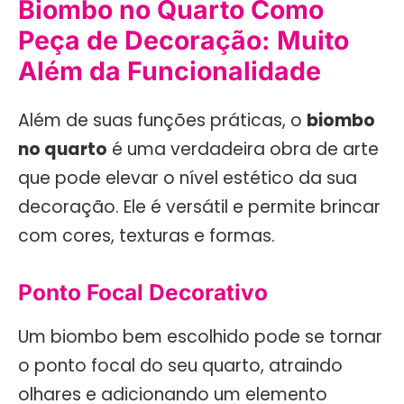
Biombo no Quarto Como
Peça de Decoração: Muito
Além da Funcionalidade
Além de suas funções práticas, o
biombo
no quarto
é uma verdadeira obra de arte
que pode elevar o nível estético da sua
decoração. Ele é versátil e permite brincar
com cores, texturas e formas.
Ponto Focal Decorativo
Um biombo bem escolhido pode se tornar
o ponto focal do seu quarto, atraindo
olhares e adicionando um elemento