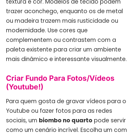
textura e cor. Modelos de tecido podem
trazer aconchego, enquanto os de metal
ou madeira trazem mais rusticidade ou
modernidade. Use cores que
complementem ou contrastem com a
paleta existente para criar um ambiente
mais dinâmico e interessante visualmente.
Criar Fundo Para Fotos/Vídeos
(Youtube!)
Para quem gosta de gravar vídeos para o
Youtube ou fazer fotos para as redes
sociais, um
biombo no quarto
pode servir
como um cenário incrível. Escolha um com