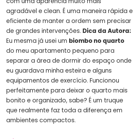
com uma aparência muito mais
agradável e clean. É uma maneira rápida e
eficiente de manter a ordem sem precisar
de grandes intervenções.
Dica da Autora:
Eu mesma já usei um
biombo no quarto
do meu apartamento pequeno para
separar a área de dormir do espaço onde
eu guardava minha esteira e alguns
equipamentos de exercício. Funcionou
perfeitamente para deixar o quarto mais
bonito e organizado, sabe? É um truque
que realmente faz toda a diferença em
ambientes compactos.