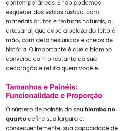
contemporâneos. E não podemos
esquecer dos estilos rústico, com
materiais brutos e texturas naturais, ou
artesanal, que exibe a beleza do feito à
mão, com detalhes únicos e cheios de
história. O importante é que o biombo
converse com o restante da sua
decoração e reflita quem você é.
Tamanhos e Painéis:
Funcionalidade e Proporção
O número de painéis do seu
biombo no
quarto
define sua largura e,
consequentemente, sua capacidade de