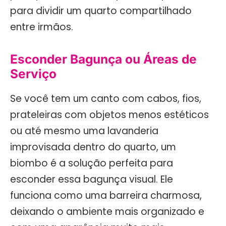
para dividir um quarto compartilhado
entre irmãos.
Esconder Bagunça ou Áreas de
Serviço
Se você tem um canto com cabos, fios,
prateleiras com objetos menos estéticos
ou até mesmo uma lavanderia
improvisada dentro do quarto, um
biombo é a solução perfeita para
esconder essa bagunça visual. Ele
funciona como uma barreira charmosa,
deixando o ambiente mais organizado e