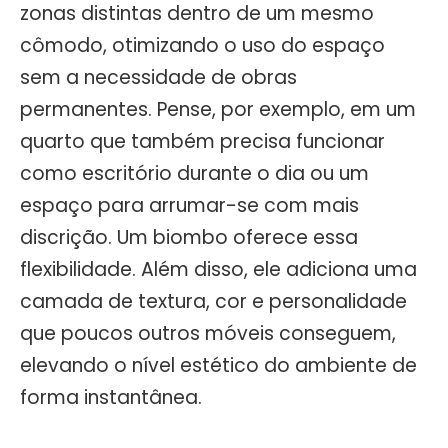
zonas distintas dentro de um mesmo
cômodo, otimizando o uso do espaço
sem a necessidade de obras
permanentes. Pense, por exemplo, em um
quarto que também precisa funcionar
como escritório durante o dia ou um
espaço para arrumar-se com mais
discrição. Um biombo oferece essa
flexibilidade. Além disso, ele adiciona uma
camada de textura, cor e personalidade
que poucos outros móveis conseguem,
elevando o nível estético do ambiente de
forma instantânea.