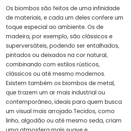
Os biombos são feitos de uma infinidade
de materiais, e cada um deles confere um
toque especial ao ambiente. Os de
madeira, por exemplo, são clássicos e
superversáteis, podendo ser entalhados,
pintados ou deixados na cor natural,
combinando com estilos rústicos,
clássicos ou até mesmo modernos.
Existem também os biombos de metal,
que trazem um ar mais industrial ou
contemporâneo, ideais para quem busca
um visual mais arrojado.Tecidos, como
linho, algodão ou até mesmo seda, criam
uma atmosfera mais suave e