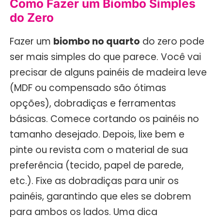
Como Fazer um Biombo Simples
do Zero
Fazer um
biombo no quarto
do zero pode
ser mais simples do que parece. Você vai
precisar de alguns painéis de madeira leve
(MDF ou compensado são ótimas
opções), dobradiças e ferramentas
básicas. Comece cortando os painéis no
tamanho desejado. Depois, lixe bem e
pinte ou revista com o material de sua
preferência (tecido, papel de parede,
etc.). Fixe as dobradiças para unir os
painéis, garantindo que eles se dobrem
para ambos os lados. Uma dica