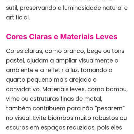
sutil, preservando a luminosidade natural e
artificial.
Cores Claras e Materiais Leves
Cores claras, como branco, bege ou tons
pastel, ajudam a ampliar visualmente o
ambiente e a refletir a luz, tornando o
quarto pequeno mais arejado e
convidativo. Materiais leves, como bambu,
vime ou estruturas finas de metal,
também contribuem para não “pesarem”
no visual. Evite biombos muito robustos ou
escuros em espaços reduzidos, pois eles