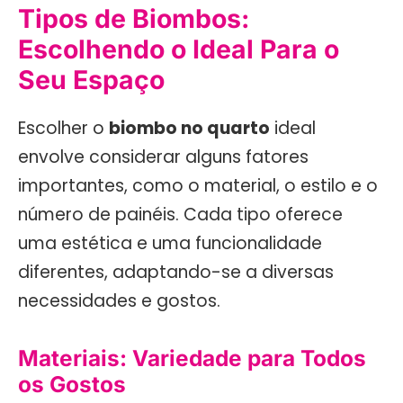
Tipos de Biombos:
Escolhendo o Ideal Para o
Seu Espaço
Escolher o
biombo no quarto
ideal
envolve considerar alguns fatores
importantes, como o material, o estilo e o
número de painéis. Cada tipo oferece
uma estética e uma funcionalidade
diferentes, adaptando-se a diversas
necessidades e gostos.
Materiais: Variedade para Todos
os Gostos