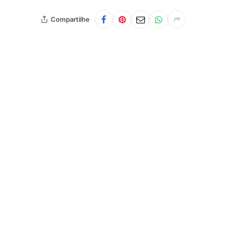
Compartilhe