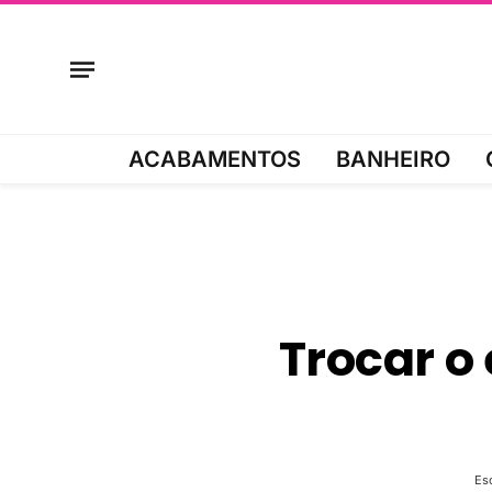
ACABAMENTOS
BANHEIRO
Trocar o
Esc