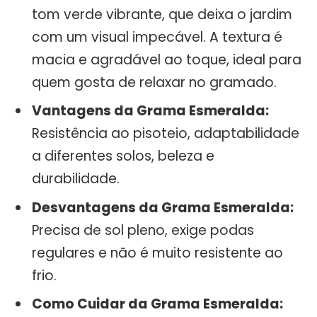
tom verde vibrante, que deixa o jardim
com um visual impecável. A textura é
macia e agradável ao toque, ideal para
quem gosta de relaxar no gramado.
Vantagens da Grama Esmeralda:
Resistência ao pisoteio, adaptabilidade
a diferentes solos, beleza e
durabilidade.
Desvantagens da Grama Esmeralda:
Precisa de sol pleno, exige podas
regulares e não é muito resistente ao
frio.
Como Cuidar da Grama Esmeralda: