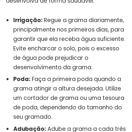
desenvolva de forma saudável:
Irrigação:
Regue a grama diariamente,
principalmente nos primeiros dias, para
garantir que ela receba água suficiente.
Evite encharcar o solo, pois o excesso
de água pode prejudicar o
desenvolvimento da grama.
Poda:
Faça a primeira poda quando a
grama atingir a altura desejada. Utilize
um cortador de grama ou uma tesoura
de poda, dependendo do tamanho do
seu gramado.
Adubação:
Adube a grama a cada três