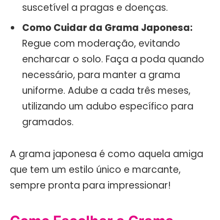
suscetível a pragas e doenças.
Como Cuidar da Grama Japonesa:
Regue com moderação, evitando
encharcar o solo. Faça a poda quando
necessário, para manter a grama
uniforme. Adube a cada três meses,
utilizando um adubo específico para
gramados.
A grama japonesa é como aquela amiga
que tem um estilo único e marcante,
sempre pronta para impressionar!