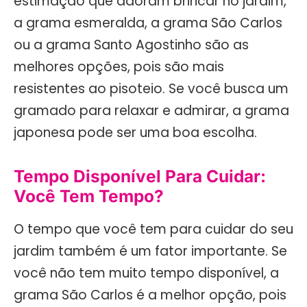
estimação que adoram brincar no jardim,
a grama esmeralda, a grama São Carlos
ou a grama Santo Agostinho são as
melhores opções, pois são mais
resistentes ao pisoteio. Se você busca um
gramado para relaxar e admirar, a grama
japonesa pode ser uma boa escolha.
Tempo Disponível Para Cuidar:
Você Tem Tempo?
O tempo que você tem para cuidar do seu
jardim também é um fator importante. Se
você não tem muito tempo disponível, a
grama São Carlos é a melhor opção, pois