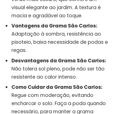
visual elegante ao jardim. A textura é
macia e agradável ao toque.
Vantagens da Grama São Carlos:
Adaptação à sombra, resistência ao
pisoteio, baixa necessidade de podas e
regas.
Desvantagens da Grama São Carlos:
Não tolera sol pleno, pode não ser tão
resistente ao calor intenso.
Como Cuidar da Grama São Carlos:
Regue com moderação, evitando
encharcar o solo. Faça a poda quando
necessário, para manter a grama