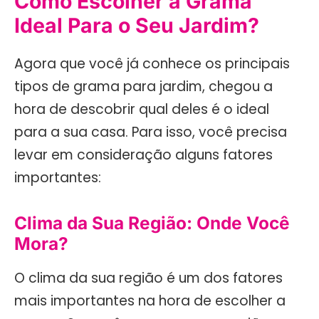
Como Escolher a Grama
Ideal Para o Seu Jardim?
Agora que você já conhece os principais
tipos de grama para jardim, chegou a
hora de descobrir qual deles é o ideal
para a sua casa. Para isso, você precisa
levar em consideração alguns fatores
importantes:
Clima da Sua Região: Onde Você
Mora?
O clima da sua região é um dos fatores
mais importantes na hora de escolher a