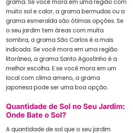
grama. Se você mora em uma região com
muito sol e calor, a grama bermudas ou a
grama esmeralda são ótimas opções. Se
o seu jardim tem áreas com muita
sombra, a grama São Carlos é a mais
indicada. Se você mora em uma região
litorânea, a grama Santo Agostinho é a
melhor escolha. E se você mora em um
local com clima ameno, a grama
japonesa pode ser uma boa opção.
Quantidade de Sol no Seu Jardim:
Onde Bate o Sol?
A quantidade de sol que o seu jardim