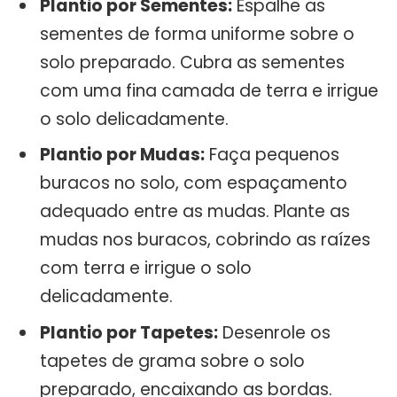
Plantio por Sementes:
Espalhe as
sementes de forma uniforme sobre o
solo preparado. Cubra as sementes
com uma fina camada de terra e irrigue
o solo delicadamente.
Plantio por Mudas:
Faça pequenos
buracos no solo, com espaçamento
adequado entre as mudas. Plante as
mudas nos buracos, cobrindo as raízes
com terra e irrigue o solo
delicadamente.
Plantio por Tapetes:
Desenrole os
tapetes de grama sobre o solo
preparado, encaixando as bordas.