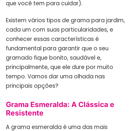
que você tem para cuidar).
Existem vários tipos de grama para jardim,
cada um com suas particularidades, e
conhecer essas características é
fundamental para garantir que o seu
gramado fique bonito, saudável e,
principalmente, que ele dure por muito
tempo. Vamos dar uma olhada nas
principais opções?
Grama Esmeralda: A Clássica e
Resistente
A grama esmeralda é uma das mais