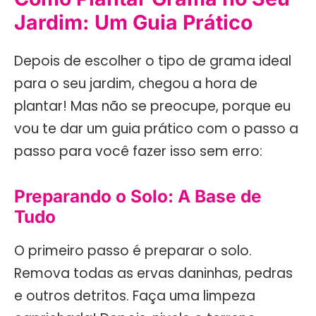
Jardim: Um Guia Prático
Depois de escolher o tipo de grama ideal
para o seu jardim, chegou a hora de
plantar! Mas não se preocupe, porque eu
vou te dar um guia prático com o passo a
passo para você fazer isso sem erro:
Preparando o Solo: A Base de
Tudo
O primeiro passo é preparar o solo.
Remova todas as ervas daninhas, pedras
e outros detritos. Faça uma limpeza