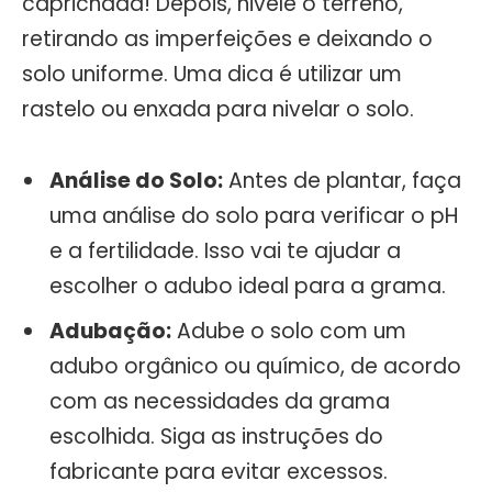
caprichada! Depois, nivele o terreno,
retirando as imperfeições e deixando o
solo uniforme. Uma dica é utilizar um
rastelo ou enxada para nivelar o solo.
Análise do Solo:
Antes de plantar, faça
uma análise do solo para verificar o pH
e a fertilidade. Isso vai te ajudar a
escolher o adubo ideal para a grama.
Adubação:
Adube o solo com um
adubo orgânico ou químico, de acordo
com as necessidades da grama
escolhida. Siga as instruções do
fabricante para evitar excessos.