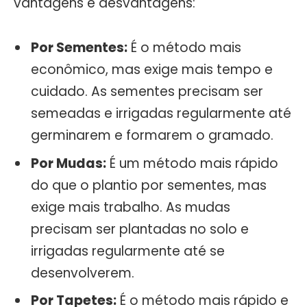
vantagens e desvantagens:
Por Sementes:
É o método mais
econômico, mas exige mais tempo e
cuidado. As sementes precisam ser
semeadas e irrigadas regularmente até
germinarem e formarem o gramado.
Por Mudas:
É um método mais rápido
do que o plantio por sementes, mas
exige mais trabalho. As mudas
precisam ser plantadas no solo e
irrigadas regularmente até se
desenvolverem.
Por Tapetes:
É o método mais rápido e