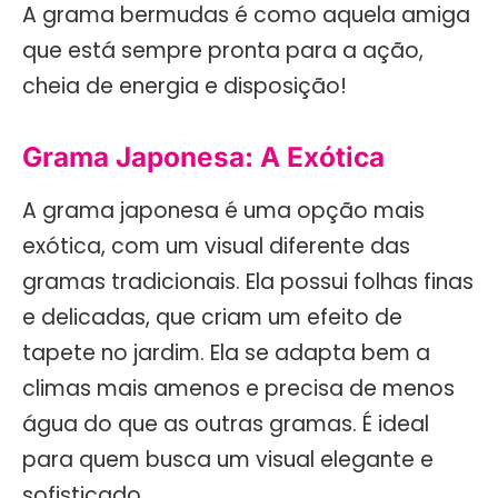
A grama bermudas é como aquela amiga
que está sempre pronta para a ação,
cheia de energia e disposição!
Grama Japonesa: A Exótica
A grama japonesa é uma opção mais
exótica, com um visual diferente das
gramas tradicionais. Ela possui folhas finas
e delicadas, que criam um efeito de
tapete no jardim. Ela se adapta bem a
climas mais amenos e precisa de menos
água do que as outras gramas. É ideal
para quem busca um visual elegante e
sofisticado.