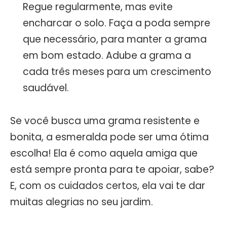
Regue regularmente, mas evite
encharcar o solo. Faça a poda sempre
que necessário, para manter a grama
em bom estado. Adube a grama a
cada três meses para um crescimento
saudável.
Se você busca uma grama resistente e
bonita, a esmeralda pode ser uma ótima
escolha! Ela é como aquela amiga que
está sempre pronta para te apoiar, sabe?
E, com os cuidados certos, ela vai te dar
muitas alegrias no seu jardim.