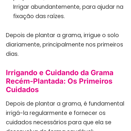
Irrigar abundantemente, para ajudar na
fixação das raízes.
Depois de plantar a grama, irrigue o solo
diariamente, principalmente nos primeiros
dias.
Irrigando e Cuidando da Grama
Recém-Plantada: Os Primeiros
Cuidados
Depois de plantar a grama, é fundamental
irrigá-la regularmente e fornecer os
cuidados necessários para que ela se