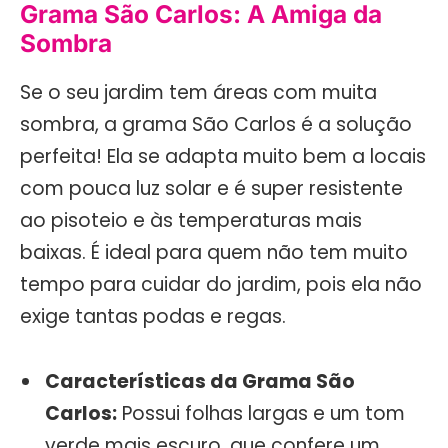
Grama São Carlos: A Amiga da
Sombra
Se o seu jardim tem áreas com muita
sombra, a grama São Carlos é a solução
perfeita! Ela se adapta muito bem a locais
com pouca luz solar e é super resistente
ao pisoteio e às temperaturas mais
baixas. É ideal para quem não tem muito
tempo para cuidar do jardim, pois ela não
exige tantas podas e regas.
Características da Grama São
Carlos:
Possui folhas largas e um tom
verde mais escuro, que confere um