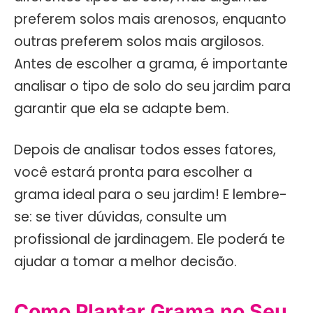
preferem solos mais arenosos, enquanto
outras preferem solos mais argilosos.
Antes de escolher a grama, é importante
analisar o tipo de solo do seu jardim para
garantir que ela se adapte bem.
Depois de analisar todos esses fatores,
você estará pronta para escolher a
grama ideal para o seu jardim! E lembre-
se: se tiver dúvidas, consulte um
profissional de jardinagem. Ele poderá te
ajudar a tomar a melhor decisão.
Como Plantar Grama no Seu