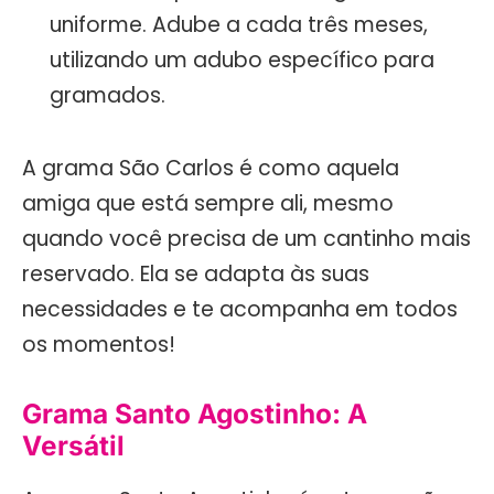
uniforme. Adube a cada três meses,
utilizando um adubo específico para
gramados.
A grama São Carlos é como aquela
amiga que está sempre ali, mesmo
quando você precisa de um cantinho mais
reservado. Ela se adapta às suas
necessidades e te acompanha em todos
os momentos!
Grama Santo Agostinho: A
Versátil