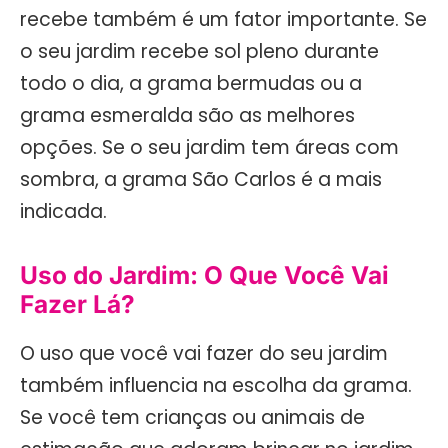
recebe também é um fator importante. Se
o seu jardim recebe sol pleno durante
todo o dia, a grama bermudas ou a
grama esmeralda são as melhores
opções. Se o seu jardim tem áreas com
sombra, a grama São Carlos é a mais
indicada.
Uso do Jardim: O Que Você Vai
Fazer Lá?
O uso que você vai fazer do seu jardim
também influencia na escolha da grama.
Se você tem crianças ou animais de