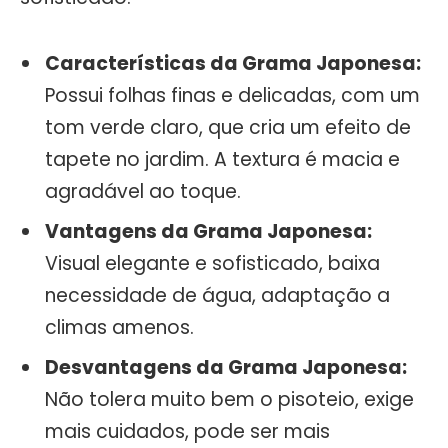
Características da Grama Japonesa:
Possui folhas finas e delicadas, com um
tom verde claro, que cria um efeito de
tapete no jardim. A textura é macia e
agradável ao toque.
Vantagens da Grama Japonesa:
Visual elegante e sofisticado, baixa
necessidade de água, adaptação a
climas amenos.
Desvantagens da Grama Japonesa:
Não tolera muito bem o pisoteio, exige
mais cuidados, pode ser mais