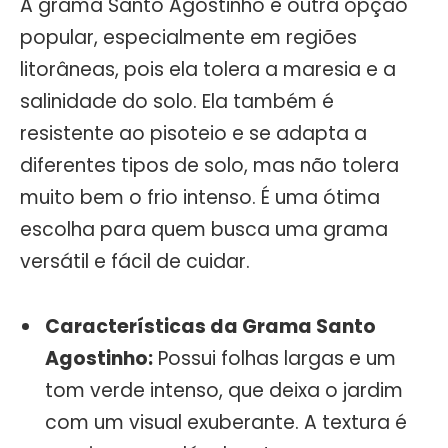
A grama Santo Agostinho é outra opção
popular, especialmente em regiões
litorâneas, pois ela tolera a maresia e a
salinidade do solo. Ela também é
resistente ao pisoteio e se adapta a
diferentes tipos de solo, mas não tolera
muito bem o frio intenso. É uma ótima
escolha para quem busca uma grama
versátil e fácil de cuidar.
Características da Grama Santo
Agostinho:
Possui folhas largas e um
tom verde intenso, que deixa o jardim
com um visual exuberante. A textura é