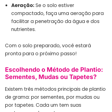
Aeração:
Se o solo estiver
compactado, faça uma aeração para
facilitar a penetração da água e dos
nutrientes.
Com o solo preparado, você estará
pronta para o próximo passo!
Escolhendo o Método de Plantio:
Sementes, Mudas ou Tapetes?
Existem três métodos principais de plantio
de grama: por sementes, por mudas ou
por tapetes. Cada um tem suas