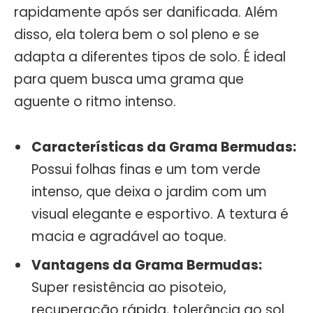
rapidamente após ser danificada. Além
disso, ela tolera bem o sol pleno e se
adapta a diferentes tipos de solo. É ideal
para quem busca uma grama que
aguente o ritmo intenso.
Características da Grama Bermudas:
Possui folhas finas e um tom verde
intenso, que deixa o jardim com um
visual elegante e esportivo. A textura é
macia e agradável ao toque.
Vantagens da Grama Bermudas:
Super resistência ao pisoteio,
recuperação rápida, tolerância ao sol