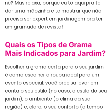
né? Mas relaxa, porque eu tô aqui pra te
dar uma mãozinha e te mostrar que não
precisa ser expert em jardinagem pra ter
um gramado de revista!
Quais os Tipos de Grama
Mais Indicados para Jardim?
Escolher a grama certa para o seu jardim
é como escolher a roupa ideal para um
evento especial: você precisa levar em
conta o seu estilo (no caso, o estilo do seu
jardim), o ambiente (o clima da sua
região) e, claro, o seu conforto (o tempo