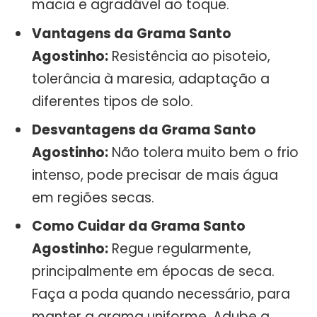
macia e agradável ao toque.
Vantagens da Grama Santo
Agostinho:
Resistência ao pisoteio,
tolerância à maresia, adaptação a
diferentes tipos de solo.
Desvantagens da Grama Santo
Agostinho:
Não tolera muito bem o frio
intenso, pode precisar de mais água
em regiões secas.
Como Cuidar da Grama Santo
Agostinho:
Regue regularmente,
principalmente em épocas de seca.
Faça a poda quando necessário, para
manter a grama uniforme. Adube a