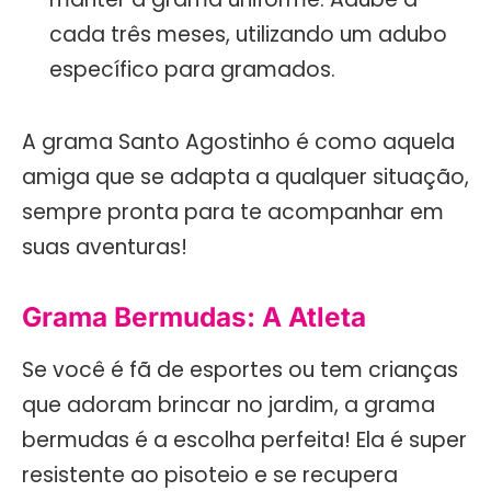
cada três meses, utilizando um adubo
específico para gramados.
A grama Santo Agostinho é como aquela
amiga que se adapta a qualquer situação,
sempre pronta para te acompanhar em
suas aventuras!
Grama Bermudas: A Atleta
Se você é fã de esportes ou tem crianças
que adoram brincar no jardim, a grama
bermudas é a escolha perfeita! Ela é super
resistente ao pisoteio e se recupera