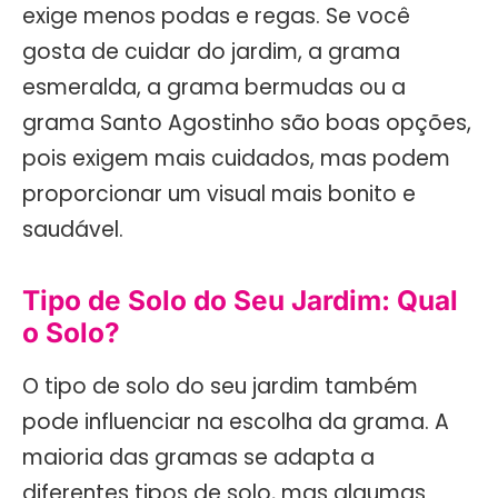
exige menos podas e regas. Se você
gosta de cuidar do jardim, a grama
esmeralda, a grama bermudas ou a
grama Santo Agostinho são boas opções,
pois exigem mais cuidados, mas podem
proporcionar um visual mais bonito e
saudável.
Tipo de Solo do Seu Jardim: Qual
o Solo?
O tipo de solo do seu jardim também
pode influenciar na escolha da grama. A
maioria das gramas se adapta a
diferentes tipos de solo, mas algumas