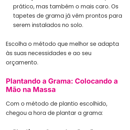
prático, mas também o mais caro. Os
tapetes de grama já vêm prontos para
serem instalados no solo.
Escolha o método que melhor se adapta
às suas necessidades e ao seu
orçamento.
Plantando a Grama: Colocando a
Mão na Massa
Com o método de plantio escolhido,
chegou a hora de plantar a grama: