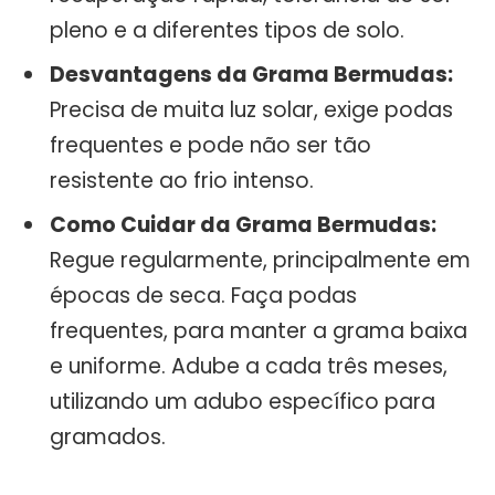
pleno e a diferentes tipos de solo.
Desvantagens da Grama Bermudas:
Precisa de muita luz solar, exige podas
frequentes e pode não ser tão
resistente ao frio intenso.
Como Cuidar da Grama Bermudas:
Regue regularmente, principalmente em
épocas de seca. Faça podas
frequentes, para manter a grama baixa
e uniforme. Adube a cada três meses,
utilizando um adubo específico para
gramados.