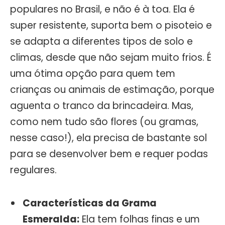
populares no Brasil, e não é à toa. Ela é
super resistente, suporta bem o pisoteio e
se adapta a diferentes tipos de solo e
climas, desde que não sejam muito frios. É
uma ótima opção para quem tem
crianças ou animais de estimação, porque
aguenta o tranco da brincadeira. Mas,
como nem tudo são flores (ou gramas,
nesse caso!), ela precisa de bastante sol
para se desenvolver bem e requer podas
regulares.
Características da Grama
Esmeralda:
Ela tem folhas finas e um