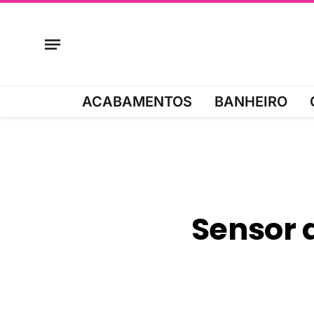
ACABAMENTOS
BANHEIRO
Sensor 