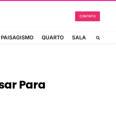
CONTATO
PAISAGISMO
QUARTO
SALA
sar Para