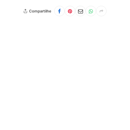
Compartilhe