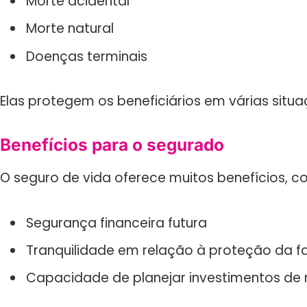
Morte acidental
Morte natural
Doenças terminais
Elas protegem os beneficiários em várias situ
Benefícios para o segurado
O seguro de vida oferece muitos benefícios, c
Segurança financeira futura
Tranquilidade em relação à proteção da fa
Capacidade de planejar investimentos de