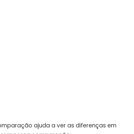
omparação ajuda a ver as diferenças em