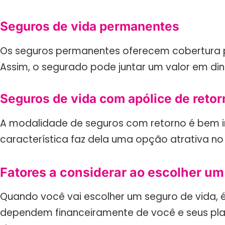
Seguros de vida permanentes
Os seguros permanentes oferecem cobertura po
Assim, o segurado pode juntar um valor em di
Seguros de vida com apólice de retor
A modalidade de seguros com retorno é bem in
característica faz dela uma opção atrativa n
Fatores a considerar ao escolher um
Quando você vai escolher um seguro de vida, é
dependem financeiramente de você e seus plano