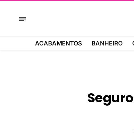
ACABAMENTOS
BANHEIRO
Seguro