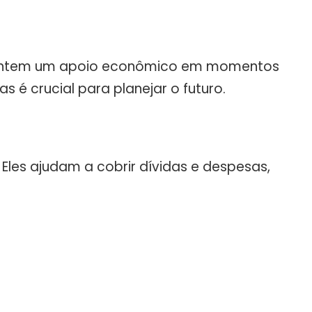
garantem um apoio econômico em momentos
s é crucial para planejar o futuro.
Eles ajudam a cobrir dívidas e despesas,