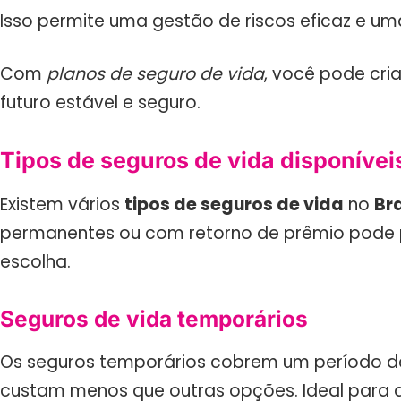
Isso permite uma gestão de riscos eficaz e uma
Com
planos de seguro de vida
, você pode cri
futuro estável e seguro.
Tipos de seguros de vida disponívei
Existem vários
tipos de seguros de vida
no
Bra
permanentes ou com retorno de prêmio pode pa
escolha.
Seguros de vida temporários
Os seguros temporários cobrem um período de
custam menos que outras opções. Ideal para 