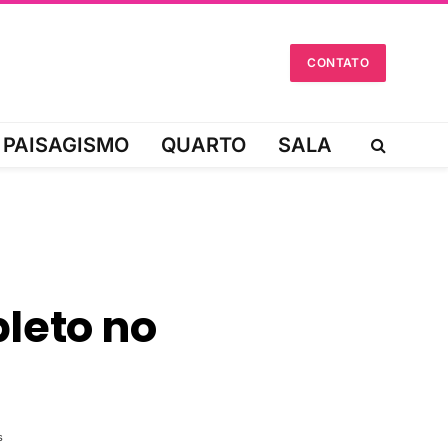
CONTATO
PAISAGISMO
QUARTO
SALA
leto no
s