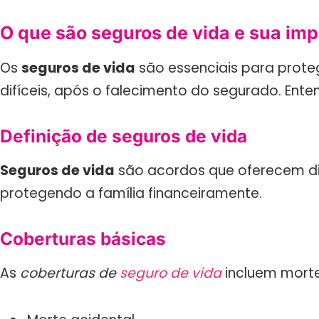
O que são seguros de vida e sua imp
Os
seguros de vida
são essenciais para prot
difíceis, após o falecimento do segurado. Ent
Definição de seguros de vida
Seguros de vida
são acordos que oferecem dinh
protegendo a família financeiramente.
Coberturas básicas
As
coberturas de
seguro de vida
incluem morte 