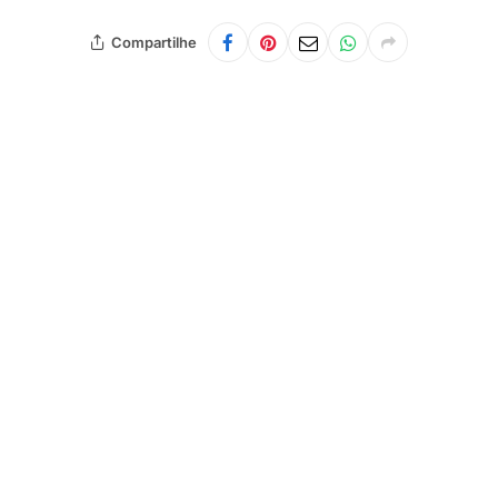
Compartilhe