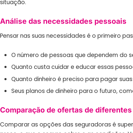
situação.
Análise das necessidades pessoais
Pensar nas suas necessidades é o primeiro pas
O número de pessoas que dependem do seu
Quanto custa cuidar e educar essas pesso
Quanto dinheiro é preciso para pagar suas 
Seus planos de dinheiro para o futuro, co
Comparação de ofertas de diferentes
Comparar as opções das seguradoras é super 