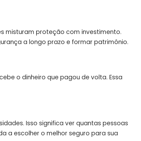
es misturam proteção com investimento.
urança a longo prazo e formar patrimônio.
cebe o dinheiro que pagou de volta. Essa
dades. Isso significa ver quantas pessoas
uda a escolher o melhor seguro para sua