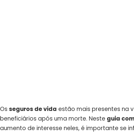
Os
seguros de vida
estão mais presentes na v
beneficiários após uma morte. Neste
guia com
aumento de interesse neles, é importante se in