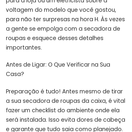
para a loja ou um eletricista sobre a
voltagem do modelo que você gostou,
para não ter surpresas na hora H. Às vezes
a gente se empolga com a secadora de
roupas e esquece desses detalhes
importantes.
Antes de Ligar: O Que Verificar na Sua
Casa?
Preparação é tudo! Antes mesmo de tirar
a sua secadora de roupas da caixa, é vital
fazer um checklist do ambiente onde ela
será instalada. Isso evita dores de cabeça
e garante que tudo saia como planejado.