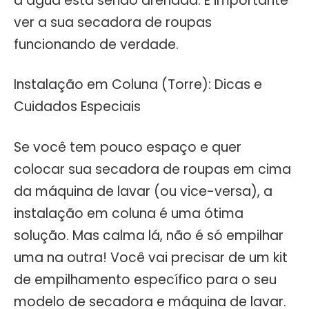
a água está sendo drenada. É importante
ver a sua secadora de roupas
funcionando de verdade.
Instalação em Coluna (Torre): Dicas e
Cuidados Especiais
Se você tem pouco espaço e quer
colocar sua secadora de roupas em cima
da máquina de lavar (ou vice-versa), a
instalação em coluna é uma ótima
solução. Mas calma lá, não é só empilhar
uma na outra! Você vai precisar de um kit
de empilhamento específico para o seu
modelo de secadora e máquina de lavar.