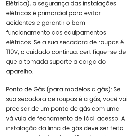
Elétrica), a segurança das instalações
elétricas é primordial para evitar
acidentes e garantir o bom
funcionamento dos equipamentos
elétricos. Se a sua secadora de roupas é
110V, o cuidado continua: certifique-se de
que a tomada suporte a carga do
aparelho.
Ponto de Gás (para modelos a gás): Se
sua secadora de roupas é a gás, você vai
precisar de um ponto de gás com uma
válvula de fechamento de fácil acesso. A
instalação da linha de gás deve ser feita