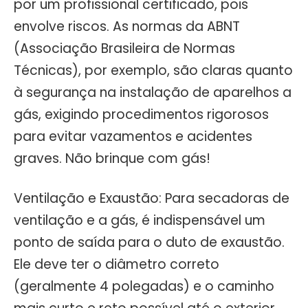
por um profissional certificado, pois
envolve riscos. As normas da ABNT
(Associação Brasileira de Normas
Técnicas), por exemplo, são claras quanto
à segurança na instalação de aparelhos a
gás, exigindo procedimentos rigorosos
para evitar vazamentos e acidentes
graves. Não brinque com gás!
Ventilação e Exaustão: Para secadoras de
ventilação e a gás, é indispensável um
ponto de saída para o duto de exaustão.
Ele deve ter o diâmetro correto
(geralmente 4 polegadas) e o caminho