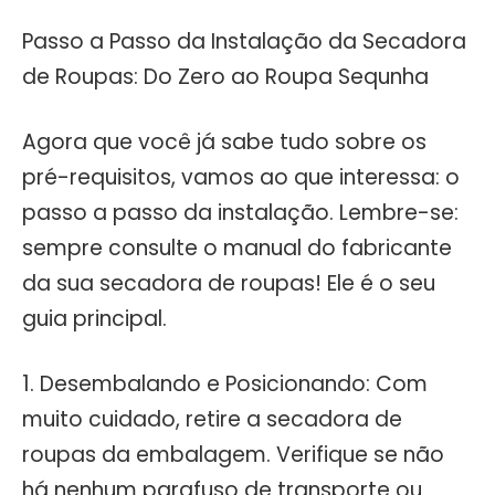
Passo a Passo da Instalação da Secadora
de Roupas: Do Zero ao Roupa Sequnha
Agora que você já sabe tudo sobre os
pré-requisitos, vamos ao que interessa: o
passo a passo da instalação. Lembre-se:
sempre consulte o manual do fabricante
da sua secadora de roupas! Ele é o seu
guia principal.
1. Desembalando e Posicionando: Com
muito cuidado, retire a secadora de
roupas da embalagem. Verifique se não
há nenhum parafuso de transporte ou