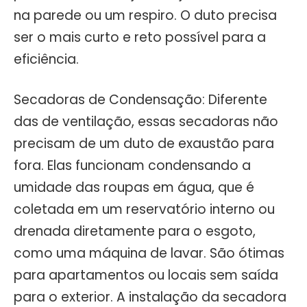
na parede ou um respiro. O duto precisa
ser o mais curto e reto possível para a
eficiência.
Secadoras de Condensação: Diferente
das de ventilação, essas secadoras não
precisam de um duto de exaustão para
fora. Elas funcionam condensando a
umidade das roupas em água, que é
coletada em um reservatório interno ou
drenada diretamente para o esgoto,
como uma máquina de lavar. São ótimas
para apartamentos ou locais sem saída
para o exterior. A instalação da secadora