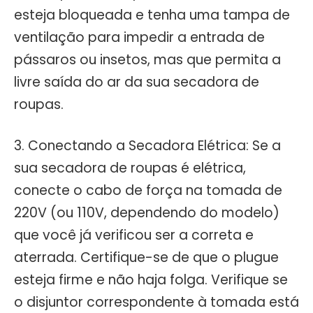
esteja bloqueada e tenha uma tampa de
ventilação para impedir a entrada de
pássaros ou insetos, mas que permita a
livre saída do ar da sua secadora de
roupas.
3. Conectando a Secadora Elétrica: Se a
sua secadora de roupas é elétrica,
conecte o cabo de força na tomada de
220V (ou 110V, dependendo do modelo)
que você já verificou ser a correta e
aterrada. Certifique-se de que o plugue
esteja firme e não haja folga. Verifique se
o disjuntor correspondente à tomada está