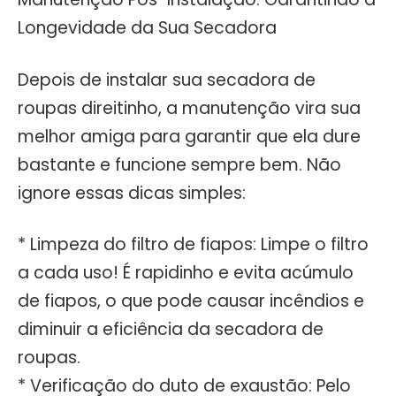
Longevidade da Sua Secadora
Depois de instalar sua secadora de
roupas direitinho, a manutenção vira sua
melhor amiga para garantir que ela dure
bastante e funcione sempre bem. Não
ignore essas dicas simples:
* Limpeza do filtro de fiapos: Limpe o filtro
a cada uso! É rapidinho e evita acúmulo
de fiapos, o que pode causar incêndios e
diminuir a eficiência da secadora de
roupas.
* Verificação do duto de exaustão: Pelo