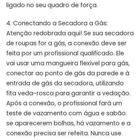
ligado no seu quadro de força.
4. Conectando a Secadora a Gás:
Atenção redobrada aqui! Se sua secadora
de roupas for a gás, a conexão deve ser
feita por um profissional qualificado. Ele
vai usar uma mangueira flexível para gás,
conectar ao ponto de gás da parede e à
entrada de gás da secadora, utilizando
fita veda-rosca para garantir a vedação.
Após a conexão, o profissional fará um
teste de vazamento com água e sabão:
se aparecerem bolhas, há vazamento e a
conexão precisa ser refeita. Nunca use