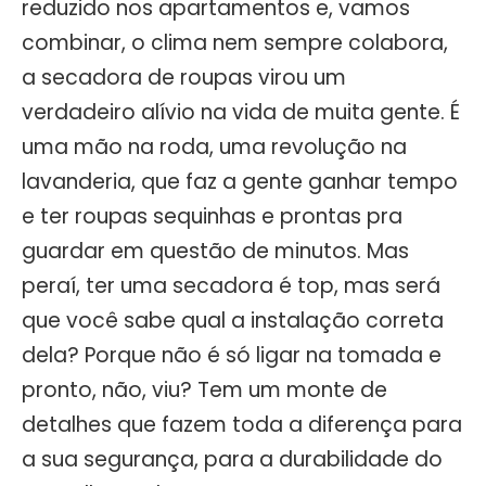
reduzido nos apartamentos e, vamos
combinar, o clima nem sempre colabora,
a secadora de roupas virou um
verdadeiro alívio na vida de muita gente. É
uma mão na roda, uma revolução na
lavanderia, que faz a gente ganhar tempo
e ter roupas sequinhas e prontas pra
guardar em questão de minutos. Mas
peraí, ter uma secadora é top, mas será
que você sabe qual a instalação correta
dela? Porque não é só ligar na tomada e
pronto, não, viu? Tem um monte de
detalhes que fazem toda a diferença para
a sua segurança, para a durabilidade do