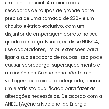
um ponto crucial! A maioria das
secadoras de roupas de grande porte
precisa de uma tomada de 220V e um
circuito elétrico exclusivo, com um
disjuntor de amperagem correta no seu
quadro de força. Nunca, eu disse NUNCA,
use adaptadores, T’s ou extensões para
ligar a sua secadora de roupas. Isso pode
causar sobrecarga, superaquecimento e
até incêndios. Se sua casa não tem a
voltagem ou o circuito adequado, chame
um eletricista qualificado para fazer as
alterações necessárias. De acordo com a
ANEEL (Agência Nacional de Energia