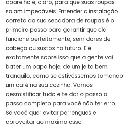
aparelho e, claro, para que suas roupas
saiam impecáveis. Entender a instalação
correta da sua secadora de roupas é o
primeiro passo para garantir que ela
funcione perfeitamente, sem dores de
cabeça ou sustos no futuro. E é
exatamente sobre isso que a gente vai
bater um papo hoje, de um jeito bem
tranquilo, como se estivéssemos tomando
um café na sua cozinha. Vamos
desmistificar tudo e te dar o passo a
passo completo para você não ter erro.
Se você quer evitar perrengues e
aproveitar ao máximo esse