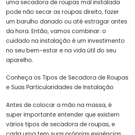
uma secadora de roupas mal instalada
pode não secar as roupas direito, fazer
um barulho danado ou até estragar antes
da hora. Então, vamos combinar: o
cuidado na instalação é um investimento
no seu bem-estar e na vida útil do seu
aparelho.
Conheça os Tipos de Secadora de Roupas
e Suas Particularidades de Instalação
Antes de colocar a mão na massa, é
super importante entender que existem
vários tipos de secadora de roupas, e
cada uma tem suas próprias exigências