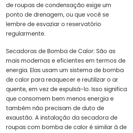
de roupas de condensação exige um
ponto de drenagem, ou que você se
lembre de esvaziar o reservatório
regularmente.
Secadoras de Bomba de Calor: São as
mais modernas e eficientes em termos de
energia. Elas usam um sistema de bomba
de calor para reaquecer e reutilizar o ar
quente, em vez de expulsá-lo. Isso significa
que consomem bem menos energia e
também não precisam de duto de
exaustão. A instalação da secadora de
roupas com bomba de calor é similar à de