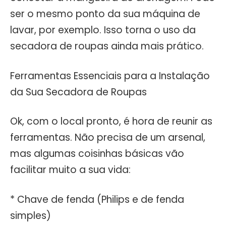
ser o mesmo ponto da sua máquina de
lavar, por exemplo. Isso torna o uso da
secadora de roupas ainda mais prático.
Ferramentas Essenciais para a Instalação
da Sua Secadora de Roupas
Ok, com o local pronto, é hora de reunir as
ferramentas. Não precisa de um arsenal,
mas algumas coisinhas básicas vão
facilitar muito a sua vida:
* Chave de fenda (Philips e de fenda
simples)