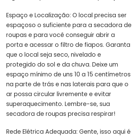
Espaço e Localização: O local precisa ser
espaçoso o suficiente para a secadora de
roupas e para você conseguir abrir a
porta e acessar o filtro de fiapos. Garanta
que o local seja seco, nivelado e
protegido do sol e da chuva. Deixe um
espaço mínimo de uns 10 a 15 centímetros
na parte de trás e nas laterais para que o
ar possa circular livremente e evitar
superaquecimento. Lembre-se, sua
secadora de roupas precisa respirar!
Rede Elétrica Adequada: Gente, isso aqui é