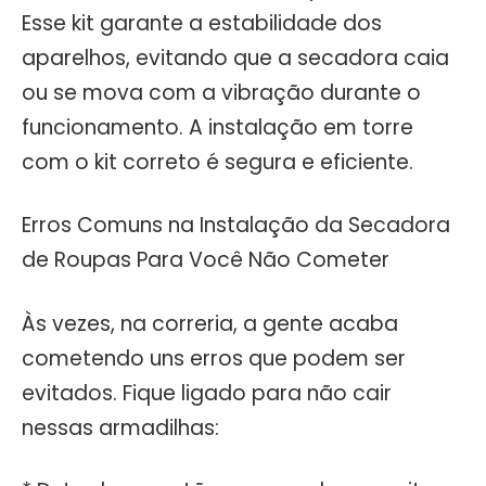
Esse kit garante a estabilidade dos
aparelhos, evitando que a secadora caia
ou se mova com a vibração durante o
funcionamento. A instalação em torre
com o kit correto é segura e eficiente.
Erros Comuns na Instalação da Secadora
de Roupas Para Você Não Cometer
Às vezes, na correria, a gente acaba
cometendo uns erros que podem ser
evitados. Fique ligado para não cair
nessas armadilhas: