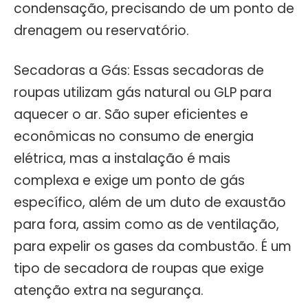
condensação, precisando de um ponto de
drenagem ou reservatório.
Secadoras a Gás: Essas secadoras de
roupas utilizam gás natural ou GLP para
aquecer o ar. São super eficientes e
econômicas no consumo de energia
elétrica, mas a instalação é mais
complexa e exige um ponto de gás
específico, além de um duto de exaustão
para fora, assim como as de ventilação,
para expelir os gases da combustão. É um
tipo de secadora de roupas que exige
atenção extra na segurança.