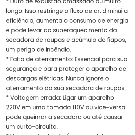
* Duto de exaustão amassado ou muito
longo: Isso restringe o fluxo de ar, diminui a
eficiência, aumenta o consumo de energia
e pode levar ao superaquecimento da
secadora de roupas e acúmulo de fiapos,
um perigo de incêndio.
* Falta de aterramento: Essencial para sua
segurança e para proteger o aparelho de
descargas elétricas. Nunca ignore o
aterramento da sua secadora de roupas.
* Voltagem errada: Ligar um aparelho
220V em uma tomada 110V ou vice-versa
pode queimar a secadora ou até causar
um curto-circuito.