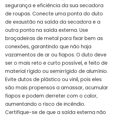
segurança e eficiência da sua secadora
de roupas. Conecte uma ponta do duto
de exaustão na saída da secadora e a
outra ponta na saída externa. Use
braçadeiras de metal para fixar bem as
conexões, garantindo que não haja
vazamentos de ar ou fiapos. O duto deve
ser o mais reto e curto possível, e feito de
material rígido ou semirrígido de alumínio.
Evite dutos de plástico ou vinil, pois eles
são mais propensos a amassar, acumular
fiapos e podem derreter com o calor,
aumentando o risco de incêndio.
Certifique-se de que a saída externa não