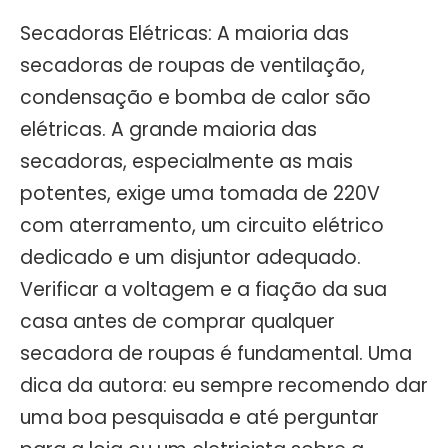
Secadoras Elétricas: A maioria das
secadoras de roupas de ventilação,
condensação e bomba de calor são
elétricas. A grande maioria das
secadoras, especialmente as mais
potentes, exige uma tomada de 220V
com aterramento, um circuito elétrico
dedicado e um disjuntor adequado.
Verificar a voltagem e a fiação da sua
casa antes de comprar qualquer
secadora de roupas é fundamental. Uma
dica da autora: eu sempre recomendo dar
uma boa pesquisada e até perguntar