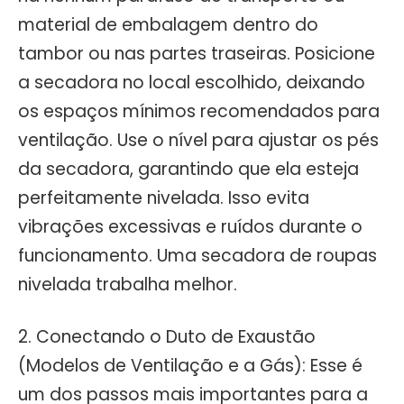
material de embalagem dentro do
tambor ou nas partes traseiras. Posicione
a secadora no local escolhido, deixando
os espaços mínimos recomendados para
ventilação. Use o nível para ajustar os pés
da secadora, garantindo que ela esteja
perfeitamente nivelada. Isso evita
vibrações excessivas e ruídos durante o
funcionamento. Uma secadora de roupas
nivelada trabalha melhor.
2. Conectando o Duto de Exaustão
(Modelos de Ventilação e a Gás): Esse é
um dos passos mais importantes para a