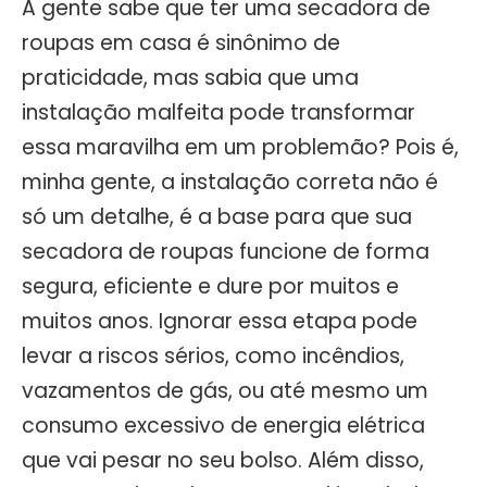
A gente sabe que ter uma secadora de
roupas em casa é sinônimo de
praticidade, mas sabia que uma
instalação malfeita pode transformar
essa maravilha em um problemão? Pois é,
minha gente, a instalação correta não é
só um detalhe, é a base para que sua
secadora de roupas funcione de forma
segura, eficiente e dure por muitos e
muitos anos. Ignorar essa etapa pode
levar a riscos sérios, como incêndios,
vazamentos de gás, ou até mesmo um
consumo excessivo de energia elétrica
que vai pesar no seu bolso. Além disso,