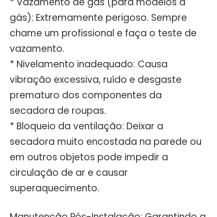
* Vazamento de gás (para modelos a
gás): Extremamente perigoso. Sempre
chame um profissional e faça o teste de
vazamento.
* Nivelamento inadequado: Causa
vibração excessiva, ruído e desgaste
prematuro dos componentes da
secadora de roupas.
* Bloqueio da ventilação: Deixar a
secadora muito encostada na parede ou
em outros objetos pode impedir a
circulação de ar e causar
superaquecimento.
Manutenção Pós-Instalação: Garantindo a