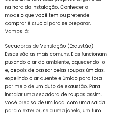
na hora da instalação. Conhecer o
modelo que você tem ou pretende
comprar é crucial para se preparar.
Vamos lá:
Secadoras de Ventilação (Exaustão):
Essas são as mais comuns. Elas funcionam
puxando o ar do ambiente, aquecendo-o
e, depois de passar pelas roupas úmidas,
expelindo o ar quente e úmido para fora
por meio de um duto de exaustão. Para
instalar uma secadora de roupas assim,
você precisa de um local com uma saída
para o exterior, seja uma janela, um furo