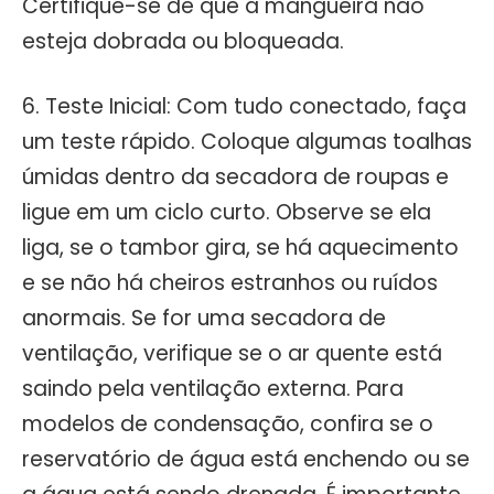
Certifique-se de que a mangueira não
esteja dobrada ou bloqueada.
6. Teste Inicial: Com tudo conectado, faça
um teste rápido. Coloque algumas toalhas
úmidas dentro da secadora de roupas e
ligue em um ciclo curto. Observe se ela
liga, se o tambor gira, se há aquecimento
e se não há cheiros estranhos ou ruídos
anormais. Se for uma secadora de
ventilação, verifique se o ar quente está
saindo pela ventilação externa. Para
modelos de condensação, confira se o
reservatório de água está enchendo ou se