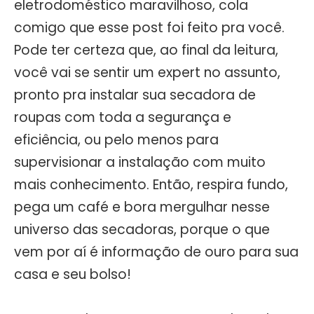
eletrodoméstico maravilhoso, cola
comigo que esse post foi feito pra você.
Pode ter certeza que, ao final da leitura,
você vai se sentir um expert no assunto,
pronto pra instalar sua secadora de
roupas com toda a segurança e
eficiência, ou pelo menos para
supervisionar a instalação com muito
mais conhecimento. Então, respira fundo,
pega um café e bora mergulhar nesse
universo das secadoras, porque o que
vem por aí é informação de ouro para sua
casa e seu bolso!