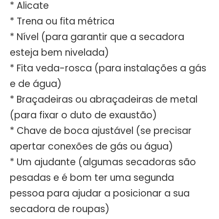
* Alicate
* Trena ou fita métrica
* Nível (para garantir que a secadora
esteja bem nivelada)
* Fita veda-rosca (para instalações a gás
e de água)
* Braçadeiras ou abraçadeiras de metal
(para fixar o duto de exaustão)
* Chave de boca ajustável (se precisar
apertar conexões de gás ou água)
* Um ajudante (algumas secadoras são
pesadas e é bom ter uma segunda
pessoa para ajudar a posicionar a sua
secadora de roupas)