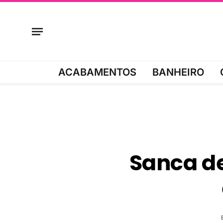
ACABAMENTOS
BANHEIRO
Sanca de