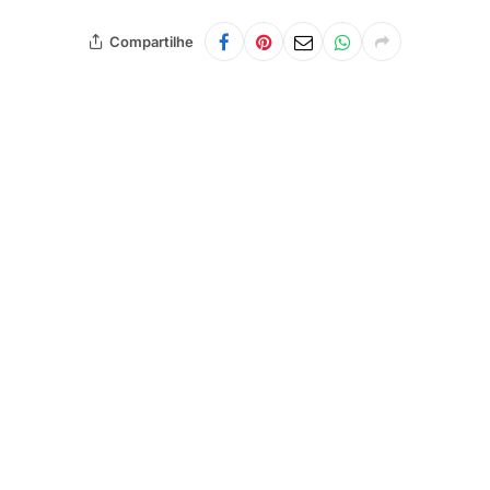
Compartilhe