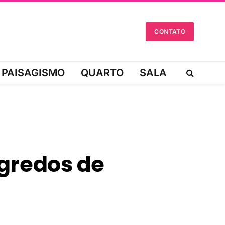
CONTATO
PAISAGISMO
QUARTO
SALA
gredos de