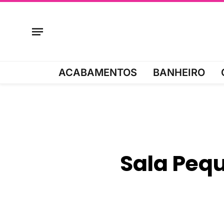
ACABAMENTOS
BANHEIRO
Sala Peq