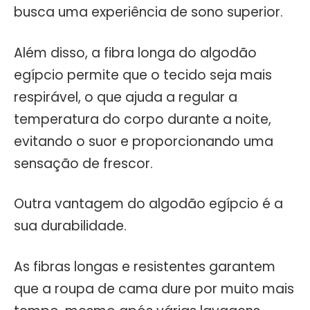
busca uma experiência de sono superior.
Além disso, a fibra longa do algodão
egípcio permite que o tecido seja mais
respirável, o que ajuda a regular a
temperatura do corpo durante a noite,
evitando o suor e proporcionando uma
sensação de frescor.
Outra vantagem do algodão egípcio é a
sua durabilidade.
As fibras longas e resistentes garantem
que a roupa de cama dure por muito mais