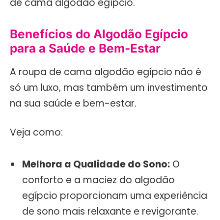
de cama algodão egípcio.
Benefícios do Algodão Egípcio
para a Saúde e Bem-Estar
A roupa de cama algodão egípcio não é
só um luxo, mas também um investimento
na sua saúde e bem-estar.
Veja como:
Melhora a Qualidade do Sono:
O
conforto e a maciez do algodão
egípcio proporcionam uma experiência
de sono mais relaxante e revigorante.