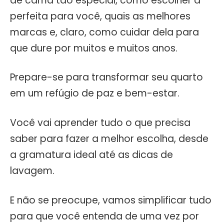
de cama tão especial, como escolher a
perfeita para você, quais as melhores
marcas e, claro, como cuidar dela para
que dure por muitos e muitos anos.
Prepare-se para transformar seu quarto
em um refúgio de paz e bem-estar.
Você vai aprender tudo o que precisa
saber para fazer a melhor escolha, desde
a gramatura ideal até as dicas de
lavagem.
E não se preocupe, vamos simplificar tudo
para que você entenda de uma vez por