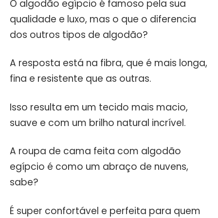
O algodão egípcio é famoso pela sua
qualidade e luxo, mas o que o diferencia
dos outros tipos de algodão?
A resposta está na fibra, que é mais longa,
fina e resistente que as outras.
Isso resulta em um tecido mais macio,
suave e com um brilho natural incrível.
A roupa de cama feita com algodão
egípcio é como um abraço de nuvens,
sabe?
É super confortável e perfeita para quem