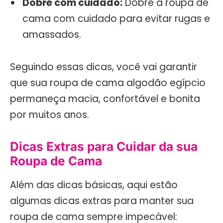
Dobre com cuidado:
Dobre a roupa de
cama com cuidado para evitar rugas e
amassados.
Seguindo essas dicas, você vai garantir
que sua roupa de cama algodão egípcio
permaneça macia, confortável e bonita
por muitos anos.
Dicas Extras para Cuidar da sua
Roupa de Cama
Além das dicas básicas, aqui estão
algumas dicas extras para manter sua
roupa de cama sempre impecável: