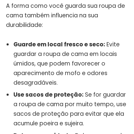
A forma como você guarda sua roupa de
cama também influencia na sua
durabilidade:
Guarde em local fresco e seco:
Evite
guardar a roupa de cama em locais
úmidos, que podem favorecer o
aparecimento de mofo e odores
desagradáveis.
Use sacos de proteção:
Se for guardar
a roupa de cama por muito tempo, use
sacos de proteção para evitar que ela
acumule poeira e sujeira.