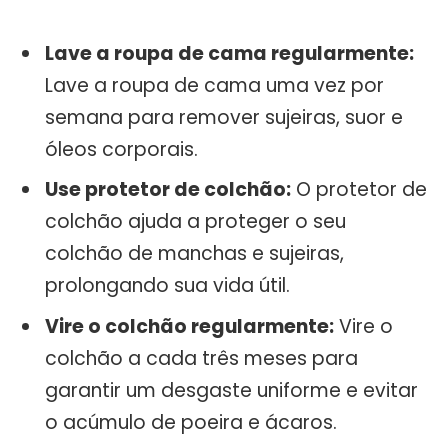
Lave a roupa de cama regularmente:
Lave a roupa de cama uma vez por
semana para remover sujeiras, suor e
óleos corporais.
Use protetor de colchão:
O protetor de
colchão ajuda a proteger o seu
colchão de manchas e sujeiras,
prolongando sua vida útil.
Vire o colchão regularmente:
Vire o
colchão a cada três meses para
garantir um desgaste uniforme e evitar
o acúmulo de poeira e ácaros.