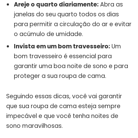
Areje o quarto diariamente:
Abra as
janelas do seu quarto todos os dias
para permitir a circulação do ar e evitar
o acúmulo de umidade.
Invista em um bom travesseiro:
Um
bom travesseiro é essencial para
garantir uma boa noite de sono e para
proteger a sua roupa de cama.
Seguindo essas dicas, você vai garantir
que sua roupa de cama esteja sempre
impecável e que você tenha noites de
sono maravilhosas.