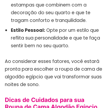
estampas que combinem com a
decoração do seu quarto e que te
tragam conforto e tranquilidade.
Estilo Pessoal:
Opte por um estilo que
reflita sua personalidade e que te faça
sentir bem no seu quarto.
Ao considerar esses fatores, você estará
pronta para escolher a roupa de cama de
algodão egípcio que vai transformar suas
noites de sono.
Dicas de Cuidados para sua
Roupa de Cama Algodão Egípcio