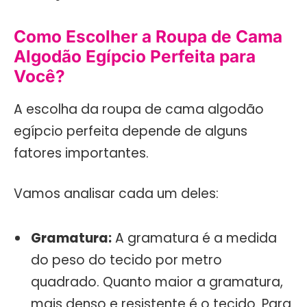
Como Escolher a Roupa de Cama
Algodão Egípcio Perfeita para
Você?
A escolha da roupa de cama algodão
egípcio perfeita depende de alguns
fatores importantes.
Vamos analisar cada um deles:
Gramatura:
A gramatura é a medida
do peso do tecido por metro
quadrado. Quanto maior a gramatura,
mais denso e resistente é o tecido. Para