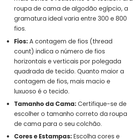
roupa de cama de algodão egípcio, a
gramatura ideal varia entre 300 e 800
fios.
Fios:
A contagem de fios (thread
count) indica o número de fios
horizontais e verticais por polegada
quadrada de tecido. Quanto maior a
contagem de fios, mais macio e
luxuoso é o tecido.
Tamanho da Cama:
Certifique-se de
escolher o tamanho correto da roupa
de cama para o seu colchão.
Cores e Estampas:
Escolha cores e