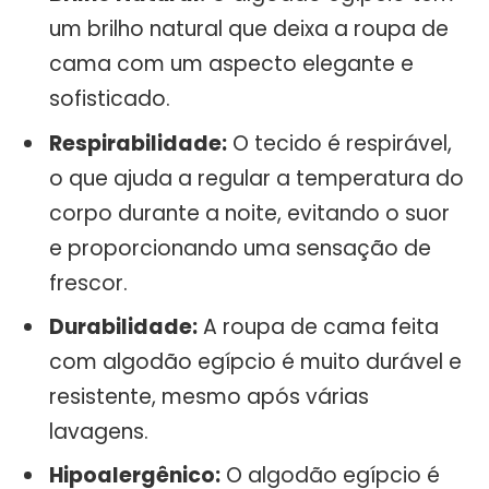
um brilho natural que deixa a roupa de
cama com um aspecto elegante e
sofisticado.
Respirabilidade:
O tecido é respirável,
o que ajuda a regular a temperatura do
corpo durante a noite, evitando o suor
e proporcionando uma sensação de
frescor.
Durabilidade:
A roupa de cama feita
com algodão egípcio é muito durável e
resistente, mesmo após várias
lavagens.
Hipoalergênico:
O algodão egípcio é