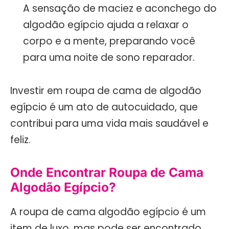
A sensação de maciez e aconchego do
algodão egípcio ajuda a relaxar o
corpo e a mente, preparando você
para uma noite de sono reparador.
Investir em roupa de cama de algodão
egípcio é um ato de autocuidado, que
contribui para uma vida mais saudável e
feliz.
Onde Encontrar Roupa de Cama
Algodão Egípcio?
A roupa de cama algodão egípcio é um
item de luxo, mas pode ser encontrado