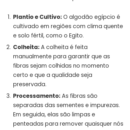
Plantio e Cultivo:
O algodão egípcio é
cultivado em regiões com clima quente
e solo fértil, como o Egito.
Colheita:
A colheita é feita
manualmente para garantir que as
fibras sejam colhidas no momento
certo e que a qualidade seja
preservada.
Processamento:
As fibras são
separadas das sementes e impurezas.
Em seguida, elas são limpas e
penteadas para remover quaisquer nós