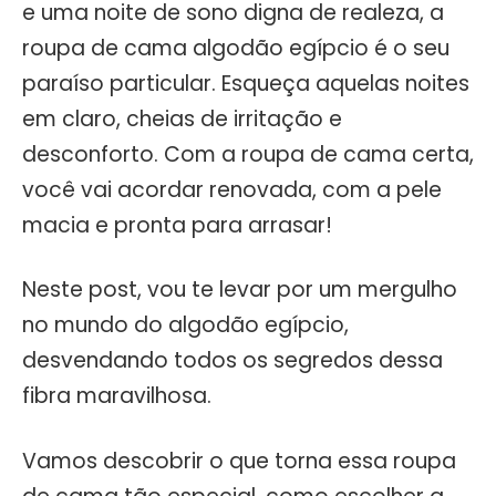
e uma noite de sono digna de realeza, a
roupa de cama algodão egípcio é o seu
paraíso particular. Esqueça aquelas noites
em claro, cheias de irritação e
desconforto. Com a roupa de cama certa,
você vai acordar renovada, com a pele
macia e pronta para arrasar!
Neste post, vou te levar por um mergulho
no mundo do algodão egípcio,
desvendando todos os segredos dessa
fibra maravilhosa.
Vamos descobrir o que torna essa roupa