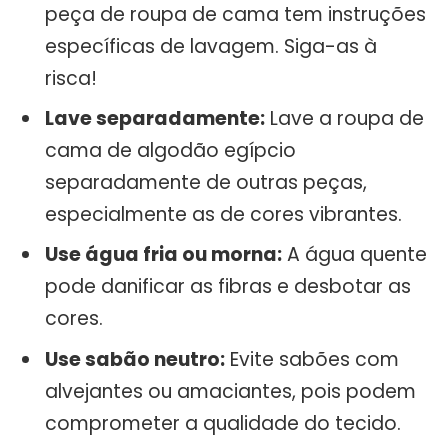
peça de roupa de cama tem instruções
específicas de lavagem. Siga-as à
risca!
Lave separadamente:
Lave a roupa de
cama de algodão egípcio
separadamente de outras peças,
especialmente as de cores vibrantes.
Use água fria ou morna:
A água quente
pode danificar as fibras e desbotar as
cores.
Use sabão neutro:
Evite sabões com
alvejantes ou amaciantes, pois podem
comprometer a qualidade do tecido.