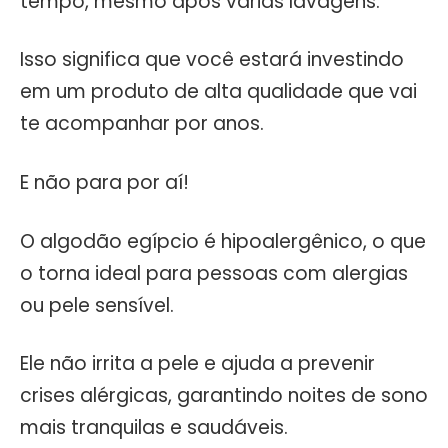
tempo, mesmo após várias lavagens.
Isso significa que você estará investindo
em um produto de alta qualidade que vai
te acompanhar por anos.
E não para por aí!
O algodão egípcio é hipoalergênico, o que
o torna ideal para pessoas com alergias
ou pele sensível.
Ele não irrita a pele e ajuda a prevenir
crises alérgicas, garantindo noites de sono
mais tranquilas e saudáveis.