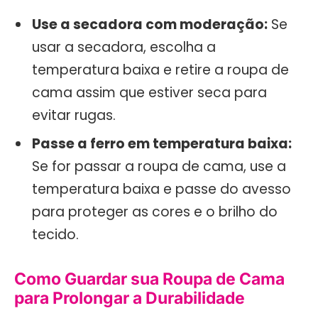
Use a secadora com moderação:
Se
usar a secadora, escolha a
temperatura baixa e retire a roupa de
cama assim que estiver seca para
evitar rugas.
Passe a ferro em temperatura baixa:
Se for passar a roupa de cama, use a
temperatura baixa e passe do avesso
para proteger as cores e o brilho do
tecido.
Como Guardar sua Roupa de Cama
para Prolongar a Durabilidade