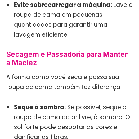
Evite sobrecarregar a máquina:
Lave a
roupa de cama em pequenas
quantidades para garantir uma
lavagem eficiente.
Secagem e Passadoria para Manter
a Maciez
A forma como você seca e passa sua
roupa de cama também faz diferença:
Seque à sombra:
Se possível, seque a
roupa de cama ao ar livre, à sombra. O
sol forte pode desbotar as cores e
danificar as fibras.