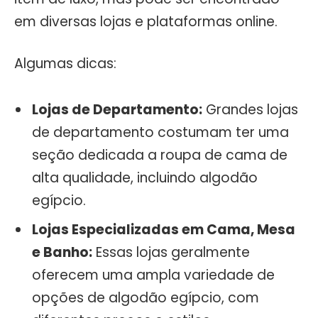
em diversas lojas e plataformas online.
Algumas dicas:
Lojas de Departamento:
Grandes lojas
de departamento costumam ter uma
seção dedicada a roupa de cama de
alta qualidade, incluindo algodão
egípcio.
Lojas Especializadas em Cama, Mesa
e Banho:
Essas lojas geralmente
oferecem uma ampla variedade de
opções de algodão egípcio, com