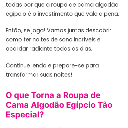
todas por que a roupa de cama algodão
egípcio é o investimento que vale a pena.
Então, se joga! Vamos juntas descobrir
como ter noites de sono incríveis e
acordar radiante todos os dias.
Continue lendo e prepare-se para
transformar suas noites!
O que Torna a Roupa de
Cama Algodão Egípcio Tão
Especial?