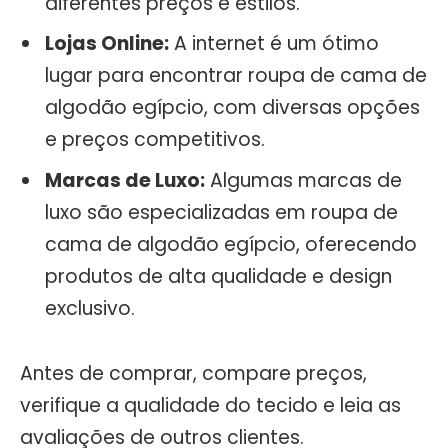
diferentes preços e estilos.
Lojas Online:
A internet é um ótimo
lugar para encontrar roupa de cama de
algodão egípcio, com diversas opções
e preços competitivos.
Marcas de Luxo:
Algumas marcas de
luxo são especializadas em roupa de
cama de algodão egípcio, oferecendo
produtos de alta qualidade e design
exclusivo.
Antes de comprar, compare preços,
verifique a qualidade do tecido e leia as
avaliações de outros clientes.