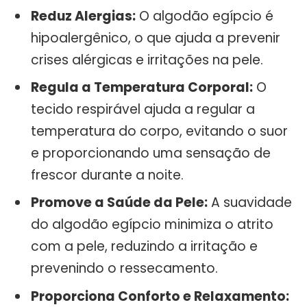
Reduz Alergias:
O algodão egípcio é
hipoalergênico, o que ajuda a prevenir
crises alérgicas e irritações na pele.
Regula a Temperatura Corporal:
O
tecido respirável ajuda a regular a
temperatura do corpo, evitando o suor
e proporcionando uma sensação de
frescor durante a noite.
Promove a Saúde da Pele:
A suavidade
do algodão egípcio minimiza o atrito
com a pele, reduzindo a irritação e
prevenindo o ressecamento.
Proporciona Conforto e Relaxamento: