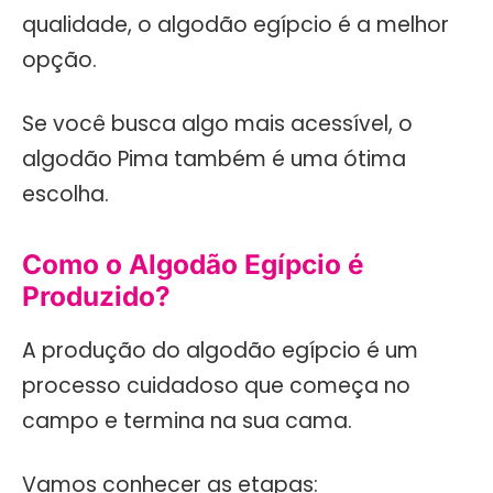
qualidade, o algodão egípcio é a melhor
opção.
Se você busca algo mais acessível, o
algodão Pima também é uma ótima
escolha.
Como o Algodão Egípcio é
Produzido?
A produção do algodão egípcio é um
processo cuidadoso que começa no
campo e termina na sua cama.
Vamos conhecer as etapas: