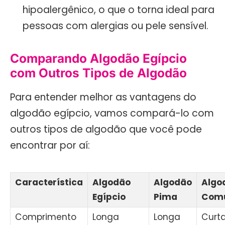
hipoalergênico, o que o torna ideal para
pessoas com alergias ou pele sensível.
Comparando Algodão Egípcio
com Outros Tipos de Algodão
Para entender melhor as vantagens do
algodão egípcio, vamos compará-lo com
outros tipos de algodão que você pode
encontrar por aí:
Característica
Algodão
Algodão
Algo
Egípcio
Pima
Com
Comprimento
Longa
Longa
Curt