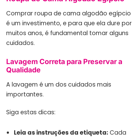
Comprar roupa de cama algodão egípcio
é um investimento, e para que ela dure por
muitos anos, é fundamental tomar alguns
cuidados.
Lavagem Correta para Preservar a
Qualidade
A lavagem é um dos cuidados mais
importantes.
Siga estas dicas:
Leia as instruções da etiqueta:
Cada