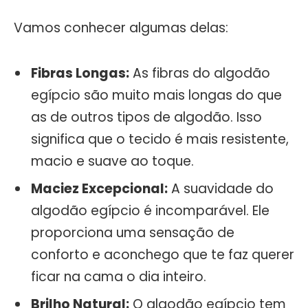
Vamos conhecer algumas delas:
Fibras Longas:
As fibras do algodão
egípcio são muito mais longas do que
as de outros tipos de algodão. Isso
significa que o tecido é mais resistente,
macio e suave ao toque.
Maciez Excepcional:
A suavidade do
algodão egípcio é incomparável. Ele
proporciona uma sensação de
conforto e aconchego que te faz querer
ficar na cama o dia inteiro.
Brilho Natural:
O algodão egípcio tem