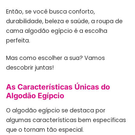
Então, se você busca conforto,
durabilidade, beleza e saúde, a roupa de
cama algodão egípcio é a escolha
perfeita.
Mas como escolher a sua? Vamos
descobrir juntas!
As Características Únicas do
Algodão Egípcio
O algodão egípcio se destaca por
algumas características bem específicas
que o tornam tão especial.