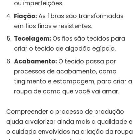
ou imperfeições.
Fiação:
As fibras são transformadas
em fios finos e resistentes.
Tecelagem:
Os fios são tecidos para
criar o tecido de algodão egípcio.
Acabamento:
O tecido passa por
processos de acabamento, como
tingimento e estampagem, para criar a
roupa de cama que você vai amar.
Compreender o processo de produção
ajuda a valorizar ainda mais a qualidade e
o cuidado envolvidos na criação da roupa