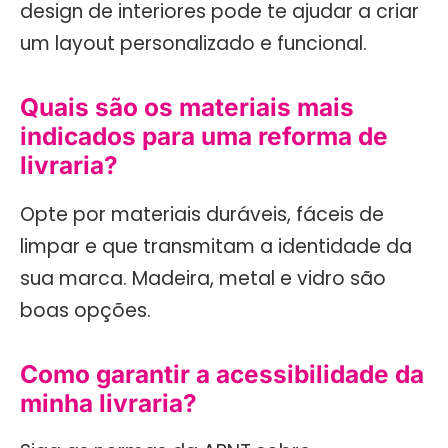
design de interiores pode te ajudar a criar
um layout personalizado e funcional.
Quais são os materiais mais
indicados para uma reforma de
livraria?
Opte por materiais duráveis, fáceis de
limpar e que transmitam a identidade da
sua marca. Madeira, metal e vidro são
boas opções.
Como garantir a acessibilidade da
minha livraria?