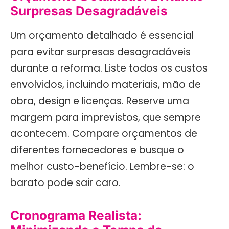
Surpresas Desagradáveis
Um orçamento detalhado é essencial
para evitar surpresas desagradáveis
durante a reforma. Liste todos os custos
envolvidos, incluindo materiais, mão de
obra, design e licenças. Reserve uma
margem para imprevistos, que sempre
acontecem. Compare orçamentos de
diferentes fornecedores e busque o
melhor custo-benefício. Lembre-se: o
barato pode sair caro.
Cronograma Realista: