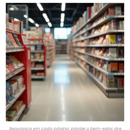
Segurança em cada página: priorize o bem-estar dos