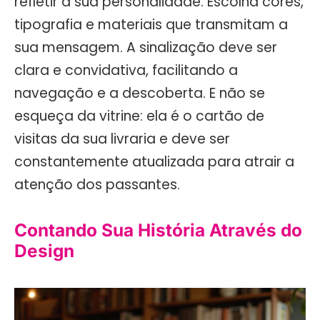
refletir a sua personalidade. Escolha cores,
tipografia e materiais que transmitam a
sua mensagem. A sinalização deve ser
clara e convidativa, facilitando a
navegação e a descoberta. E não se
esqueça da vitrine: ela é o cartão de
visitas da sua livraria e deve ser
constantemente atualizada para atrair a
atenção dos passantes.
Contando Sua História Através do
Design