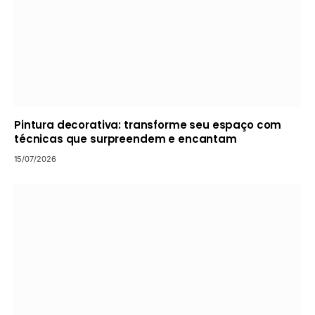
Pintura decorativa: transforme seu espaço com
técnicas que surpreendem e encantam
15/07/2026