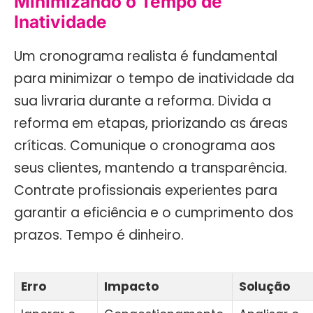
Minimizando o Tempo de
Inatividade
Um cronograma realista é fundamental
para minimizar o tempo de inatividade da
sua livraria durante a reforma. Divida a
reforma em etapas, priorizando as áreas
críticas. Comunique o cronograma aos
seus clientes, mantendo a transparência.
Contrate profissionais experientes para
garantir a eficiência e o cumprimento dos
prazos. Tempo é dinheiro.
Erro
Impacto
Solução