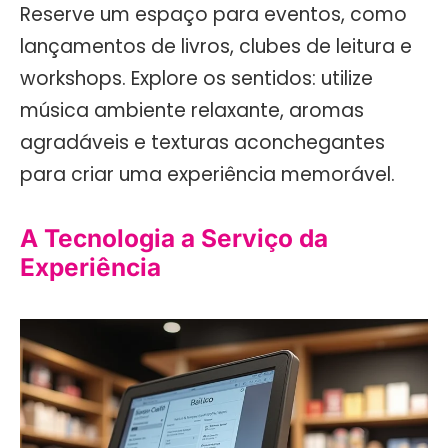
Reserve um espaço para eventos, como
lançamentos de livros, clubes de leitura e
workshops. Explore os sentidos: utilize
música ambiente relaxante, aromas
agradáveis e texturas aconchegantes
para criar uma experiência memorável.
A Tecnologia a Serviço da
Experiência