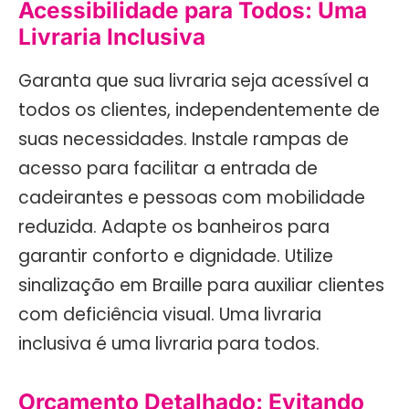
Acessibilidade para Todos: Uma
Livraria Inclusiva
Garanta que sua livraria seja acessível a
todos os clientes, independentemente de
suas necessidades. Instale rampas de
acesso para facilitar a entrada de
cadeirantes e pessoas com mobilidade
reduzida. Adapte os banheiros para
garantir conforto e dignidade. Utilize
sinalização em Braille para auxiliar clientes
com deficiência visual. Uma livraria
inclusiva é uma livraria para todos.
Orçamento Detalhado: Evitando