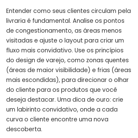
Entender como seus clientes circulam pela
livraria é fundamental. Analise os pontos
de congestionamento, as áreas menos
visitadas e ajuste o layout para criar um
fluxo mais convidativo. Use os princípios
do design de varejo, como zonas quentes
(áreas de maior visibilidade) e frias (áreas
mais escondidas), para direcionar o olhar
do cliente para os produtos que você
deseja destacar. Uma dica de ouro: crie
um labirinto convidativo, onde a cada
curva o cliente encontre uma nova
descoberta.