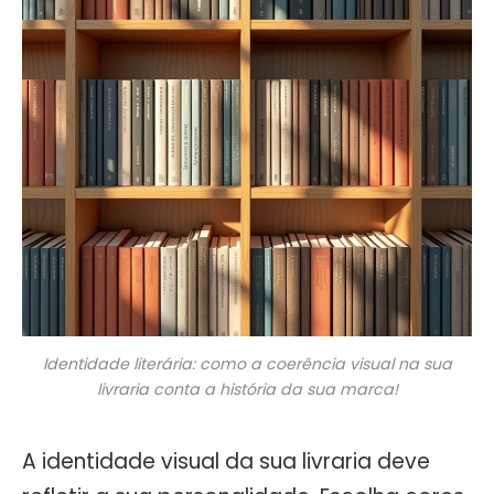
Identidade literária: como a coerência visual na sua
livraria conta a história da sua marca!
A identidade visual da sua livraria deve