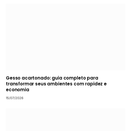
Gesso acartonado: guia completo para
transformar seus ambientes com rapidez e
economia
15/07/2026