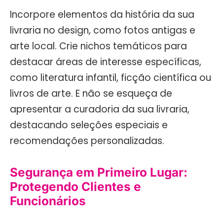
Incorpore elementos da história da sua
livraria no design, como fotos antigas e
arte local. Crie nichos temáticos para
destacar áreas de interesse específicas,
como literatura infantil, ficção científica ou
livros de arte. E não se esqueça de
apresentar a curadoria da sua livraria,
destacando seleções especiais e
recomendações personalizadas.
Segurança em Primeiro Lugar:
Protegendo Clientes e
Funcionários