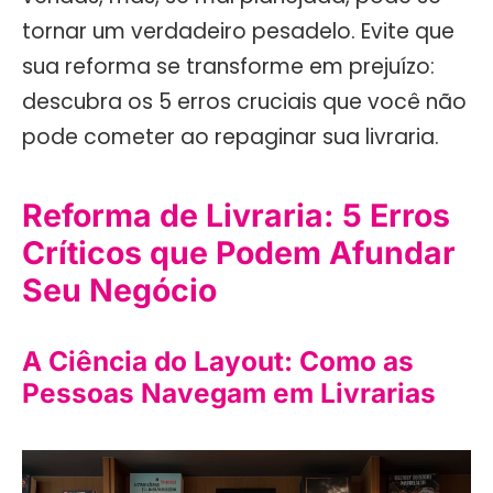
tornar um verdadeiro pesadelo. Evite que
sua reforma se transforme em prejuízo:
descubra os 5 erros cruciais que você não
pode cometer ao repaginar sua livraria.
Reforma de Livraria: 5 Erros
Críticos que Podem Afundar
Seu Negócio
A Ciência do Layout: Como as
Pessoas Navegam em Livrarias