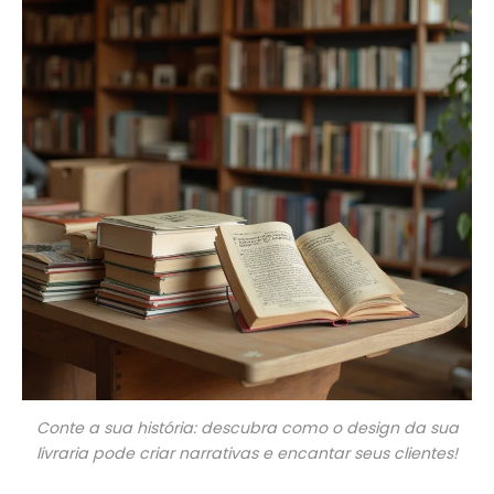
Conte a sua história: descubra como o design da sua
livraria pode criar narrativas e encantar seus clientes!