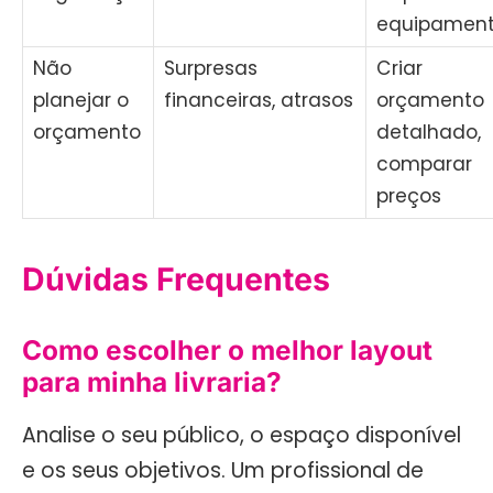
equipamen
Não
Surpresas
Criar
planejar o
financeiras, atrasos
orçamento
orçamento
detalhado,
comparar
preços
Dúvidas Frequentes
Como escolher o melhor layout
para minha livraria?
Analise o seu público, o espaço disponível
e os seus objetivos. Um profissional de