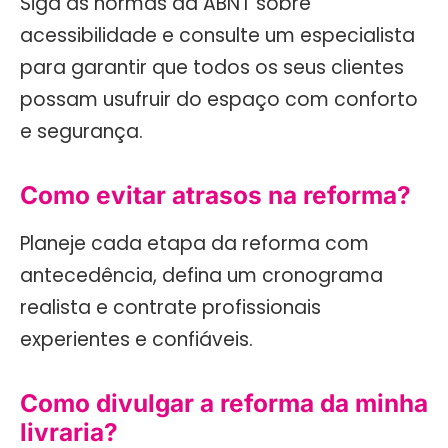
Siga as normas da ABNT sobre
acessibilidade e consulte um especialista
para garantir que todos os seus clientes
possam usufruir do espaço com conforto
e segurança.
Como evitar atrasos na reforma?
Planeje cada etapa da reforma com
antecedência, defina um cronograma
realista e contrate profissionais
experientes e confiáveis.
Como divulgar a reforma da minha
livraria?