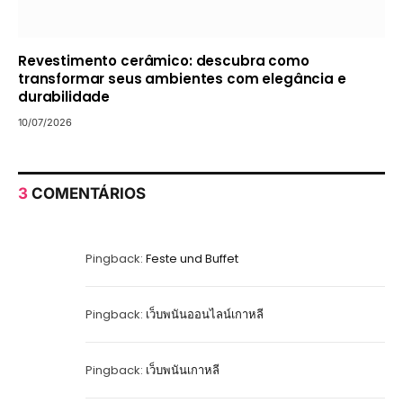
Revestimento cerâmico: descubra como
transformar seus ambientes com elegância e
durabilidade
10/07/2026
3
COMENTÁRIOS
Pingback:
Feste und Buffet
Pingback:
เว็บพนันออนไลน์เกาหลี
Pingback:
เว็บพนันเกาหลี