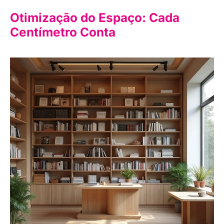
Otimização do Espaço: Cada
Centímetro Conta