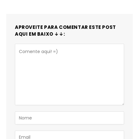
APROVEITE PARA COMENTAR ESTE POST
AQUI EM BAIXO ↓↓: