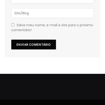
Salve meu nome, e-mail e site para o próximo
comentário!