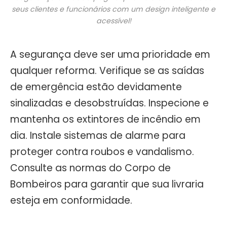
seus clientes e funcionários com um design inteligente e
acessível!
A segurança deve ser uma prioridade em
qualquer reforma. Verifique se as saídas
de emergência estão devidamente
sinalizadas e desobstruídas. Inspecione e
mantenha os extintores de incêndio em
dia. Instale sistemas de alarme para
proteger contra roubos e vandalismo.
Consulte as normas do Corpo de
Bombeiros para garantir que sua livraria
esteja em conformidade.