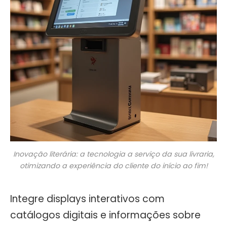
Inovação literária: a tecnologia a serviço da sua livraria,
otimizando a experiência do cliente do início ao fim!
Integre displays interativos com
catálogos digitais e informações sobre