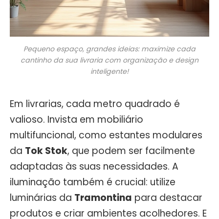
Pequeno espaço, grandes ideias: maximize cada
cantinho da sua livraria com organização e design
inteligente!
Em livrarias, cada metro quadrado é
valioso. Invista em mobiliário
multifuncional, como estantes modulares
da
Tok Stok
, que podem ser facilmente
adaptadas às suas necessidades. A
iluminação também é crucial: utilize
luminárias da
Tramontina
para destacar
produtos e criar ambientes acolhedores. E