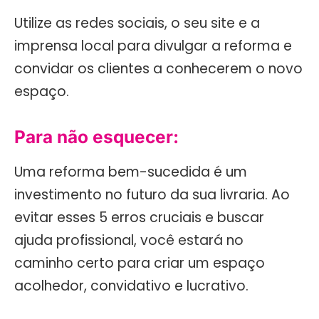
Utilize as redes sociais, o seu site e a
imprensa local para divulgar a reforma e
convidar os clientes a conhecerem o novo
espaço.
Para não esquecer:
Uma reforma bem-sucedida é um
investimento no futuro da sua livraria. Ao
evitar esses 5 erros cruciais e buscar
ajuda profissional, você estará no
caminho certo para criar um espaço
acolhedor, convidativo e lucrativo.