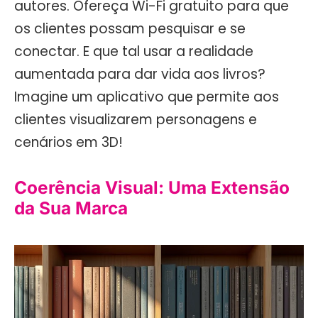
autores. Ofereça Wi-Fi gratuito para que
os clientes possam pesquisar e se
conectar. E que tal usar a realidade
aumentada para dar vida aos livros?
Imagine um aplicativo que permite aos
clientes visualizarem personagens e
cenários em 3D!
Coerência Visual: Uma Extensão
da Sua Marca