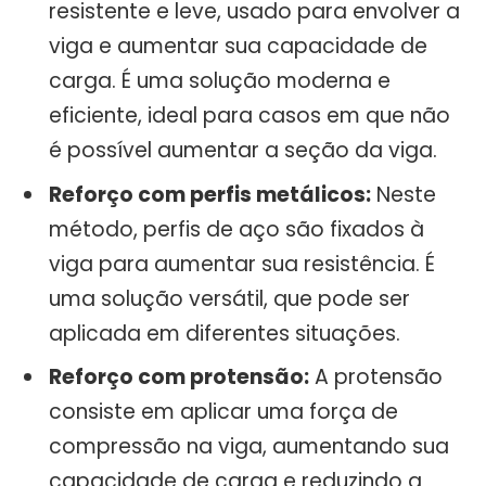
resistente e leve, usado para envolver a
viga e aumentar sua capacidade de
carga. É uma solução moderna e
eficiente, ideal para casos em que não
é possível aumentar a seção da viga.
Reforço com perfis metálicos:
Neste
método, perfis de aço são fixados à
viga para aumentar sua resistência. É
uma solução versátil, que pode ser
aplicada em diferentes situações.
Reforço com protensão:
A protensão
consiste em aplicar uma força de
compressão na viga, aumentando sua
capacidade de carga e reduzindo a