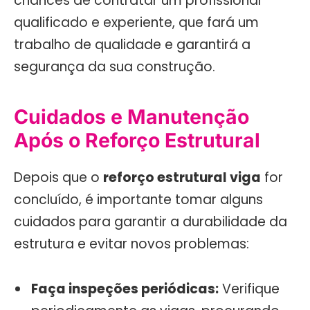
chances de contratar um profissional
qualificado e experiente, que fará um
trabalho de qualidade e garantirá a
segurança da sua construção.
Cuidados e Manutenção
Após o Reforço Estrutural
Depois que o
reforço estrutural viga
for
concluído, é importante tomar alguns
cuidados para garantir a durabilidade da
estrutura e evitar novos problemas:
Faça inspeções periódicas:
Verifique