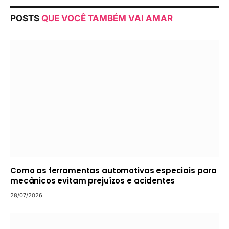
POSTS
QUE VOCÊ TAMBÉM VAI AMAR
Como as ferramentas automotivas especiais para
mecânicos evitam prejuízos e acidentes
28/07/2026