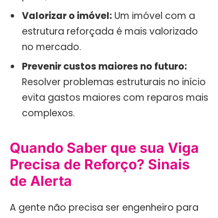
Valorizar o imóvel:
Um imóvel com a
estrutura reforçada é mais valorizado
no mercado.
Prevenir custos maiores no futuro:
Resolver problemas estruturais no início
evita gastos maiores com reparos mais
complexos.
Quando Saber que sua Viga
Precisa de Reforço? Sinais
de Alerta
A gente não precisa ser engenheiro para