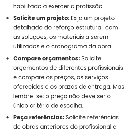
habilitado a exercer a profissão.
Solicite um projeto:
Exija um projeto
detalhado do reforço estrutural, com
as soluções, os materiais a serem
utilizados e o cronograma da obra.
Compare orçamentos:
Solicite
orçamentos de diferentes profissionais
e compare os preços, os serviços
oferecidos e os prazos de entrega. Mas
lembre-se: o preço não deve ser o
único critério de escolha.
Peça referências:
Solicite referências
de obras anteriores do profissional e