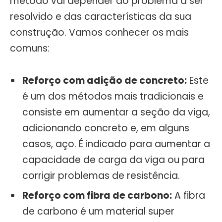
método vai depender do problema a ser
resolvido e das características da sua
construção. Vamos conhecer os mais
comuns:
Reforço com adição de concreto:
Este
é um dos métodos mais tradicionais e
consiste em aumentar a seção da viga,
adicionando concreto e, em alguns
casos, aço. É indicado para aumentar a
capacidade de carga da viga ou para
corrigir problemas de resistência.
Reforço com fibra de carbono:
A fibra
de carbono é um material super