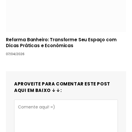
Reforma Banheiro: Transforme Seu Espaço com
Dicas Práticas e Econômicas
07/04/2026
APROVEITE PARA COMENTAR ESTE POST
AQUI EM BAIXO ↓↓: