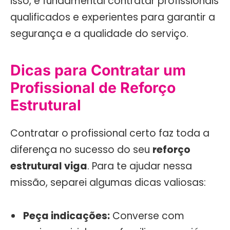
isso, é fundamental contratar profissionais
qualificados e experientes para garantir a
segurança e a qualidade do serviço.
Dicas para Contratar um
Profissional de Reforço
Estrutural
Contratar o profissional certo faz toda a
diferença no sucesso do seu
reforço
estrutural viga
. Para te ajudar nessa
missão, separei algumas dicas valiosas:
Peça indicações:
Converse com