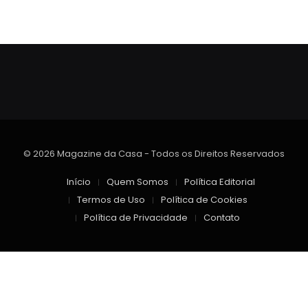
© 2026 Magazine da Casa - Todos os Direitos Reservados
Início
Quem Somos
Política Editorial
Termos de Uso
Política de Cookies
Política de Privacidade
Contato