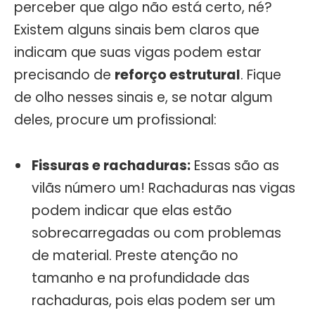
perceber que algo não está certo, né?
Existem alguns sinais bem claros que
indicam que suas vigas podem estar
precisando de
reforço estrutural
. Fique
de olho nesses sinais e, se notar algum
deles, procure um profissional:
Fissuras e rachaduras:
Essas são as
vilãs número um! Rachaduras nas vigas
podem indicar que elas estão
sobrecarregadas ou com problemas
de material. Preste atenção no
tamanho e na profundidade das
rachaduras, pois elas podem ser um