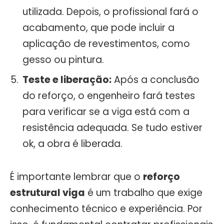
utilizada. Depois, o profissional fará o
acabamento, que pode incluir a
aplicação de revestimentos, como
gesso ou pintura.
Teste e liberação:
Após a conclusão
do reforço, o engenheiro fará testes
para verificar se a viga está com a
resistência adequada. Se tudo estiver
ok, a obra é liberada.
É importante lembrar que o
reforço
estrutural viga
é um trabalho que exige
conhecimento técnico e experiência. Por