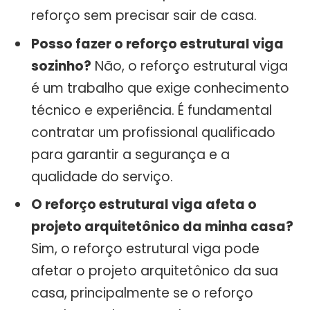
reforço sem precisar sair de casa.
Posso fazer o reforço estrutural viga
sozinho?
Não, o reforço estrutural viga
é um trabalho que exige conhecimento
técnico e experiência. É fundamental
contratar um profissional qualificado
para garantir a segurança e a
qualidade do serviço.
O reforço estrutural viga afeta o
projeto arquitetônico da minha casa?
Sim, o reforço estrutural viga pode
afetar o projeto arquitetônico da sua
casa, principalmente se o reforço