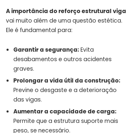
A importância do reforço estrutural viga
vai muito além de uma questão estética.
Ele é fundamental para:
Garantir a segurança:
Evita
desabamentos e outros acidentes
graves.
Prolongar a vida útil da construção:
Previne o desgaste e a deterioração
das vigas.
Aumentar a capacidade de carga:
Permite que a estrutura suporte mais
peso, se necessário.