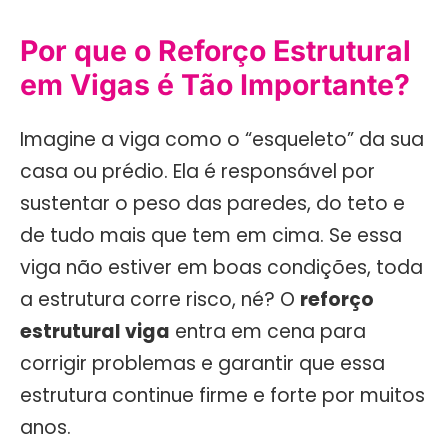
Por que o Reforço Estrutural
em Vigas é Tão Importante?
Imagine a viga como o “esqueleto” da sua
casa ou prédio. Ela é responsável por
sustentar o peso das paredes, do teto e
de tudo mais que tem em cima. Se essa
viga não estiver em boas condições, toda
a estrutura corre risco, né? O
reforço
estrutural viga
entra em cena para
corrigir problemas e garantir que essa
estrutura continue firme e forte por muitos
anos.