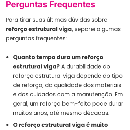
Perguntas Frequentes
Para tirar suas últimas dúvidas sobre
reforço estrutural viga
, separei algumas
perguntas frequentes:
Quanto tempo dura um reforço
estrutural viga?
A durabilidade do
reforço estrutural viga depende do tipo
de reforço, da qualidade dos materiais
e dos cuidados com a manutenção. Em
geral, um reforço bem-feito pode durar
muitos anos, até mesmo décadas.
O reforço estrutural viga é muito