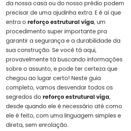
da nossa casa ou do nosso prédio podem
precisar de uma ajudinha extra. E é aí que
entra o
reforço estrutural viga
, um
procedimento super importante pra
garantir a segurança e a durabilidade da
sua construção. Se você tá aqui,
provavelmente tá buscando informações
sobre o assunto, e pode ter certeza que
chegou ao lugar certo! Neste guia
completo, vamos desvendar todos os
segredos do
reforço estrutural viga
,
desde quando ele é necessário até como
ele é feito, com uma linguagem simples e
direta, sem enrolação.