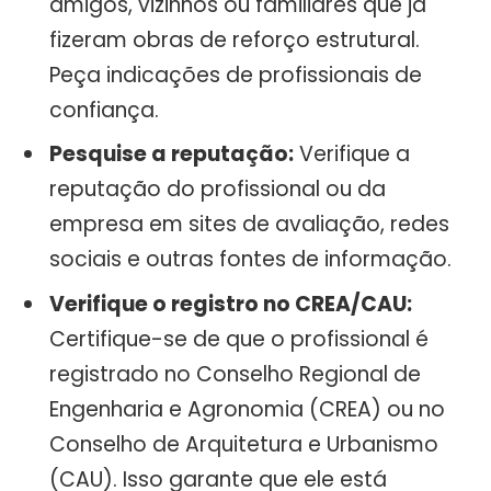
amigos, vizinhos ou familiares que já
fizeram obras de reforço estrutural.
Peça indicações de profissionais de
confiança.
Pesquise a reputação:
Verifique a
reputação do profissional ou da
empresa em sites de avaliação, redes
sociais e outras fontes de informação.
Verifique o registro no CREA/CAU:
Certifique-se de que o profissional é
registrado no Conselho Regional de
Engenharia e Agronomia (CREA) ou no
Conselho de Arquitetura e Urbanismo
(CAU). Isso garante que ele está