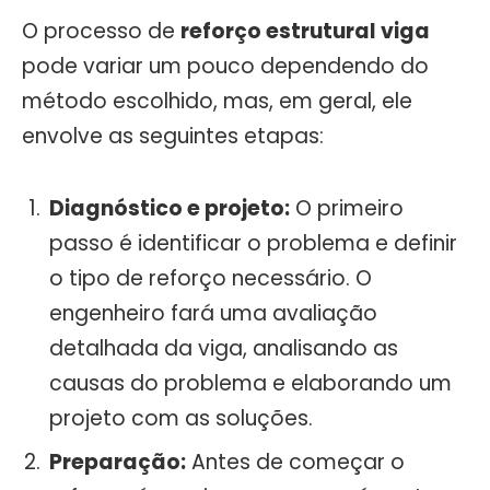
O processo de
reforço estrutural viga
pode variar um pouco dependendo do
método escolhido, mas, em geral, ele
envolve as seguintes etapas:
Diagnóstico e projeto:
O primeiro
passo é identificar o problema e definir
o tipo de reforço necessário. O
engenheiro fará uma avaliação
detalhada da viga, analisando as
causas do problema e elaborando um
projeto com as soluções.
Preparação:
Antes de começar o