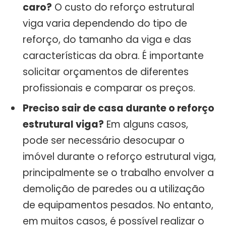
caro?
O custo do reforço estrutural
viga varia dependendo do tipo de
reforço, do tamanho da viga e das
características da obra. É importante
solicitar orçamentos de diferentes
profissionais e comparar os preços.
Preciso sair de casa durante o reforço
estrutural viga?
Em alguns casos,
pode ser necessário desocupar o
imóvel durante o reforço estrutural viga,
principalmente se o trabalho envolver a
demolição de paredes ou a utilização
de equipamentos pesados. No entanto,
em muitos casos, é possível realizar o