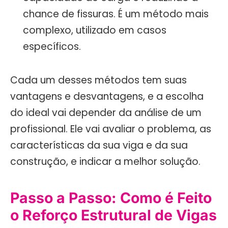
chance de fissuras. É um método mais
complexo, utilizado em casos
específicos.
Cada um desses métodos tem suas
vantagens e desvantagens, e a escolha
do ideal vai depender da análise de um
profissional. Ele vai avaliar o problema, as
características da sua viga e da sua
construção, e indicar a melhor solução.
Passo a Passo: Como é Feito
o Reforço Estrutural de Vigas