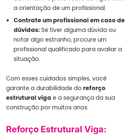
a orientação de um profissional.
Contrate um profissional em caso de
dúvidas:
Se tiver alguma dúvida ou
notar algo estranho, procure um
profissional qualificado para avaliar a
situação.
Com esses cuidados simples, você
garante a durabilidade do
reforço
estrutural viga
e a segurança da sua
construção por muitos anos.
Reforço Estrutural Viga: