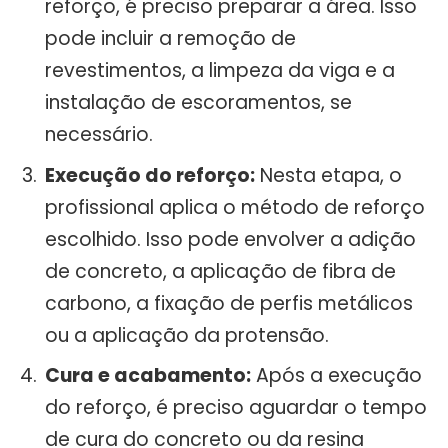
reforço, é preciso preparar a área. Isso
pode incluir a remoção de
revestimentos, a limpeza da viga e a
instalação de escoramentos, se
necessário.
Execução do reforço:
Nesta etapa, o
profissional aplica o método de reforço
escolhido. Isso pode envolver a adição
de concreto, a aplicação de fibra de
carbono, a fixação de perfis metálicos
ou a aplicação da protensão.
Cura e acabamento:
Após a execução
do reforço, é preciso aguardar o tempo
de cura do concreto ou da resina