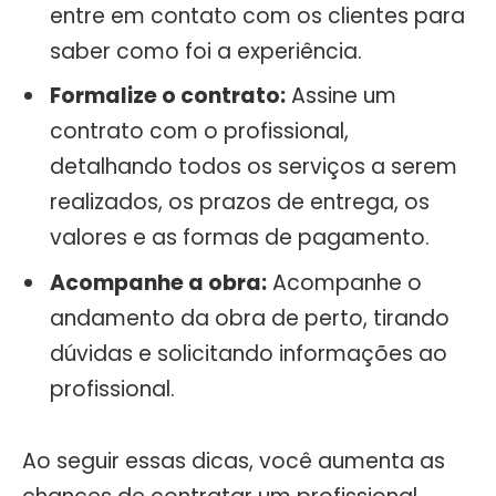
entre em contato com os clientes para
saber como foi a experiência.
Formalize o contrato:
Assine um
contrato com o profissional,
detalhando todos os serviços a serem
realizados, os prazos de entrega, os
valores e as formas de pagamento.
Acompanhe a obra:
Acompanhe o
andamento da obra de perto, tirando
dúvidas e solicitando informações ao
profissional.
Ao seguir essas dicas, você aumenta as