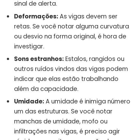
sinal de alerta.
Deformações:
As vigas devem ser
retas. Se você notar alguma curvatura
ou desvio na forma original, é hora de
investigar.
Sons estranhos:
Estalos, rangidos ou
outros ruídos vindos das vigas podem
indicar que elas estão trabalhando
além da capacidade.
Umidade:
A umidade é inimiga número
um das estruturas. Se você notar
manchas de umidade, mofo ou
infiltrações nas vigas, é preciso agir