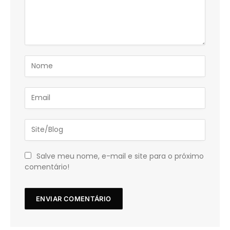
Salve meu nome, e-mail e site para o próximo
comentário!