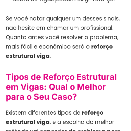
Se você notar qualquer um desses sinais,
não hesite em chamar um profissional.
Quanto antes você resolver o problema,
mais fácil e econômico será o
reforço
estrutural viga
.
Tipos de Reforço Estrutural
em Vigas: Qual o Melhor
para o Seu Caso?
Existem diferentes tipos de
reforço
estrutural viga
, e a escolha do melhor