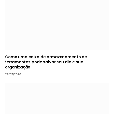
Como uma caixa de armazenamento de
ferramentas pode salvar seu dia e sua
organização
28/07/2026