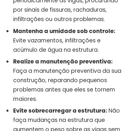
periodicamente as vigas, procurando
por sinais de fissuras, rachaduras,
infiltrações ou outros problemas.
Mantenha a umidade sob controle:
Evite vazamentos, infiltrações e
acúmulo de água na estrutura.
Realize a manutenção preventiva:
Faça a manutenção preventiva da sua
construção, reparando pequenos
problemas antes que eles se tornem
maiores.
Evite sobrecarregar a estrutura:
Não
faça mudanças na estrutura que
aumentem o peso sobre as vigas sem