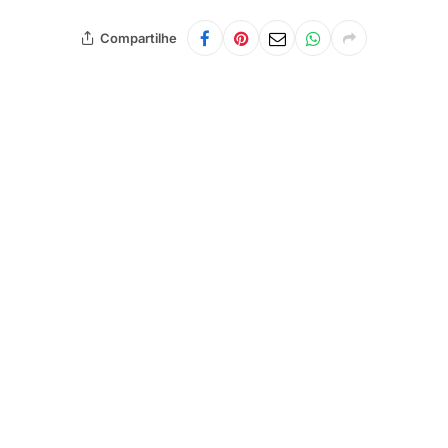
Compartilhe