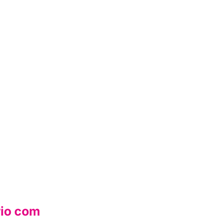
rio com