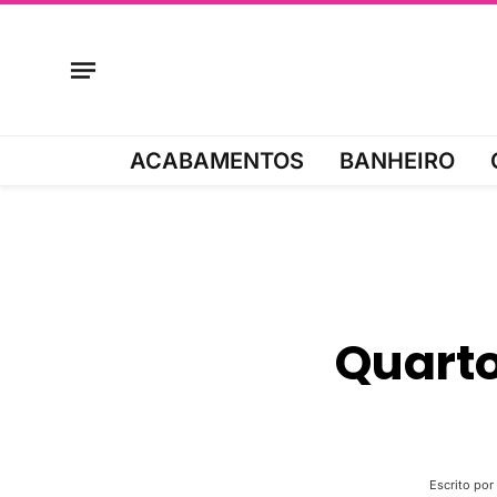
ACABAMENTOS
BANHEIRO
Quarto 
Escrito por