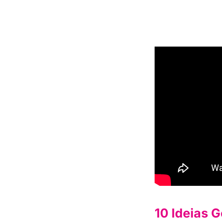
10 Ideias G