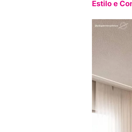
Estilo e Co