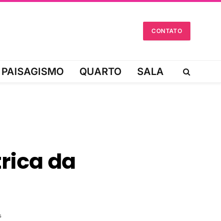
CONTATO
PAISAGISMO
QUARTO
SALA
rica da
s