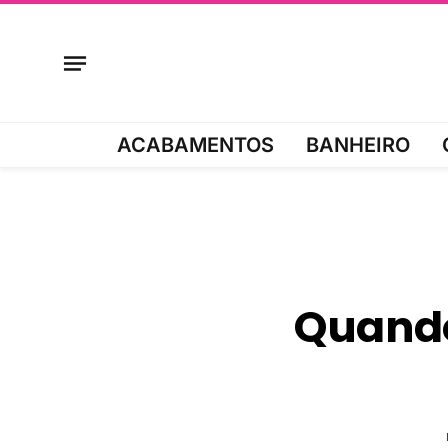
ACABAMENTOS
BANHEIRO
Quando