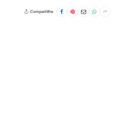
Compartilhe