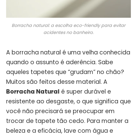
Borracha natural: a escolha eco-friendly para evitar
acidentes no banheiro.
A borracha natural é uma velha conhecida
quando o assunto é aderência. Sabe
aqueles tapetes que “grudam” no chão?
Muitos são feitos desse material. A
Borracha Natural
é super durável e
resistente ao desgaste, o que significa que
você não precisará se preocupar em
trocar de tapete tão cedo. Para manter a
beleza e a eficácia, lave com água e