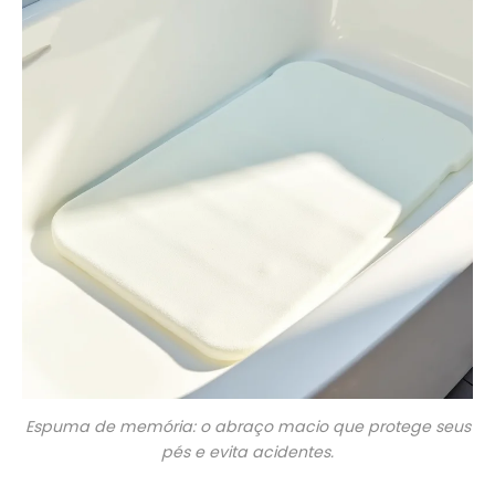
Espuma de memória: o abraço macio que protege seus
pés e evita acidentes.