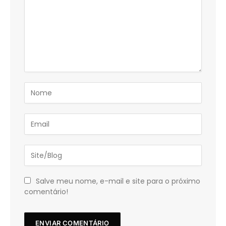
Salve meu nome, e-mail e site para o próximo
comentário!