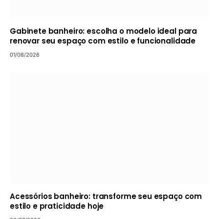
Gabinete banheiro: escolha o modelo ideal para
renovar seu espaço com estilo e funcionalidade
01/08/2026
Acessórios banheiro: transforme seu espaço com
estilo e praticidade hoje