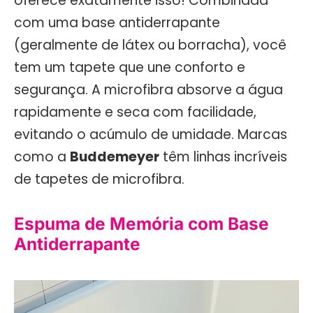
oferece exatamente isso! Combinada
com uma base antiderrapante
(geralmente de látex ou borracha), você
tem um tapete que une conforto e
segurança. A microfibra absorve a água
rapidamente e seca com facilidade,
evitando o acúmulo de umidade. Marcas
como a
Buddemeyer
têm linhas incríveis
de tapetes de microfibra.
Espuma de Memória com Base
Antiderrapante