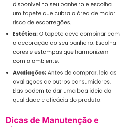
disponível no seu banheiro e escolha
um tapete que cubra a área de maior
risco de escorregões.
Estética:
O tapete deve combinar com
a decoração do seu banheiro. Escolha
cores e estampas que harmonizem
com o ambiente.
Avaliações:
Antes de comprar, leia as
avaliações de outros consumidores.
Elas podem te dar uma boa ideia da
qualidade e eficácia do produto.
Dicas de Manutenção e