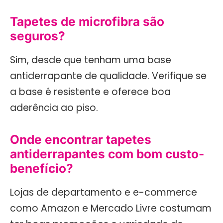
Tapetes de microfibra são
seguros?
Sim, desde que tenham uma base
antiderrapante de qualidade. Verifique se
a base é resistente e oferece boa
aderência ao piso.
Onde encontrar tapetes
antiderrapantes com bom custo-
benefício?
Lojas de departamento e e-commerce
como Amazon e Mercado Livre costumam