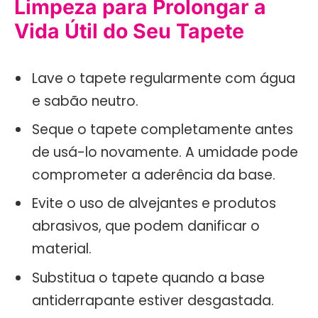
Limpeza para Prolongar a
Vida Útil do Seu Tapete
Lave o tapete regularmente com água
e sabão neutro.
Seque o tapete completamente antes
de usá-lo novamente. A umidade pode
comprometer a aderência da base.
Evite o uso de alvejantes e produtos
abrasivos, que podem danificar o
material.
Substitua o tapete quando a base
antiderrapante estiver desgastada.