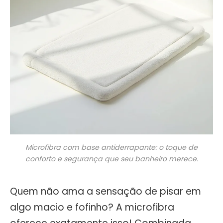
Microfibra com base antiderrapante: o toque de
conforto e segurança que seu banheiro merece.
Quem não ama a sensação de pisar em
algo macio e fofinho? A microfibra