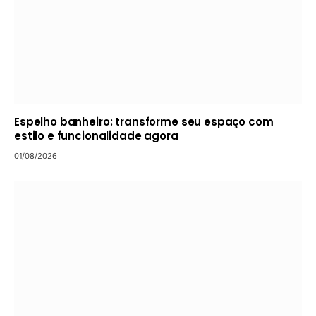
Espelho banheiro: transforme seu espaço com
estilo e funcionalidade agora
01/08/2026