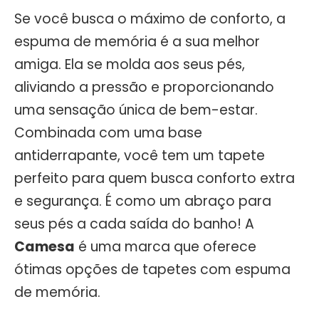
Se você busca o máximo de conforto, a
espuma de memória é a sua melhor
amiga. Ela se molda aos seus pés,
aliviando a pressão e proporcionando
uma sensação única de bem-estar.
Combinada com uma base
antiderrapante, você tem um tapete
perfeito para quem busca conforto extra
e segurança. É como um abraço para
seus pés a cada saída do banho! A
Camesa
é uma marca que oferece
ótimas opções de tapetes com espuma
de memória.