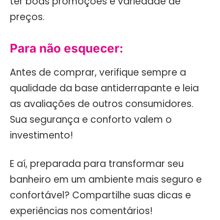
ter boas promoções e variedade de
preços.
Para não esquecer:
Antes de comprar, verifique sempre a
qualidade da base antiderrapante e leia
as avaliações de outros consumidores.
Sua segurança e conforto valem o
investimento!
E aí, preparada para transformar seu
banheiro em um ambiente mais seguro e
confortável? Compartilhe suas dicas e
experiências nos comentários!