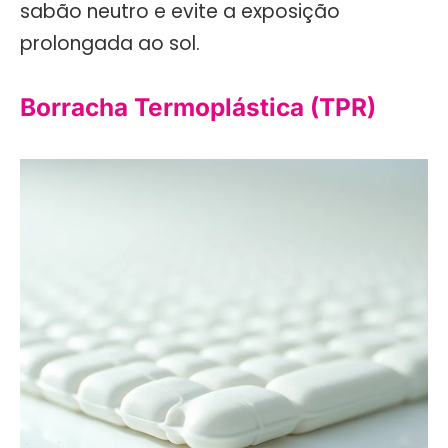
sabão neutro e evite a exposição
prolongada ao sol.
Borracha Termoplástica (TPR)