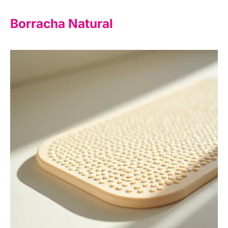
Borracha Natural