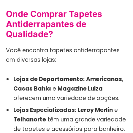
Onde Comprar Tapetes
Antiderrapantes de
Qualidade?
Você encontra tapetes antiderrapantes
em diversas lojas:
Lojas de Departamento:
Americanas
,
Casas Bahia
e
Magazine Luiza
oferecem uma variedade de opções.
Lojas Especializadas:
Leroy Merlin
e
Telhanorte
têm uma grande variedade
de tapetes e acessórios para banheiro.