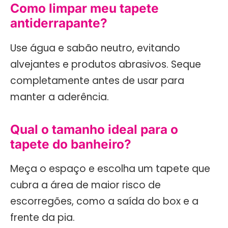
Como limpar meu tapete
antiderrapante?
Use água e sabão neutro, evitando
alvejantes e produtos abrasivos. Seque
completamente antes de usar para
manter a aderência.
Qual o tamanho ideal para o
tapete do banheiro?
Meça o espaço e escolha um tapete que
cubra a área de maior risco de
escorregões, como a saída do box e a
frente da pia.