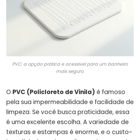
PVC: a opção prática e acessível para um banheiro
mais seguro.
O
PVC (Policloreto de Vinila)
é famoso
pela sua impermeabilidade e facilidade de
limpeza. Se você busca praticidade, essa
é uma excelente escolha. A variedade de
texturas e estampas é enorme, e o custo-