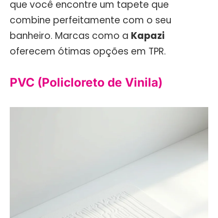
que você encontre um tapete que
combine perfeitamente com o seu
banheiro. Marcas como a
Kapazi
oferecem ótimas opções em TPR.
PVC (Policloreto de Vinila)