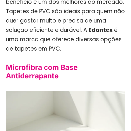
benefício é um dos melhores do mercado.
Tapetes de PVC são ideais para quem não
quer gastar muito e precisa de uma
solução eficiente e durável. A
Edantex
é
uma marca que oferece diversas opções
de tapetes em PVC.
Microfibra com Base
Antiderrapante