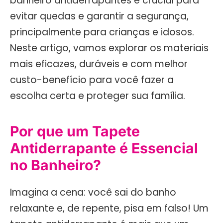
banheiro antiderrapantes é crucial para
evitar quedas e garantir a segurança,
principalmente para crianças e idosos.
Neste artigo, vamos explorar os materiais
mais eficazes, duráveis e com melhor
custo-benefício para você fazer a
escolha certa e proteger sua família.
Por que um Tapete
Antiderrapante é Essencial
no Banheiro?
Imagina a cena: você sai do banho
relaxante e, de repente, pisa em falso! Um