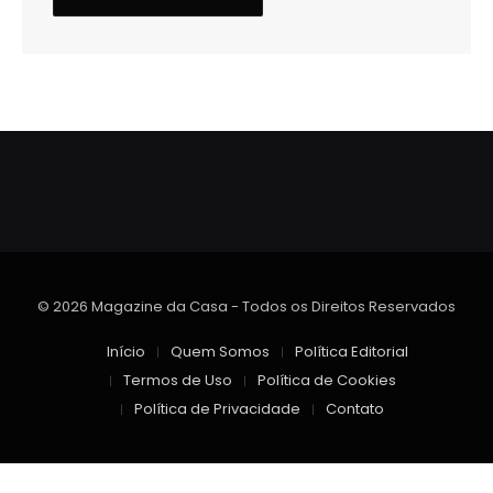
© 2026 Magazine da Casa - Todos os Direitos Reservados
Início
Quem Somos
Política Editorial
Termos de Uso
Política de Cookies
Política de Privacidade
Contato