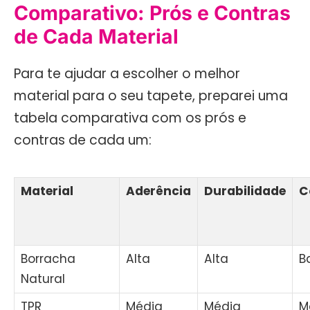
Comparativo: Prós e Contras
de Cada Material
Para te ajudar a escolher o melhor
material para o seu tapete, preparei uma
tabela comparativa com os prós e
contras de cada um:
Material
Aderência
Durabilidade
C
Borracha
Alta
Alta
B
Natural
TPR
Média
Média
M