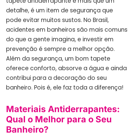
tapete antiderrapante é mais que um
detalhe, é um item de segurança que
pode evitar muitos sustos. No Brasil,
acidentes em banheiros são mais comuns
do que a gente imagina, e investir em
prevenção é sempre a melhor opção.
Além da segurança, um bom tapete
oferece conforto, absorve a água e ainda
contribui para a decoração do seu
banheiro. Pois é, ele faz toda a diferença!
Materiais Antiderrapantes:
Qual o Melhor para o Seu
Banheiro?