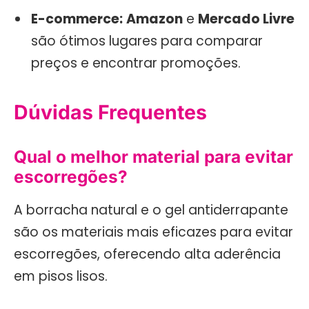
E-commerce:
Amazon
e
Mercado Livre
são ótimos lugares para comparar
preços e encontrar promoções.
Dúvidas Frequentes
Qual o melhor material para evitar
escorregões?
A borracha natural e o gel antiderrapante
são os materiais mais eficazes para evitar
escorregões, oferecendo alta aderência
em pisos lisos.