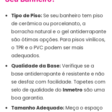
Tipo de Piso:
Se seu banheiro tem piso
de cerâmica ou porcelanato, a
borracha natural e o gel antiderrapante
são ótimas opções. Para pisos vinílicos,
o TPR e o PVC podem ser mais
adequados.
Qualidade da Base:
Verifique se a
base antiderrapante é resistente e não
se desfaz com facilidade. Tapetes com
selo de qualidade do
Inmetro
são uma
boa garantia.
Tamanho Adequado:
Meça o espaço