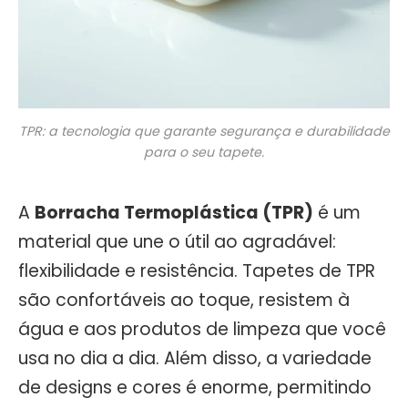
TPR: a tecnologia que garante segurança e durabilidade
para o seu tapete.
A
Borracha Termoplástica (TPR)
é um
material que une o útil ao agradável:
flexibilidade e resistência. Tapetes de TPR
são confortáveis ao toque, resistem à
água e aos produtos de limpeza que você
usa no dia a dia. Além disso, a variedade
de designs e cores é enorme, permitindo