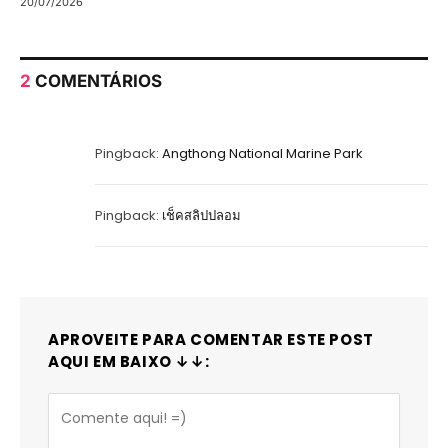
20/07/2026
2
COMENTÁRIOS
Pingback:
Angthong National Marine Park
Pingback:
เช็คสลิปปลอม
APROVEITE PARA COMENTAR ESTE POST
AQUI EM BAIXO ↓↓: