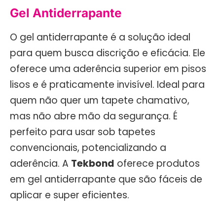
Gel Antiderrapante
O gel antiderrapante é a solução ideal
para quem busca discrição e eficácia. Ele
oferece uma aderência superior em pisos
lisos e é praticamente invisível. Ideal para
quem não quer um tapete chamativo,
mas não abre mão da segurança. É
perfeito para usar sob tapetes
convencionais, potencializando a
aderência. A
Tekbond
oferece produtos
em gel antiderrapante que são fáceis de
aplicar e super eficientes.