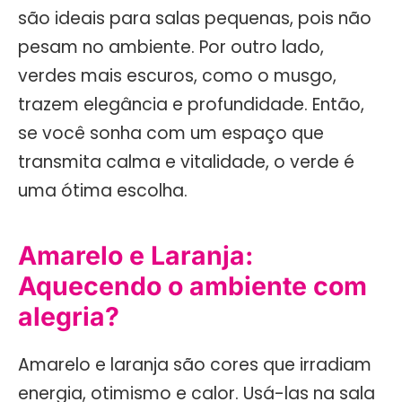
são ideais para salas pequenas, pois não
pesam no ambiente. Por outro lado,
verdes mais escuros, como o musgo,
trazem elegância e profundidade. Então,
se você sonha com um espaço que
transmita calma e vitalidade, o verde é
uma ótima escolha.
Amarelo e Laranja:
Aquecendo o ambiente com
alegria?
Amarelo e laranja são cores que irradiam
energia, otimismo e calor. Usá-las na sala