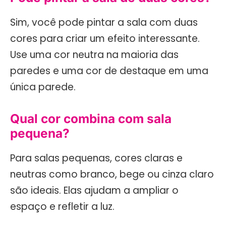
Sim, você pode pintar a sala com duas
cores para criar um efeito interessante.
Use uma cor neutra na maioria das
paredes e uma cor de destaque em uma
única parede.
Qual cor combina com sala
pequena?
Para salas pequenas, cores claras e
neutras como branco, bege ou cinza claro
são ideais. Elas ajudam a ampliar o
espaço e refletir a luz.