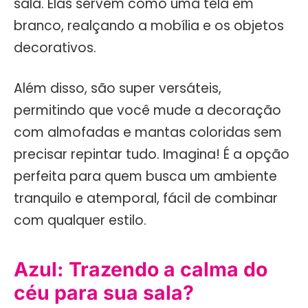
sala. Elas servem como uma tela em
branco, realçando a mobília e os objetos
decorativos.
Além disso, são super versáteis,
permitindo que você mude a decoração
com almofadas e mantas coloridas sem
precisar repintar tudo. Imagina! É a opção
perfeita para quem busca um ambiente
tranquilo e atemporal, fácil de combinar
com qualquer estilo.
Azul: Trazendo a calma do
céu para sua sala?