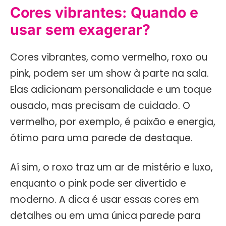
Cores vibrantes: Quando e
usar sem exagerar?
Cores vibrantes, como vermelho, roxo ou
pink, podem ser um show à parte na sala.
Elas adicionam personalidade e um toque
ousado, mas precisam de cuidado. O
vermelho, por exemplo, é paixão e energia,
ótimo para uma parede de destaque.
Aí sim, o roxo traz um ar de mistério e luxo,
enquanto o pink pode ser divertido e
moderno. A dica é usar essas cores em
detalhes ou em uma única parede para