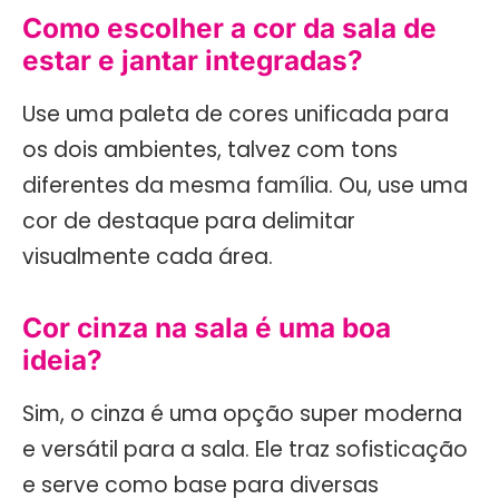
Como escolher a cor da sala de
estar e jantar integradas?
Use uma paleta de cores unificada para
os dois ambientes, talvez com tons
diferentes da mesma família. Ou, use uma
cor de destaque para delimitar
visualmente cada área.
Cor cinza na sala é uma boa
ideia?
Sim, o cinza é uma opção super moderna
e versátil para a sala. Ele traz sofisticação
e serve como base para diversas