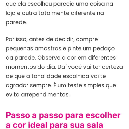
que ela escolheu parecia uma coisa na
loja e outra totalmente diferente na
parede.
Por isso, antes de decidir, compre
pequenas amostras e pinte um pedaço
da parede. Observe a cor em diferentes
momentos do dia. Daí você vai ter certeza
de que a tonalidade escolhida vai te
agradar sempre. É um teste simples que
evita arrependimentos.
Passo a passo para escolher
a cor ideal para sua sala