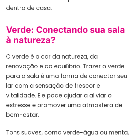
dentro de casa.
Verde: Conectando sua sala
à natureza?
O verde é a cor da natureza, da
renovação e do equilíbrio. Trazer o verde
para a sala é uma forma de conectar seu
lar com a sensação de frescor e
vitalidade. Ele pode ajudar a aliviar o
estresse e promover uma atmosfera de
bem-estar.
Tons suaves, como verde-água ou menta,