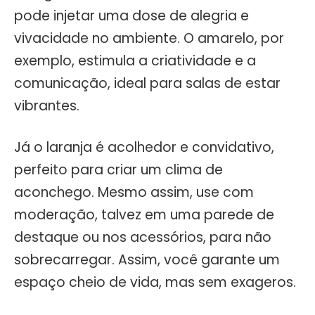
pode injetar uma dose de alegria e
vivacidade no ambiente. O amarelo, por
exemplo, estimula a criatividade e a
comunicação, ideal para salas de estar
vibrantes.
Já o laranja é acolhedor e convidativo,
perfeito para criar um clima de
aconchego. Mesmo assim, use com
moderação, talvez em uma parede de
destaque ou nos acessórios, para não
sobrecarregar. Assim, você garante um
espaço cheio de vida, mas sem exageros.