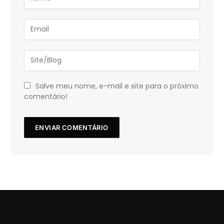
Salve meu nome, e-mail e site para o próximo
comentário!