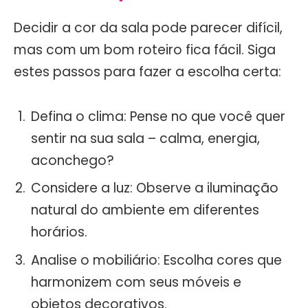
Decidir a cor da sala pode parecer difícil,
mas com um bom roteiro fica fácil. Siga
estes passos para fazer a escolha certa:
Defina o clima: Pense no que você quer
sentir na sua sala – calma, energia,
aconchego?
Considere a luz: Observe a iluminação
natural do ambiente em diferentes
horários.
Analise o mobiliário: Escolha cores que
harmonizem com seus móveis e
objetos decorativos.