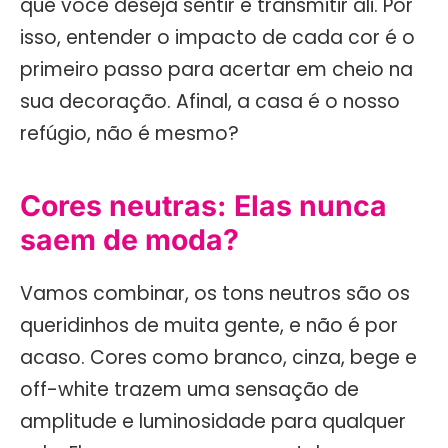
que você deseja sentir e transmitir ali. Por
isso, entender o impacto de cada cor é o
primeiro passo para acertar em cheio na
sua decoração. Afinal, a casa é o nosso
refúgio, não é mesmo?
Cores neutras: Elas nunca
saem de moda?
Vamos combinar, os tons neutros são os
queridinhos de muita gente, e não é por
acaso. Cores como branco, cinza, bege e
off-white trazem uma sensação de
amplitude e luminosidade para qualquer