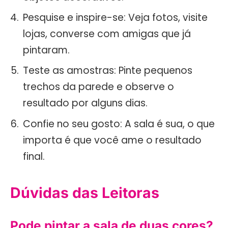
Pesquise e inspire-se: Veja fotos, visite
lojas, converse com amigas que já
pintaram.
Teste as amostras: Pinte pequenos
trechos da parede e observe o
resultado por alguns dias.
Confie no seu gosto: A sala é sua, o que
importa é que você ame o resultado
final.
Dúvidas das Leitoras
Pode pintar a sala de duas cores?