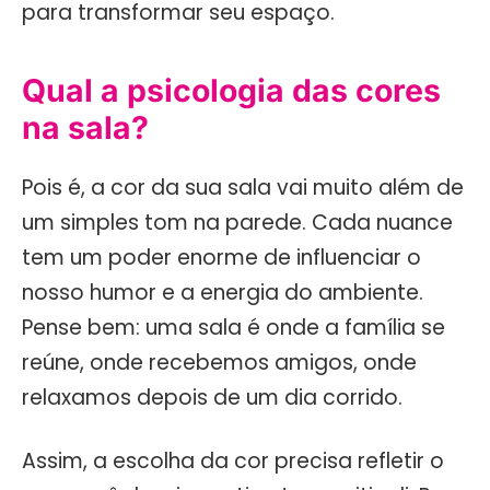
para transformar seu espaço.
Qual a psicologia das cores
na sala?
Pois é, a cor da sua sala vai muito além de
um simples tom na parede. Cada nuance
tem um poder enorme de influenciar o
nosso humor e a energia do ambiente.
Pense bem: uma sala é onde a família se
reúne, onde recebemos amigos, onde
relaxamos depois de um dia corrido.
Assim, a escolha da cor precisa refletir o