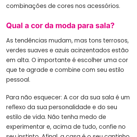
combinações de cores nos acessórios.
Qual a cor da moda para sala?
As tendências mudam, mas tons terrosos,
verdes suaves e azuis acinzentados estão
em alta. O importante é escolher uma cor
que te agrade e combine com seu estilo
pessoal.
Para não esquecer: A cor da sua sala é um
reflexo da sua personalidade e do seu
estilo de vida. Não tenha medo de
experimentar e, acima de tudo, confie no
seu instinto. Afinal, a casa é o seu cantinho,