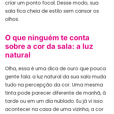
criar um ponto focal. Desse modo, sua
sala fica cheia de estilo sem cansar os
olhos.
O que ninguém te conta
sobre a cor da sala: a luz
natural
Olha, essa é uma dica de ouro que pouca
gente fala: a luz natural da sua sala muda
tudo na percepção da cor. Uma mesma
tinta pode parecer diferente de manhã, à
tarde ou em um dia nublado. Eu já vi isso
acontecer na casa de uma vizinha, a cor