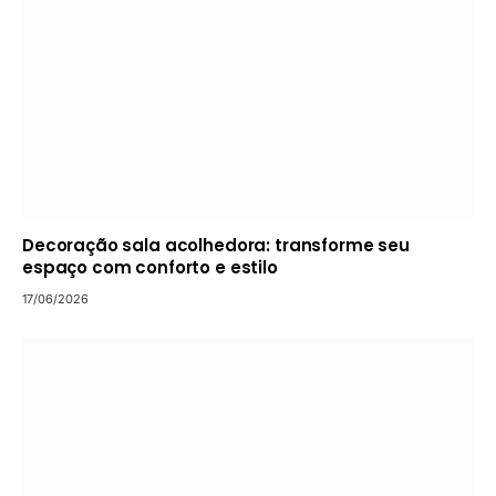
Decoração sala acolhedora: transforme seu
espaço com conforto e estilo
17/06/2026