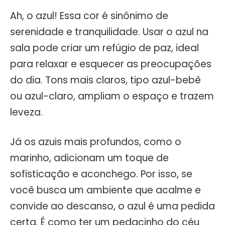
Ah, o azul! Essa cor é sinônimo de
serenidade e tranquilidade. Usar o azul na
sala pode criar um refúgio de paz, ideal
para relaxar e esquecer as preocupações
do dia. Tons mais claros, tipo azul-bebê
ou azul-claro, ampliam o espaço e trazem
leveza.
Já os azuis mais profundos, como o
marinho, adicionam um toque de
sofisticação e aconchego. Por isso, se
você busca um ambiente que acalme e
convide ao descanso, o azul é uma pedida
certa. É como ter um pedacinho do céu