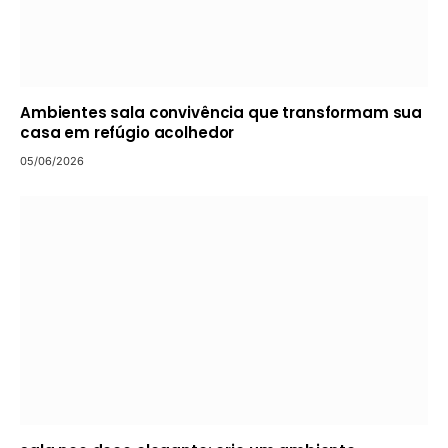
Ambientes sala convivência que transformam sua
casa em refúgio acolhedor
05/06/2026