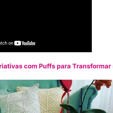
Criativas com Puffs para Transformar