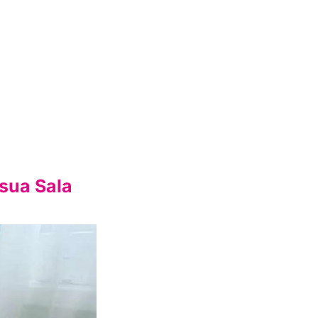
 sua Sala