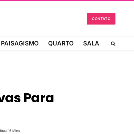
CONTATO
PAISAGISMO
QUARTO
SALA
ivas Para
tura 16 Mins