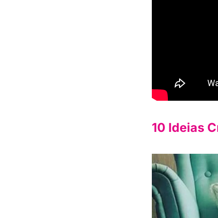
10 Ideias 