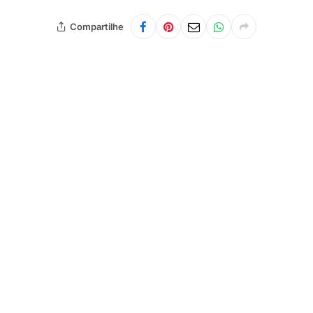
Compartilhe