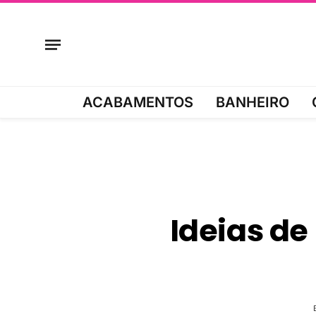
ACABAMENTOS
BANHEIRO
Ideias de