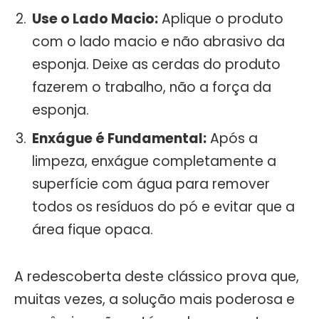
Use o Lado Macio:
Aplique o produto
com o lado macio e não abrasivo da
esponja. Deixe as cerdas do produto
fazerem o trabalho, não a força da
esponja.
Enxágue é Fundamental:
Após a
limpeza, enxágue completamente a
superfície com água para remover
todos os resíduos do pó e evitar que a
área fique opaca.
A redescoberta deste clássico prova que,
muitas vezes, a solução mais poderosa e