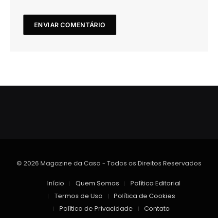
© 2026 Magazine da Casa - Todos os Direitos Reservados
Início
Quem Somos
Política Editorial
Termos de Uso
Política de Cookies
Política de Privacidade
Contato