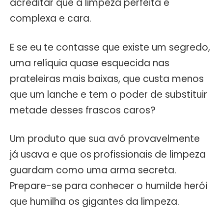
acreditar que a limpeza perfeita é
complexa e cara.
E se eu te contasse que existe um segredo,
uma relíquia quase esquecida nas
prateleiras mais baixas, que custa menos
que um lanche e tem o poder de substituir
metade desses frascos caros?
Um produto que sua avó provavelmente
já usava e que os profissionais de limpeza
guardam como uma arma secreta.
Prepare-se para conhecer o humilde herói
que humilha os gigantes da limpeza.