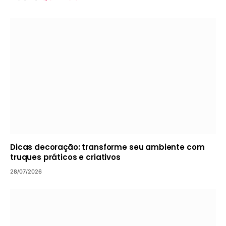
Dicas decoração: transforme seu ambiente com
truques práticos e criativos
28/07/2026