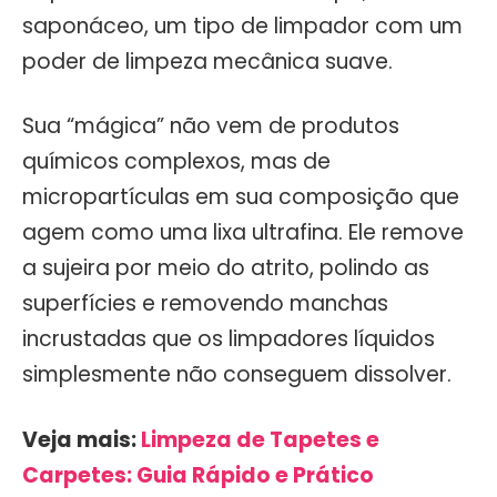
saponáceo, um tipo de limpador com um
poder de limpeza mecânica suave.
Sua “mágica” não vem de produtos
químicos complexos, mas de
micropartículas em sua composição que
agem como uma lixa ultrafina. Ele remove
a sujeira por meio do atrito, polindo as
superfícies e removendo manchas
incrustadas que os limpadores líquidos
simplesmente não conseguem dissolver.
Veja mais:
Limpeza de Tapetes e
Carpetes: Guia Rápido e Prático