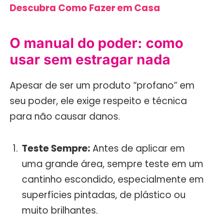
Descubra Como Fazer em Casa
O manual do poder: como
usar sem estragar nada
Apesar de ser um produto “profano” em
seu poder, ele exige respeito e técnica
para não causar danos.
Teste Sempre:
Antes de aplicar em
uma grande área, sempre teste em um
cantinho escondido, especialmente em
superfícies pintadas, de plástico ou
muito brilhantes.