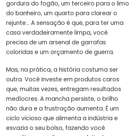
gordura do fogão, um terceiro para o limo
do banheiro, um quarto para clarear o
rejunte… A sensação é que, para ter uma
casa verdadeiramente limpa, você
precisa de um arsenal de garrafas
coloridas e um orçamento de guerra.
Mas, na prática, a história costuma ser
outra. Você investe em produtos caros
que, muitas vezes, entregam resultados
medíocres. A mancha persiste, o brilho
não dura e a frustração aumenta. É um
ciclo vicioso que alimenta a indústria e
esvazia o seu bolso, fazendo você