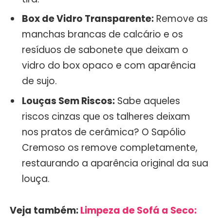
Box de Vidro Transparente:
Remove as
manchas brancas de calcário e os
resíduos de sabonete que deixam o
vidro do box opaco e com aparência
de sujo.
Louças Sem Riscos:
Sabe aqueles
riscos cinzas que os talheres deixam
nos pratos de cerâmica? O Sapólio
Cremoso os remove completamente,
restaurando a aparência original da sua
louça.
Veja também:
Limpeza de Sofá a Seco: