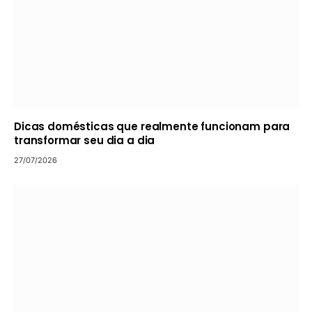
Dicas domésticas que realmente funcionam para
transformar seu dia a dia
27/07/2026