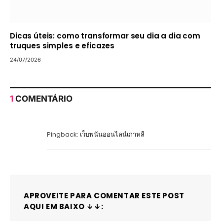
Dicas úteis: como transformar seu dia a dia com
truques simples e eficazes
24/07/2026
1
COMENTÁRIO
Pingback:
เว็บพนันออนไลน์เกาหลี
APROVEITE PARA COMENTAR ESTE POST
AQUI EM BAIXO ↓↓: