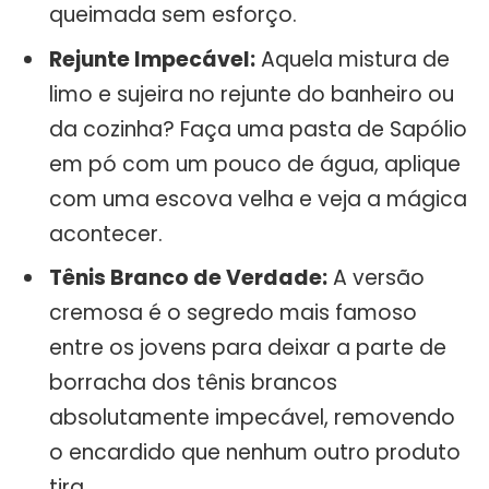
queimada sem esforço.
Rejunte Impecável:
Aquela mistura de
limo e sujeira no rejunte do banheiro ou
da cozinha? Faça uma pasta de Sapólio
em pó com um pouco de água, aplique
com uma escova velha e veja a mágica
acontecer.
Tênis Branco de Verdade:
A versão
cremosa é o segredo mais famoso
entre os jovens para deixar a parte de
borracha dos tênis brancos
absolutamente impecável, removendo
o encardido que nenhum outro produto
tira.