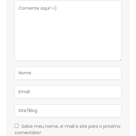
Salve meu nome, e-mail e site para o próximo
comentário!