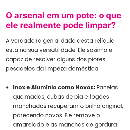
O arsenal em um pote: o que
ele realmente pode limpar?
A verdadeira genialidade desta relíquia
está na sua versatilidade. Ele sozinho é
capaz de resolver alguns dos piores
pesadelos da limpeza doméstica.
Inox e Alumínio como Novos:
Panelas
queimadas, cubas de pia e fogões
manchados recuperam o brilho original,
parecendo novos. Ele remove o
amarelado e as manchas de gordura