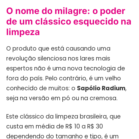
O nome do milagre: o poder
de um clássico esquecido na
limpeza
O produto que está causando uma
revolução silenciosa nos lares mais
espertos não é uma nova tecnologia de
fora do país. Pelo contrário, é um velho
conhecido de muitos: o
Sapólio Radium
,
seja na versão em pó ou na cremosa.
Este clássico da limpeza brasileira, que
custa em média de R$ 10 a R$ 30
dependendo do tamanho e tipo, é um