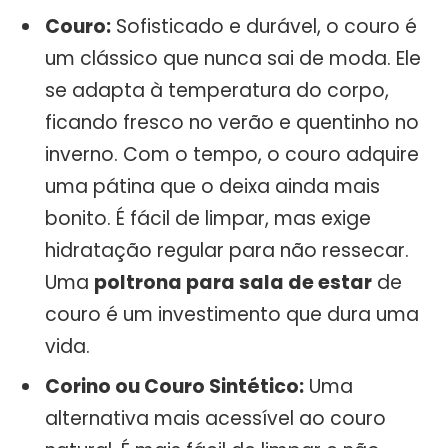
Couro:
Sofisticado e durável, o couro é
um clássico que nunca sai de moda. Ele
se adapta à temperatura do corpo,
ficando fresco no verão e quentinho no
inverno. Com o tempo, o couro adquire
uma pátina que o deixa ainda mais
bonito. É fácil de limpar, mas exige
hidratação regular para não ressecar.
Uma
poltrona para sala de estar
de
couro é um investimento que dura uma
vida.
Corino ou Couro Sintético:
Uma
alternativa mais acessível ao couro