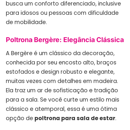
busca um conforto diferenciado, inclusive
para idosos ou pessoas com dificuldade
de mobilidade.
Poltrona Bergère: Elegância Clássica
A Bergère é um clássico da decoração,
conhecida por seu encosto alto, braços
estofados e design robusto e elegante,
muitas vezes com detalhes em madeira.
Ela traz um ar de sofisticação e tradição
para a sala. Se você curte um estilo mais
clássico e atemporal, essa é uma ótima
opção de
poltrona para sala de estar
.