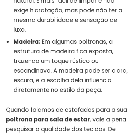
natural. É mais fácil de limpar e não
exige hidratação, mas pode não ter a
mesma durabilidade e sensação de
luxo.
Madeira:
Em algumas poltronas, a
estrutura de madeira fica exposta,
trazendo um toque rústico ou
escandinavo. A madeira pode ser clara,
escura, e a escolha dela influencia
diretamente no estilo da peça.
Quando falamos de estofados para a sua
poltrona para sala de estar
, vale a pena
pesquisar a qualidade dos tecidos. De