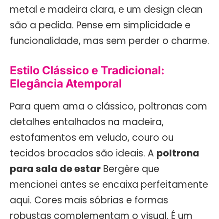
metal e madeira clara, e um design clean
são a pedida. Pense em simplicidade e
funcionalidade, mas sem perder o charme.
Estilo Clássico e Tradicional:
Elegância Atemporal
Para quem ama o clássico, poltronas com
detalhes entalhados na madeira,
estofamentos em veludo, couro ou
tecidos brocados são ideais. A
poltrona
para sala de estar
Bergère que
mencionei antes se encaixa perfeitamente
aqui. Cores mais sóbrias e formas
robustas complementam o visual. É um