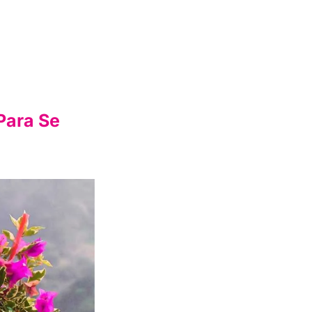
Para Se