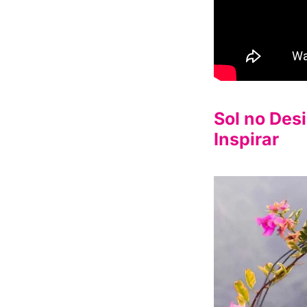
Sol no Des
Inspirar