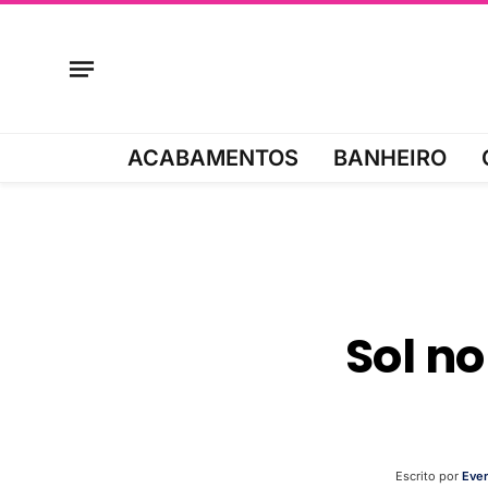
ACABAMENTOS
BANHEIRO
Sol no
Escrito por
Ever