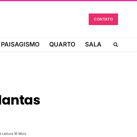
CONTATO
PAISAGISMO
QUARTO
SALA
Plantas
 Leitura 16 Mins