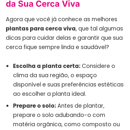
da Sua Cerca Viva
Agora que você já conhece as melhores
plantas para cerca viva
, que tal algumas
dicas para cuidar delas e garantir que sua
cerca fique sempre linda e saudável?
Escolha a planta certa:
Considere o
clima da sua região, o espaço
disponível e suas preferências estéticas
ao escolher a planta ideal.
Prepare o solo:
Antes de plantar,
prepare o solo adubando-o com
matéria orgânica, como composto ou