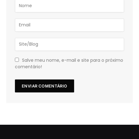
Salve meu nome, e-mail e site para o próximo
comentário!