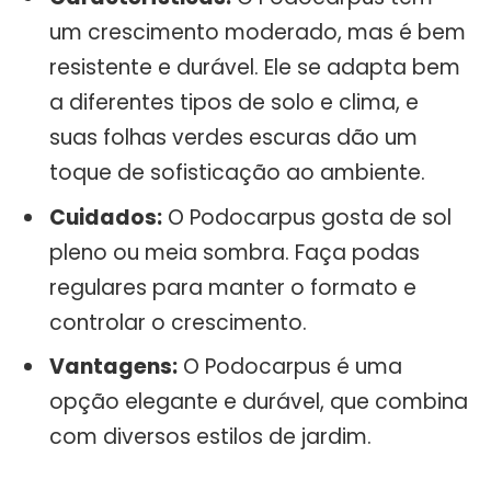
um crescimento moderado, mas é bem
resistente e durável. Ele se adapta bem
a diferentes tipos de solo e clima, e
suas folhas verdes escuras dão um
toque de sofisticação ao ambiente.
Cuidados:
O Podocarpus gosta de sol
pleno ou meia sombra. Faça podas
regulares para manter o formato e
controlar o crescimento.
Vantagens:
O Podocarpus é uma
opção elegante e durável, que combina
com diversos estilos de jardim.