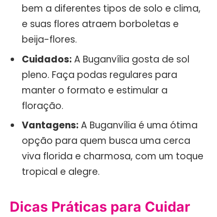
bem a diferentes tipos de solo e clima,
e suas flores atraem borboletas e
beija-flores.
Cuidados:
A Buganvília gosta de sol
pleno. Faça podas regulares para
manter o formato e estimular a
floração.
Vantagens:
A Buganvília é uma ótima
opção para quem busca uma cerca
viva florida e charmosa, com um toque
tropical e alegre.
Dicas Práticas para Cuidar