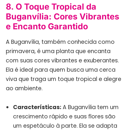
8. O Toque Tropical da
Buganvília: Cores Vibrantes
e Encanto Garantido
A Buganvília, também conhecida como
primavera, é uma planta que encanta
com suas cores vibrantes e exuberantes.
Ela é ideal para quem busca uma cerca
viva que traga um toque tropical e alegre
ao ambiente.
Características:
A Buganvília tem um
crescimento rápido e suas flores são
um espetáculo à parte. Ela se adapta