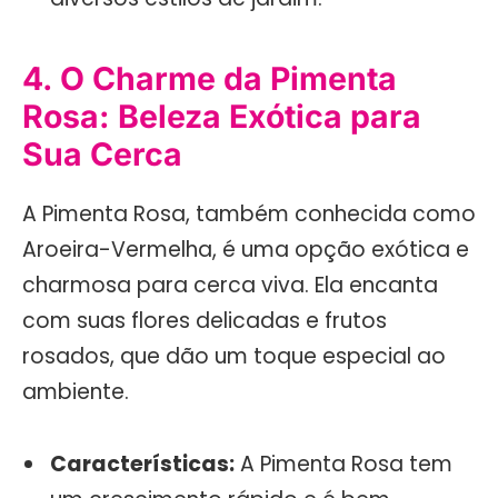
4. O Charme da Pimenta
Rosa: Beleza Exótica para
Sua Cerca
A Pimenta Rosa, também conhecida como
Aroeira-Vermelha, é uma opção exótica e
charmosa para cerca viva. Ela encanta
com suas flores delicadas e frutos
rosados, que dão um toque especial ao
ambiente.
Características:
A Pimenta Rosa tem