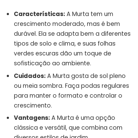
Características:
A Murta tem um
crescimento moderado, mas é bem
durável. Ela se adapta bem a diferentes
tipos de solo e clima, e suas folhas
verdes escuras dão um toque de
sofisticação ao ambiente.
Cuidados:
A Murta gosta de sol pleno
ou meia sombra. Faça podas regulares
para manter o formato e controlar o
crescimento.
Vantagens:
A Murta é uma opção
clássica e versátil, que combina com
diversos estilos de jardim.