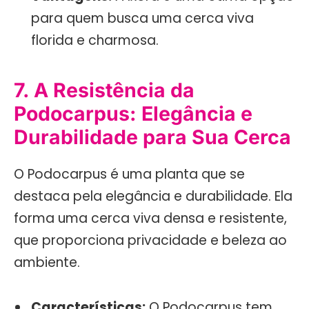
para quem busca uma cerca viva
florida e charmosa.
7. A Resistência da
Podocarpus: Elegância e
Durabilidade para Sua Cerca
O Podocarpus é uma planta que se
destaca pela elegância e durabilidade. Ela
forma uma cerca viva densa e resistente,
que proporciona privacidade e beleza ao
ambiente.
Características:
O Podocarpus tem