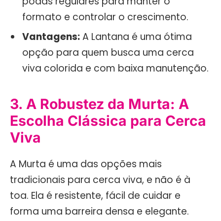
podas regulares para manter o
formato e controlar o crescimento.
Vantagens:
A Lantana é uma ótima
opção para quem busca uma cerca
viva colorida e com baixa manutenção.
3. A Robustez da Murta: A
Escolha Clássica para Cerca
Viva
A Murta é uma das opções mais
tradicionais para cerca viva, e não é à
toa. Ela é resistente, fácil de cuidar e
forma uma barreira densa e elegante.