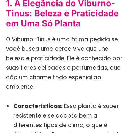
1. A Elegância do Viburno-
Tinus: Beleza e Praticidade
em Uma Só Planta
O Viburno-Tinus é uma ótima pedida se
você busca uma cerca viva que une
beleza e praticidade. Ele é conhecido por
suas flores delicadas e perfumadas, que
dão um charme todo especial ao
ambiente.
Características:
Essa planta é super
resistente e se adapta bem a
diferentes tipos de clima, o que é