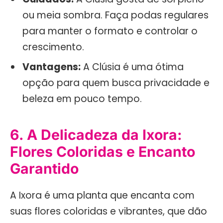
ou meia sombra. Faça podas regulares
para manter o formato e controlar o
crescimento.
Vantagens:
A Clúsia é uma ótima
opção para quem busca privacidade e
beleza em pouco tempo.
6. A Delicadeza da Ixora:
Flores Coloridas e Encanto
Garantido
A Ixora é uma planta que encanta com
suas flores coloridas e vibrantes, que dão