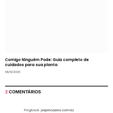
Comigo Ninguém Pode: Guia completo de
cuidados para sua planta
06/12/2025
2
COMENTÁRIOS
Pingback:
jvspincasino.com.kz