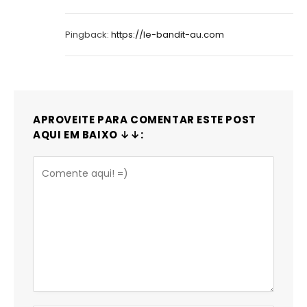
Pingback:
https://le-bandit-au.com
APROVEITE PARA COMENTAR ESTE POST
AQUI EM BAIXO ↓↓: