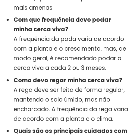
mais amenas.
Com que frequência devo podar
minha cerca viva?
A frequência da poda varia de acordo
com a planta e o crescimento, mas, de
modo geral, é recomendado podar a
cerca viva a cada 2 ou 3 meses.
Como devo regar minha cerca viva?
A rega deve ser feita de forma regular,
mantendo o solo úmido, mas não
encharcado. A frequência da rega varia
de acordo com a planta e o clima.
Quais são os principais cuidados com