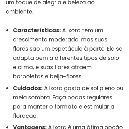
um toque de alegria e beleza ao
ambiente.
Características:
A Ixora tem um
crescimento moderado, mas suas
flores são um espetáculo à parte. Ela se
adapta bem a diferentes tipos de solo
e clima, e suas flores atraem
borboletas e beija-flores.
Cuidados:
A Ixora gosta de sol pleno ou
meia sombra. Faça podas regulares
para manter o formato e estimular a
floração.
Vantagens:
A Ixora é uma ótima opção