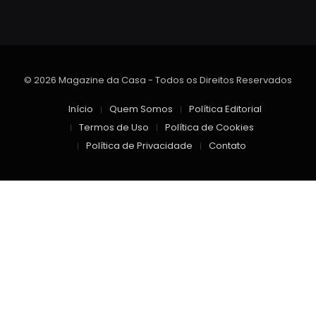
© 2026 Magazine da Casa - Todos os Direitos Reservados
Início
Quem Somos
Política Editorial
Termos de Uso
Política de Cookies
Política de Privacidade
Contato