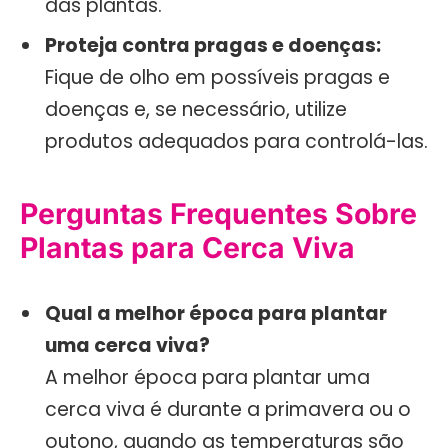
das plantas.
Proteja contra pragas e doenças:
Fique de olho em possíveis pragas e
doenças e, se necessário, utilize
produtos adequados para controlá-las.
Perguntas Frequentes Sobre
Plantas para Cerca Viva
Qual a melhor época para plantar
uma cerca viva?
A melhor época para plantar uma
cerca viva é durante a primavera ou o
outono, quando as temperaturas são