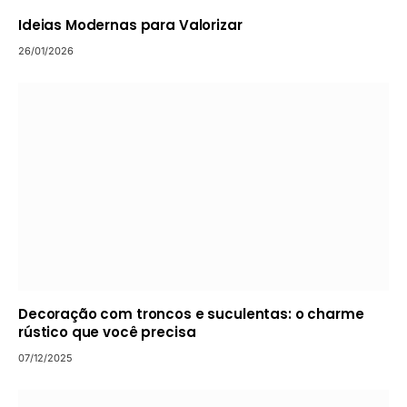
Ideias Modernas para Valorizar
26/01/2026
Decoração com troncos e suculentas: o charme
rústico que você precisa
07/12/2025