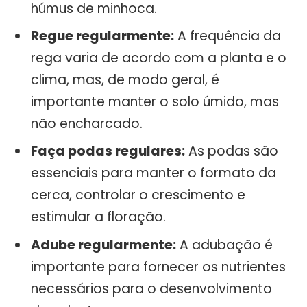
húmus de minhoca.
Regue regularmente:
A frequência da
rega varia de acordo com a planta e o
clima, mas, de modo geral, é
importante manter o solo úmido, mas
não encharcado.
Faça podas regulares:
As podas são
essenciais para manter o formato da
cerca, controlar o crescimento e
estimular a floração.
Adube regularmente:
A adubação é
importante para fornecer os nutrientes
necessários para o desenvolvimento