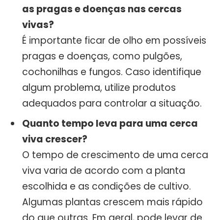
as pragas e doenças nas cercas
vivas?
É importante ficar de olho em possíveis
pragas e doenças, como pulgões,
cochonilhas e fungos. Caso identifique
algum problema, utilize produtos
adequados para controlar a situação.
Quanto tempo leva para uma cerca
viva crescer?
O tempo de crescimento de uma cerca
viva varia de acordo com a planta
escolhida e as condições de cultivo.
Algumas plantas crescem mais rápido
do que outras. Em geral, pode levar de