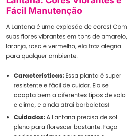
Lantana: Cores Vibrantes e
Fácil Manutenção
A Lantana é uma explosão de cores! Com
suas flores vibrantes em tons de amarelo,
laranja, rosa e vermelho, ela traz alegria
para qualquer ambiente.
Características:
Essa planta é super
resistente e fácil de cuidar. Ela se
adapta bem a diferentes tipos de solo
e clima, e ainda atrai borboletas!
Cuidados:
A Lantana precisa de sol
pleno para florescer bastante. Faça