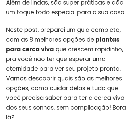
Além de lindas, são super práticas e dão
um toque todo especial para a sua casa.
Neste post, preparei um guia completo,
com as 8 melhores opções de
plantas
para cerca viva
que crescem rapidinho,
pra você não ter que esperar uma
eternidade para ver seu projeto pronto.
Vamos descobrir quais são as melhores
opções, como cuidar delas e tudo que
você precisa saber para ter a cerca viva
dos seus sonhos, sem complicação! Bora
lá?