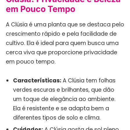
em Pouco Tempo
A Clúsia é uma planta que se destaca pelo
crescimento rápido e pela facilidade de
cultivo. Ela é ideal para quem busca uma
cerca viva que proporcione privacidade
em pouco tempo.
Características:
A Clúsia tem folhas
verdes escuras e brilhantes, que dão
um toque de elegância ao ambiente.
Ela é resistente e se adapta bem a
diferentes tipos de solo e clima.
Cuidados:
A Clúsia gosta de sol pleno