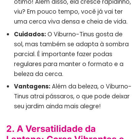
ótimo! Além disso, ela cresce rapidinho,
viu? Em pouco tempo, você já vai ter
uma cerca viva densa e cheia de vida.
Cuidados:
O Viburno-Tinus gosta de
sol, mas também se adapta à sombra
parcial. É importante fazer podas
regulares para manter o formato e a
beleza da cerca.
Vantagens:
Além da beleza, o Viburno-
Tinus atrai pássaros, o que pode deixar
seu jardim ainda mais alegre!
2. A Versatilidade da