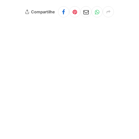
Compartilhe