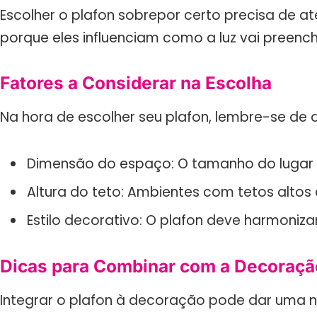
Escolher o plafon sobrepor certo precisa de at
porque eles influenciam como a luz vai preenc
Fatores a Considerar na Escolha
Na hora de escolher seu plafon, lembre-se de 
Dimensão do espaço: O tamanho do lugar 
Altura do teto: Ambientes com tetos alto
Estilo decorativo: O plafon deve harmoniza
Dicas para Combinar com a Decoraçã
Integrar o plafon à decoração pode dar uma 