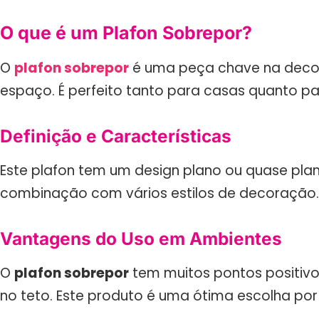
O que é um Plafon Sobrepor?
O
plafon sobrepor
é uma peça chave na decoraç
espaço. É perfeito tanto para casas quanto par
Definição e Características
Este plafon tem um design plano ou quase plano
combinação com vários estilos de decoração. 
Vantagens do Uso em Ambientes
O
plafon sobrepor
tem muitos pontos positivo
no teto. Este produto é uma ótima escolha por 