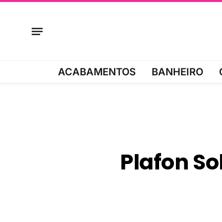
ACABAMENTOS
BANHEIRO
Plafon S