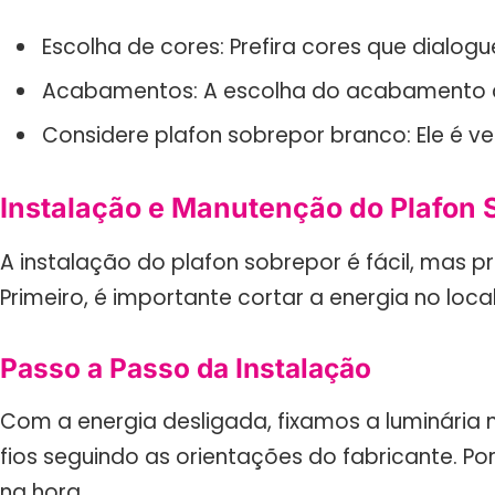
Escolha de cores: Prefira cores que dialog
Acabamentos: A escolha do acabamento ce
Considere plafon sobrepor branco: Ele é ve
Instalação e Manutenção do Plafon 
A instalação do plafon sobrepor é fácil, mas 
Primeiro, é importante cortar a energia no local
Passo a Passo da Instalação
Com a energia desligada, fixamos a luminária n
fios seguindo as orientações do fabricante. Po
na hora.