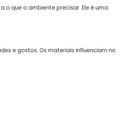
ara o que o ambiente precisar. Ele é uma
des e gostos. Os materiais influenciam no