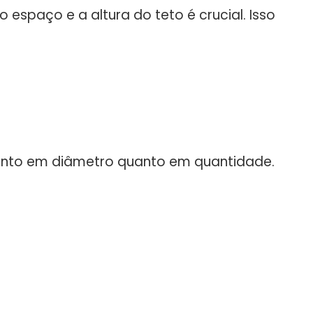
 espaço e a altura do teto é crucial. Isso
tanto em diâmetro quanto em quantidade.