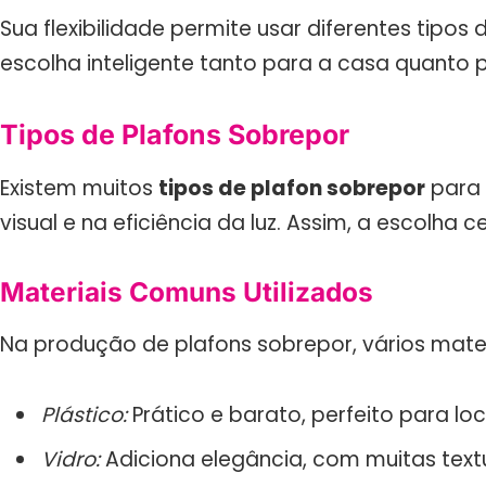
Sua flexibilidade permite usar diferentes tipo
escolha inteligente tanto para a casa quanto p
Tipos de Plafons Sobrepor
Existem muitos
tipos de plafon sobrepor
para 
visual e na eficiência da luz. Assim, a escolha
Materiais Comuns Utilizados
Na produção de plafons sobrepor, vários mater
Plástico:
Prático e barato, perfeito para loc
Vidro:
Adiciona elegância, com muitas textu