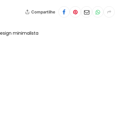
Compartilhe