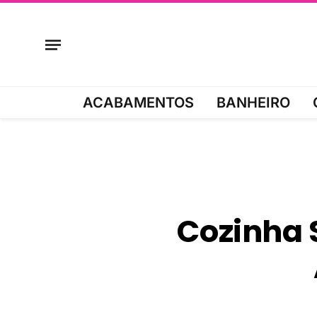
ACABAMENTOS
BANHEIRO
Cozinha S