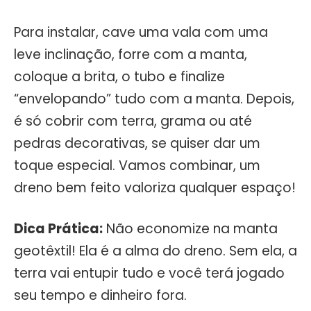
Para instalar, cave uma vala com uma
leve inclinação, forre com a manta,
coloque a brita, o tubo e finalize
“envelopando” tudo com a manta. Depois,
é só cobrir com terra, grama ou até
pedras decorativas, se quiser dar um
toque especial. Vamos combinar, um
dreno bem feito valoriza qualquer espaço!
Dica Prática:
Não economize na manta
geotêxtil! Ela é a alma do dreno. Sem ela, a
terra vai entupir tudo e você terá jogado
seu tempo e dinheiro fora.