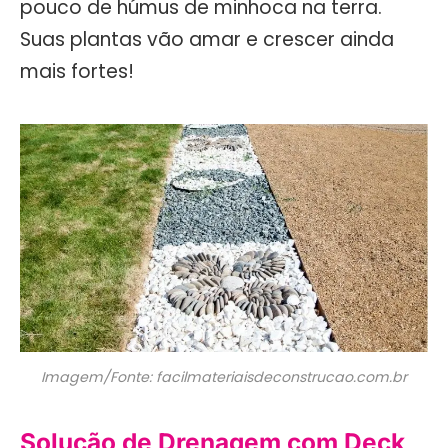
pouco de húmus de minhoca na terra.
Suas plantas vão amar e crescer ainda
mais fortes!
Imagem/Fonte: facilmateriaisdeconstrucao.com.br
Solução de Drenagem com Deck