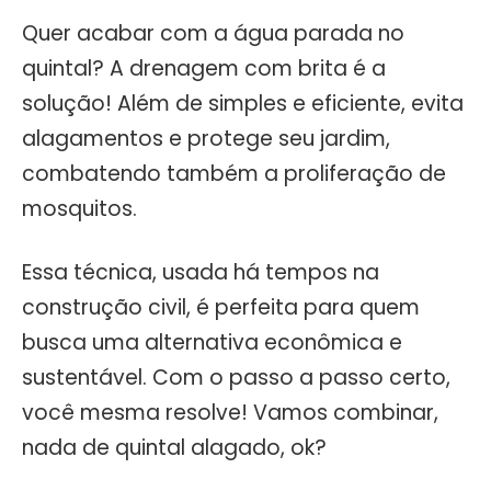
Quer acabar com a água parada no
quintal? A drenagem com brita é a
solução! Além de simples e eficiente, evita
alagamentos e protege seu jardim,
combatendo também a proliferação de
mosquitos.
Essa técnica, usada há tempos na
construção civil, é perfeita para quem
busca uma alternativa econômica e
sustentável. Com o passo a passo certo,
você mesma resolve! Vamos combinar,
nada de quintal alagado, ok?