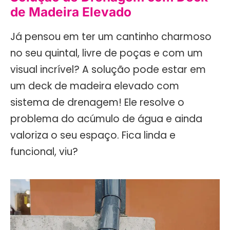
de Madeira Elevado
Já pensou em ter um cantinho charmoso
no seu quintal, livre de poças e com um
visual incrível? A solução pode estar em
um deck de madeira elevado com
sistema de drenagem! Ele resolve o
problema do acúmulo de água e ainda
valoriza o seu espaço. Fica linda e
funcional, viu?