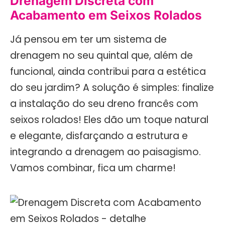
Drenagem Discreta com
Acabamento em Seixos Rolados
Já pensou em ter um sistema de
drenagem no seu quintal que, além de
funcional, ainda contribui para a estética
do seu jardim? A solução é simples: finalize
a instalação do seu dreno francês com
seixos rolados! Eles dão um toque natural
e elegante, disfarçando a estrutura e
integrando a drenagem ao paisagismo.
Vamos combinar, fica um charme!