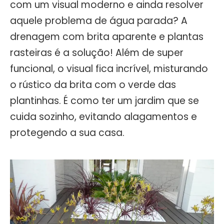
com um visual moderno e ainda resolver
aquele problema de água parada? A
drenagem com brita aparente e plantas
rasteiras é a solução! Além de super
funcional, o visual fica incrível, misturando
o rústico da brita com o verde das
plantinhas. É como ter um jardim que se
cuida sozinho, evitando alagamentos e
protegendo a sua casa.