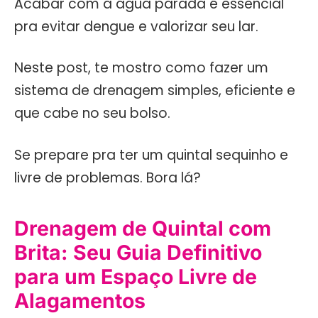
Acabar com a água parada é essencial
pra evitar dengue e valorizar seu lar.
Neste post, te mostro como fazer um
sistema de drenagem simples, eficiente e
que cabe no seu bolso.
Se prepare pra ter um quintal sequinho e
livre de problemas. Bora lá?
Drenagem de Quintal com
Brita: Seu Guia Definitivo
para um Espaço Livre de
Alagamentos