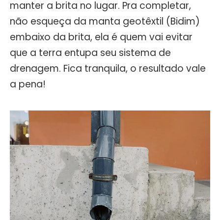
manter a brita no lugar. Pra completar,
não esqueça da manta geotêxtil (Bidim)
embaixo da brita, ela é quem vai evitar
que a terra entupa seu sistema de
drenagem. Fica tranquila, o resultado vale
a pena!