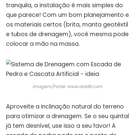
tranquila, a instalação é mais simples do
que parece! Com um bom planejamento e
os materiais certos (brita, manta geotêxtil
e tubos de drenagem), você mesma pode
colocar a mão na massa.
Imagem/Fonte: www.reddit.com
Aproveite a inclinação natural do terreno
para otimizar a drenagem. Se o seu quintal
já tem desnível, use isso a seu favor! A