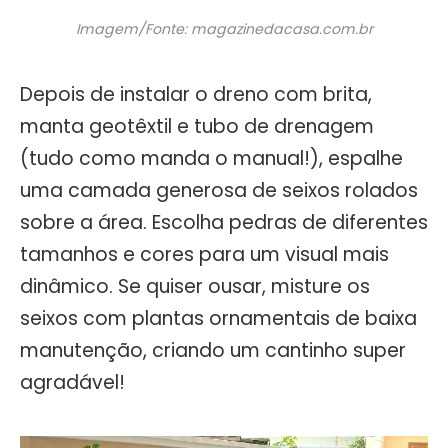
Imagem/Fonte: magazinedacasa.com.br
Depois de instalar o dreno com brita,
manta geotêxtil e tubo de drenagem
(tudo como manda o manual!), espalhe
uma camada generosa de seixos rolados
sobre a área. Escolha pedras de diferentes
tamanhos e cores para um visual mais
dinâmico. Se quiser ousar, misture os
seixos com plantas ornamentais de baixa
manutenção, criando um cantinho super
agradável!