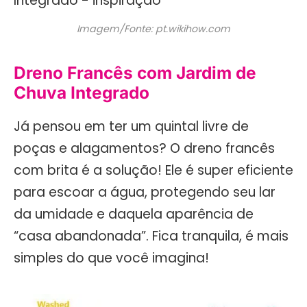
Imagem/Fonte: pt.wikihow.com
Dreno Francês com Jardim de
Chuva Integrado
Já pensou em ter um quintal livre de
poças e alagamentos? O dreno francês
com brita é a solução! Ele é super eficiente
para escoar a água, protegendo seu lar
da umidade e daquela aparência de
“casa abandonada”. Fica tranquila, é mais
simples do que você imagina!