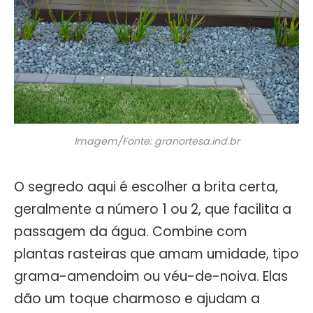
Imagem/Fonte: granortesa.ind.br
O segredo aqui é escolher a brita certa,
geralmente a número 1 ou 2, que facilita a
passagem da água. Combine com
plantas rasteiras que amam umidade, tipo
grama-amendoim ou véu-de-noiva. Elas
dão um toque charmoso e ajudam a