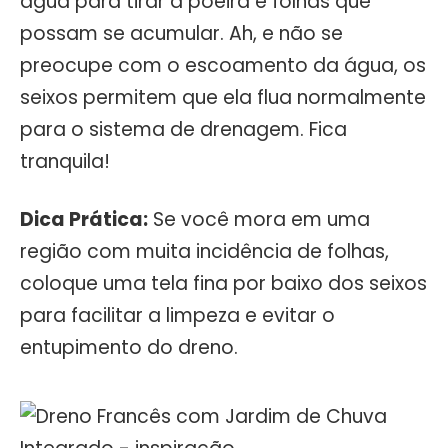
água para tirar a poeira e folhas que
possam se acumular. Ah, e não se
preocupe com o escoamento da água, os
seixos permitem que ela flua normalmente
para o sistema de drenagem. Fica
tranquila!
Dica Prática:
Se você mora em uma
região com muita incidência de folhas,
coloque uma tela fina por baixo dos seixos
para facilitar a limpeza e evitar o
entupimento do dreno.