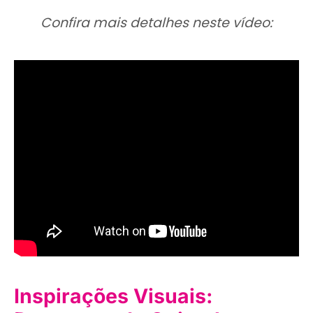
Confira mais detalhes neste vídeo:
Inspirações Visuais: