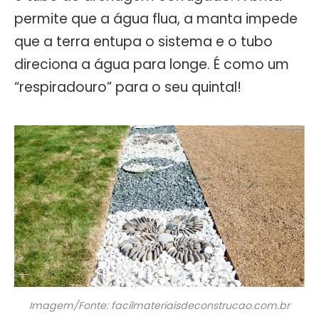
permite que a água flua, a manta impede
que a terra entupa o sistema e o tubo
direciona a água para longe. É como um
“respiradouro” para o seu quintal!
Imagem/Fonte: facilmateriaisdeconstrucao.com.br