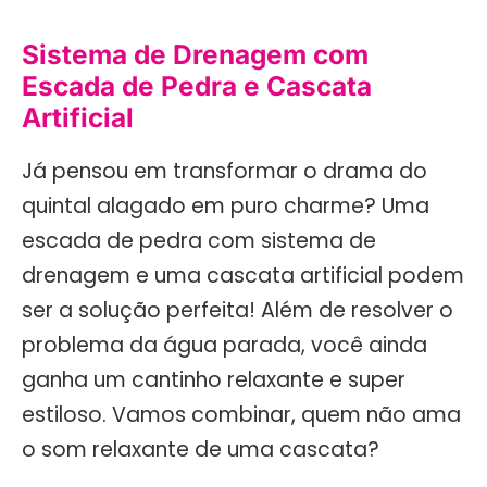
Sistema de Drenagem com
Escada de Pedra e Cascata
Artificial
Já pensou em transformar o drama do
quintal alagado em puro charme? Uma
escada de pedra com sistema de
drenagem e uma cascata artificial podem
ser a solução perfeita! Além de resolver o
problema da água parada, você ainda
ganha um cantinho relaxante e super
estiloso. Vamos combinar, quem não ama
o som relaxante de uma cascata?