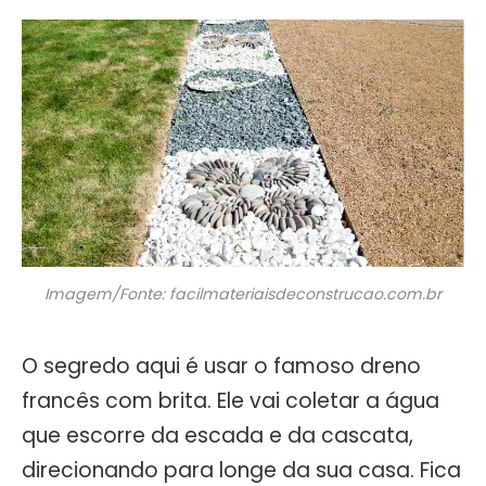
Imagem/Fonte: facilmateriaisdeconstrucao.com.br
O segredo aqui é usar o famoso dreno
francês com brita. Ele vai coletar a água
que escorre da escada e da cascata,
direcionando para longe da sua casa. Fica