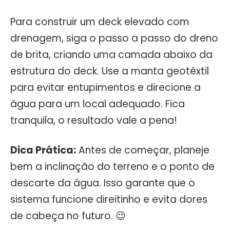
Para construir um deck elevado com
drenagem, siga o passo a passo do dreno
de brita, criando uma camada abaixo da
estrutura do deck. Use a manta geotêxtil
para evitar entupimentos e direcione a
água para um local adequado. Fica
tranquila, o resultado vale a pena!
Dica Prática:
Antes de começar, planeje
bem a inclinação do terreno e o ponto de
descarte da água. Isso garante que o
sistema funcione direitinho e evita dores
de cabeça no futuro. 😉