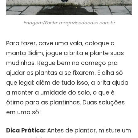
Imagem/Fonte: magazinedacasa.com.br
Para fazer, cave uma vala, coloque a
manta Bidim, jogue a brita e plante suas
mudinhas. Regue bem no começo pra
ajudar as plantas a se fixarem. E olha só
que legal: além de tudo isso, a brita ajuda
a manter a umidade do solo, o que é
ótimo para as plantinhas. Duas soluções
em uma só!
Dica Prática:
Antes de plantar, misture um