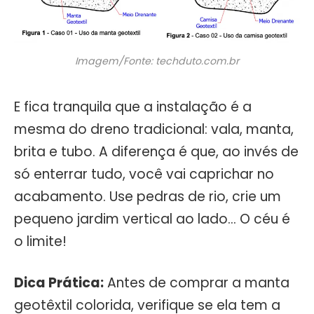
Imagem/Fonte: techduto.com.br
E fica tranquila que a instalação é a
mesma do dreno tradicional: vala, manta,
brita e tubo. A diferença é que, ao invés de
só enterrar tudo, você vai caprichar no
acabamento. Use pedras de rio, crie um
pequeno jardim vertical ao lado… O céu é
o limite!
Dica Prática:
Antes de comprar a manta
geotêxtil colorida, verifique se ela tem a