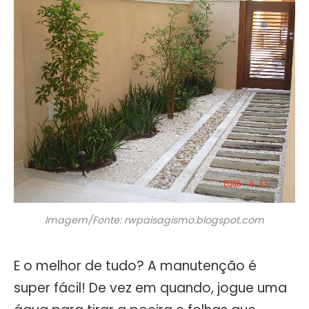
Imagem/Fonte: rwpaisagismo.blogspot.com
E o melhor de tudo? A manutenção é
super fácil! De vez em quando, jogue uma