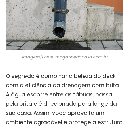
Imagem/Fonte: magazinedacasa.com.br
O segredo é combinar a beleza do deck
com a eficiência da drenagem com brita.
A água escorre entre as tábuas, passa
pela brita e é direcionada para longe da
sua casa. Assim, você aproveita um
ambiente agradável e protege a estrutura