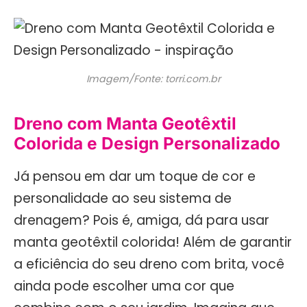
Imagem/Fonte: torri.com.br
Dreno com Manta Geotêxtil
Colorida e Design Personalizado
Já pensou em dar um toque de cor e
personalidade ao seu sistema de
drenagem? Pois é, amiga, dá para usar
manta geotêxtil colorida! Além de garantir
a eficiência do seu dreno com brita, você
ainda pode escolher uma cor que