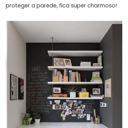
proteger a parede, fica super charmoso!