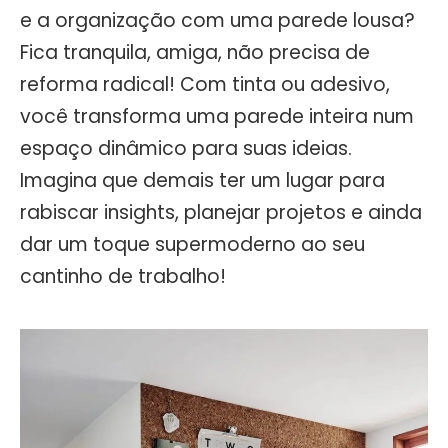
e a organização com uma parede lousa?
Fica tranquila, amiga, não precisa de
reforma radical! Com tinta ou adesivo,
você transforma uma parede inteira num
espaço dinâmico para suas ideias.
Imagina que demais ter um lugar para
rabiscar insights, planejar projetos e ainda
dar um toque supermoderno ao seu
cantinho de trabalho!