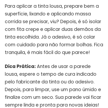
Para aplicar a tinta lousa, prepare bem a
superfície, lixando e aplicando massa
corrida se precisar, viu? Depois, é só isolar
com fita crepe e aplicar duas demãos da
tinta escolhida. Já o adesivo, é só colar
com cuidado para não formar bolhas. Fica
tranquila, é mais fácil do que parece!
Dica Prática:
Antes de usar a parede
lousa, espere o tempo de cura indicado
pelo fabricante da tinta ou do adesivo.
Depois, para limpar, use um pano úmido e
finalize com um seco. Sua parede vai ficar
sempre linda e pronta para novas ideias!