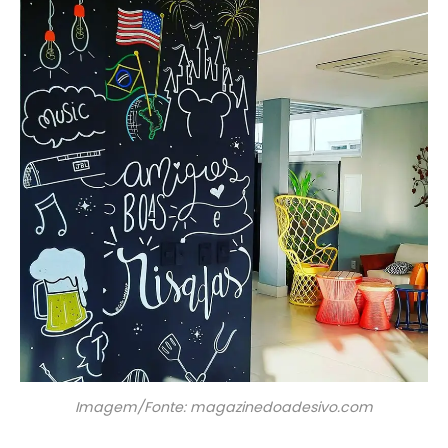
Imagem/Fonte: magazinedoadesivo.com