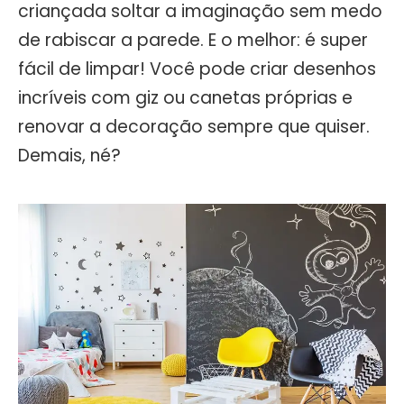
criançada soltar a imaginação sem medo
de rabiscar a parede. E o melhor: é super
fácil de limpar! Você pode criar desenhos
incríveis com giz ou canetas próprias e
renovar a decoração sempre que quiser.
Demais, né?