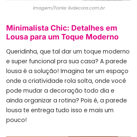
Imagem/Fonte: livdecora.com.br
Minimalista Chic: Detalhes em
Lousa para um Toque Moderno
Queridinha, que tal dar um toque moderno
e super funcional pra sua casa? A parede
lousa é a solução! Imagina ter um espaço
onde a criatividade rola solta, onde você
pode mudar a decoração todo dia e
ainda organizar a rotina? Pois é, a parede
lousa te entrega tudo isso e mais um
pouco!