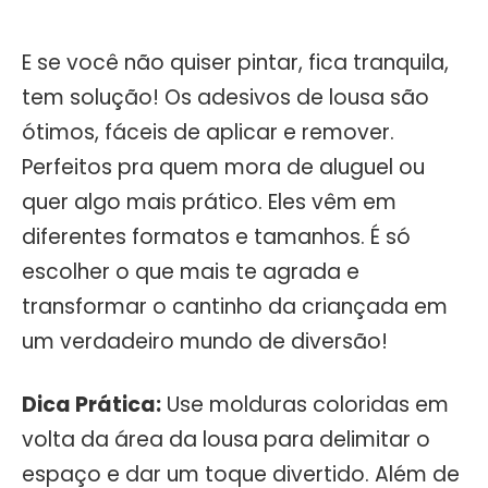
E se você não quiser pintar, fica tranquila,
tem solução! Os adesivos de lousa são
ótimos, fáceis de aplicar e remover.
Perfeitos pra quem mora de aluguel ou
quer algo mais prático. Eles vêm em
diferentes formatos e tamanhos. É só
escolher o que mais te agrada e
transformar o cantinho da criançada em
um verdadeiro mundo de diversão!
Dica Prática:
Use molduras coloridas em
volta da área da lousa para delimitar o
espaço e dar um toque divertido. Além de