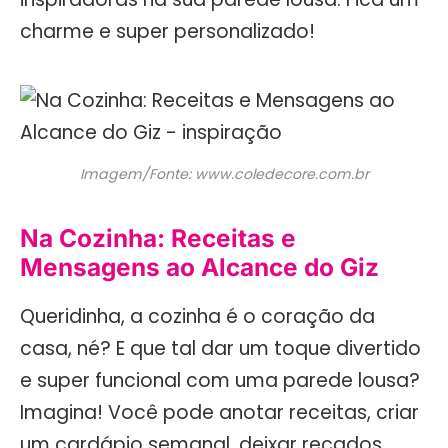
charme e super personalizado!
Imagem/Fonte: www.coledecore.com.br
Na Cozinha: Receitas e
Mensagens ao Alcance do Giz
Queridinha, a cozinha é o coração da
casa, né? E que tal dar um toque divertido
e super funcional com uma parede lousa?
Imagina! Você pode anotar receitas, criar
um cardápio semanal, deixar recados