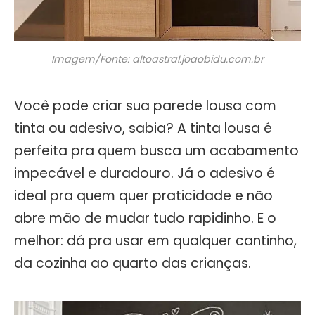
Imagem/Fonte: altoastral.joaobidu.com.br
Você pode criar sua parede lousa com
tinta ou adesivo, sabia? A tinta lousa é
perfeita pra quem busca um acabamento
impecável e duradouro. Já o adesivo é
ideal pra quem quer praticidade e não
abre mão de mudar tudo rapidinho. E o
melhor: dá pra usar em qualquer cantinho,
da cozinha ao quarto das crianças.