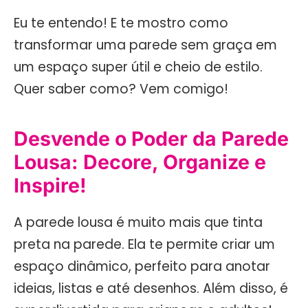
Eu te entendo! E te mostro como
transformar uma parede sem graça em
um espaço super útil e cheio de estilo.
Quer saber como? Vem comigo!
Desvende o Poder da Parede
Lousa: Decore, Organize e
Inspire!
A parede lousa é muito mais que tinta
preta na parede. Ela te permite criar um
espaço dinâmico, perfeito para anotar
ideias, listas e até desenhos. Além disso, é