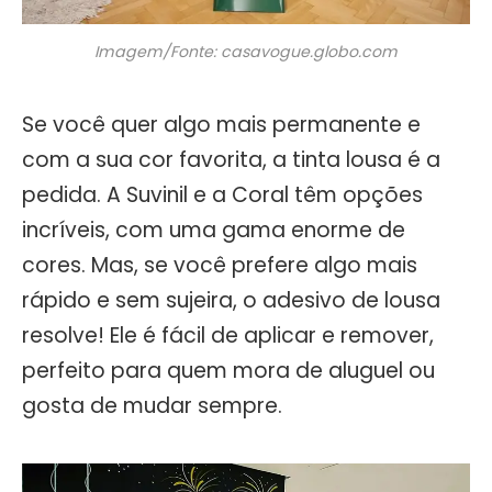
Imagem/Fonte: casavogue.globo.com
Se você quer algo mais permanente e
com a sua cor favorita, a tinta lousa é a
pedida. A Suvinil e a Coral têm opções
incríveis, com uma gama enorme de
cores. Mas, se você prefere algo mais
rápido e sem sujeira, o adesivo de lousa
resolve! Ele é fácil de aplicar e remover,
perfeito para quem mora de aluguel ou
gosta de mudar sempre.