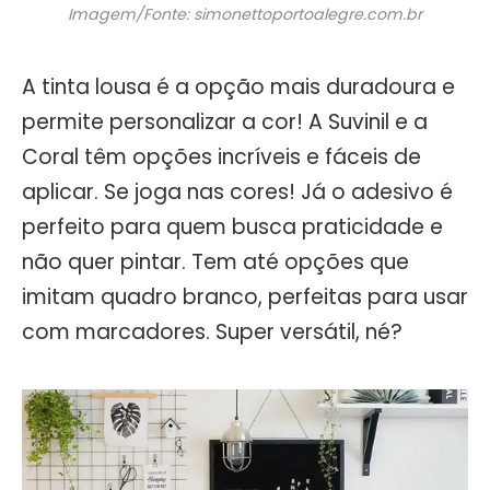
Imagem/Fonte: simonettoportoalegre.com.br
A tinta lousa é a opção mais duradoura e
permite personalizar a cor! A Suvinil e a
Coral têm opções incríveis e fáceis de
aplicar. Se joga nas cores! Já o adesivo é
perfeito para quem busca praticidade e
não quer pintar. Tem até opções que
imitam quadro branco, perfeitas para usar
com marcadores. Super versátil, né?