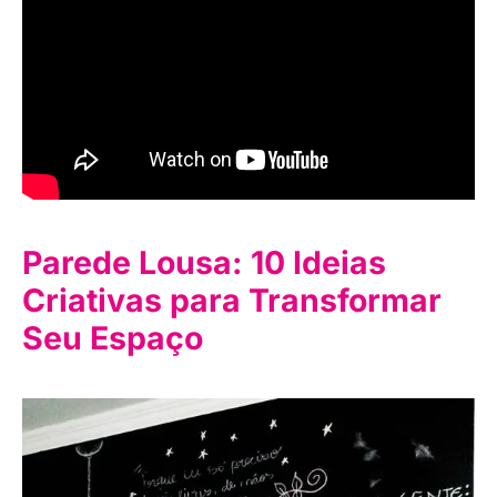
Parede Lousa: 10 Ideias
Criativas para Transformar
Seu Espaço