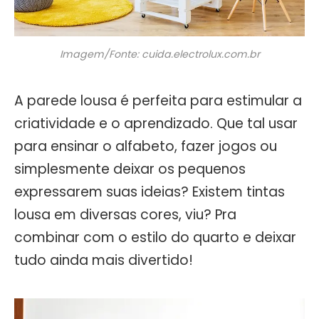
Imagem/Fonte: cuida.electrolux.com.br
A parede lousa é perfeita para estimular a
criatividade e o aprendizado. Que tal usar
para ensinar o alfabeto, fazer jogos ou
simplesmente deixar os pequenos
expressarem suas ideias? Existem tintas
lousa em diversas cores, viu? Pra
combinar com o estilo do quarto e deixar
tudo ainda mais divertido!