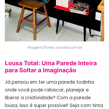
Imagem/Fonte: cavalus.com.br
Lousa Total: Uma Parede Inteira
para Soltar a Imaginação
Já pensou em ter uma parede todinha
onde você pode rabiscar, planejar e
liberar a criatividade? Com a parede
lousa, isso é super possível! Seja com tinta