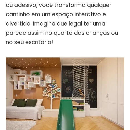
ou adesivo, você transforma qualquer
cantinho em um espaço interativo e
divertido. Imagina que legal ter uma
parede assim no quarto das crianças ou
no seu escritório!