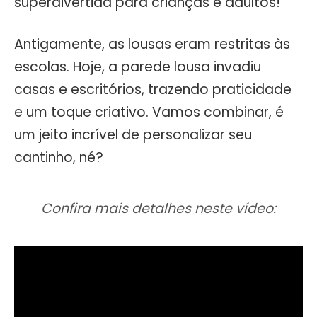
superdivertida para crianças e adultos!
Antigamente, as lousas eram restritas às
escolas. Hoje, a parede lousa invadiu
casas e escritórios, trazendo praticidade
e um toque criativo. Vamos combinar, é
um jeito incrível de personalizar seu
cantinho, né?
Confira mais detalhes neste vídeo: