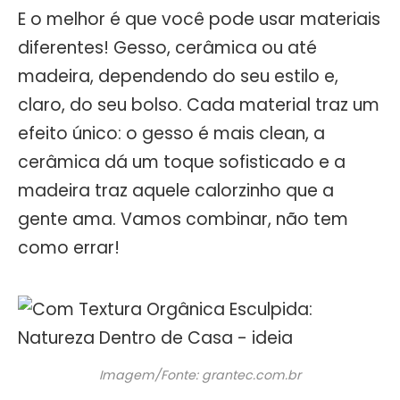
E o melhor é que você pode usar materiais
diferentes! Gesso, cerâmica ou até
madeira, dependendo do seu estilo e,
claro, do seu bolso. Cada material traz um
efeito único: o gesso é mais clean, a
cerâmica dá um toque sofisticado e a
madeira traz aquele calorzinho que a
gente ama. Vamos combinar, não tem
como errar!
Imagem/Fonte: grantec.com.br