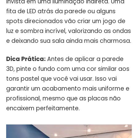
invista em uma iluminação indireta. Uma
fita de LED atrás da parede ou alguns
spots direcionados vão criar um jogo de
luz e sombra incrível, valorizando as ondas
e deixando sua sala ainda mais charmosa.
Dica Prática:
Antes de aplicar a parede
3D, pinte o fundo com uma cor similar aos
tons pastel que você vai usar. Isso vai
garantir um acabamento mais uniforme e
profissional, mesmo que as placas não
encaixem perfeitamente.