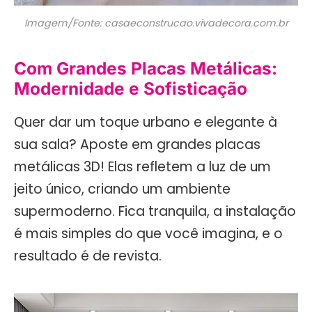
Imagem/Fonte: casaeconstrucao.vivadecora.com.br
Com Grandes Placas Metálicas:
Modernidade e Sofisticação
Quer dar um toque urbano e elegante à
sua sala? Aposte em grandes placas
metálicas 3D! Elas refletem a luz de um
jeito único, criando um ambiente
supermoderno. Fica tranquila, a instalação
é mais simples do que você imagina, e o
resultado é de revista.