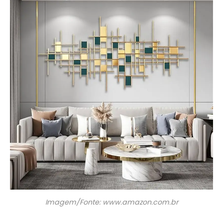
Imagem/Fonte: www.amazon.com.br