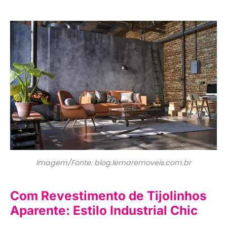
Imagem/Fonte: blog.lemaremoveis.com.br
Com Revestimento de Tijolinhos
Aparente: Estilo Industrial Chic