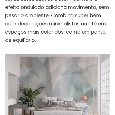
efeito ondulado adiciona movimento, sem
pesar o ambiente. Combina super bem
com decorações minimalistas ou até em
espaços mais coloridos, como um ponto
de equilíbrio.