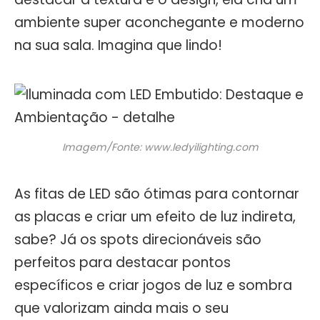
ambiente super aconchegante e moderno
na sua sala. Imagina que lindo!
Imagem/Fonte: www.ledyilighting.com
As fitas de LED são ótimas para contornar
as placas e criar um efeito de luz indireta,
sabe? Já os spots direcionáveis são
perfeitos para destacar pontos
específicos e criar jogos de luz e sombra
que valorizam ainda mais o seu