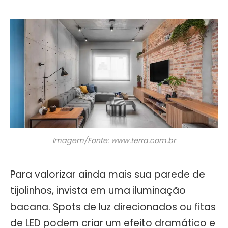
Imagem/Fonte: www.terra.com.br
Para valorizar ainda mais sua parede de
tijolinhos, invista em uma iluminação
bacana. Spots de luz direcionados ou fitas
de LED podem criar um efeito dramático e