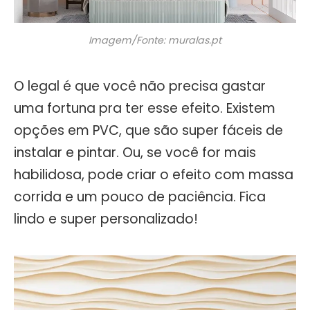
Imagem/Fonte: muralas.pt
O legal é que você não precisa gastar
uma fortuna pra ter esse efeito. Existem
opções em PVC, que são super fáceis de
instalar e pintar. Ou, se você for mais
habilidosa, pode criar o efeito com massa
corrida e um pouco de paciência. Fica
lindo e super personalizado!