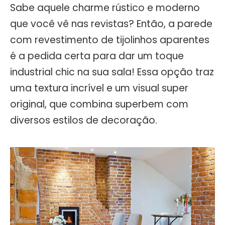
Sabe aquele charme rústico e moderno
que você vê nas revistas? Então, a parede
com revestimento de tijolinhos aparentes
é a pedida certa para dar um toque
industrial chic na sua sala! Essa opção traz
uma textura incrível e um visual super
original, que combina superbem com
diversos estilos de decoração.