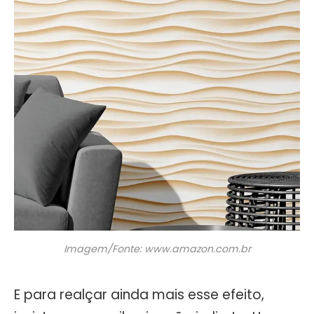
Imagem/Fonte: www.amazon.com.br
E para realçar ainda mais esse efeito,