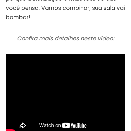
você pensa. Vamos combinar, sua sala vai
bombar!
Confira mais detalhes neste vídeo: