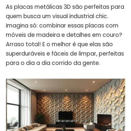
As placas metálicas 3D são perfeitas para
quem busca um visual industrial chic.
Imagina só: combinar essas placas com
móveis de madeira e detalhes em couro?
Arraso total! E o melhor é que elas são
superduráveis e fáceis de limpar, perfeitas
para o dia a dia corrido da gente.