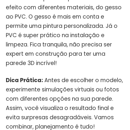
efeito com diferentes materiais, do gesso
ao PVC. O gesso é mais em conta e
permite uma pintura personalizada. Já o
PVC é super prático na instalação e
limpeza. Fica tranquila, não precisa ser
expert em construção para ter uma
parede 3D incrível!
Dica Prática:
Antes de escolher o modelo,
experimente simulações virtuais ou fotos
com diferentes opções na sua parede.
Assim, você visualiza o resultado final e
evita surpresas desagradáveis. Vamos
combinar, planejamento é tudo!