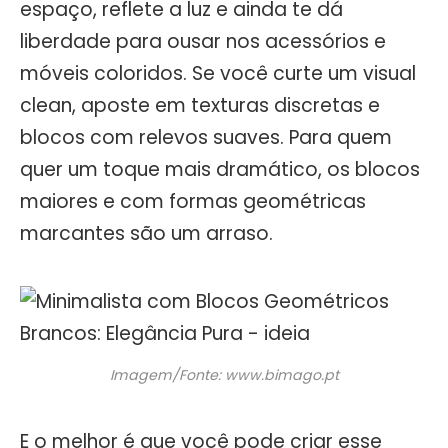
espaço, reflete a luz e ainda te dá
liberdade para ousar nos acessórios e
móveis coloridos. Se você curte um visual
clean, aposte em texturas discretas e
blocos com relevos suaves. Para quem
quer um toque mais dramático, os blocos
maiores e com formas geométricas
marcantes são um arraso.
Imagem/Fonte: www.bimago.pt
E o melhor é que você pode criar esse