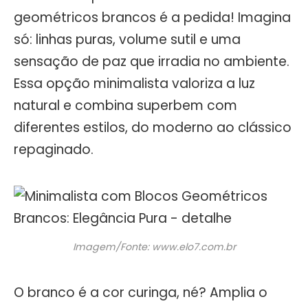
geométricos brancos é a pedida! Imagina
só: linhas puras, volume sutil e uma
sensação de paz que irradia no ambiente.
Essa opção minimalista valoriza a luz
natural e combina superbem com
diferentes estilos, do moderno ao clássico
repaginado.
Imagem/Fonte: www.elo7.com.br
O branco é a cor curinga, né? Amplia o