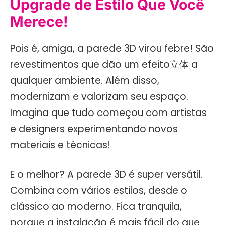
Upgrade de Estilo Que Você
Merece!
Pois é, amiga, a parede 3D virou febre! São
revestimentos que dão um efeito立体 a
qualquer ambiente. Além disso,
modernizam e valorizam seu espaço.
Imagina que tudo começou com artistas
e designers experimentando novos
materiais e técnicas!
E o melhor? A parede 3D é super versátil.
Combina com vários estilos, desde o
clássico ao moderno. Fica tranquila,
porque a instalação é mais fácil do que