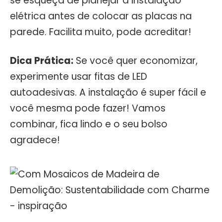
se esqueça de planejar a instalação
elétrica antes de colocar as placas na
parede. Facilita muito, pode acreditar!
Dica Prática:
Se você quer economizar,
experimente usar fitas de LED
autoadesivas. A instalação é super fácil e
você mesma pode fazer! Vamos
combinar, fica lindo e o seu bolso
agradece!