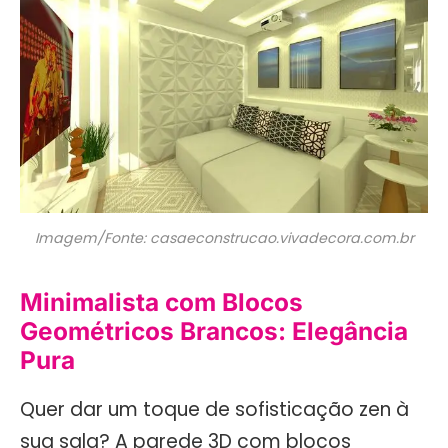
Imagem/Fonte: casaeconstrucao.vivadecora.com.br
Minimalista com Blocos
Geométricos Brancos: Elegância
Pura
Quer dar um toque de sofisticação zen à
sua sala? A parede 3D com blocos