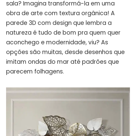
sala? Imagina transformá-la em uma
obra de arte com textura orgânica! A
parede 3D com design que lembra a
natureza é tudo de bom pra quem quer
aconchego e modernidade, viu? As
opções são muitas, desde desenhos que
imitam ondas do mar até padrões que
parecem folhagens.