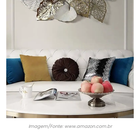
Imagem/Fonte: www.amazon.com.br