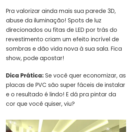
Pra valorizar ainda mais sua parede 3D,
abuse da iluminação! Spots de luz
direcionados ou fitas de LED por trás do
revestimento criam um efeito incrível de
sombras e dão vida nova à sua sala. Fica
show, pode apostar!
Dica Prática:
Se você quer economizar, as
placas de PVC são super fáceis de instalar
e o resultado é lindo! E dá pra pintar da
cor que você quiser, viu?