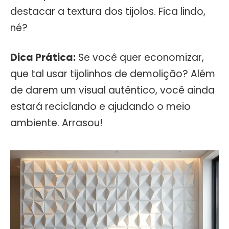
destacar a textura dos tijolos. Fica lindo,
né?
Dica Prática:
Se você quer economizar,
que tal usar tijolinhos de demolição? Além
de darem um visual autêntico, você ainda
estará reciclando e ajudando o meio
ambiente. Arrasou!