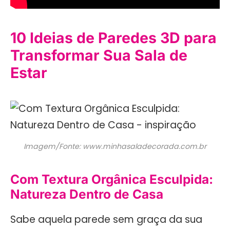
10 Ideias de Paredes 3D para
Transformar Sua Sala de
Estar
Imagem/Fonte: www.minhasaladecorada.com.br
Com Textura Orgânica Esculpida:
Natureza Dentro de Casa
Sabe aquela parede sem graça da sua