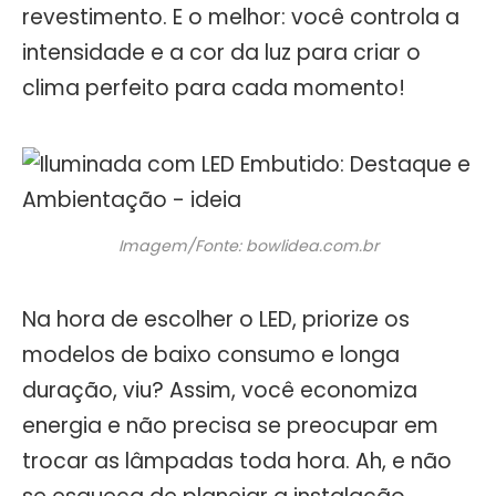
revestimento. E o melhor: você controla a
intensidade e a cor da luz para criar o
clima perfeito para cada momento!
Imagem/Fonte: bowlidea.com.br
Na hora de escolher o LED, priorize os
modelos de baixo consumo e longa
duração, viu? Assim, você economiza
energia e não precisa se preocupar em
trocar as lâmpadas toda hora. Ah, e não