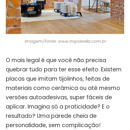
Imagem/Fonte: www.tropobella.com.br
O mais legal é que você não precisa
quebrar tudo para ter esse efeito. Existem
placas que imitam tijolinhos, feitas de
materiais como cerâmica ou até mesmo
versões autoadesivas, super fáceis de
aplicar. Imagina só a praticidade? E o
resultado? Uma parede cheia de
personalidade, sem complicação!