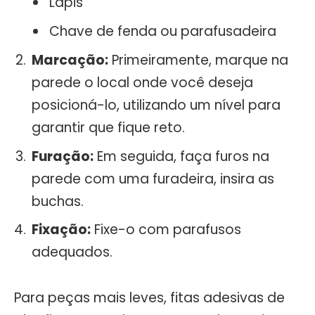
Lápis
Chave de fenda ou parafusadeira
Marcação:
Primeiramente, marque na
parede o local onde você deseja
posicioná-lo, utilizando um nível para
garantir que fique reto.
Furação:
Em seguida, faça furos na
parede com uma furadeira, insira as
buchas.
Fixação:
Fixe-o com parafusos
adequados.
Para peças mais leves, fitas adesivas de