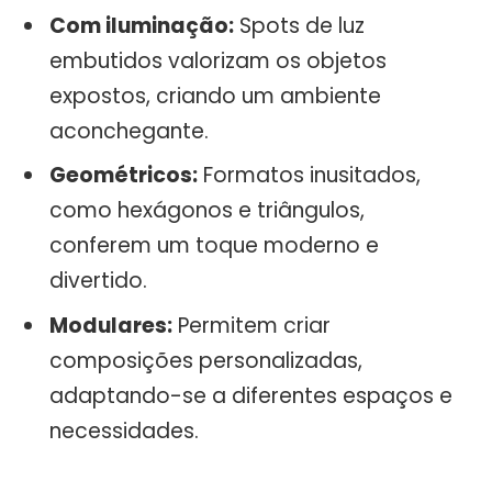
Com iluminação:
Spots de luz
embutidos valorizam os objetos
expostos, criando um ambiente
aconchegante.
Geométricos:
Formatos inusitados,
como hexágonos e triângulos,
conferem um toque moderno e
divertido.
Modulares:
Permitem criar
composições personalizadas,
adaptando-se a diferentes espaços e
necessidades.