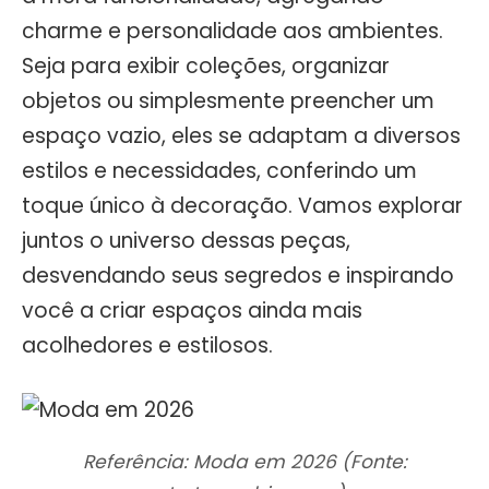
charme e personalidade aos ambientes.
Seja para exibir coleções, organizar
objetos ou simplesmente preencher um
espaço vazio, eles se adaptam a diversos
estilos e necessidades, conferindo um
toque único à decoração. Vamos explorar
juntos o universo dessas peças,
desvendando seus segredos e inspirando
você a criar espaços ainda mais
acolhedores e estilosos.
Referência: Moda em 2026 (Fonte: