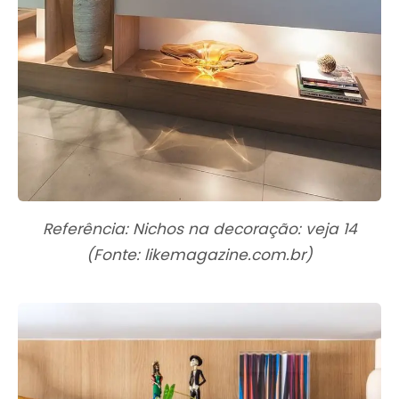
Referência: Nichos na decoração: veja 14
(Fonte: likemagazine.com.br)