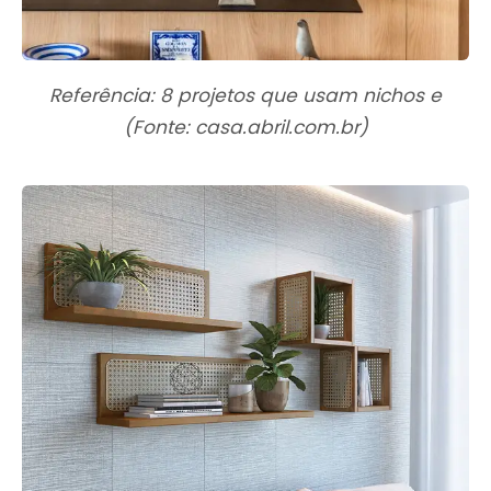
Referência: 8 projetos que usam nichos e
(Fonte: casa.abril.com.br)