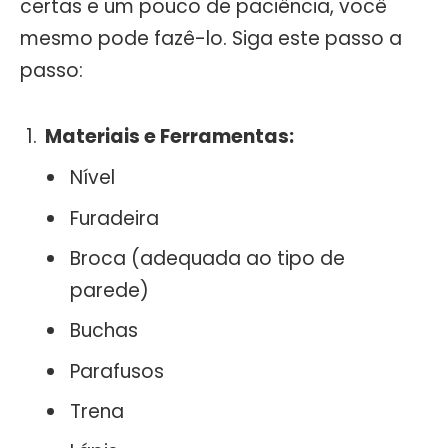
certas e um pouco de paciência, você
mesmo pode fazê-lo. Siga este passo a
passo:
Materiais e Ferramentas:
Nível
Furadeira
Broca (adequada ao tipo de
parede)
Buchas
Parafusos
Trena