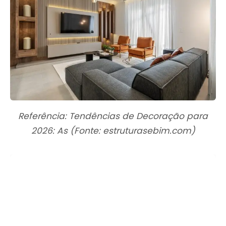
Referência: Tendências de Decoração para
2026: As (Fonte: estruturasebim.com)