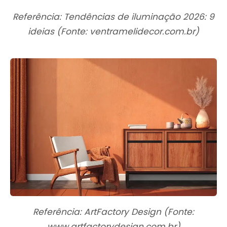
Referência: Tendências de iluminação 2026: 9
ideias (Fonte: ventramelidecor.com.br)
Referência: ArtFactory Design (Fonte:
www.artfactorydesign.com.br)