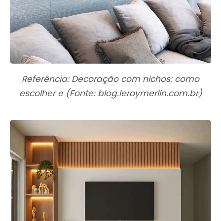
Referência: Decoração com nichos: como
escolher e (Fonte: blog.leroymerlin.com.br)