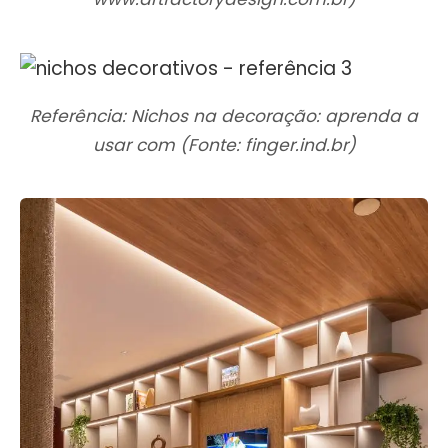
Referência: Nichos na decoração: aprenda a
usar com (Fonte: finger.ind.br)