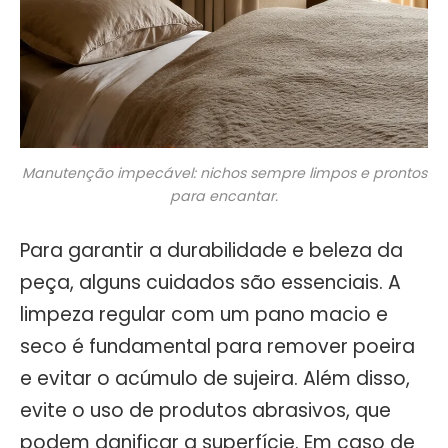
Manutenção impecável: nichos sempre limpos e prontos
para encantar.
Para garantir a durabilidade e beleza da
peça, alguns cuidados são essenciais. A
limpeza regular com um pano macio e
seco é fundamental para remover poeira
e evitar o acúmulo de sujeira. Além disso,
evite o uso de produtos abrasivos, que
podem danificar a superfície. Em caso de