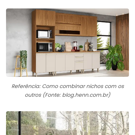
Referência: Como combinar nichos com os
outros (Fonte: blog.henn.com.br)