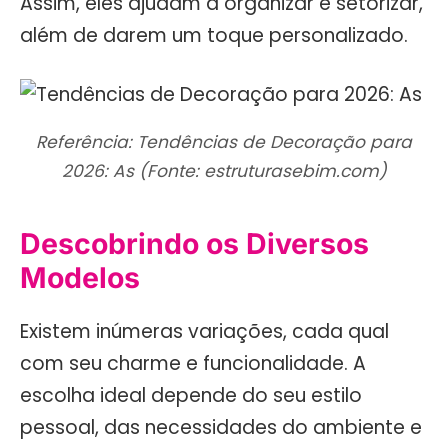
Assim, eles ajudam a organizar e setorizar,
além de darem um toque personalizado.
Referência: Tendências de Decoração para
2026: As (Fonte: estruturasebim.com)
Descobrindo os Diversos
Modelos
Existem inúmeras variações, cada qual
com seu charme e funcionalidade. A
escolha ideal depende do seu estilo
pessoal, das necessidades do ambiente e