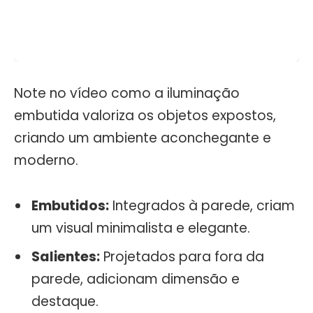
Note no vídeo como a iluminação
embutida valoriza os objetos expostos,
criando um ambiente aconchegante e
moderno.
Embutidos:
Integrados à parede, criam
um visual minimalista e elegante.
Salientes:
Projetados para fora da
parede, adicionam dimensão e
destaque.