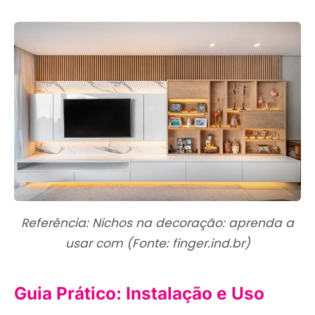
Referência: Nichos na decoração: aprenda a
usar com (Fonte: finger.ind.br)
Guia Prático: Instalação e Uso