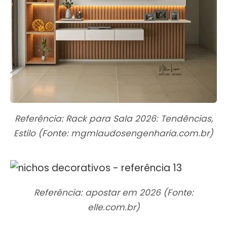
Referência: Rack para Sala 2026: Tendências,
Estilo (Fonte: mgmlaudosengenharia.com.br)
Referência: apostar em 2026 (Fonte:
elle.com.br)