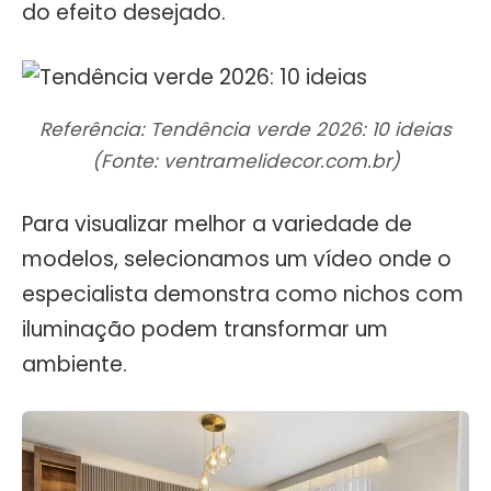
do efeito desejado.
Referência: Tendência verde 2026: 10 ideias
(Fonte: ventramelidecor.com.br)
Para visualizar melhor a variedade de
modelos, selecionamos um vídeo onde o
especialista demonstra como nichos com
iluminação podem transformar um
ambiente.