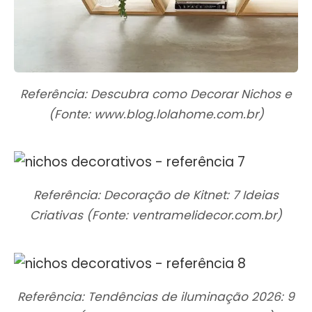
Referência: Descubra como Decorar Nichos e
(Fonte: www.blog.lolahome.com.br)
Referência: Decoração de Kitnet: 7 Ideias
Criativas (Fonte: ventramelidecor.com.br)
Referência: Tendências de iluminação 2026: 9