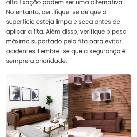
alta fixação podem ser uma alternativa.
No entanto, certifique-se de que a
superfície esteja limpa e seca antes de
aplicar a fita. Além disso, verifique o peso
máximo suportado pela fita para evitar
acidentes. Lembre-se que a segurança é
sempre a prioridade.