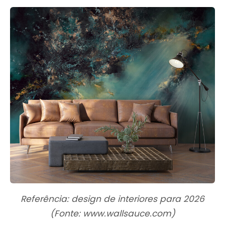
Referência: design de interiores para 2026
(Fonte: www.wallsauce.com)