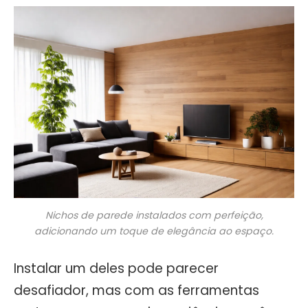
Nichos de parede instalados com perfeição,
adicionando um toque de elegância ao espaço.
Instalar um deles pode parecer
desafiador, mas com as ferramentas