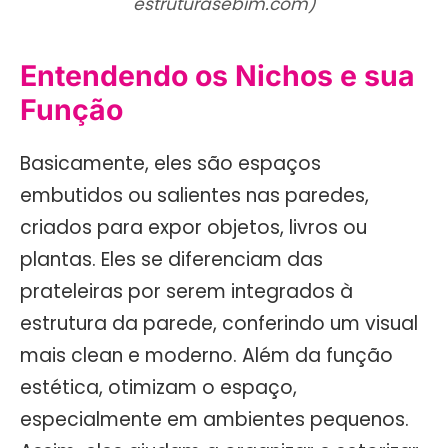
estruturasebim.com)
Entendendo os Nichos e sua
Função
Basicamente, eles são espaços
embutidos ou salientes nas paredes,
criados para expor objetos, livros ou
plantas. Eles se diferenciam das
prateleiras por serem integrados à
estrutura da parede, conferindo um visual
mais clean e moderno. Além da função
estética, otimizam o espaço,
especialmente em ambientes pequenos.