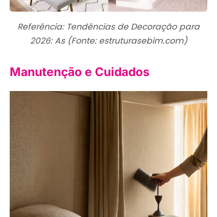
Referência: Tendências de Decoração para
2026: As (Fonte: estruturasebim.com)
Manutenção e Cuidados