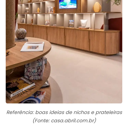
Referência: boas ideias de nichos e prateleiras
(Fonte: casa.abril.com.br)