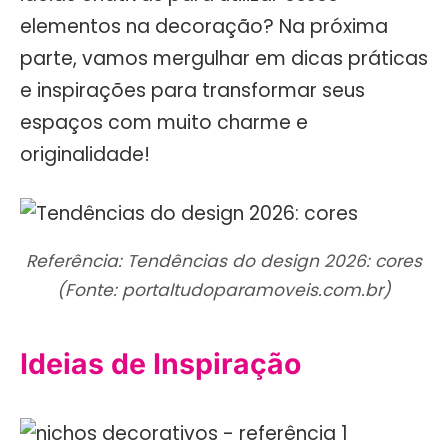
elementos na decoração? Na próxima
parte, vamos mergulhar em dicas práticas
e inspirações para transformar seus
espaços com muito charme e
originalidade!
Referência: Tendências do design 2026: cores
(Fonte: portaltudoparamoveis.com.br)
Ideias de Inspiração