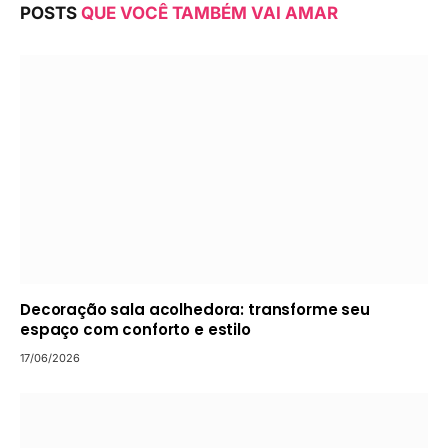
POSTS
QUE VOCÊ TAMBÉM VAI AMAR
Decoração sala acolhedora: transforme seu
espaço com conforto e estilo
17/06/2026