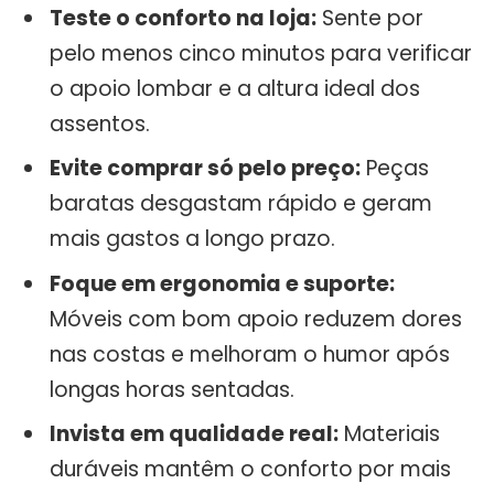
Teste o conforto na loja:
Sente por
pelo menos cinco minutos para verificar
o apoio lombar e a altura ideal dos
assentos.
Evite comprar só pelo preço:
Peças
baratas desgastam rápido e geram
mais gastos a longo prazo.
Foque em ergonomia e suporte:
Móveis com bom apoio reduzem dores
nas costas e melhoram o humor após
longas horas sentadas.
Invista em qualidade real:
Materiais
duráveis mantêm o conforto por mais