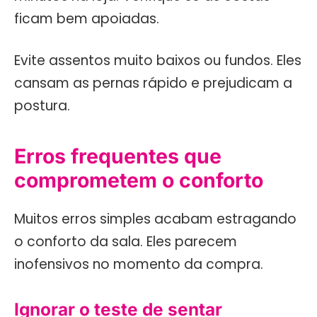
ficam bem apoiadas.
Evite assentos muito baixos ou fundos. Eles
cansam as pernas rápido e prejudicam a
postura.
Erros frequentes que
comprometem o conforto
Muitos erros simples acabam estragando
o conforto da sala. Eles parecem
inofensivos no momento da compra.
Ignorar o teste de sentar