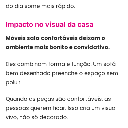
do dia some mais rápido.
Impacto no visual da casa
Móveis sala confortáveis deixam o
ambiente mais bonito e convidativo.
Eles combinam forma e função. Um sofá
bem desenhado preenche o espaço sem
poluir.
Quando as peças são confortáveis, as
pessoas querem ficar. Isso cria um visual
vivo, não só decorado.