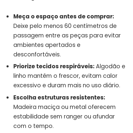
Meça o espaço antes de comprar:
Deixe pelo menos 60 centímetros de
passagem entre as peças para evitar
ambientes apertados e
desconfortáveis.
Priorize tecidos respiráveis:
Algodão e
linho mantêm o frescor, evitam calor
excessivo e duram mais no uso diário.
Escolha estruturas resistentes:
Madeira maciça ou metal oferecem
estabilidade sem ranger ou afundar
com o tempo.