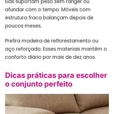
Elas suportam peso sem ranger ou
afundar com o tempo. Móveis com
estrutura fraca balançam depois de
poucos meses.
Prefira madeira de reflorestamento ou
aço reforçado. Esses materiais mantêm o
conforto diário por mais de dez anos.
Dicas práticas para escolher
o conjunto perfeito