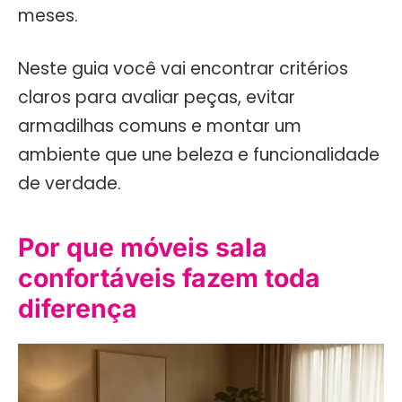
meses.
Neste guia você vai encontrar critérios
claros para avaliar peças, evitar
armadilhas comuns e montar um
ambiente que une beleza e funcionalidade
de verdade.
Por que móveis sala
confortáveis fazem toda
diferença