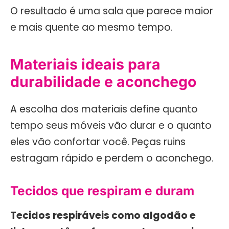
O resultado é uma sala que parece maior
e mais quente ao mesmo tempo.
Materiais ideais para
durabilidade e aconchego
A escolha dos materiais define quanto
tempo seus móveis vão durar e o quanto
eles vão confortar você. Peças ruins
estragam rápido e perdem o aconchego.
Tecidos que respiram e duram
Tecidos respiráveis como algodão e