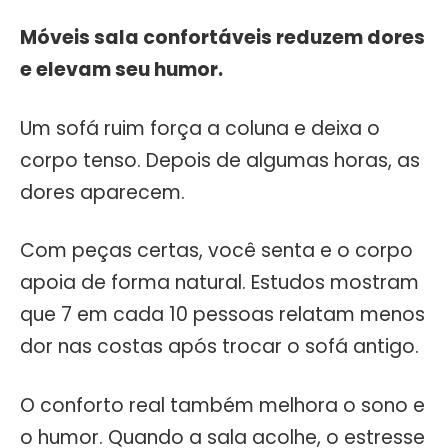
Móveis sala confortáveis reduzem dores
e elevam seu humor.
Um sofá ruim força a coluna e deixa o
corpo tenso. Depois de algumas horas, as
dores aparecem.
Com peças certas, você senta e o corpo
apoia de forma natural. Estudos mostram
que 7 em cada 10 pessoas relatam menos
dor nas costas após trocar o sofá antigo.
O conforto real também melhora o sono e
o humor. Quando a sala acolhe, o estresse