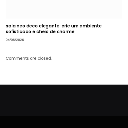
sala neo deco elegante: crie um ambiente
sofisticado e cheio de charme
04/06/2026
Comments are closed.