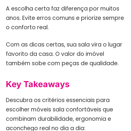
A escolha certa faz diferença por muitos
anos. Evite erros comuns e priorize sempre
o conforto real.
Com as dicas certas, sua sala vira o lugar
favorito da casa. O valor do imóvel
também sobe com peças de qualidade.
Key Takeaways
Descubra os critérios essenciais para
escolher móveis sala confortáveis que
combinam durabilidade, ergonomia e
aconchego real no dia a dia: