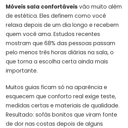
Móveis sala confortáveis
vão muito além
de estética. Eles definem como você
relaxa depois de um dia longo e recebem
quem você ama. Estudos recentes
mostram que 68% das pessoas passam
pelo menos três horas diárias na sala, o
que torna a escolha certa ainda mais
importante.
Muitos guias ficam só na aparência e
esquecem que conforto real exige teste,
medidas certas e materiais de qualidade.
Resultado: sofás bonitos que viram fonte
de dor nas costas depois de alguns