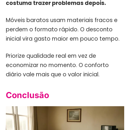
costuma trazer problemas depois.
Móveis baratos usam materiais fracos e
perdem o formato rápido. O desconto
inicial vira gasto maior em pouco tempo.
Priorize qualidade real em vez de
economizar no momento. O conforto
diário vale mais que o valor inicial.
Conclusão