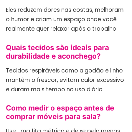
Eles reduzem dores nas costas, melhoram
o humor e criam um espaço onde você
realmente quer relaxar após o trabalho.
Quais tecidos são ideais para
durabilidade e aconchego?
Tecidos respiráveis como algodão e linho
mantêm o frescor, evitam calor excessivo
e duram mais tempo no uso diário.
Como medir o espaço antes de
comprar móveis para sala?
Use uma fita métrica e deixe pelo menos