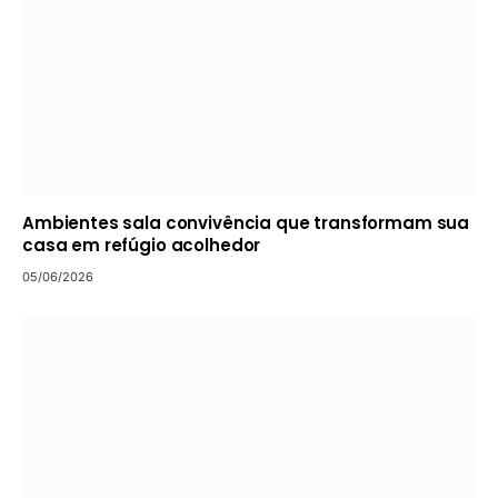
Ambientes sala convivência que transformam sua
casa em refúgio acolhedor
05/06/2026