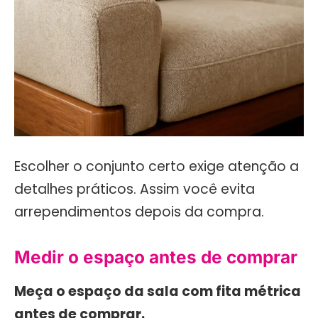
Escolher o conjunto certo exige atenção a
detalhes práticos. Assim você evita
arrependimentos depois da compra.
Medir o espaço antes de comprar
Meça o espaço da sala com fita métrica
antes de comprar.