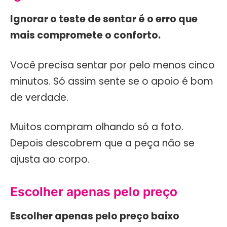
Ignorar o teste de sentar é o erro que
mais compromete o conforto.
Você precisa sentar por pelo menos cinco
minutos. Só assim sente se o apoio é bom
de verdade.
Muitos compram olhando só a foto.
Depois descobrem que a peça não se
ajusta ao corpo.
Escolher apenas pelo preço
Escolher apenas pelo preço baixo