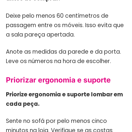
Deixe pelo menos 60 centímetros de
passagem entre os móveis. Isso evita que
a sala pareça apertada.
Anote as medidas da parede e da porta.
Leve os números na hora de escolher.
Priorizar ergonomia e suporte
Priorize ergonomia e suporte lombar em
cada peça.
Sente no sofá por pelo menos cinco
minutos na loja. Verifique se as costas