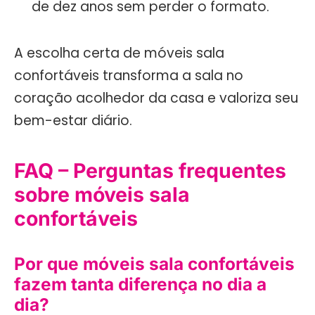
de dez anos sem perder o formato.
A escolha certa de móveis sala
confortáveis transforma a sala no
coração acolhedor da casa e valoriza seu
bem-estar diário.
FAQ – Perguntas frequentes
sobre móveis sala
confortáveis
Por que móveis sala confortáveis
fazem tanta diferença no dia a
dia?