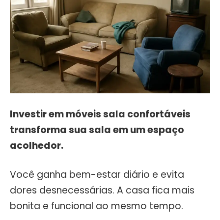
Investir em móveis sala confortáveis
transforma sua sala em um espaço
acolhedor.
Você ganha bem-estar diário e evita
dores desnecessárias. A casa fica mais
bonita e funcional ao mesmo tempo.