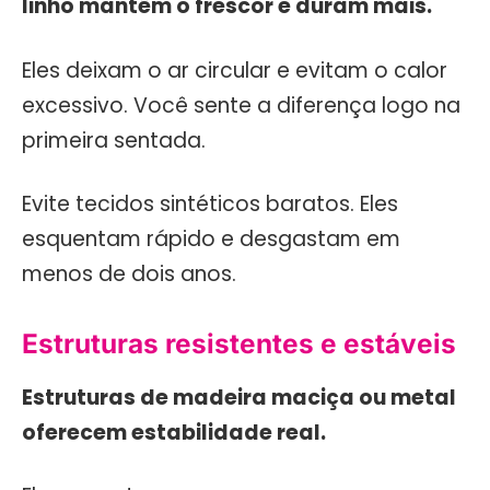
linho mantêm o frescor e duram mais.
Eles deixam o ar circular e evitam o calor
excessivo. Você sente a diferença logo na
primeira sentada.
Evite tecidos sintéticos baratos. Eles
esquentam rápido e desgastam em
menos de dois anos.
Estruturas resistentes e estáveis
Estruturas de madeira maciça ou metal
oferecem estabilidade real.