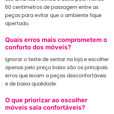
60 centímetros de passagem entre as
peças para evitar que o ambiente fique
apertado.
Quais erros mais comprometem o
conforto dos móveis?
Ignorar o teste de sentar na loja e escolher
apenas pelo preço baixo são os principais
erros que levam a peças desconfortáveis
e de baixa qualidade.
O que priorizar ao escolher
móveis sala confortáveis?