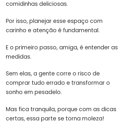
comidinhas deliciosas.
Por isso, planejar esse espaço com
carinho e atenção é fundamental.
E o primeiro passo, amiga, é entender as
medidas.
Sem elas, a gente corre o risco de
comprar tudo errado e transformar o
sonho em pesadelo.
Mas fica tranquila, porque com as dicas
certas, essa parte se torna moleza!