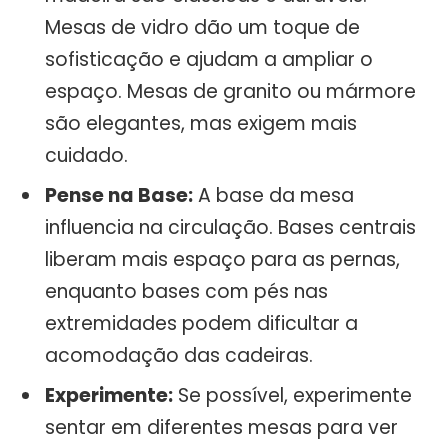
Mesas de vidro dão um toque de
sofisticação e ajudam a ampliar o
espaço. Mesas de granito ou mármore
são elegantes, mas exigem mais
cuidado.
Pense na Base:
A base da mesa
influencia na circulação. Bases centrais
liberam mais espaço para as pernas,
enquanto bases com pés nas
extremidades podem dificultar a
acomodação das cadeiras.
Experimente:
Se possível, experimente
sentar em diferentes mesas para ver