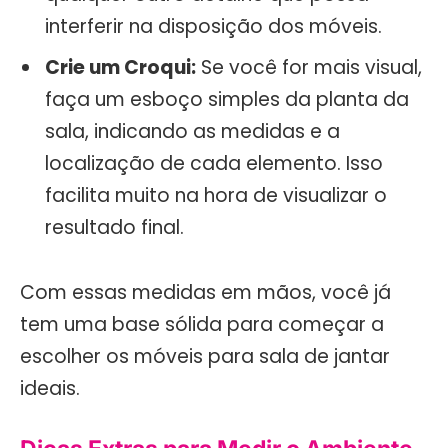
interferir na disposição dos móveis.
Crie um Croqui:
Se você for mais visual,
faça um esboço simples da planta da
sala, indicando as medidas e a
localização de cada elemento. Isso
facilita muito na hora de visualizar o
resultado final.
Com essas medidas em mãos, você já
tem uma base sólida para começar a
escolher os móveis para sala de jantar
ideais.