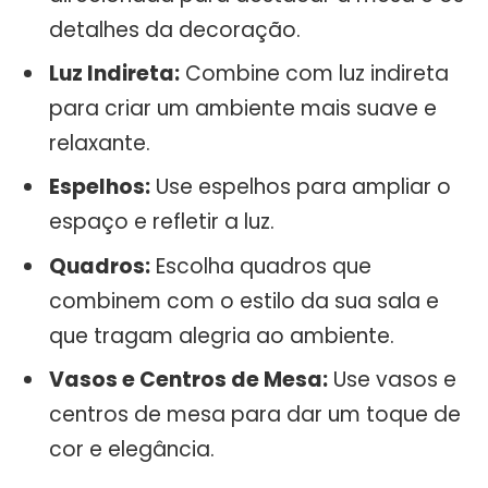
detalhes da decoração.
Luz Indireta:
Combine com luz indireta
para criar um ambiente mais suave e
relaxante.
Espelhos:
Use espelhos para ampliar o
espaço e refletir a luz.
Quadros:
Escolha quadros que
combinem com o estilo da sua sala e
que tragam alegria ao ambiente.
Vasos e Centros de Mesa:
Use vasos e
centros de mesa para dar um toque de
cor e elegância.