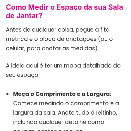
Como Medir o Espaço da sua Sala
de Jantar?
Antes de qualquer coisa, pegue a fita
métrica e o bloco de anotações (ou o
celular, para anotar as medidas).
A ideia aqui é ter um mapa detalhado do
seu espaço.
Meça o Comprimento e a Largura:
Comece medindo o comprimento e a
largura da sala. Anote tudo direitinho,
incluindo qualquer detalhe como