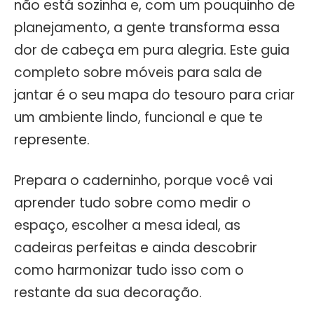
não está sozinha e, com um pouquinho de
planejamento, a gente transforma essa
dor de cabeça em pura alegria. Este guia
completo sobre móveis para sala de
jantar é o seu mapa do tesouro para criar
um ambiente lindo, funcional e que te
represente.
Prepara o caderninho, porque você vai
aprender tudo sobre como medir o
espaço, escolher a mesa ideal, as
cadeiras perfeitas e ainda descobrir
como harmonizar tudo isso com o
restante da sua decoração.