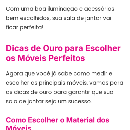
Com uma boa iluminação e acessórios
bem escolhidos, sua sala de jantar vai
ficar perfeita!
Dicas de Ouro para Escolher
os Móveis Perfeitos
Agora que você já sabe como medir e
escolher os principais móveis, vamos para
as dicas de ouro para garantir que sua
sala de jantar seja um sucesso.
Como Escolher o Material dos
Móveis