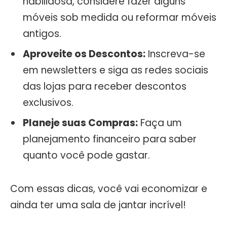
habilidosa, considere fazer alguns
móveis sob medida ou reformar móveis
antigos.
Aproveite os Descontos:
Inscreva-se
em newsletters e siga as redes sociais
das lojas para receber descontos
exclusivos.
Planeje suas Compras:
Faça um
planejamento financeiro para saber
quanto você pode gastar.
Com essas dicas, você vai economizar e
ainda ter uma sala de jantar incrível!