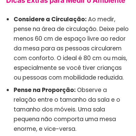
Dicas Extras para Medir o Ambiente
Considere a Circulação:
Ao medir,
pense na área de circulação. Deixe pelo
menos 60 cm de espaço livre ao redor
da mesa para as pessoas circularem
com conforto. O ideal é 80 cm ou mais,
especialmente se você tiver crianças
ou pessoas com mobilidade reduzida.
Pense na Proporção:
Observe a
relação entre o tamanho da sala e o
tamanho dos móveis. Uma sala
pequena não comporta uma mesa
enorme, e vice-versa.