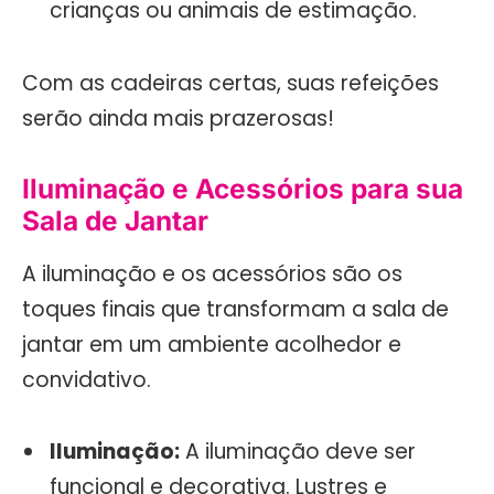
crianças ou animais de estimação.
Com as cadeiras certas, suas refeições
serão ainda mais prazerosas!
Iluminação e Acessórios para sua
Sala de Jantar
A iluminação e os acessórios são os
toques finais que transformam a sala de
jantar em um ambiente acolhedor e
convidativo.
Iluminação:
A iluminação deve ser
funcional e decorativa. Lustres e