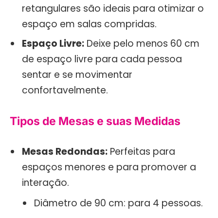
retangulares são ideais para otimizar o
espaço em salas compridas.
Espaço Livre:
Deixe pelo menos 60 cm
de espaço livre para cada pessoa
sentar e se movimentar
confortavelmente.
Tipos de Mesas e suas Medidas
Mesas Redondas:
Perfeitas para
espaços menores e para promover a
interação.
Diâmetro de 90 cm: para 4 pessoas.