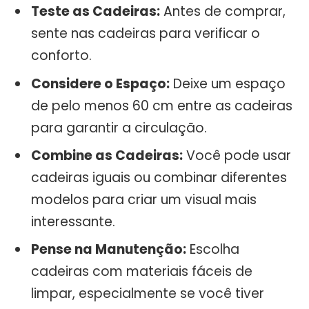
Teste as Cadeiras:
Antes de comprar,
sente nas cadeiras para verificar o
conforto.
Considere o Espaço:
Deixe um espaço
de pelo menos 60 cm entre as cadeiras
para garantir a circulação.
Combine as Cadeiras:
Você pode usar
cadeiras iguais ou combinar diferentes
modelos para criar um visual mais
interessante.
Pense na Manutenção:
Escolha
cadeiras com materiais fáceis de
limpar, especialmente se você tiver