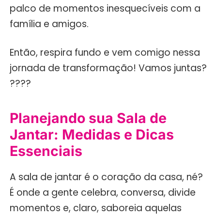
palco de momentos inesquecíveis com a
família e amigos.
Então, respira fundo e vem comigo nessa
jornada de transformação! Vamos juntas?
????
Planejando sua Sala de
Jantar: Medidas e Dicas
Essenciais
A sala de jantar é o coração da casa, né?
É onde a gente celebra, conversa, divide
momentos e, claro, saboreia aquelas