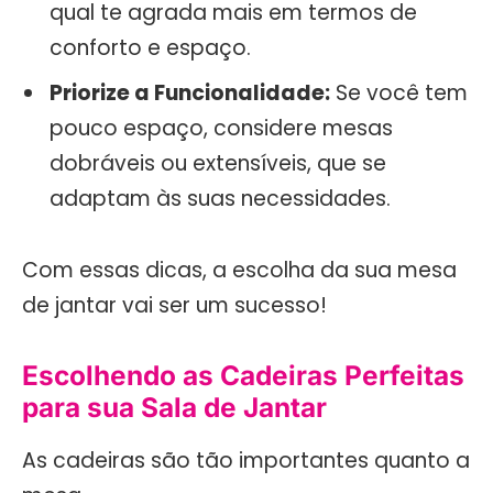
qual te agrada mais em termos de
conforto e espaço.
Priorize a Funcionalidade:
Se você tem
pouco espaço, considere mesas
dobráveis ou extensíveis, que se
adaptam às suas necessidades.
Com essas dicas, a escolha da sua mesa
de jantar vai ser um sucesso!
Escolhendo as Cadeiras Perfeitas
para sua Sala de Jantar
As cadeiras são tão importantes quanto a