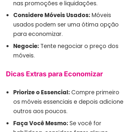
nas promoções e liquidações.
Considere Móveis Usados:
Móveis
usados podem ser uma ótima opção
para economizar.
Negocie:
Tente negociar o preço dos
móveis.
Dicas Extras para Economizar
Priorize o Essencial:
Compre primeiro
os móveis essenciais e depois adicione
outros aos poucos.
Faça Você Mesmo:
Se você for