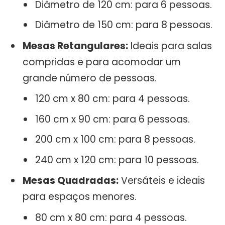
Diâmetro de 120 cm: para 6 pessoas.
Diâmetro de 150 cm: para 8 pessoas.
Mesas Retangulares:
Ideais para salas
compridas e para acomodar um
grande número de pessoas.
120 cm x 80 cm: para 4 pessoas.
160 cm x 90 cm: para 6 pessoas.
200 cm x 100 cm: para 8 pessoas.
240 cm x 120 cm: para 10 pessoas.
Mesas Quadradas:
Versáteis e ideais
para espaços menores.
80 cm x 80 cm: para 4 pessoas.