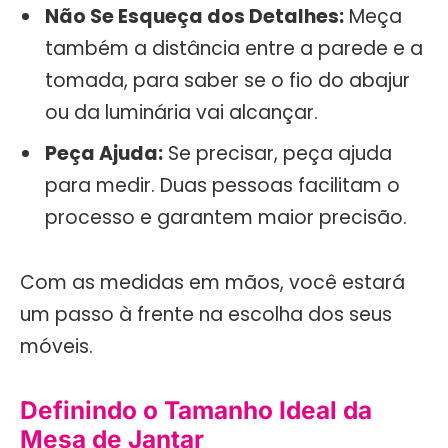
Não Se Esqueça dos Detalhes:
Meça
também a distância entre a parede e a
tomada, para saber se o fio do abajur
ou da luminária vai alcançar.
Peça Ajuda:
Se precisar, peça ajuda
para medir. Duas pessoas facilitam o
processo e garantem maior precisão.
Com as medidas em mãos, você estará
um passo à frente na escolha dos seus
móveis.
Definindo o Tamanho Ideal da
Mesa de Jantar