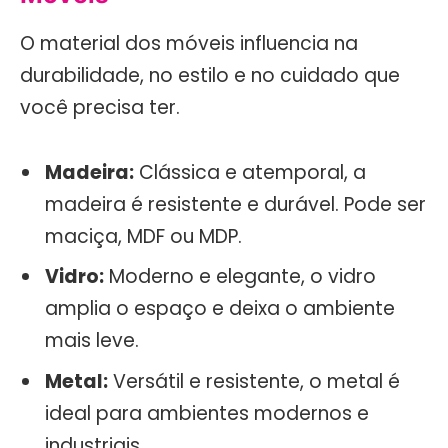
O material dos móveis influencia na
durabilidade, no estilo e no cuidado que
você precisa ter.
Madeira:
Clássica e atemporal, a
madeira é resistente e durável. Pode ser
maciça, MDF ou MDP.
Vidro:
Moderno e elegante, o vidro
amplia o espaço e deixa o ambiente
mais leve.
Metal:
Versátil e resistente, o metal é
ideal para ambientes modernos e
industriais.