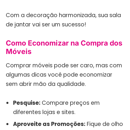
Com a decoração harmonizada, sua sala
de jantar vai ser um sucesso!
Como Economizar na Compra dos
Móveis
Comprar móveis pode ser caro, mas com
algumas dicas você pode economizar
sem abrir mão da qualidade.
Pesquise:
Compare preços em
diferentes lojas e sites.
Aproveite as Promoções:
Fique de olho