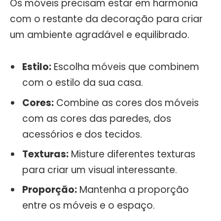
Os móveis precisam estar em harmonia
com o restante da decoração para criar
um ambiente agradável e equilibrado.
Estilo:
Escolha móveis que combinem
com o estilo da sua casa.
Cores:
Combine as cores dos móveis
com as cores das paredes, dos
acessórios e dos tecidos.
Texturas:
Misture diferentes texturas
para criar um visual interessante.
Proporção:
Mantenha a proporção
entre os móveis e o espaço.