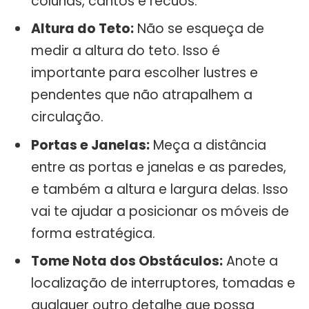
colunas, cantos e recuos.
Altura do Teto:
Não se esqueça de
medir a altura do teto. Isso é
importante para escolher lustres e
pendentes que não atrapalhem a
circulação.
Portas e Janelas:
Meça a distância
entre as portas e janelas e as paredes,
e também a altura e largura delas. Isso
vai te ajudar a posicionar os móveis de
forma estratégica.
Tome Nota dos Obstáculos:
Anote a
localização de interruptores, tomadas e
qualquer outro detalhe que possa