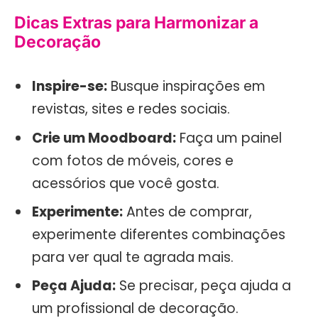
Dicas Extras para Harmonizar a
Decoração
Inspire-se:
Busque inspirações em
revistas, sites e redes sociais.
Crie um Moodboard:
Faça um painel
com fotos de móveis, cores e
acessórios que você gosta.
Experimente:
Antes de comprar,
experimente diferentes combinações
para ver qual te agrada mais.
Peça Ajuda:
Se precisar, peça ajuda a
um profissional de decoração.