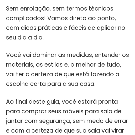
Sem enrolação, sem termos técnicos
complicados! Vamos direto ao ponto,
com dicas práticas e fáceis de aplicar no
seu dia a dia.
Você vai dominar as medidas, entender os
materiais, os estilos e, o melhor de tudo,
vai ter a certeza de que está fazendo a
escolha certa para a sua casa.
Ao final deste guia, você estará pronta
para comprar seus móveis para sala de
jantar com segurança, sem medo de errar
e com a certeza de que sua sala vai virar