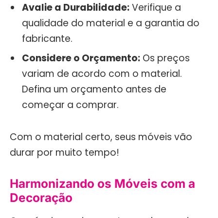
Avalie a Durabilidade:
Verifique a
qualidade do material e a garantia do
fabricante.
Considere o Orçamento:
Os preços
variam de acordo com o material.
Defina um orçamento antes de
começar a comprar.
Com o material certo, seus móveis vão
durar por muito tempo!
Harmonizando os Móveis com a
Decoração