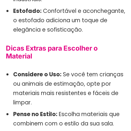
Estofado:
Confortável e aconchegante,
o estofado adiciona um toque de
elegância e sofisticação.
Dicas Extras para Escolher o
Material
Considere o Uso:
Se você tem crianças
ou animais de estimação, opte por
materiais mais resistentes e fáceis de
limpar.
Pense no Estilo:
Escolha materiais que
combinem com o estilo da sua sala.