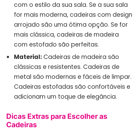
com o estilo da sua sala. Se a sua sala
for mais moderna, cadeiras com design
arrojado são uma ótima opção. Se for
mais clássica, cadeiras de madeira
com estofado são perfeitas.
Material:
Cadeiras de madeira são
clássicas e resistentes. Cadeiras de
metal são modernas e fáceis de limpar.
Cadeiras estofadas são confortáveis e
adicionam um toque de elegância.
Dicas Extras para Escolher as
Cadeiras