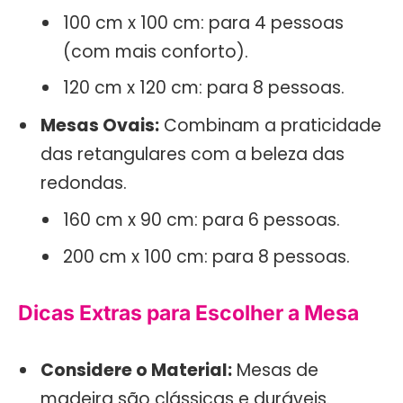
100 cm x 100 cm: para 4 pessoas
(com mais conforto).
120 cm x 120 cm: para 8 pessoas.
Mesas Ovais:
Combinam a praticidade
das retangulares com a beleza das
redondas.
160 cm x 90 cm: para 6 pessoas.
200 cm x 100 cm: para 8 pessoas.
Dicas Extras para Escolher a Mesa
Considere o Material:
Mesas de
madeira são clássicas e duráveis.