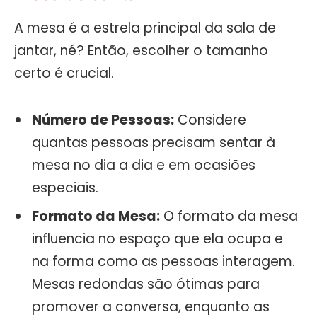
A mesa é a estrela principal da sala de
jantar, né? Então, escolher o tamanho
certo é crucial.
Número de Pessoas:
Considere
quantas pessoas precisam sentar à
mesa no dia a dia e em ocasiões
especiais.
Formato da Mesa:
O formato da mesa
influencia no espaço que ela ocupa e
na forma como as pessoas interagem.
Mesas redondas são ótimas para
promover a conversa, enquanto as