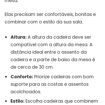
mesa.
Elas precisam ser confortáveis, bonitas e
combinar com o estilo da sua sala.
Altura:
A altura da cadeira deve ser
compatível com a altura da mesa. A
distância ideal entre o assento da
cadeira e a parte de baixo da mesa é
de cerca de 30 cm.
Conforto:
Priorize cadeiras com bom
suporte para as costas e assentos
acolchoados.
Estilo:
Escolha cadeiras que combinem