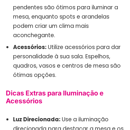
pendentes são ótimos para iluminar a
mesa, enquanto spots e arandelas
podem criar um clima mais
aconchegante.
Acessórios:
Utilize acessórios para dar
personalidade à sua sala. Espelhos,
quadros, vasos e centros de mesa são
ótimas opções.
Dicas Extras para Iluminação e
Acessórios
Luz Direcionada:
Use a iluminação
direcionada para destacar a mesa e os