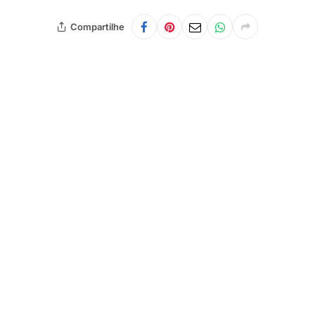
Compartilhe