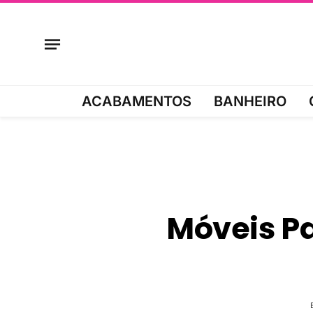
ACABAMENTOS
BANHEIRO
Móveis P