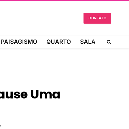
CONTATO
PAISAGISMO
QUARTO
SALA
Cause Uma
s