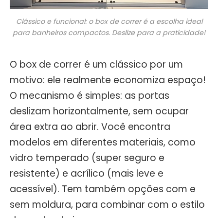
Clássico e funcional: o box de correr é a escolha ideal
para banheiros compactos. Deslize para a praticidade!
O box de correr é um clássico por um
motivo: ele realmente economiza espaço!
O mecanismo é simples: as portas
deslizam horizontalmente, sem ocupar
área extra ao abrir. Você encontra
modelos em diferentes materiais, como
vidro temperado (super seguro e
resistente) e acrílico (mais leve e
acessível). Tem também opções com e
sem moldura, para combinar com o estilo