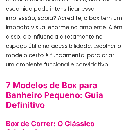
escolhido pode intensificar essa
impressão, sabia? Acredite, o box tem um
impacto visual enorme no ambiente. Além
disso, ele influencia diretamente no
espaço útil e na acessibilidade. Escolher o
modelo certo é fundamental para criar
um ambiente funcional e convidativo.
7 Modelos de Box para
Banheiro Pequeno: Guia
Definitivo
Box de Correr: O Clássico