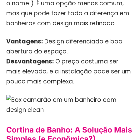
o nome!). É uma opção menos comum,
mas que pode fazer toda a diferença em
banheiros com design mais refinado.
Vantagens:
Design diferenciado e boa
abertura do espaço.
Desvantagens:
O preço costuma ser
mais elevado, e a instalação pode ser um
pouco mais complexa.
Cortina de Banho: A Solução Mais
Simples (e Econômica?)