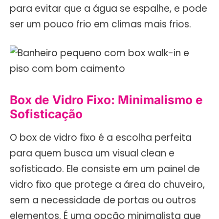
para evitar que a água se espalhe, e pode
ser um pouco frio em climas mais frios.
Box de Vidro Fixo: Minimalismo e
Sofisticação
O box de vidro fixo é a escolha perfeita
para quem busca um visual clean e
sofisticado. Ele consiste em um painel de
vidro fixo que protege a área do chuveiro,
sem a necessidade de portas ou outros
elementos. É uma opção minimalista que