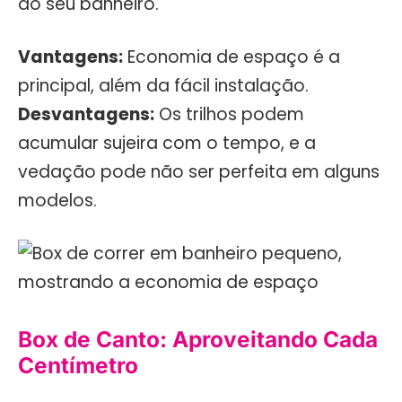
do seu banheiro.
Vantagens:
Economia de espaço é a
principal, além da fácil instalação.
Desvantagens:
Os trilhos podem
acumular sujeira com o tempo, e a
vedação pode não ser perfeita em alguns
modelos.
Box de Canto: Aproveitando Cada
Centímetro