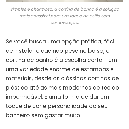
Simples e charmosa: a cortina de banho é a solução
mais acessível para um toque de estilo sem
complicação.
Se você busca uma opção prática, fácil
de instalar e que não pese no bolso, a
cortina de banho é a escolha certa. Tem
uma variedade enorme de estampas e
materiais, desde as clássicas cortinas de
plástico até as mais modernas de tecido
impermeável. É uma forma de dar um
toque de cor e personalidade ao seu
banheiro sem gastar muito.