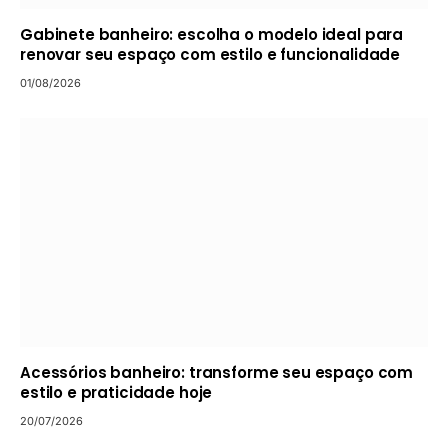
Gabinete banheiro: escolha o modelo ideal para
renovar seu espaço com estilo e funcionalidade
01/08/2026
Acessórios banheiro: transforme seu espaço com
estilo e praticidade hoje
20/07/2026