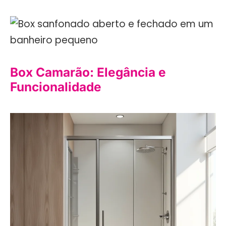
Box Camarão: Elegância e
Funcionalidade