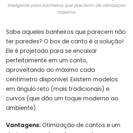
inteligente para banheiros que precisam de otimização
máxima.
Sabe aqueles banheiros que parecem não
ter paredes? O box de canto é a solução!
Ele é projetado para se encaixar
perfeitamente em um canto,
aproveitando ao máximo cada
centímetro disponível. Existem modelos
em ângulo reto (mais tradicionais) e
curvos (que dão um toque moderno ao
ambiente).
Vantagens:
Otimização de cantos e um