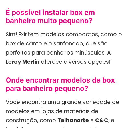
É possível instalar box em
banheiro muito pequeno?
Sim! Existem modelos compactos, como o
box de canto e o sanfonado, que são
perfeitos para banheiros minúsculos. A
Leroy Merlin
oferece diversas opções!
Onde encontrar modelos de box
para banheiro pequeno?
Você encontra uma grande variedade de
modelos em lojas de materiais de
construção, como
Telhanorte
e
C&C
, e