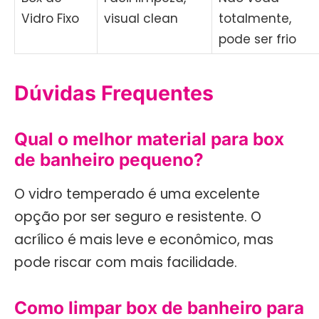
Vidro Fixo
visual clean
totalmente,
pode ser frio
Dúvidas Frequentes
Qual o melhor material para box
de banheiro pequeno?
O vidro temperado é uma excelente
opção por ser seguro e resistente. O
acrílico é mais leve e econômico, mas
pode riscar com mais facilidade.
Como limpar box de banheiro para