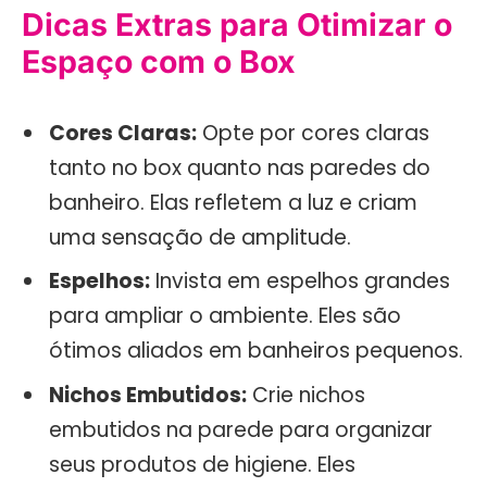
Dicas Extras para Otimizar o
Espaço com o Box
Cores Claras:
Opte por cores claras
tanto no box quanto nas paredes do
banheiro. Elas refletem a luz e criam
uma sensação de amplitude.
Espelhos:
Invista em espelhos grandes
para ampliar o ambiente. Eles são
ótimos aliados em banheiros pequenos.
Nichos Embutidos:
Crie nichos
embutidos na parede para organizar
seus produtos de higiene. Eles