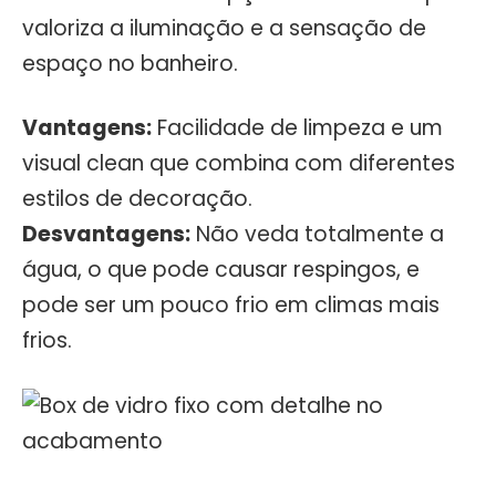
valoriza a iluminação e a sensação de
espaço no banheiro.
Vantagens:
Facilidade de limpeza e um
visual clean que combina com diferentes
estilos de decoração.
Desvantagens:
Não veda totalmente a
água, o que pode causar respingos, e
pode ser um pouco frio em climas mais
frios.