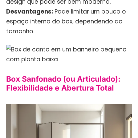
design que pode ser bem moderno.
Desvantagens:
Pode limitar um pouco o
espaço interno do box, dependendo do
tamanho.
Box Sanfonado (ou Articulado):
Flexibilidade e Abertura Total