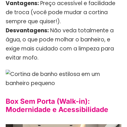
Vantagens:
Preço acessível e facilidade
de troca (você pode mudar a cortina
sempre que quiser!).
Desvantagens:
Não veda totalmente a
água, o que pode molhar o banheiro, e
exige mais cuidado com a limpeza para
evitar mofo.
Box Sem Porta (Walk-in):
Modernidade e Acessibilidade