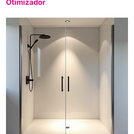
Otimizador