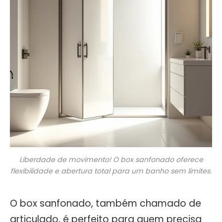
Liberdade de movimento! O box sanfonado oferece
flexibilidade e abertura total para um banho sem limites.
O box sanfonado, também chamado de
articulado, é perfeito para quem precisa