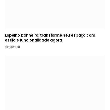
Espelho banheiro: transforme seu espaço com
estilo e funcionalidade agora
01/08/2026