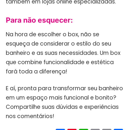
também em lojas online especializadas.
Para não esquecer:
Na hora de escolher o box, não se
esqueça de considerar o estilo do seu
banheiro e as suas necessidades. Um box
que combine funcionalidade e estética
fará toda a diferença!
E aí, pronta para transformar seu banheiro
em um espaço mais funcional e bonito?
Compartilhe suas dúvidas e experiências
nos comentários!