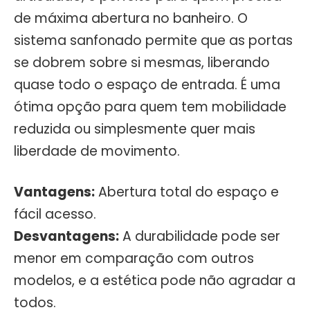
de máxima abertura no banheiro. O
sistema sanfonado permite que as portas
se dobrem sobre si mesmas, liberando
quase todo o espaço de entrada. É uma
ótima opção para quem tem mobilidade
reduzida ou simplesmente quer mais
liberdade de movimento.
Vantagens:
Abertura total do espaço e
fácil acesso.
Desvantagens:
A durabilidade pode ser
menor em comparação com outros
modelos, e a estética pode não agradar a
todos.