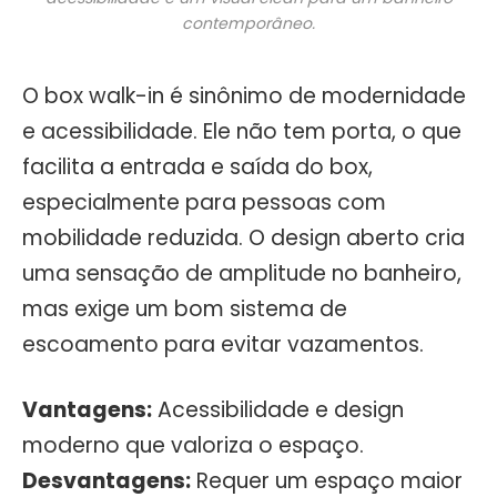
contemporâneo.
O box walk-in é sinônimo de modernidade
e acessibilidade. Ele não tem porta, o que
facilita a entrada e saída do box,
especialmente para pessoas com
mobilidade reduzida. O design aberto cria
uma sensação de amplitude no banheiro,
mas exige um bom sistema de
escoamento para evitar vazamentos.
Vantagens:
Acessibilidade e design
moderno que valoriza o espaço.
Desvantagens:
Requer um espaço maior