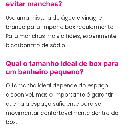
evitar manchas?
Use uma mistura de água e vinagre
branco para limpar o box regularmente.
Para manchas mais difíceis, experimente
bicarbonato de sódio.
Qual o tamanho ideal de box para
um banheiro pequeno?
O tamanho ideal depende do espaço
disponível, mas o importante é garantir
que haja espaço suficiente para se
movimentar confortavelmente dentro do
box.