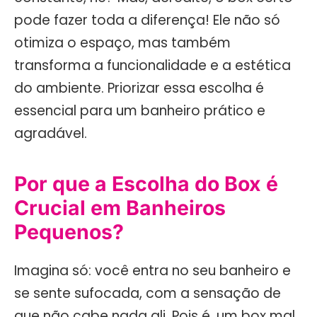
pode fazer toda a diferença! Ele não só
otimiza o espaço, mas também
transforma a funcionalidade e a estética
do ambiente. Priorizar essa escolha é
essencial para um banheiro prático e
agradável.
Por que a Escolha do Box é
Crucial em Banheiros
Pequenos?
Imagina só: você entra no seu banheiro e
se sente sufocada, com a sensação de
que não cabe nada ali. Pois é, um box mal