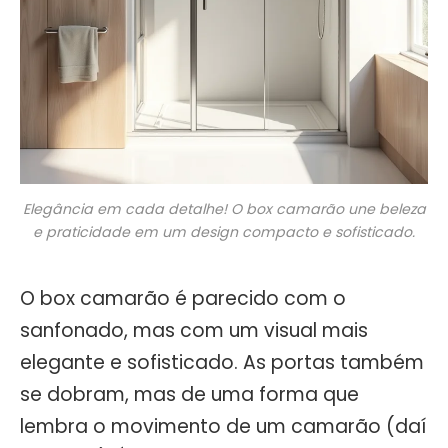
Elegância em cada detalhe! O box camarão une beleza
e praticidade em um design compacto e sofisticado.
O box camarão é parecido com o
sanfonado, mas com um visual mais
elegante e sofisticado. As portas também
se dobram, mas de uma forma que
lembra o movimento de um camarão (daí