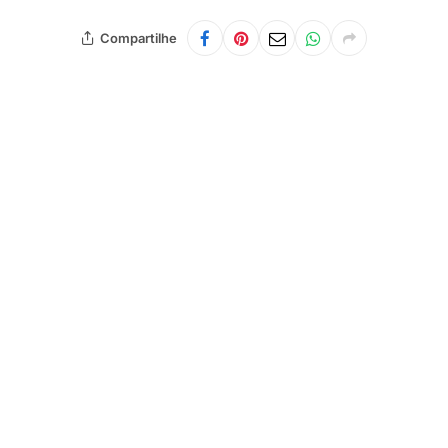
Compartilhe