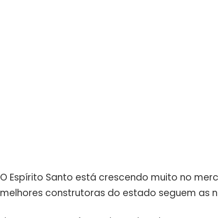
O Espírito Santo está crescendo muito no merca
melhores construtoras do estado seguem as n