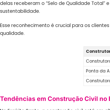
delas receberam o “Selo de Qualidade Total”
sustentabilidade.
Esse reconhecimento é crucial para os client
qualidade.
Construto
Construtor
Ponta da A
Construtor
Tendências em Construção Civil no E