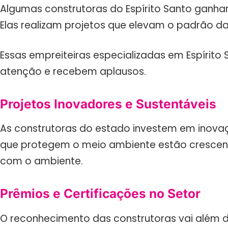
Algumas construtoras do Espírito Santo ganh
Elas realizam projetos que elevam o padrão da 
Essas empreiteiras especializadas em Espírito
atenção e recebem aplausos.
Projetos Inovadores e Sustentáveis
As construtoras do estado investem em inovaçõ
que protegem o meio ambiente estão crescend
com o ambiente.
Prêmios e Certificações no Setor
O reconhecimento das construtoras vai além d