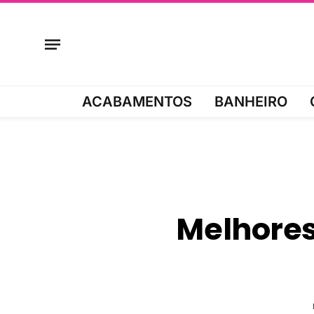
ACABAMENTOS
BANHEIRO
Melhores