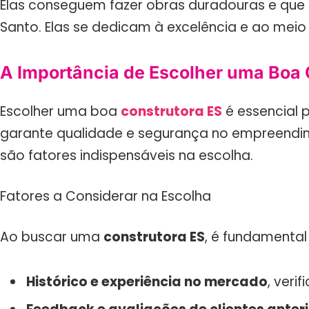
Elas conseguem fazer obras duradouras e que f
Santo. Elas se dedicam à excelência e ao meio
A Importância de Escolher uma Boa 
Escolher uma boa
construtora ES
é essencial 
garante qualidade e segurança no empreendimen
são fatores indispensáveis na escolha.
Fatores a Considerar na Escolha
Ao buscar uma
construtora ES
, é fundamental
Histórico e experiência no mercado
, veri