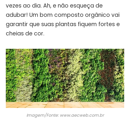
vezes ao dia. Ah, e não esqueça de
adubar! Um bom composto orgânico vai
garantir que suas plantas fiquem fortes e
cheias de cor.
Imagem/Fonte: www.aecweb.com.br