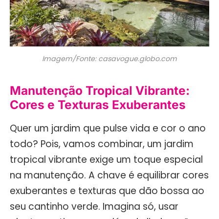
Imagem/Fonte: casavogue.globo.com
Manutenção Tropical Vibrante:
Cores e Texturas Exuberantes
Quer um jardim que pulse vida e cor o ano
todo? Pois, vamos combinar, um jardim
tropical vibrante exige um toque especial
na manutenção. A chave é equilibrar cores
exuberantes e texturas que dão bossa ao
seu cantinho verde. Imagina só, usar