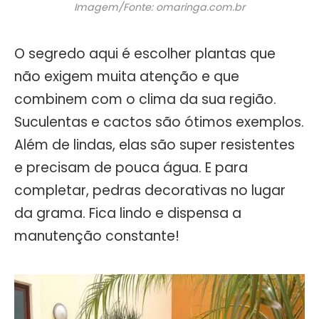
Imagem/Fonte: omaringa.com.br
O segredo aqui é escolher plantas que
não exigem muita atenção e que
combinem com o clima da sua região.
Suculentas e cactos são ótimos exemplos.
Além de lindas, elas são super resistentes
e precisam de pouca água. E para
completar, pedras decorativas no lugar
da grama. Fica lindo e dispensa a
manutenção constante!