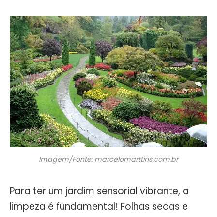
Imagem/Fonte: marcelomarttins.com.br
Para ter um jardim sensorial vibrante, a
limpeza é fundamental! Folhas secas e