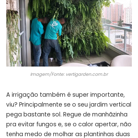
Imagem/Fonte: vertigarden.com.br
A irrigação também é super importante,
viu? Principalmente se o seu jardim vertical
pega bastante sol. Regue de manhãzinha
pra evitar fungos e, se o calor apertar, não
tenha medo de molhar as plantinhas duas