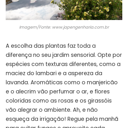
Imagem/Fonte: www.japengenharia.com.br
A escolha das plantas faz toda a
diferença no seu jardim sensorial. Opte por
espécies com texturas diferentes, como a
maciez do lambari e a aspereza da
lavanda. Aromáticas como o manjericão
e o alecrim vão perfumar o ar, e flores
coloridas como as rosas e os girassóis
vão alegrar o ambiente. Ah, e não
esqueça da irrigação! Regue pela manhã