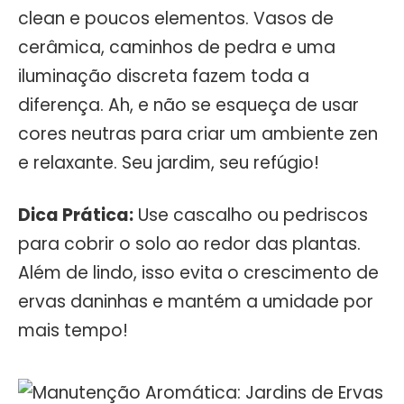
clean e poucos elementos. Vasos de
cerâmica, caminhos de pedra e uma
iluminação discreta fazem toda a
diferença. Ah, e não se esqueça de usar
cores neutras para criar um ambiente zen
e relaxante. Seu jardim, seu refúgio!
Dica Prática:
Use cascalho ou pedriscos
para cobrir o solo ao redor das plantas.
Além de lindo, isso evita o crescimento de
ervas daninhas e mantém a umidade por
mais tempo!