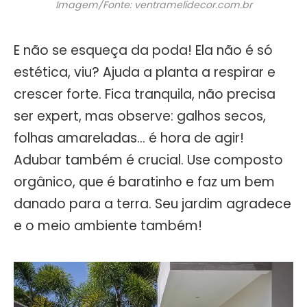
Imagem/Fonte: ventramelidecor.com.br
E não se esqueça da poda! Ela não é só
estética, viu? Ajuda a planta a respirar e
crescer forte. Fica tranquila, não precisa
ser expert, mas observe: galhos secos,
folhas amareladas… é hora de agir!
Adubar também é crucial. Use composto
orgânico, que é baratinho e faz um bem
danado para a terra. Seu jardim agradece
e o meio ambiente também!