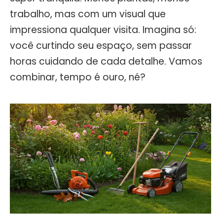
trabalho, mas com um visual que
impressiona qualquer visita. Imagina só:
você curtindo seu espaço, sem passar
horas cuidando de cada detalhe. Vamos
combinar, tempo é ouro, né?