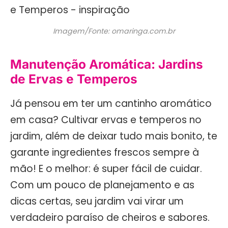
Imagem/Fonte: omaringa.com.br
Manutenção Aromática: Jardins
de Ervas e Temperos
Já pensou em ter um cantinho aromático
em casa? Cultivar ervas e temperos no
jardim, além de deixar tudo mais bonito, te
garante ingredientes frescos sempre à
mão! E o melhor: é super fácil de cuidar.
Com um pouco de planejamento e as
dicas certas, seu jardim vai virar um
verdadeiro paraíso de cheiros e sabores.