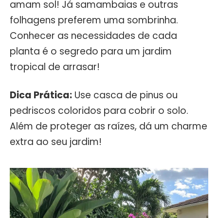
amam sol! Já samambaias e outras
folhagens preferem uma sombrinha.
Conhecer as necessidades de cada
planta é o segredo para um jardim
tropical de arrasar!
Dica Prática:
Use casca de pinus ou
pedriscos coloridos para cobrir o solo.
Além de proteger as raízes, dá um charme
extra ao seu jardim!