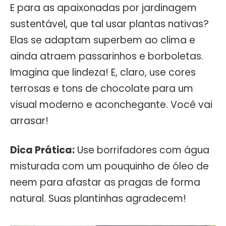
E para as apaixonadas por jardinagem
sustentável, que tal usar plantas nativas?
Elas se adaptam superbem ao clima e
ainda atraem passarinhos e borboletas.
Imagina que lindeza! E, claro, use cores
terrosas e tons de chocolate para um
visual moderno e aconchegante. Você vai
arrasar!
Dica Prática:
Use borrifadores com água
misturada com um pouquinho de óleo de
neem para afastar as pragas de forma
natural. Suas plantinhas agradecem!