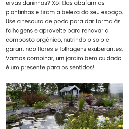
ervas daninhas? Xô! Elas abafam as
plantinhas e tiram a beleza do seu espaço.
Use a tesoura de poda para dar forma às
folhagens e aproveite para renovar o
composto orgânico, nutrindo o solo e
garantindo flores e folhagens exuberantes.
Vamos combinar, um jardim bem cuidado
é um presente para os sentidos!