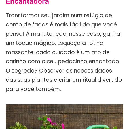
Encantadora
Transformar seu jardim num refúgio de
conto de fadas é mais fácil do que você
pensa! A manutenção, nesse caso, ganha
um toque mágico. Esqueça a rotina
massante: cada cuidado é um ato de
carinho com o seu pedacinho encantado.
O segredo? Observar as necessidades
das suas plantas e criar um ritual divertido
para você também.