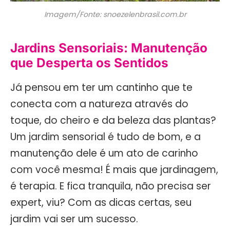
Imagem/Fonte: snoezelenbrasil.com.br
Jardins Sensoriais: Manutenção
que Desperta os Sentidos
Já pensou em ter um cantinho que te
conecta com a natureza através do
toque, do cheiro e da beleza das plantas?
Um jardim sensorial é tudo de bom, e a
manutenção dele é um ato de carinho
com você mesma! É mais que jardinagem,
é terapia. E fica tranquila, não precisa ser
expert, viu? Com as dicas certas, seu
jardim vai ser um sucesso.