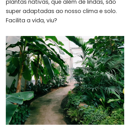
plantas nativas, que além de lindas, são
super adaptadas ao nosso clima e solo.
Facilita a vida, viu?