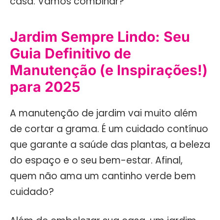
casa. Vamos combinar?
Jardim Sempre Lindo: Seu
Guia Definitivo de
Manutenção (e Inspirações!)
para 2025
A manutenção de jardim vai muito além
de cortar a grama. É um cuidado contínuo
que garante a saúde das plantas, a beleza
do espaço e o seu bem-estar. Afinal,
quem não ama um cantinho verde bem
cuidado?