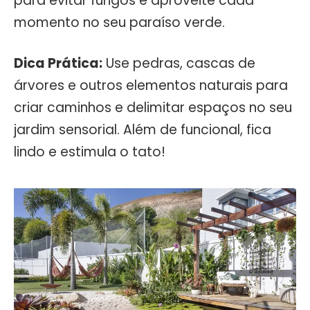
para evitar fungos e aproveite cada
momento no seu paraíso verde.
Dica Prática:
Use pedras, cascas de
árvores e outros elementos naturais para
criar caminhos e delimitar espaços no seu
jardim sensorial. Além de funcional, fica
lindo e estimula o tato!