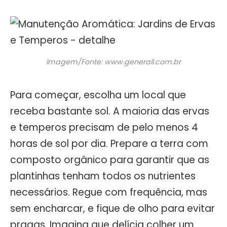
Imagem/Fonte: www.generall.com.br
Para começar, escolha um local que
receba bastante sol. A maioria das ervas
e temperos precisam de pelo menos 4
horas de sol por dia. Prepare a terra com
composto orgânico para garantir que as
plantinhas tenham todos os nutrientes
necessários. Regue com frequência, mas
sem encharcar, e fique de olho para evitar
pragas. Imagina que delícia colher um