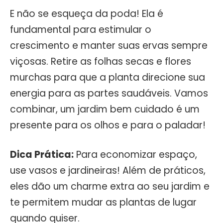
E não se esqueça da poda! Ela é
fundamental para estimular o
crescimento e manter suas ervas sempre
viçosas. Retire as folhas secas e flores
murchas para que a planta direcione sua
energia para as partes saudáveis. Vamos
combinar, um jardim bem cuidado é um
presente para os olhos e para o paladar!
Dica Prática:
Para economizar espaço,
use vasos e jardineiras! Além de práticos,
eles dão um charme extra ao seu jardim e
te permitem mudar as plantas de lugar
quando quiser.