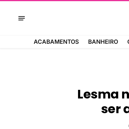
ACABAMENTOS
BANHEIRO
Lesma n
ser 