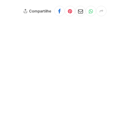
Compartilhe