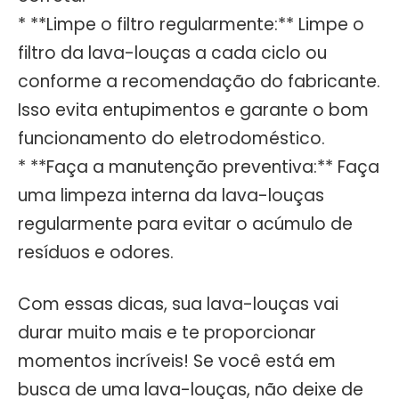
* **Limpe o filtro regularmente:** Limpe o
filtro da lava-louças a cada ciclo ou
conforme a recomendação do fabricante.
Isso evita entupimentos e garante o bom
funcionamento do eletrodoméstico.
* **Faça a manutenção preventiva:** Faça
uma limpeza interna da lava-louças
regularmente para evitar o acúmulo de
resíduos e odores.
Com essas dicas, sua lava-louças vai
durar muito mais e te proporcionar
momentos incríveis! Se você está em
busca de uma lava-louças, não deixe de