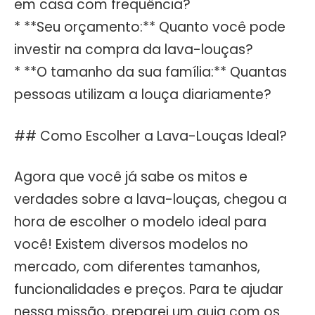
em casa com frequência?
* **Seu orçamento:** Quanto você pode
investir na compra da lava-louças?
* **O tamanho da sua família:** Quantas
pessoas utilizam a louça diariamente?
## Como Escolher a Lava-Louças Ideal?
Agora que você já sabe os mitos e
verdades sobre a lava-louças, chegou a
hora de escolher o modelo ideal para
você! Existem diversos modelos no
mercado, com diferentes tamanhos,
funcionalidades e preços. Para te ajudar
nessa missão, preparei um guia com os