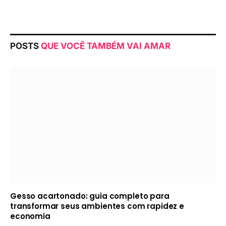
POSTS
QUE VOCÊ TAMBÉM VAI AMAR
Gesso acartonado: guia completo para
transformar seus ambientes com rapidez e
economia