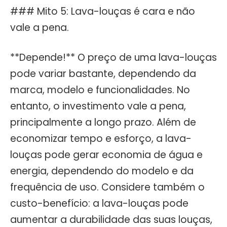
### Mito 5: Lava-louças é cara e não
vale a pena.
**Depende!** O preço de uma lava-louças
pode variar bastante, dependendo da
marca, modelo e funcionalidades. No
entanto, o investimento vale a pena,
principalmente a longo prazo. Além de
economizar tempo e esforço, a lava-
louças pode gerar economia de água e
energia, dependendo do modelo e da
frequência de uso. Considere também o
custo-benefício: a lava-louças pode
aumentar a durabilidade das suas louças,