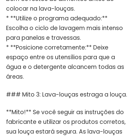
colocar na lava-louças.
* **Utilize o programa adequado:**
Escolha o ciclo de lavagem mais intenso
para panelas e travessas.
* **Posicione corretamente:** Deixe
espaço entre os utensílios para que a
água e o detergente alcancem todas as
áreas.
### Mito 3: Lava-louças estraga a louça.
**Mito!** Se você seguir as instruções do
fabricante e utilizar os produtos corretos,
sua louça estará segura. As lava-louças