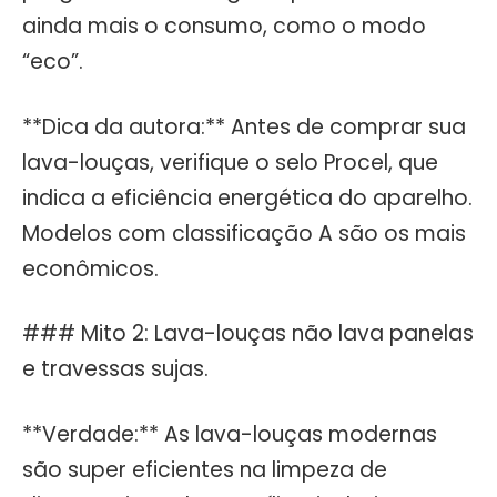
ainda mais o consumo, como o modo
“eco”.
**Dica da autora:** Antes de comprar sua
lava-louças, verifique o selo Procel, que
indica a eficiência energética do aparelho.
Modelos com classificação A são os mais
econômicos.
### Mito 2: Lava-louças não lava panelas
e travessas sujas.
**Verdade:** As lava-louças modernas
são super eficientes na limpeza de