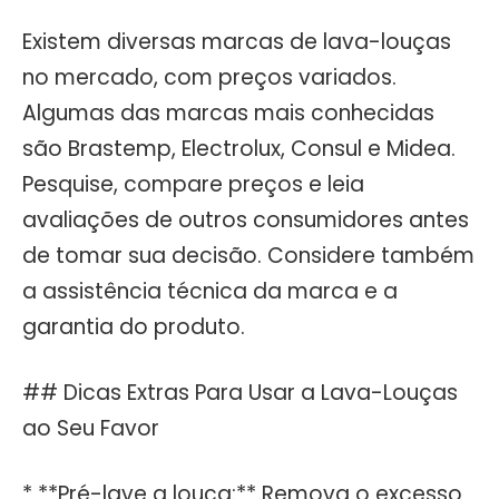
Existem diversas marcas de lava-louças
no mercado, com preços variados.
Algumas das marcas mais conhecidas
são Brastemp, Electrolux, Consul e Midea.
Pesquise, compare preços e leia
avaliações de outros consumidores antes
de tomar sua decisão. Considere também
a assistência técnica da marca e a
garantia do produto.
## Dicas Extras Para Usar a Lava-Louças
ao Seu Favor
* **Pré-lave a louça:** Remova o excesso