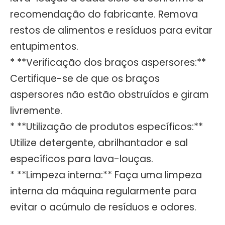
recomendação do fabricante. Remova
restos de alimentos e resíduos para evitar
entupimentos.
* **Verificação dos braços aspersores:**
Certifique-se de que os braços
aspersores não estão obstruídos e giram
livremente.
* **Utilização de produtos específicos:**
Utilize detergente, abrilhantador e sal
específicos para lava-louças.
* **Limpeza interna:** Faça uma limpeza
interna da máquina regularmente para
evitar o acúmulo de resíduos e odores.