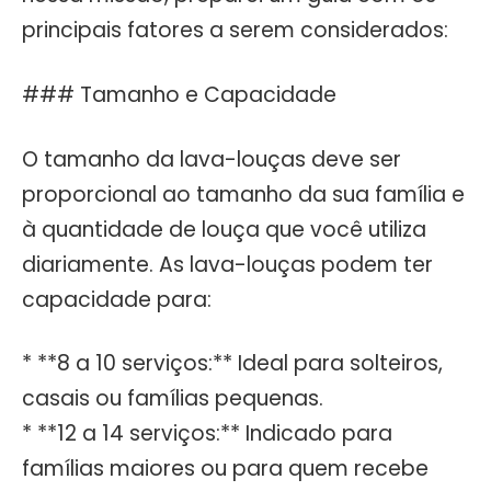
principais fatores a serem considerados:
### Tamanho e Capacidade
O tamanho da lava-louças deve ser
proporcional ao tamanho da sua família e
à quantidade de louça que você utiliza
diariamente. As lava-louças podem ter
capacidade para:
* **8 a 10 serviços:** Ideal para solteiros,
casais ou famílias pequenas.
* **12 a 14 serviços:** Indicado para
famílias maiores ou para quem recebe