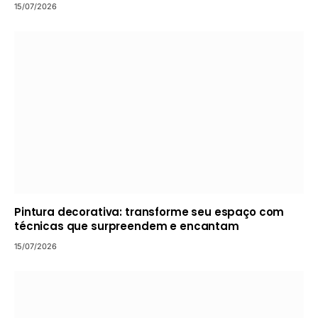
15/07/2026
Pintura decorativa: transforme seu espaço com
técnicas que surpreendem e encantam
15/07/2026