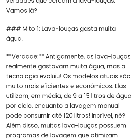
verdades que cercam a lava-louças.
Vamos lá?
### Mito 1: Lava-louças gasta muita
água.
**Verdade:** Antigamente, as lava-louças
realmente gastavam muita água, mas a
tecnologia evoluiu! Os modelos atuais são
muito mais eficientes e econômicos. Elas
utilizam, em média, de 9 a 15 litros de água
por ciclo, enquanto a lavagem manual
pode consumir até 120 litros! Incrível, né?
Além disso, muitas lava-louças possuem
programas de lavagem que otimizam