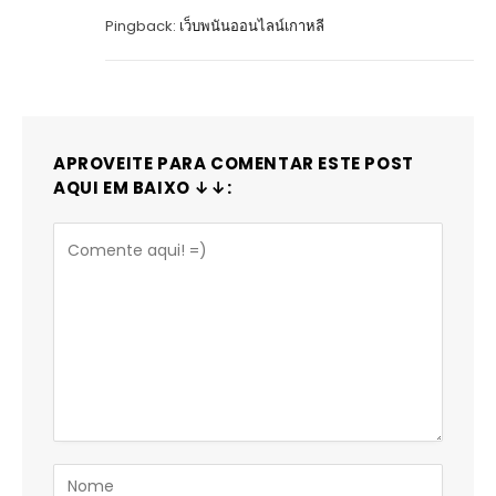
Pingback:
เว็บพนันออนไลน์เกาหลี
APROVEITE PARA COMENTAR ESTE POST
AQUI EM BAIXO ↓↓: