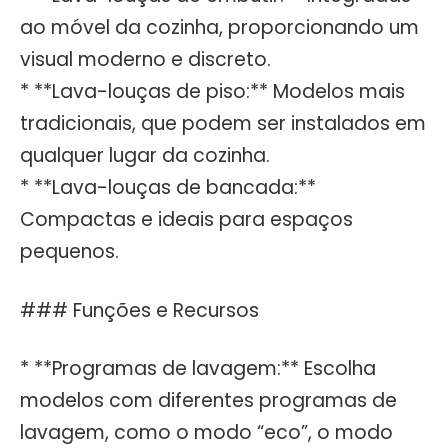
ao móvel da cozinha, proporcionando um
visual moderno e discreto.
* **Lava-louças de piso:** Modelos mais
tradicionais, que podem ser instalados em
qualquer lugar da cozinha.
* **Lava-louças de bancada:**
Compactas e ideais para espaços
pequenos.
### Funções e Recursos
* **Programas de lavagem:** Escolha
modelos com diferentes programas de
lavagem, como o modo “eco”, o modo