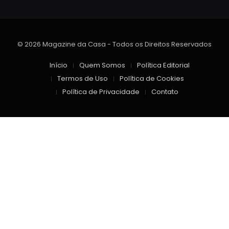
© 2026 Magazine da Casa - Todos os Direitos Reservados
Início
Quem Somos
Política Editorial
Termos de Uso
Política de Cookies
Política de Privacidade
Contato