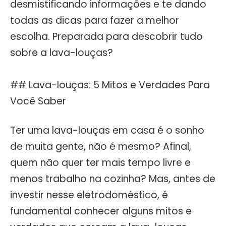
desmistificando informações e te dando
todas as dicas para fazer a melhor
escolha. Preparada para descobrir tudo
sobre a lava-louças?
## Lava-louças: 5 Mitos e Verdades Para
Você Saber
Ter uma lava-louças em casa é o sonho
de muita gente, não é mesmo? Afinal,
quem não quer ter mais tempo livre e
menos trabalho na cozinha? Mas, antes de
investir nesse eletrodoméstico, é
fundamental conhecer alguns mitos e