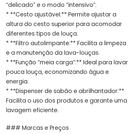
“delicado” e o modo “intensivo”.
* **Cesto ajustável:** Permite ajustar a
altura do cesto superior para acomodar
diferentes tipos de louça.
* **Filtro autolimpante:** Facilita a limpeza
e a manutenção da lava-louças.
* **Função “meia carga”:** Ideal para lavar
pouca louça, economizando água e
energia.
* **Dispenser de sabão e abrilhantador:**
Facilita o uso dos produtos e garante uma
lavagem eficiente.
### Marcas e Preços