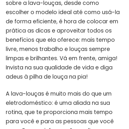
sobre a lava-louças, desde como
escolher o modelo ideal até como usá-la
de forma eficiente, é hora de colocar em
prática as dicas e aproveitar todos os
benefícios que ela oferece: mais tempo
livre, menos trabalho e louças sempre
limpas e brilhantes. Vá em frente, amiga!
Invista na sua qualidade de vida e diga
adeus à pilha de louça na pia!
A lava-louças é muito mais do que um
eletrodoméstico: é uma aliada na sua
rotina, que te proporciona mais tempo
para você e para as pessoas que você