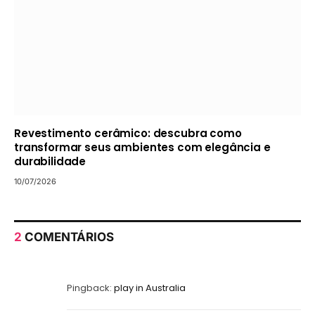
Revestimento cerâmico: descubra como
transformar seus ambientes com elegância e
durabilidade
10/07/2026
2
COMENTÁRIOS
Pingback:
play in Australia