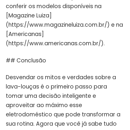
conferir os modelos disponíveis na
[Magazine Luiza]
(https://www.magazineluiza.com.br/) e na
[Americanas]
(https://www.americanas.com.br/).
## Conclusão
Desvendar os mitos e verdades sobre a
lava-louças é o primeiro passo para
tomar uma decisão inteligente e
aproveitar ao máximo esse
eletrodoméstico que pode transformar a
sua rotina. Agora que você já sabe tudo