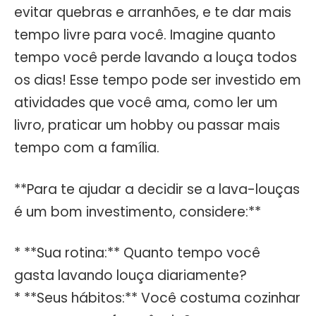
evitar quebras e arranhões, e te dar mais
tempo livre para você. Imagine quanto
tempo você perde lavando a louça todos
os dias! Esse tempo pode ser investido em
atividades que você ama, como ler um
livro, praticar um hobby ou passar mais
tempo com a família.
**Para te ajudar a decidir se a lava-louças
é um bom investimento, considere:**
* **Sua rotina:** Quanto tempo você
gasta lavando louça diariamente?
* **Seus hábitos:** Você costuma cozinhar