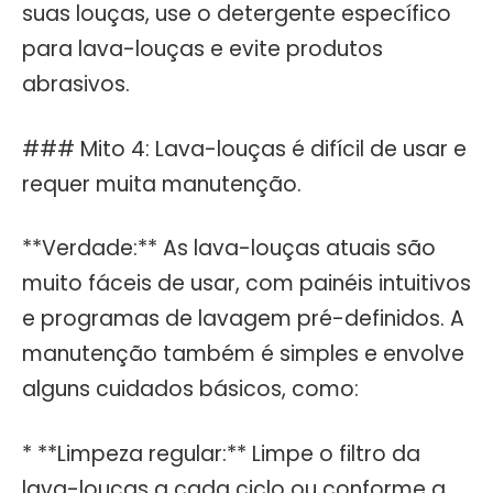
suas louças, use o detergente específico
para lava-louças e evite produtos
abrasivos.
### Mito 4: Lava-louças é difícil de usar e
requer muita manutenção.
**Verdade:** As lava-louças atuais são
muito fáceis de usar, com painéis intuitivos
e programas de lavagem pré-definidos. A
manutenção também é simples e envolve
alguns cuidados básicos, como:
* **Limpeza regular:** Limpe o filtro da
lava-louças a cada ciclo ou conforme a