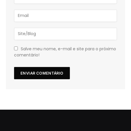
Salve meu nome, e-mail e site para o próximo
comentário!