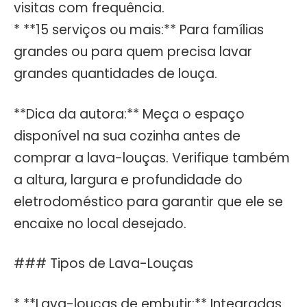
visitas com frequência.
* **15 serviços ou mais:** Para famílias
grandes ou para quem precisa lavar
grandes quantidades de louça.
**Dica da autora:** Meça o espaço
disponível na sua cozinha antes de
comprar a lava-louças. Verifique também
a altura, largura e profundidade do
eletrodoméstico para garantir que ele se
encaixe no local desejado.
### Tipos de Lava-Louças
* **Lava-louças de embutir:** Integradas