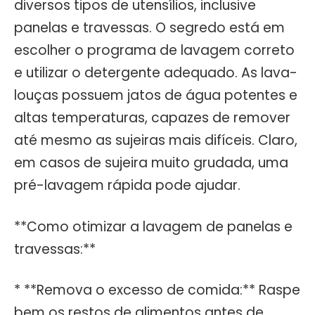
diversos tipos de utensílios, inclusive
panelas e travessas. O segredo está em
escolher o programa de lavagem correto
e utilizar o detergente adequado. As lava-
louças possuem jatos de água potentes e
altas temperaturas, capazes de remover
até mesmo as sujeiras mais difíceis. Claro,
em casos de sujeira muito grudada, uma
pré-lavagem rápida pode ajudar.
**Como otimizar a lavagem de panelas e
travessas:**
* **Remova o excesso de comida:** Raspe
bem os restos de alimentos antes de