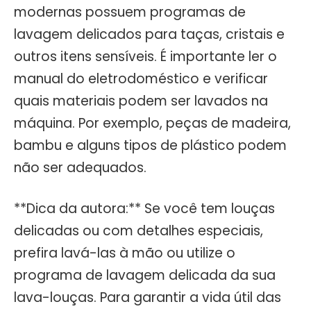
modernas possuem programas de
lavagem delicados para taças, cristais e
outros itens sensíveis. É importante ler o
manual do eletrodoméstico e verificar
quais materiais podem ser lavados na
máquina. Por exemplo, peças de madeira,
bambu e alguns tipos de plástico podem
não ser adequados.
**Dica da autora:** Se você tem louças
delicadas ou com detalhes especiais,
prefira lavá-las à mão ou utilize o
programa de lavagem delicada da sua
lava-louças. Para garantir a vida útil das