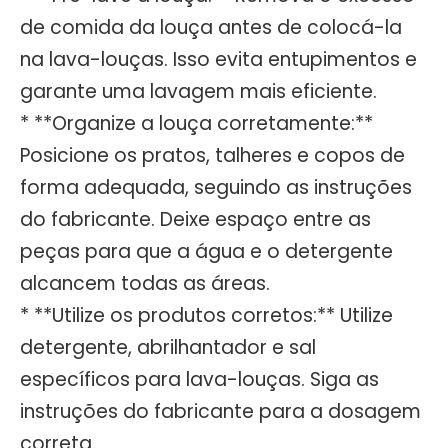
de comida da louça antes de colocá-la
na lava-louças. Isso evita entupimentos e
garante uma lavagem mais eficiente.
* **Organize a louça corretamente:**
Posicione os pratos, talheres e copos de
forma adequada, seguindo as instruções
do fabricante. Deixe espaço entre as
peças para que a água e o detergente
alcancem todas as áreas.
* **Utilize os produtos corretos:** Utilize
detergente, abrilhantador e sal
específicos para lava-louças. Siga as
instruções do fabricante para a dosagem
correta.