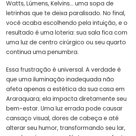
Watts, Lúmens, Kelvins… uma sopa de
letrinhas que te deixa paralisado. No final,
você acaba escolhendo pela intuição, e o
resultado é uma loteria: sua sala fica com
uma luz de centro cirúrgico ou seu quarto
continua uma penumbra.
Essa frustração é universal. A verdade é
que uma iluminação inadequada não
afeta apenas a estética da sua casa em
Araraquara; ela impacta diretamente seu
bem-estar. Uma luz errada pode causar
cansaço visual, dores de cabeça e até
alterar seu humor, transformando seu lar,