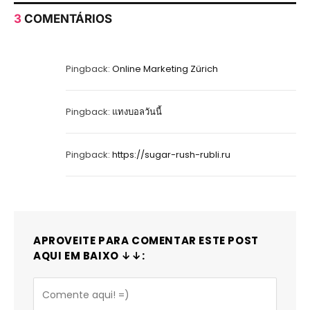
3
COMENTÁRIOS
Pingback:
Online Marketing Zürich
Pingback:
แทงบอลวันนี้
Pingback:
https://sugar-rush-rubli.ru
APROVEITE PARA COMENTAR ESTE POST
AQUI EM BAIXO ↓↓: