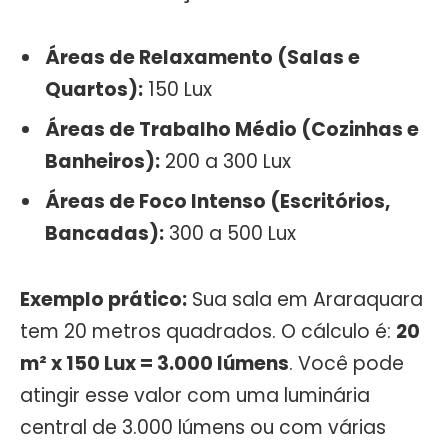
Áreas de Relaxamento (Salas e
Quartos):
150 Lux
Áreas de Trabalho Médio (Cozinhas e
Banheiros):
200 a 300 Lux
Áreas de Foco Intenso (Escritórios,
Bancadas):
300 a 500 Lux
Exemplo prático:
Sua sala em Araraquara
tem 20 metros quadrados. O cálculo é:
20
m² x 150 Lux = 3.000 lúmens
. Você pode
atingir esse valor com uma luminária
central de 3.000 lúmens ou com várias