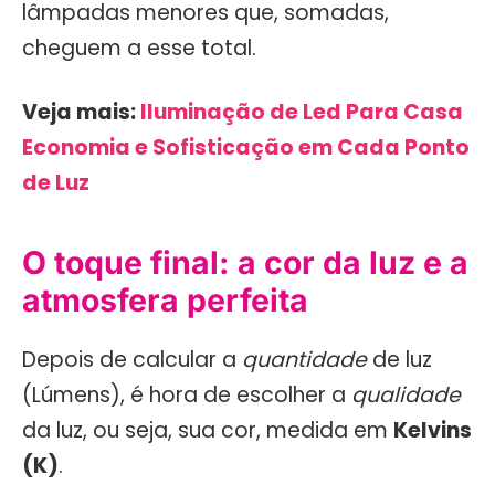
lâmpadas menores que, somadas,
cheguem a esse total.
Veja mais:
Iluminação de Led Para Casa
Economia e Sofisticação em Cada Ponto
de Luz
O toque final: a cor da luz e a
atmosfera perfeita
Depois de calcular a
quantidade
de luz
(Lúmens), é hora de escolher a
qualidade
da luz, ou seja, sua cor, medida em
Kelvins
(K)
.