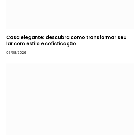
Casa elegante: descubra como transformar seu
lar com estilo e sofisticação
03/08/2026