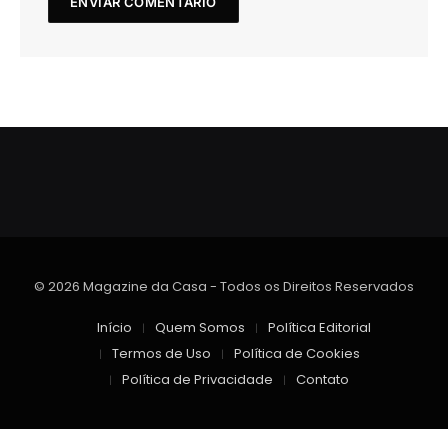
© 2026 Magazine da Casa - Todos os Direitos Reservados
Início
Quem Somos
Política Editorial
Termos de Uso
Política de Cookies
Política de Privacidade
Contato