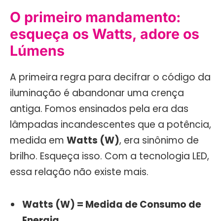
O primeiro mandamento:
esqueça os Watts, adore os
Lúmens
A primeira regra para decifrar o código da
iluminação é abandonar uma crença
antiga. Fomos ensinados pela era das
lâmpadas incandescentes que a potência,
medida em
Watts (W)
, era sinônimo de
brilho. Esqueça isso. Com a tecnologia LED,
essa relação não existe mais.
Watts (W) = Medida de Consumo de
Energia.