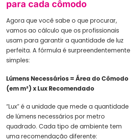
para cada cômodo
Agora que você sabe o que procurar,
vamos ao cálculo que os profissionais
usam para garantir a quantidade de luz
perfeita. A fórmula é surpreendentemente
simples:
Lúmens Necessários = Área do Cômodo
(em m²) x Lux Recomendado
“Lux” é a unidade que mede a quantidade
de lúmens necessários por metro
quadrado. Cada tipo de ambiente tem
uma recomendação diferente: