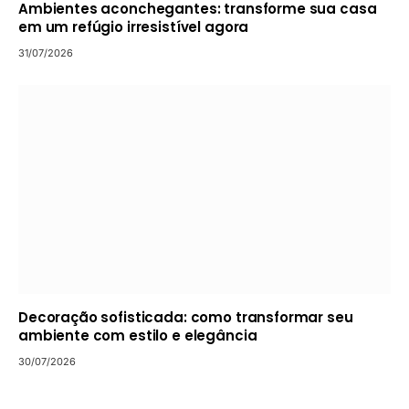
Ambientes aconchegantes: transforme sua casa
em um refúgio irresistível agora
31/07/2026
Decoração sofisticada: como transformar seu
ambiente com estilo e elegância
30/07/2026