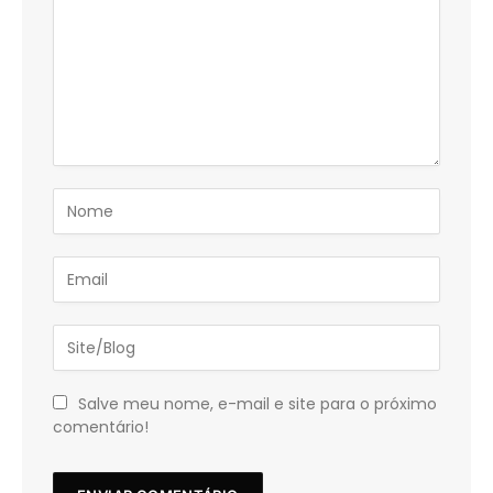
Salve meu nome, e-mail e site para o próximo
comentário!