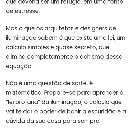
que deveria ser um refúgio, em uma fonte
de estresse.
Mas o que os arquitetos e designers de
iluminação sabem é que existe uma lei, um
cálculo simples e quase secreto, que
elimina completamente o achismo dessa
equação.
Não é uma questão de sorte, é
matemática. Prepare-se para aprender a
“lei profana” da iluminação, o cálculo que
vai te dar o poder de banir a escuridão e a
dúvida da sua casa para sempre.