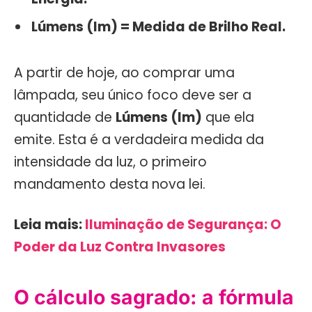
Lúmens (lm) = Medida de Brilho Real.
A partir de hoje, ao comprar uma
lâmpada, seu único foco deve ser a
quantidade de
Lúmens (lm)
que ela
emite. Esta é a verdadeira medida da
intensidade da luz, o primeiro
mandamento desta nova lei.
Leia mais:
Iluminação de Segurança: O
Poder da Luz Contra Invasores
O cálculo sagrado: a fórmula