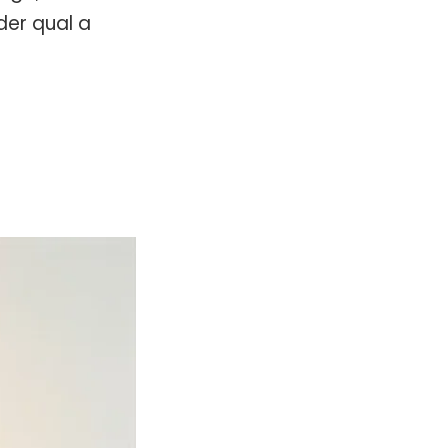
der qual a