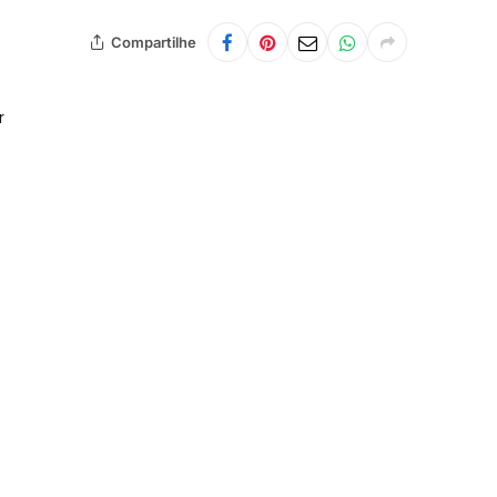
Compartilhe