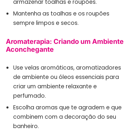
armazenar toalhas e roupões.
Mantenha as toalhas e os roupões
sempre limpos e secos.
Aromaterapia: Criando um Ambiente
Aconchegante
Use velas aromáticas, aromatizadores
de ambiente ou óleos essenciais para
criar um ambiente relaxante e
perfumado.
Escolha aromas que te agradem e que
combinem com a decoração do seu
banheiro.