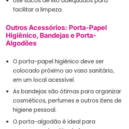
Use sacos de lixo adequados para
facilitar a limpeza.
Outros Acessórios: Porta-Papel
Higiênico, Bandejas e Porta-
Algodões
O porta-papel higiênico deve ser
colocado próximo ao vaso sanitário,
em um local acessível.
As bandejas são ótimas para organizar
cosméticos, perfumes e outros itens de
higiene pessoal.
O porta-algodão é ideal para