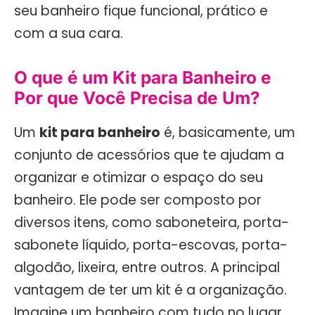
seu banheiro fique funcional, prático e
com a sua cara.
O que é um Kit para Banheiro e
Por que Você Precisa de Um?
Um
kit para banheiro
é, basicamente, um
conjunto de acessórios que te ajudam a
organizar e otimizar o espaço do seu
banheiro. Ele pode ser composto por
diversos itens, como saboneteira, porta-
sabonete líquido, porta-escovas, porta-
algodão, lixeira, entre outros. A principal
vantagem de ter um kit é a organização.
Imagine um banheiro com tudo no lugar,