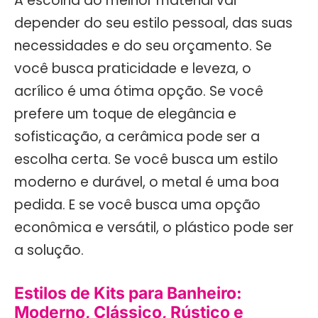
A escolha do melhor material vai
depender do seu estilo pessoal, das suas
necessidades e do seu orçamento. Se
você busca praticidade e leveza, o
acrílico é uma ótima opção. Se você
prefere um toque de elegância e
sofisticação, a cerâmica pode ser a
escolha certa. Se você busca um estilo
moderno e durável, o metal é uma boa
pedida. E se você busca uma opção
econômica e versátil, o plástico pode ser
a solução.
Estilos de Kits para Banheiro:
Moderno, Clássico, Rústico e