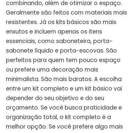
combinando, além de otimizar o espaço.
Geralmente são feitos com materiais mais
resistentes. Já os kits básicos são mais
enxutos e incluem apenas os itens
essenciais, como saboneteira, porta-
sabonete líquido e porta-escovas. São
perfeitos para quem tem pouco espaço
ou prefere uma decoração mais
minimalista. São mais baratos. A escolha
entre um kit completo e um kit básico vai
depender do seu objetivo e do seu
orçamento. Se você busca praticidade e
organização total, o kit completo é a
melhor opção. Se você prefere algo mais