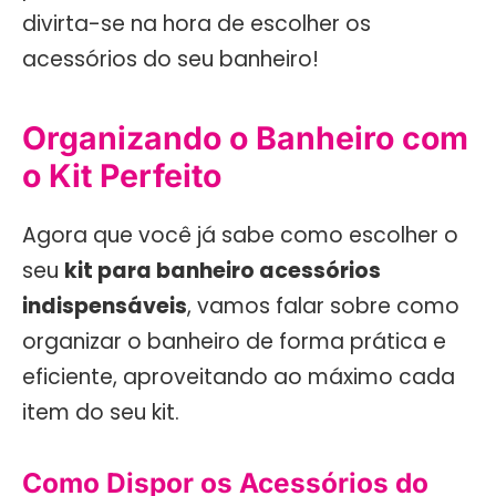
divirta-se na hora de escolher os
acessórios do seu banheiro!
Organizando o Banheiro com
o Kit Perfeito
Agora que você já sabe como escolher o
seu
kit para banheiro acessórios
indispensáveis
, vamos falar sobre como
organizar o banheiro de forma prática e
eficiente, aproveitando ao máximo cada
item do seu kit.
Como Dispor os Acessórios do