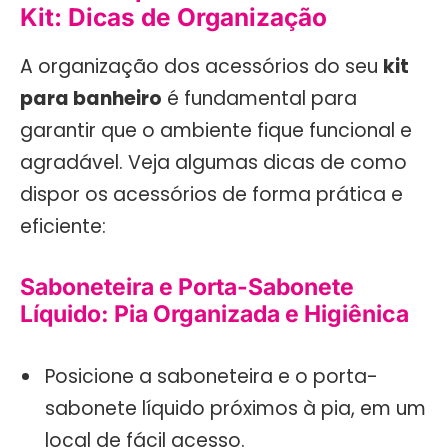
Kit: Dicas de Organização
A organização dos acessórios do seu
kit
para banheiro
é fundamental para
garantir que o ambiente fique funcional e
agradável. Veja algumas dicas de como
dispor os acessórios de forma prática e
eficiente:
Saboneteira e Porta-Sabonete
Líquido: Pia Organizada e Higiênica
Posicione a saboneteira e o porta-
sabonete líquido próximos à pia, em um
local de fácil acesso.