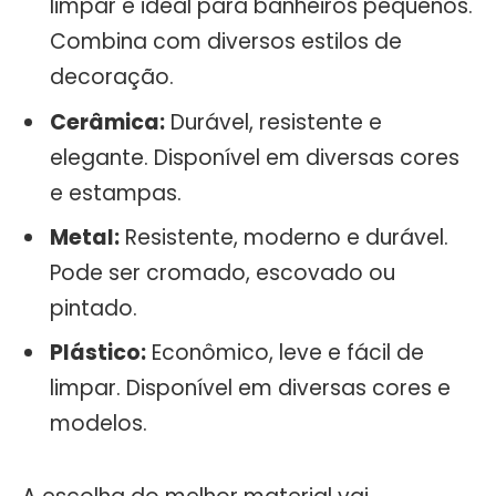
limpar e ideal para banheiros pequenos.
Combina com diversos estilos de
decoração.
Cerâmica:
Durável, resistente e
elegante. Disponível em diversas cores
e estampas.
Metal:
Resistente, moderno e durável.
Pode ser cromado, escovado ou
pintado.
Plástico:
Econômico, leve e fácil de
limpar. Disponível em diversas cores e
modelos.