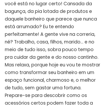
você está no lugar certo! Cansada da
bagunça, da pia lotada de produtos e
daquele banheiro que parece que nunca
está arrumado? Eu te entendo
perfeitamente! A gente vive na correria,
né? Trabalho, casa, filhos, marido… e no
meio de tudo isso, sobra pouco tempo
pra cuidar da gente e do nosso cantinho.
Mas relaxa, porque hoje eu vou te mostrar
como transformar seu banheiro em um
espaço funcional, charmoso e, o melhor
de tudo, sem gastar uma fortuna.
Prepare-se para descobrir como os
acessórios certos podem fazer toda a