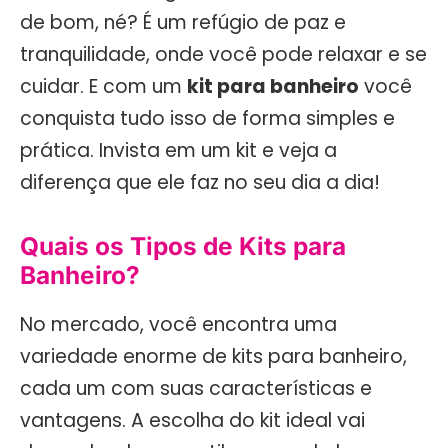
de bom, né? É um refúgio de paz e
tranquilidade, onde você pode relaxar e se
cuidar. E com um
kit para banheiro
você
conquista tudo isso de forma simples e
prática. Invista em um kit e veja a
diferença que ele faz no seu dia a dia!
Quais os Tipos de Kits para
Banheiro?
No mercado, você encontra uma
variedade enorme de kits para banheiro,
cada um com suas características e
vantagens. A escolha do kit ideal vai