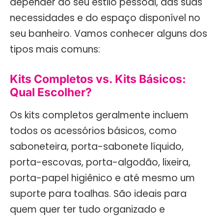
depender do seu estilo pessoal, das suas
necessidades e do espaço disponível no
seu banheiro. Vamos conhecer alguns dos
tipos mais comuns:
Kits Completos vs. Kits Básicos:
Qual Escolher?
Os kits completos geralmente incluem
todos os acessórios básicos, como
saboneteira, porta-sabonete líquido,
porta-escovas, porta-algodão, lixeira,
porta-papel higiênico e até mesmo um
suporte para toalhas. São ideais para
quem quer ter tudo organizado e