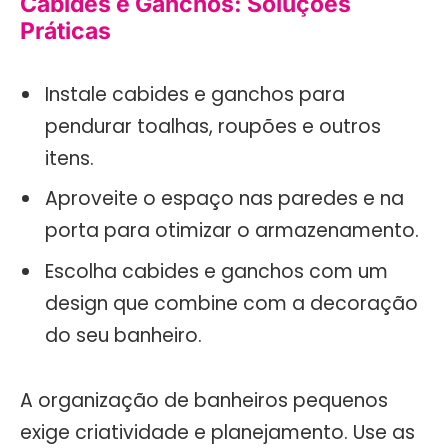
Cabides e Ganchos: Soluções
Práticas
Instale cabides e ganchos para
pendurar toalhas, roupões e outros
itens.
Aproveite o espaço nas paredes e na
porta para otimizar o armazenamento.
Escolha cabides e ganchos com um
design que combine com a decoração
do seu banheiro.
A organização de banheiros pequenos
exige criatividade e planejamento. Use as