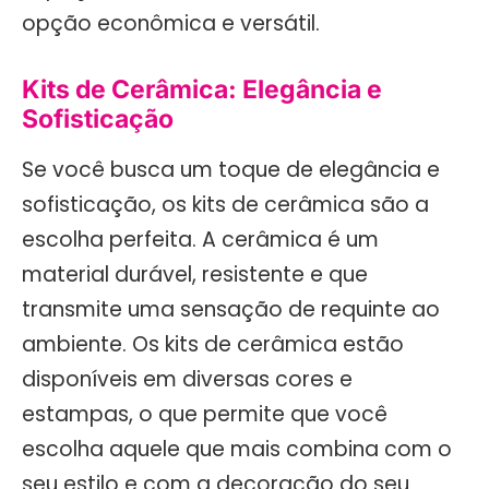
opção econômica e versátil.
Kits de Cerâmica: Elegância e
Sofisticação
Se você busca um toque de elegância e
sofisticação, os kits de cerâmica são a
escolha perfeita. A cerâmica é um
material durável, resistente e que
transmite uma sensação de requinte ao
ambiente. Os kits de cerâmica estão
disponíveis em diversas cores e
estampas, o que permite que você
escolha aquele que mais combina com o
seu estilo e com a decoração do seu