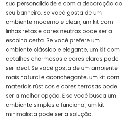
sua personalidade e com a decoração do
seu banheiro. Se você gosta de um
ambiente moderno e clean, um kit com
linhas retas e cores neutras pode ser a
escolha certa. Se você prefere um
ambiente clássico e elegante, um kit com
detalhes charmosos e cores claras pode
ser ideal. Se você gosta de um ambiente
mais natural e aconchegante, um kit com
materiais rústicos e cores terrosas pode
ser a melhor opção. E se você busca um
ambiente simples e funcional, um kit
minimalista pode ser a solução.