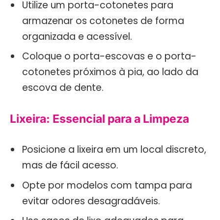
Utilize um porta-cotonetes para
armazenar os cotonetes de forma
organizada e acessível.
Coloque o porta-escovas e o porta-
cotonetes próximos à pia, ao lado da
escova de dente.
Lixeira: Essencial para a Limpeza
Posicione a lixeira em um local discreto,
mas de fácil acesso.
Opte por modelos com tampa para
evitar odores desagradáveis.