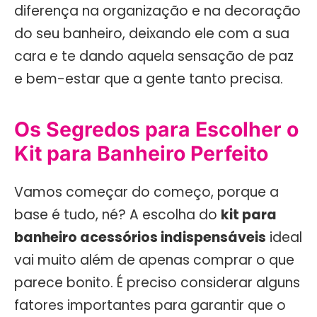
diferença na organização e na decoração
do seu banheiro, deixando ele com a sua
cara e te dando aquela sensação de paz
e bem-estar que a gente tanto precisa.
Os Segredos para Escolher o
Kit para Banheiro Perfeito
Vamos começar do começo, porque a
base é tudo, né? A escolha do
kit para
banheiro acessórios indispensáveis
ideal
vai muito além de apenas comprar o que
parece bonito. É preciso considerar alguns
fatores importantes para garantir que o