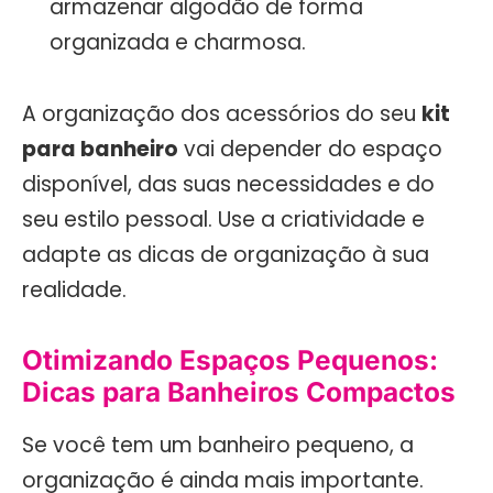
armazenar algodão de forma
organizada e charmosa.
A organização dos acessórios do seu
kit
para banheiro
vai depender do espaço
disponível, das suas necessidades e do
seu estilo pessoal. Use a criatividade e
adapte as dicas de organização à sua
realidade.
Otimizando Espaços Pequenos:
Dicas para Banheiros Compactos
Se você tem um banheiro pequeno, a
organização é ainda mais importante.