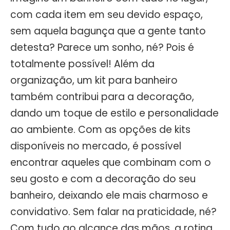
com cada item em seu devido espaço,
sem aquela bagunça que a gente tanto
detesta? Parece um sonho, né? Pois é
totalmente possível! Além da
organização, um kit para banheiro
também contribui para a decoração,
dando um toque de estilo e personalidade
ao ambiente. Com as opções de kits
disponíveis no mercado, é possível
encontrar aqueles que combinam com o
seu gosto e com a decoração do seu
banheiro, deixando ele mais charmoso e
convidativo. Sem falar na praticidade, né?
Com tudo ao alcance das mãos, a rotina