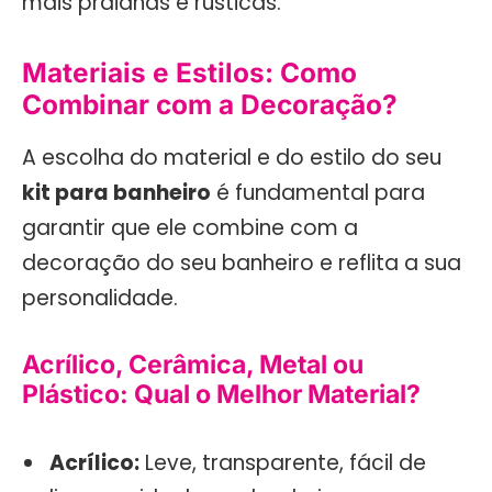
mais praianas e rústicas.
Materiais e Estilos: Como
Combinar com a Decoração?
A escolha do material e do estilo do seu
kit para banheiro
é fundamental para
garantir que ele combine com a
decoração do seu banheiro e reflita a sua
personalidade.
Acrílico, Cerâmica, Metal ou
Plástico: Qual o Melhor Material?
Acrílico:
Leve, transparente, fácil de