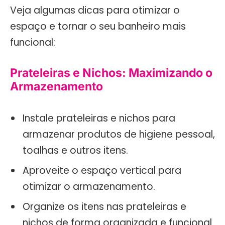
Veja algumas dicas para otimizar o
espaço e tornar o seu banheiro mais
funcional:
Prateleiras e Nichos: Maximizando o
Armazenamento
Instale prateleiras e nichos para
armazenar produtos de higiene pessoal,
toalhas e outros itens.
Aproveite o espaço vertical para
otimizar o armazenamento.
Organize os itens nas prateleiras e
nichos de forma organizada e funcional.