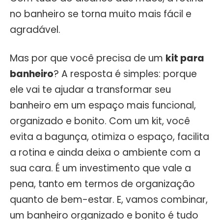
no banheiro se torna muito mais fácil e
agradável.
Mas por que você precisa de um
kit para
banheiro
? A resposta é simples: porque
ele vai te ajudar a transformar seu
banheiro em um espaço mais funcional,
organizado e bonito. Com um kit, você
evita a bagunça, otimiza o espaço, facilita
a rotina e ainda deixa o ambiente com a
sua cara. É um investimento que vale a
pena, tanto em termos de organização
quanto de bem-estar. E, vamos combinar,
um banheiro organizado e bonito é tudo