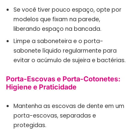
Se você tiver pouco espaço, opte por
modelos que fixam na parede,
liberando espaço na bancada.
Limpe a saboneteira e o porta-
sabonete líquido regularmente para
evitar o acúmulo de sujeira e bactérias.
Porta-Escovas e Porta-Cotonetes:
Higiene e Praticidade
Mantenha as escovas de dente em um
porta-escovas, separadas e
protegidas.