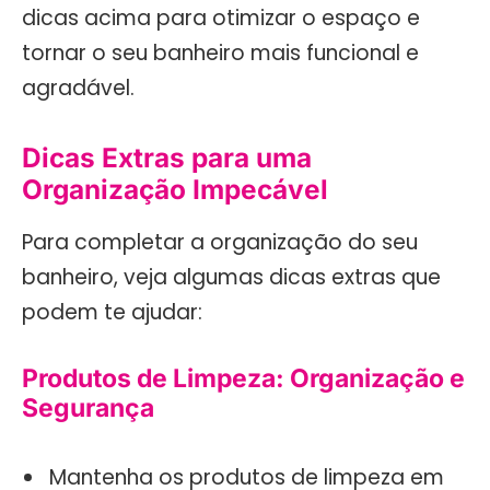
dicas acima para otimizar o espaço e
tornar o seu banheiro mais funcional e
agradável.
Dicas Extras para uma
Organização Impecável
Para completar a organização do seu
banheiro, veja algumas dicas extras que
podem te ajudar:
Produtos de Limpeza: Organização e
Segurança
Mantenha os produtos de limpeza em