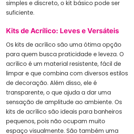
simples e discreto, o kit básico pode ser
suficiente.
Kits de Acrílico: Leves e Versáteis
Os kits de acrílico são uma ótima opção
para quem busca praticidade e leveza. O
acrílico é um material resistente, fácil de
limpar e que combina com diversos estilos
de decoração. Além disso, ele é
transparente, o que ajuda a dar uma
sensação de amplitude ao ambiente. Os
kits de acrílico são ideais para banheiros
pequenos, pois não ocupam muito
espaço visualmente. São também uma