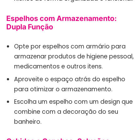
Espelhos com Armazenamento:
Dupla Função
Opte por espelhos com armário para
armazenar produtos de higiene pessoal,
medicamentos e outros itens.
Aproveite o espaço atrás do espelho
para otimizar o armazenamento.
Escolha um espelho com um design que
combine com a decoração do seu
banheiro.