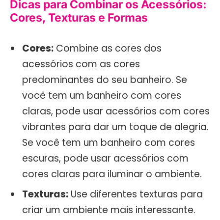
Dicas para Combinar os Acessórios:
Cores, Texturas e Formas
Cores:
Combine as cores dos
acessórios com as cores
predominantes do seu banheiro. Se
você tem um banheiro com cores
claras, pode usar acessórios com cores
vibrantes para dar um toque de alegria.
Se você tem um banheiro com cores
escuras, pode usar acessórios com
cores claras para iluminar o ambiente.
Texturas:
Use diferentes texturas para
criar um ambiente mais interessante.