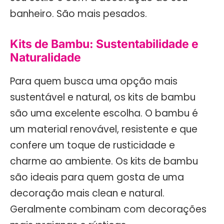
banheiro. São mais pesados.
Kits de Bambu: Sustentabilidade e
Naturalidade
Para quem busca uma opção mais
sustentável e natural, os kits de bambu
são uma excelente escolha. O bambu é
um material renovável, resistente e que
confere um toque de rusticidade e
charme ao ambiente. Os kits de bambu
são ideais para quem gosta de uma
decoração mais clean e natural.
Geralmente combinam com decorações