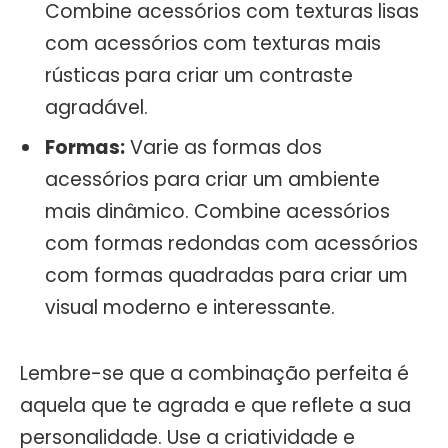
Combine acessórios com texturas lisas
com acessórios com texturas mais
rústicas para criar um contraste
agradável.
Formas:
Varie as formas dos
acessórios para criar um ambiente
mais dinâmico. Combine acessórios
com formas redondas com acessórios
com formas quadradas para criar um
visual moderno e interessante.
Lembre-se que a combinação perfeita é
aquela que te agrada e que reflete a sua
personalidade. Use a criatividade e