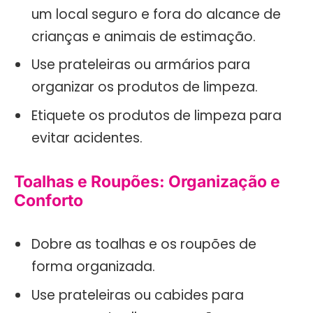
um local seguro e fora do alcance de
crianças e animais de estimação.
Use prateleiras ou armários para
organizar os produtos de limpeza.
Etiquete os produtos de limpeza para
evitar acidentes.
Toalhas e Roupões: Organização e
Conforto
Dobre as toalhas e os roupões de
forma organizada.
Use prateleiras ou cabides para