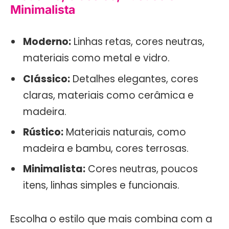
Minimalista
Moderno:
Linhas retas, cores neutras,
materiais como metal e vidro.
Clássico:
Detalhes elegantes, cores
claras, materiais como cerâmica e
madeira.
Rústico:
Materiais naturais, como
madeira e bambu, cores terrosas.
Minimalista:
Cores neutras, poucos
itens, linhas simples e funcionais.
Escolha o estilo que mais combina com a