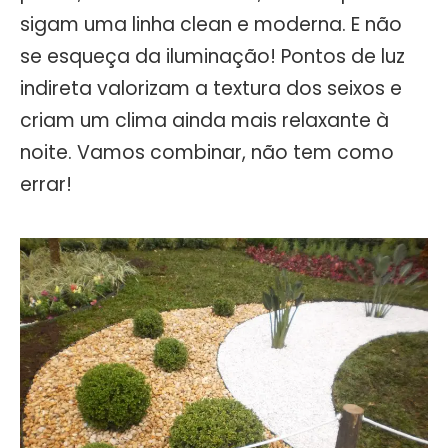
sigam uma linha clean e moderna. E não
se esqueça da iluminação! Pontos de luz
indireta valorizam a textura dos seixos e
criam um clima ainda mais relaxante à
noite. Vamos combinar, não tem como
errar!