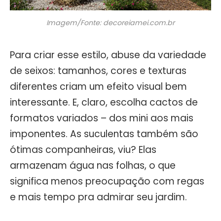
Imagem/Fonte: decoreiamei.com.br
Para criar esse estilo, abuse da variedade
de seixos: tamanhos, cores e texturas
diferentes criam um efeito visual bem
interessante. E, claro, escolha cactos de
formatos variados – dos mini aos mais
imponentes. As suculentas também são
ótimas companheiras, viu? Elas
armazenam água nas folhas, o que
significa menos preocupação com regas
e mais tempo pra admirar seu jardim.