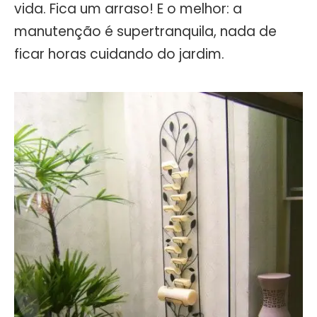
vida. Fica um arraso! E o melhor: a
manutenção é supertranquila, nada de
ficar horas cuidando do jardim.