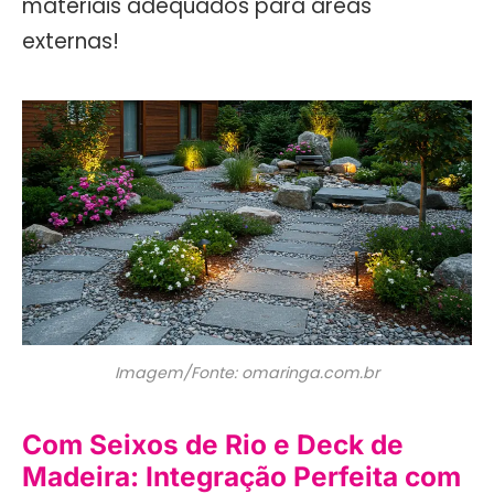
materiais adequados para áreas
externas!
Imagem/Fonte: omaringa.com.br
Com Seixos de Rio e Deck de
Madeira: Integração Perfeita com