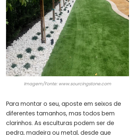
Imagem/Fonte: www.sourcingstone.com
Para montar o seu, aposte em seixos de
diferentes tamanhos, mas todos bem
clarinhos. As esculturas podem ser de
pedra, madeira ou metal, desde que