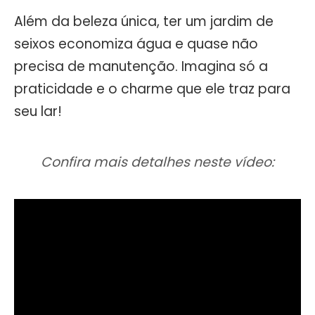
Além da beleza única, ter um jardim de
seixos economiza água e quase não
precisa de manutenção. Imagina só a
praticidade e o charme que ele traz para
seu lar!
Confira mais detalhes neste vídeo: