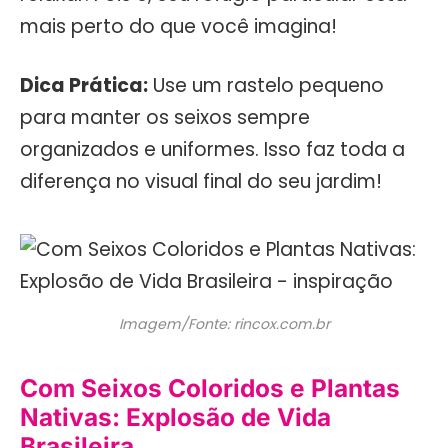
mais perto do que você imagina!
Dica Prática:
Use um rastelo pequeno
para manter os seixos sempre
organizados e uniformes. Isso faz toda a
diferença no visual final do seu jardim!
Imagem/Fonte: rincox.com.br
Com Seixos Coloridos e Plantas
Nativas: Explosão de Vida
Brasileira