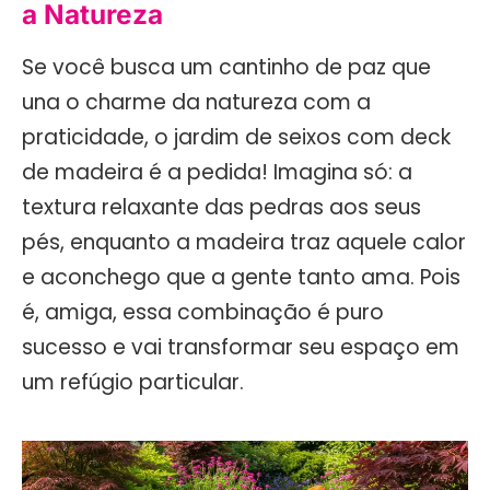
a Natureza
Se você busca um cantinho de paz que
una o charme da natureza com a
praticidade, o jardim de seixos com deck
de madeira é a pedida! Imagina só: a
textura relaxante das pedras aos seus
pés, enquanto a madeira traz aquele calor
e aconchego que a gente tanto ama. Pois
é, amiga, essa combinação é puro
sucesso e vai transformar seu espaço em
um refúgio particular.