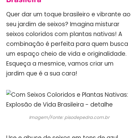
Quer dar um toque brasileiro e vibrante ao
seu jardim de seixos? Imagina misturar
seixos coloridos com plantas nativas! A
combinação é perfeita para quem busca
um espaço cheio de vida e originalidade.
Esqueça a mesmice, vamos criar um
jardim que é a sua cara!
Imagem/Fonte: pisodepedra.com.br
Use e abuse de seixos em tons de azul,