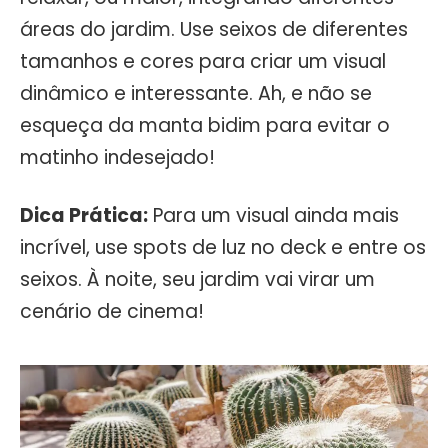
áreas do jardim. Use seixos de diferentes
tamanhos e cores para criar um visual
dinâmico e interessante. Ah, e não se
esqueça da manta bidim para evitar o
matinho indesejado!
Dica Prática:
Para um visual ainda mais
incrível, use spots de luz no deck e entre os
seixos. À noite, seu jardim vai virar um
cenário de cinema!