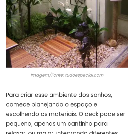
Imagem/Fonte: tudoespecial.com
Para criar esse ambiente dos sonhos,
comece planejando o espaço e
escolhendo os materiais. O deck pode ser
pequeno, apenas um cantinho para
relaxar, ou maior, integrando diferentes