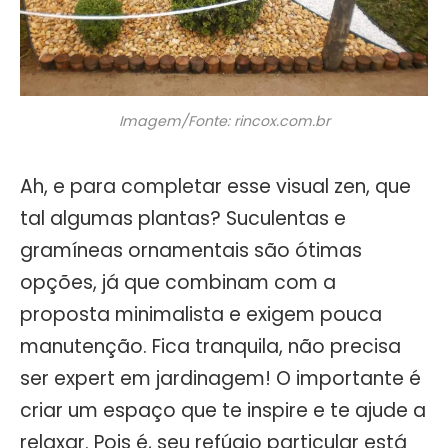
Imagem/Fonte: rincox.com.br
Ah, e para completar esse visual zen, que
tal algumas plantas? Suculentas e
gramíneas ornamentais são ótimas
opções, já que combinam com a
proposta minimalista e exigem pouca
manutenção. Fica tranquila, não precisa
ser expert em jardinagem! O importante é
criar um espaço que te inspire e te ajude a
relaxar. Pois é, seu refúgio particular está