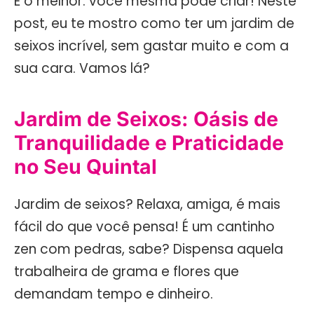
E o melhor: você mesma pode criar! Neste
post, eu te mostro como ter um jardim de
seixos incrível, sem gastar muito e com a
sua cara. Vamos lá?
Jardim de Seixos: Oásis de
Tranquilidade e Praticidade
no Seu Quintal
Jardim de seixos? Relaxa, amiga, é mais
fácil do que você pensa! É um cantinho
zen com pedras, sabe? Dispensa aquela
trabalheira de grama e flores que
demandam tempo e dinheiro.