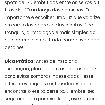
spots de LED embutidos entre os seixos ou
fitas de LED ao longo dos caminhos. O
importante é escolher uma luz que valorize
as cores das pedras e das plantas. Fica
tranquila, a instalação é mais simples do
que parece e o resultado compensa cada
detalhe!
Dica Prática:
Antes de instalar a
iluminação, planeje bem os pontos de luz
para evitar sombras indesejadas. Teste
diferentes ângulos e intensidades para
encontrar o efeito perfeito. E lembre-se:
segurança em primeiro lugar, use sempre