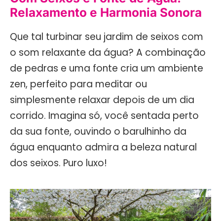
Relaxamento e Harmonia Sonora
Que tal turbinar seu jardim de seixos com
o som relaxante da água? A combinação
de pedras e uma fonte cria um ambiente
zen, perfeito para meditar ou
simplesmente relaxar depois de um dia
corrido. Imagina só, você sentada perto
da sua fonte, ouvindo o barulhinho da
água enquanto admira a beleza natural
dos seixos. Puro luxo!