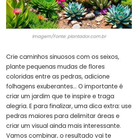
Imagem/Fonte: plantador.com.br
Crie caminhos sinuosos com os seixos,
plante pequenas mudas de flores
coloridas entre as pedras, adicione
folhagens exuberantes… O importante é
criar um jardim que te inspire e traga
alegria. E para finalizar, uma dica extra: use
pedras maiores para delimitar áreas e
criar um visual ainda mais interessante.
Vamos combinar, o resultado vai te