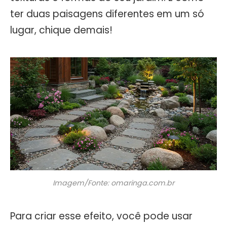
ter duas paisagens diferentes em um só
lugar, chique demais!
Imagem/Fonte: omaringa.com.br
Para criar esse efeito, você pode usar