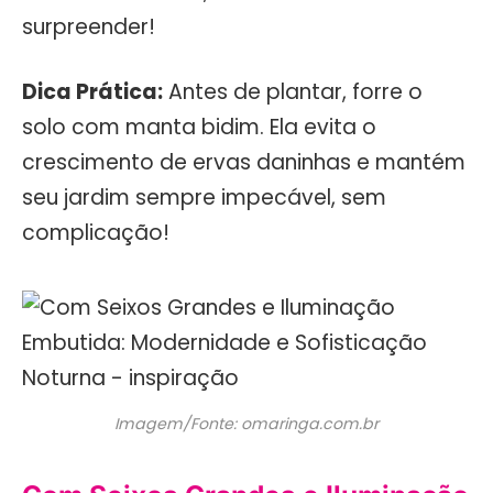
surpreender!
Dica Prática:
Antes de plantar, forre o
solo com manta bidim. Ela evita o
crescimento de ervas daninhas e mantém
seu jardim sempre impecável, sem
complicação!
Imagem/Fonte: omaringa.com.br