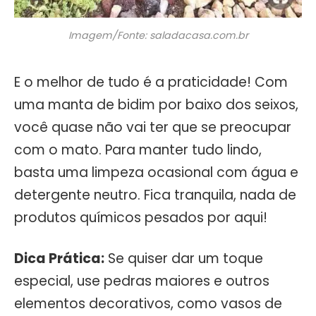
Imagem/Fonte: saladacasa.com.br
E o melhor de tudo é a praticidade! Com
uma manta de bidim por baixo dos seixos,
você quase não vai ter que se preocupar
com o mato. Para manter tudo lindo,
basta uma limpeza ocasional com água e
detergente neutro. Fica tranquila, nada de
produtos químicos pesados por aqui!
Dica Prática:
Se quiser dar um toque
especial, use pedras maiores e outros
elementos decorativos, como vasos de