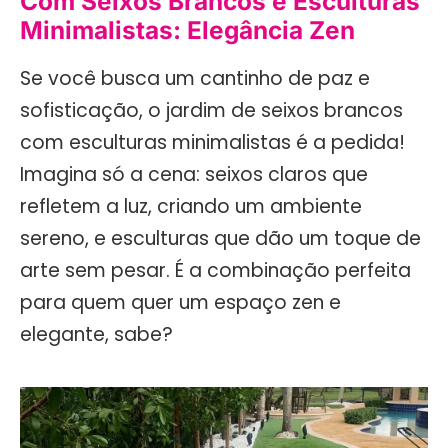
Com Seixos Brancos e Esculturas
Minimalistas: Elegância Zen
Se você busca um cantinho de paz e
sofisticação, o jardim de seixos brancos
com esculturas minimalistas é a pedida!
Imagina só a cena: seixos claros que
refletem a luz, criando um ambiente
sereno, e esculturas que dão um toque de
arte sem pesar. É a combinação perfeita
para quem quer um espaço zen e
elegante, sabe?