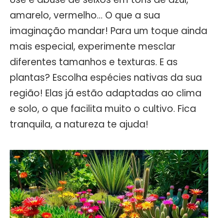
amarelo, vermelho… O que a sua
imaginação mandar! Para um toque ainda
mais especial, experimente mesclar
diferentes tamanhos e texturas. E as
plantas? Escolha espécies nativas da sua
região! Elas já estão adaptadas ao clima
e solo, o que facilita muito o cultivo. Fica
tranquila, a natureza te ajuda!