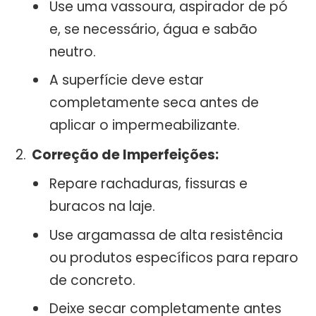
Use uma vassoura, aspirador de pó
e, se necessário, água e sabão
neutro.
A superfície deve estar
completamente seca antes de
aplicar o impermeabilizante.
Correção de Imperfeições:
Repare rachaduras, fissuras e
buracos na laje.
Use argamassa de alta resistência
ou produtos específicos para reparo
de concreto.
Deixe secar completamente antes