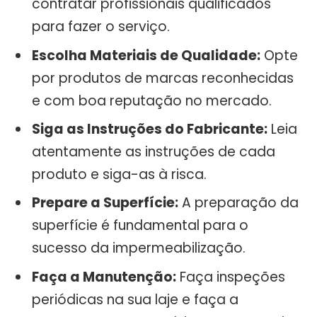
contratar profissionais qualificados
para fazer o serviço.
Escolha Materiais de Qualidade:
Opte
por produtos de marcas reconhecidas
e com boa reputação no mercado.
Siga as Instruções do Fabricante:
Leia
atentamente as instruções de cada
produto e siga-as à risca.
Prepare a Superfície:
A preparação da
superfície é fundamental para o
sucesso da impermeabilização.
Faça a Manutenção:
Faça inspeções
periódicas na sua laje e faça a