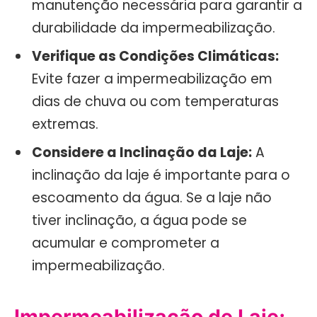
manutenção necessária para garantir a
durabilidade da impermeabilização.
Verifique as Condições Climáticas:
Evite fazer a impermeabilização em
dias de chuva ou com temperaturas
extremas.
Considere a Inclinação da Laje:
A
inclinação da laje é importante para o
escoamento da água. Se a laje não
tiver inclinação, a água pode se
acumular e comprometer a
impermeabilização.
Impermeabilização de Laje: