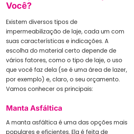
Você?
Existem diversos tipos de
impermeabilização de laje, cada um com
suas características e indicações. A
escolha do material certo depende de
vários fatores, como o tipo de laje, o uso
que você faz dela (se é uma área de lazer,
por exemplo) e, claro, o seu orçamento.
Vamos conhecer os principais:
Manta Asfáltica
A manta asfáltica é uma das opções mais
populares e eficientes. Ela é feita de