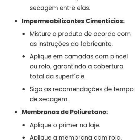
secagem entre elas.
Impermeabilizantes Cimentícios:
Misture o produto de acordo com
as instruções do fabricante.
Aplique em camadas com pincel
ou rolo, garantindo a cobertura
total da superfície.
Siga as recomendações de tempo
de secagem.
Membranas de Poliuretano:
Aplique o primer na laje.
Aplique a membrana com rolo,