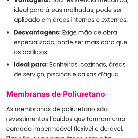
Vantagens:
Boa resistência mecânica,
ideal para áreas molhadas, pode ser
aplicado em áreas internas e externas.
Desvantagens:
Exige mão de obra
especializada, pode ser mais caro que
os acrílicos.
Ideal para:
Banheiros, cozinhas, áreas
de serviço, piscinas e caixas d’água.
Membranas de Poliuretano
As membranas de poliuretano são
revestimentos líquidos que formam uma
camada impermeável flexível e durável.