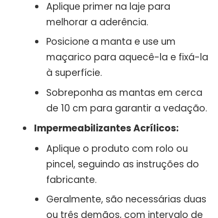
Aplique primer na laje para
melhorar a aderência.
Posicione a manta e use um
maçarico para aquecê-la e fixá-la
à superfície.
Sobreponha as mantas em cerca
de 10 cm para garantir a vedação.
Impermeabilizantes Acrílicos:
Aplique o produto com rolo ou
pincel, seguindo as instruções do
fabricante.
Geralmente, são necessárias duas
ou três demãos, com intervalo de