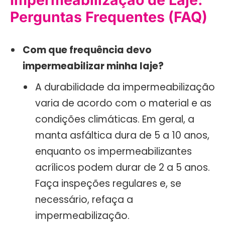
Perguntas Frequentes (FAQ)
Com que frequência devo
impermeabilizar minha laje?
A durabilidade da impermeabilização
varia de acordo com o material e as
condições climáticas. Em geral, a
manta asfáltica dura de 5 a 10 anos,
enquanto os impermeabilizantes
acrílicos podem durar de 2 a 5 anos.
Faça inspeções regulares e, se
necessário, refaça a
impermeabilização.