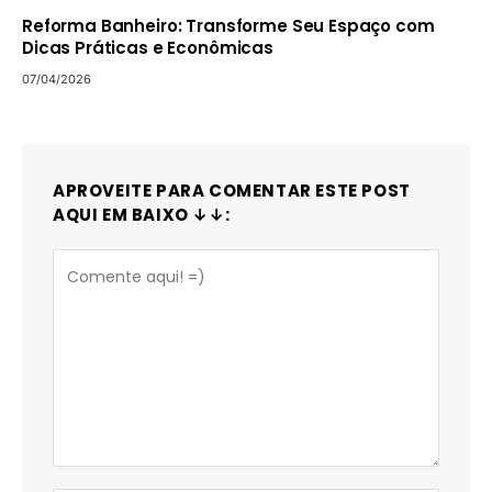
Reforma Banheiro: Transforme Seu Espaço com
Dicas Práticas e Econômicas
07/04/2026
APROVEITE PARA COMENTAR ESTE POST
AQUI EM BAIXO ↓↓: