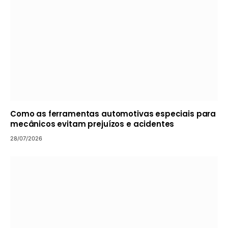
Como as ferramentas automotivas especiais para
mecânicos evitam prejuízos e acidentes
28/07/2026