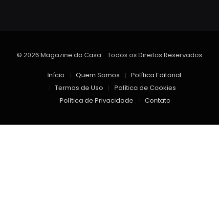
© 2026 Magazine da Casa - Todos os Direitos Reservados
Início
Quem Somos
Política Editorial
Termos de Uso
Política de Cookies
Política de Privacidade
Contato