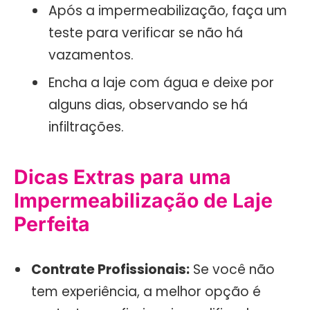
Após a impermeabilização, faça um
teste para verificar se não há
vazamentos.
Encha a laje com água e deixe por
alguns dias, observando se há
infiltrações.
Dicas Extras para uma
Impermeabilização de Laje
Perfeita
Contrate Profissionais:
Se você não
tem experiência, a melhor opção é