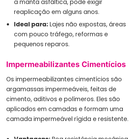
a manta asfáltica, pode exigir
reaplicação em alguns anos.
Ideal para:
Lajes não expostas, áreas
com pouco tráfego, reformas e
pequenos reparos.
Impermeabilizantes Cimentícios
Os impermeabilizantes cimentícios são
argamassas impermeáveis, feitas de
cimento, aditivos e polímeros. Eles são
aplicados em camadas e formam uma
camada impermeável rígida e resistente.