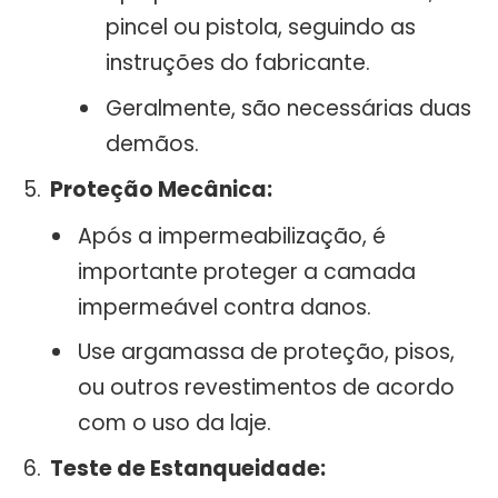
pincel ou pistola, seguindo as
instruções do fabricante.
Geralmente, são necessárias duas
demãos.
Proteção Mecânica:
Após a impermeabilização, é
importante proteger a camada
impermeável contra danos.
Use argamassa de proteção, pisos,
ou outros revestimentos de acordo
com o uso da laje.
Teste de Estanqueidade: