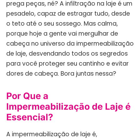
prega peças, né? A infiltração na laje é um
pesadelo, capaz de estragar tudo, desde
o teto até o seu sossego. Mas calma,
porque hoje a gente vai mergulhar de
cabeça no universo da impermeabilização
de laje, desvendando todos os segredos
para você proteger seu cantinho e evitar
dores de cabeça. Bora juntas nessa?
Por Que a
Impermeabilização de Laje é
Essencial?
A impermeabilização de laje é,