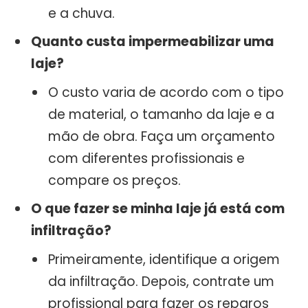
e a chuva.
Quanto custa impermeabilizar uma
laje?
O custo varia de acordo com o tipo
de material, o tamanho da laje e a
mão de obra. Faça um orçamento
com diferentes profissionais e
compare os preços.
O que fazer se minha laje já está com
infiltração?
Primeiramente, identifique a origem
da infiltração. Depois, contrate um
profissional para fazer os reparos