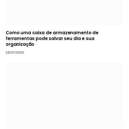
Como uma caixa de armazenamento de
ferramentas pode salvar seu dia e sua
organização
28/07/2026