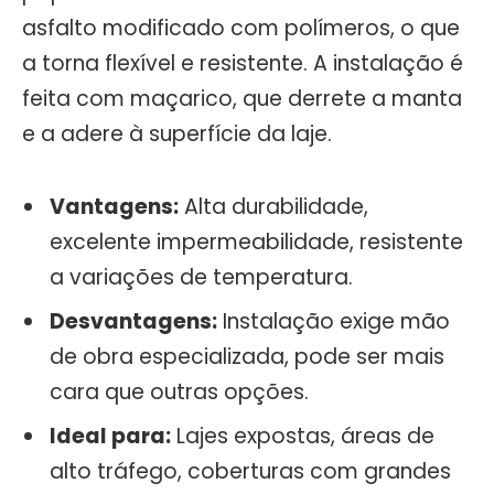
asfalto modificado com polímeros, o que
a torna flexível e resistente. A instalação é
feita com maçarico, que derrete a manta
e a adere à superfície da laje.
Vantagens:
Alta durabilidade,
excelente impermeabilidade, resistente
a variações de temperatura.
Desvantagens:
Instalação exige mão
de obra especializada, pode ser mais
cara que outras opções.
Ideal para:
Lajes expostas, áreas de
alto tráfego, coberturas com grandes