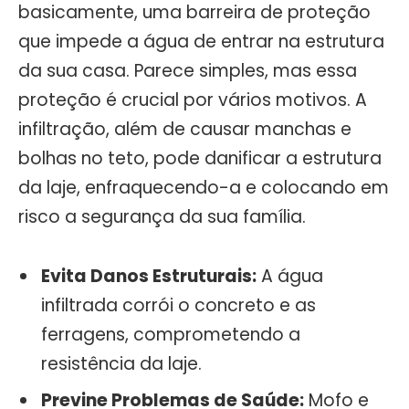
basicamente, uma barreira de proteção
que impede a água de entrar na estrutura
da sua casa. Parece simples, mas essa
proteção é crucial por vários motivos. A
infiltração, além de causar manchas e
bolhas no teto, pode danificar a estrutura
da laje, enfraquecendo-a e colocando em
risco a segurança da sua família.
Evita Danos Estruturais:
A água
infiltrada corrói o concreto e as
ferragens, comprometendo a
resistência da laje.
Previne Problemas de Saúde:
Mofo e