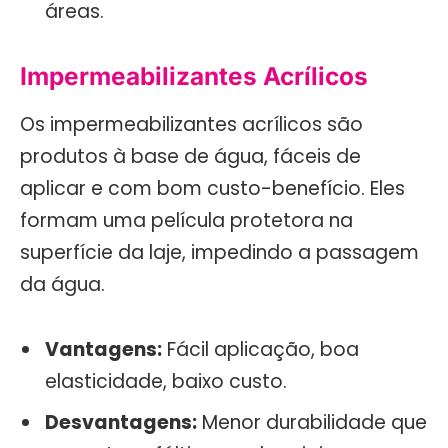
áreas.
Impermeabilizantes Acrílicos
Os impermeabilizantes acrílicos são
produtos à base de água, fáceis de
aplicar e com bom custo-benefício. Eles
formam uma película protetora na
superfície da laje, impedindo a passagem
da água.
Vantagens:
Fácil aplicação, boa
elasticidade, baixo custo.
Desvantagens:
Menor durabilidade que