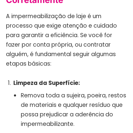
A impermeabilização de laje é um
processo que exige atenção e cuidado
para garantir a eficiência. Se você for
fazer por conta própria, ou contratar
alguém, é fundamental seguir algumas
etapas básicas:
Limpeza da Superfície:
Remova toda a sujeira, poeira, restos
de materiais e qualquer resíduo que
possa prejudicar a aderência do
impermeabilizante.