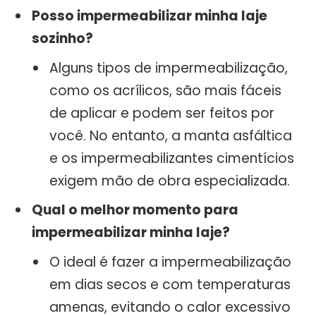
Posso impermeabilizar minha laje
sozinho?
Alguns tipos de impermeabilização,
como os acrílicos, são mais fáceis
de aplicar e podem ser feitos por
você. No entanto, a manta asfáltica
e os impermeabilizantes cimentícios
exigem mão de obra especializada.
Qual o melhor momento para
impermeabilizar minha laje?
O ideal é fazer a impermeabilização
em dias secos e com temperaturas
amenas, evitando o calor excessivo