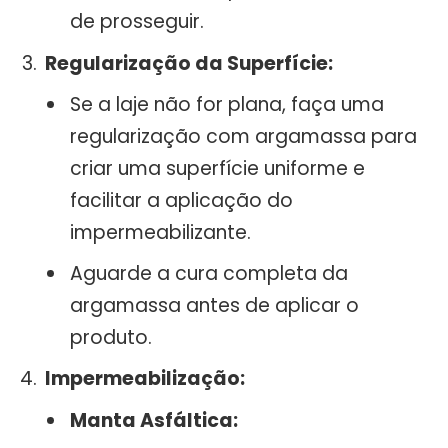
de prosseguir.
Regularização da Superfície:
Se a laje não for plana, faça uma
regularização com argamassa para
criar uma superfície uniforme e
facilitar a aplicação do
impermeabilizante.
Aguarde a cura completa da
argamassa antes de aplicar o
produto.
Impermeabilização:
Manta Asfáltica: