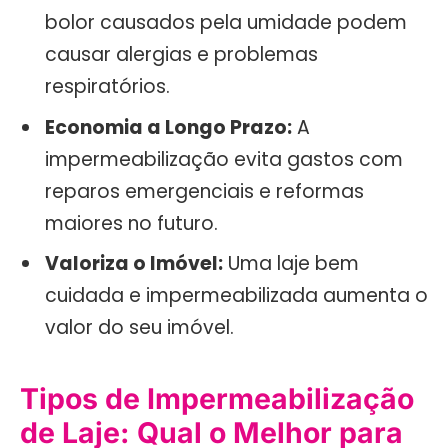
bolor causados pela umidade podem
causar alergias e problemas
respiratórios.
Economia a Longo Prazo:
A
impermeabilização evita gastos com
reparos emergenciais e reformas
maiores no futuro.
Valoriza o Imóvel:
Uma laje bem
cuidada e impermeabilizada aumenta o
valor do seu imóvel.
Tipos de Impermeabilização
de Laje: Qual o Melhor para