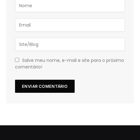
Salve meu nome, e-mail e site para o próximo
comentário!