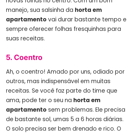
novas folhas no centro. Com um bom
manejo, sua salsinha da
horta em
apartamento
vai durar bastante tempo e
sempre oferecer folhas fresquinhas para
suas receitas.
5. Coentro
Ah, o coentro! Amado por uns, odiado por
outros, mas indispensável em muitas
receitas. Se você faz parte do time que
ama, pode ter o seu na
horta em
apartamento
sem problemas. Ele precisa
de bastante sol, umas 5 a 6 horas diárias.
O solo precisa ser bem drenado e rico. O