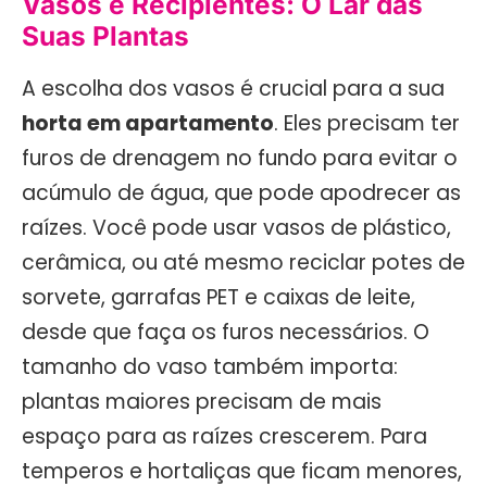
Vasos e Recipientes: O Lar das
Suas Plantas
A escolha dos vasos é crucial para a sua
horta em apartamento
. Eles precisam ter
furos de drenagem no fundo para evitar o
acúmulo de água, que pode apodrecer as
raízes. Você pode usar vasos de plástico,
cerâmica, ou até mesmo reciclar potes de
sorvete, garrafas PET e caixas de leite,
desde que faça os furos necessários. O
tamanho do vaso também importa:
plantas maiores precisam de mais
espaço para as raízes crescerem. Para
temperos e hortaliças que ficam menores,