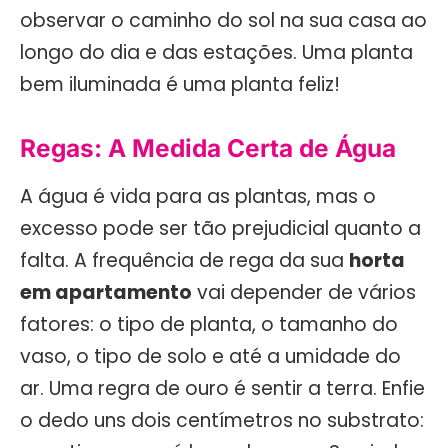
observar o caminho do sol na sua casa ao
longo do dia e das estações. Uma planta
bem iluminada é uma planta feliz!
Regas: A Medida Certa de Água
A água é vida para as plantas, mas o
excesso pode ser tão prejudicial quanto a
falta. A frequência de rega da sua
horta
em apartamento
vai depender de vários
fatores: o tipo de planta, o tamanho do
vaso, o tipo de solo e até a umidade do
ar. Uma regra de ouro é sentir a terra. Enfie
o dedo uns dois centímetros no substrato: