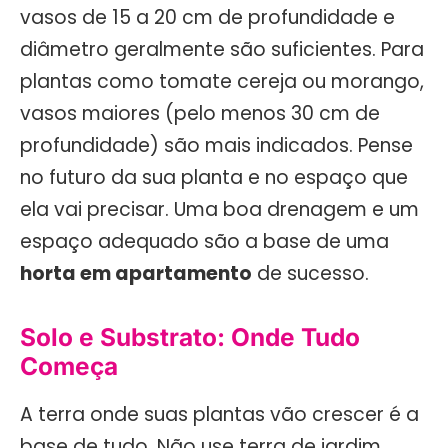
vasos de 15 a 20 cm de profundidade e
diâmetro geralmente são suficientes. Para
plantas como tomate cereja ou morango,
vasos maiores (pelo menos 30 cm de
profundidade) são mais indicados. Pense
no futuro da sua planta e no espaço que
ela vai precisar. Uma boa drenagem e um
espaço adequado são a base de uma
horta em apartamento
de sucesso.
Solo e Substrato: Onde Tudo
Começa
A terra onde suas plantas vão crescer é a
base de tudo. Não use terra de jardim