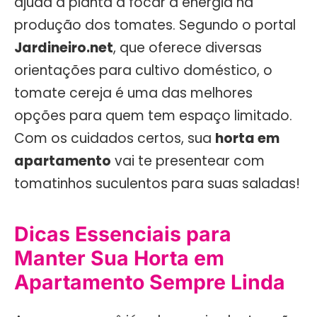
ajuda a planta a focar a energia na
produção dos tomates. Segundo o portal
Jardineiro.net
, que oferece diversas
orientações para cultivo doméstico, o
tomate cereja é uma das melhores
opções para quem tem espaço limitado.
Com os cuidados certos, sua
horta em
apartamento
vai te presentear com
tomatinhos suculentos para suas saladas!
Dicas Essenciais para
Manter Sua Horta em
Apartamento Sempre Linda