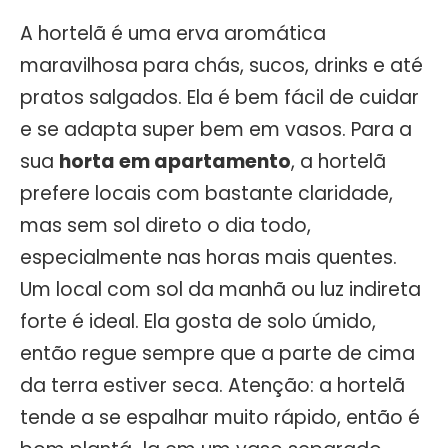
A hortelã é uma erva aromática
maravilhosa para chás, sucos, drinks e até
pratos salgados. Ela é bem fácil de cuidar
e se adapta super bem em vasos. Para a
sua
horta em apartamento
, a hortelã
prefere locais com bastante claridade,
mas sem sol direto o dia todo,
especialmente nas horas mais quentes.
Um local com sol da manhã ou luz indireta
forte é ideal. Ela gosta de solo úmido,
então regue sempre que a parte de cima
da terra estiver seca. Atenção: a hortelã
tende a se espalhar muito rápido, então é