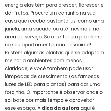
energia elas têm para crescer, florescer e
dar frutos. Procure um cantinho na sua
casa que receba bastante luz, como uma
janela, uma sacada ou até mesmo uma
área de serviço. Se a luz for um problema
no seu apartamento, não desanime!
Existem algumas plantas que se adaptam
melhor a ambientes com menos
claridade, e você também pode usar
lâmpadas de crescimento (as famosas
luzes de LED para plantas) para dar uma
forcinha. O importante é observar onde o
sol bate por mais tempo e aproveitar
esse espaço. A
dica da autora
aqui é