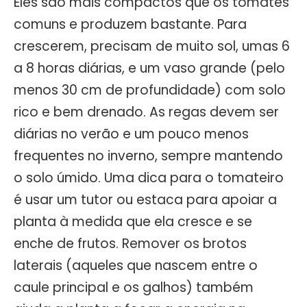
Eles são mais compactos que os tomates
comuns e produzem bastante. Para
crescerem, precisam de muito sol, umas 6
a 8 horas diárias, e um vaso grande (pelo
menos 30 cm de profundidade) com solo
rico e bem drenado. As regas devem ser
diárias no verão e um pouco menos
frequentes no inverno, sempre mantendo
o solo úmido. Uma dica para o tomateiro
é usar um tutor ou estaca para apoiar a
planta à medida que ela cresce e se
enche de frutos. Remover os brotos
laterais (aqueles que nascem entre o
caule principal e os galhos) também