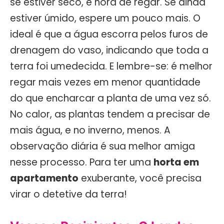
se estiver seco, é hora de regar. Se ainda
estiver úmido, espere um pouco mais. O
ideal é que a água escorra pelos furos de
drenagem do vaso, indicando que toda a
terra foi umedecida. E lembre-se: é melhor
regar mais vezes em menor quantidade
do que encharcar a planta de uma vez só.
No calor, as plantas tendem a precisar de
mais água, e no inverno, menos. A
observação diária é sua melhor amiga
nesse processo. Para ter uma
horta em
apartamento
exuberante, você precisa
virar o detetive da terra!