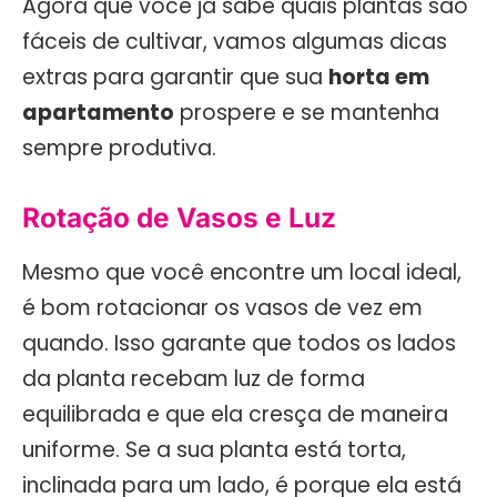
Agora que você já sabe quais plantas são
fáceis de cultivar, vamos algumas dicas
extras para garantir que sua
horta em
apartamento
prospere e se mantenha
sempre produtiva.
Rotação de Vasos e Luz
Mesmo que você encontre um local ideal,
é bom rotacionar os vasos de vez em
quando. Isso garante que todos os lados
da planta recebam luz de forma
equilibrada e que ela cresça de maneira
uniforme. Se a sua planta está torta,
inclinada para um lado, é porque ela está