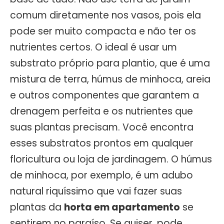
comum diretamente nos vasos, pois ela
pode ser muito compacta e não ter os
nutrientes certos. O ideal é usar um
substrato próprio para plantio, que é uma
mistura de terra, húmus de minhoca, areia
e outros componentes que garantem a
drenagem perfeita e os nutrientes que
suas plantas precisam. Você encontra
esses substratos prontos em qualquer
floricultura ou loja de jardinagem. O húmus
de minhoca, por exemplo, é um adubo
natural riquíssimo que vai fazer suas
plantas da
horta em apartamento
se
sentirem no paraíso. Se quiser, pode