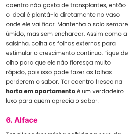
coentro não gosta de transplantes, então
o ideal é plantá-lo diretamente no vaso
onde ele vai ficar. Mantenha o solo sempre
úmido, mas sem encharcar. Assim como a
salsinha, colha as folhas externas para
estimular o crescimento contínuo. Fique de
olho para que ele não floresça muito
rápido, pois isso pode fazer as folhas
perderem o sabor. Ter coentro fresco na
horta em apartamento
é um verdadeiro
luxo para quem aprecia o sabor.
6. Alface