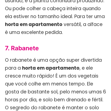
usando, e a planta continuará produzindo.
Ou pode colher a cabeça inteira quando
ela estiver no tamanho ideal. Para ter uma
horta em apartamento
versátil, a alface
é uma excelente pedida.
7. Rabanete
O rabanete é uma opção super divertida
para a
horta em apartamento
, e ele
cresce muito rápido! É um dos vegetais
que você colhe em menos tempo. Ele
gosta de bastante sol, pelo menos umas 6
horas por dia, e solo bem drenado e fértil.
O segredo do rabanete é manter o solo