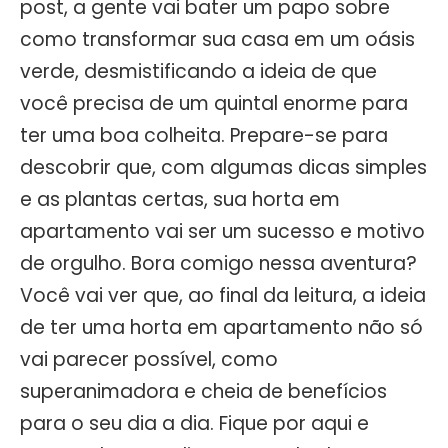
post, a gente vai bater um papo sobre
como transformar sua casa em um oásis
verde, desmistificando a ideia de que
você precisa de um quintal enorme para
ter uma boa colheita. Prepare-se para
descobrir que, com algumas dicas simples
e as plantas certas, sua horta em
apartamento vai ser um sucesso e motivo
de orgulho. Bora comigo nessa aventura?
Você vai ver que, ao final da leitura, a ideia
de ter uma horta em apartamento não só
vai parecer possível, como
superanimadora e cheia de benefícios
para o seu dia a dia. Fique por aqui e