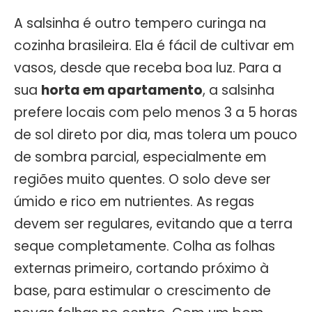
A salsinha é outro tempero curinga na
cozinha brasileira. Ela é fácil de cultivar em
vasos, desde que receba boa luz. Para a
sua
horta em apartamento
, a salsinha
prefere locais com pelo menos 3 a 5 horas
de sol direto por dia, mas tolera um pouco
de sombra parcial, especialmente em
regiões muito quentes. O solo deve ser
úmido e rico em nutrientes. As regas
devem ser regulares, evitando que a terra
seque completamente. Colha as folhas
externas primeiro, cortando próximo à
base, para estimular o crescimento de