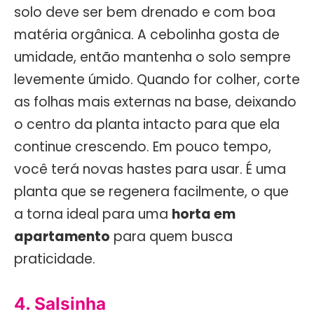
solo deve ser bem drenado e com boa
matéria orgânica. A cebolinha gosta de
umidade, então mantenha o solo sempre
levemente úmido. Quando for colher, corte
as folhas mais externas na base, deixando
o centro da planta intacto para que ela
continue crescendo. Em pouco tempo,
você terá novas hastes para usar. É uma
planta que se regenera facilmente, o que
a torna ideal para uma
horta em
apartamento
para quem busca
praticidade.
4. Salsinha