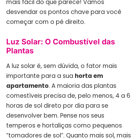
mais fácil do que parece! Vamos
desvendar os pontos chave para você
começar com o pé direito.
Luz Solar: O Combustível das
Plantas
A luz solar é, sem dúvida, o fator mais
importante para a sua
horta em
apartamento
. A maioria das plantas
comestíveis precisa de, pelo menos, 4 a 6
horas de sol direto por dia para se
desenvolver bem. Pense nos seus
temperos e hortaliças como pequenos
“tomadores de sol”. Quanto mais sol, mais