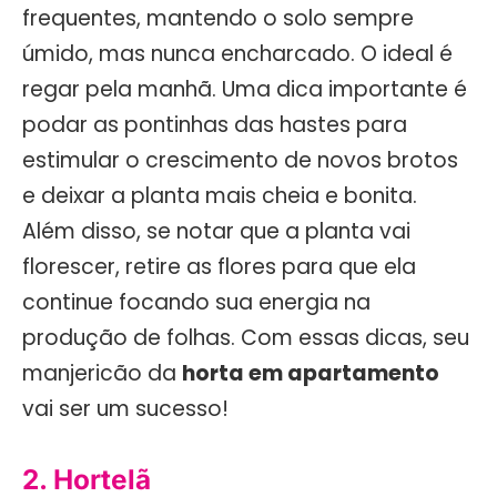
frequentes, mantendo o solo sempre
úmido, mas nunca encharcado. O ideal é
regar pela manhã. Uma dica importante é
podar as pontinhas das hastes para
estimular o crescimento de novos brotos
e deixar a planta mais cheia e bonita.
Além disso, se notar que a planta vai
florescer, retire as flores para que ela
continue focando sua energia na
produção de folhas. Com essas dicas, seu
manjericão da
horta em apartamento
vai ser um sucesso!
2. Hortelã