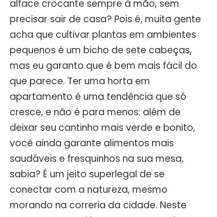
alface crocante sempre à mão, sem
precisar sair de casa? Pois é, muita gente
acha que cultivar plantas em ambientes
pequenos é um bicho de sete cabeças,
mas eu garanto que é bem mais fácil do
que parece. Ter uma horta em
apartamento é uma tendência que só
cresce, e não é para menos: além de
deixar seu cantinho mais verde e bonito,
você ainda garante alimentos mais
saudáveis e fresquinhos na sua mesa,
sabia? É um jeito superlegal de se
conectar com a natureza, mesmo
morando na correria da cidade. Neste