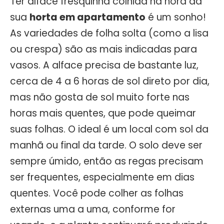
Ter alface fresquinha colhida na hora da
sua
horta em apartamento
é um sonho!
As variedades de folha solta (como a lisa
ou crespa) são as mais indicadas para
vasos. A alface precisa de bastante luz,
cerca de 4 a 6 horas de sol direto por dia,
mas não gosta de sol muito forte nas
horas mais quentes, que pode queimar
suas folhas. O ideal é um local com sol da
manhã ou final da tarde. O solo deve ser
sempre úmido, então as regas precisam
ser frequentes, especialmente em dias
quentes. Você pode colher as folhas
externas uma a uma, conforme for