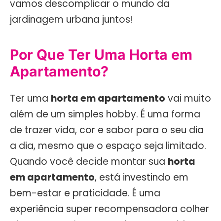
vamos descomplicar o mundo da
jardinagem urbana juntos!
Por Que Ter Uma Horta em
Apartamento?
Ter uma
horta em apartamento
vai muito
além de um simples hobby. É uma forma
de trazer vida, cor e sabor para o seu dia
a dia, mesmo que o espaço seja limitado.
Quando você decide montar sua
horta
em apartamento
, está investindo em
bem-estar e praticidade. É uma
experiência super recompensadora colher