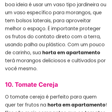
boa ideia é usar um vaso tipo jardineira ou
um vaso específico para morangos, que
tem bolsos laterais, para aproveitar
melhor o espaço. É importante proteger
os frutos do contato direto com a terra,
usando palha ou plástico. Com um pouco
de carinho, sua
horta em apartamento
terá morangos deliciosos e cultivados por
você mesmo.
10. Tomate Cereja
O tomate cereja é perfeito para quem
quer ter frutos na
horta em apartamento
!