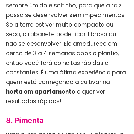
sempre úmido e soltinho, para que a raiz
possa se desenvolver sem impedimentos.
Se a terra estiver muito compacta ou
seca, o rabanete pode ficar fibroso ou
não se desenvolver. Ele amadurece em
cerca de 3 a 4 semanas após o plantio,
então você terá colheitas rápidas e
constantes. É uma ótima experiência para
quem está começando a cultivar na
horta em apartamento
e quer ver
resultados rápidos!
8. Pimenta