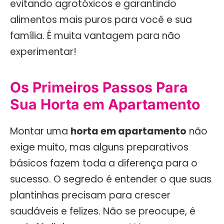
evitando agrotóxicos e garantindo
alimentos mais puros para você e sua
família. É muita vantagem para não
experimentar!
Os Primeiros Passos Para
Sua Horta em Apartamento
Montar uma
horta em apartamento
não
exige muito, mas alguns preparativos
básicos fazem toda a diferença para o
sucesso. O segredo é entender o que suas
plantinhas precisam para crescer
saudáveis e felizes. Não se preocupe, é