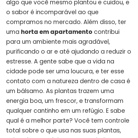
algo que você mesmo plantou e cuidou, e
o sabor é incomparável ao que
compramos no mercado. Além disso, ter
uma
horta em apartamento
contribui
para um ambiente mais agradável,
purificando o ar e até ajudando a reduzir o
estresse. A gente sabe que a vida na
cidade pode ser uma loucura, e ter esse
contato com a natureza dentro de casa é
um bálsamo. As plantas trazem uma
energia boa, um frescor, e transformam
qualquer cantinho em um refúgio. E sabe
qual é a melhor parte? Você tem controle
total sobre o que usa nas suas plantas,