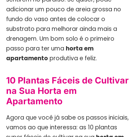
adicionar um pouco de areia grossa no
fundo do vaso antes de colocar o
substrato para melhorar ainda mais a
drenagem. Um bom solo é o primeiro
passo para ter uma
horta em
apartamento
produtiva e feliz.
10 Plantas Fáceis de Cultivar
na Sua Horta em
Apartamento
Agora que você já sabe os passos iniciais,
vamos ao que interessa: as 10 plantas